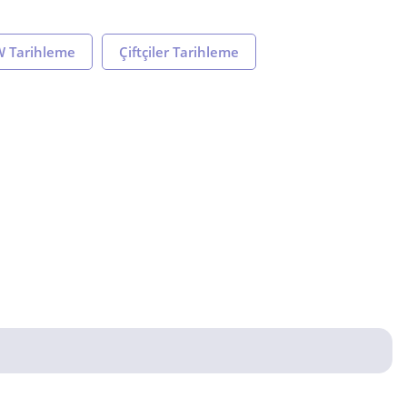
 Tarihleme
Çiftçiler Tarihleme