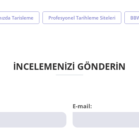
ınızda Tarisleme
Profesyonel Tarihleme Siteleri
BBW
İNCELEMENİZİ GÖNDERİN
E-mail: