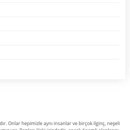
ır. Onlar hepimizle aynı insanlar ve birçok ilginç, neşeli