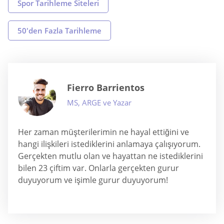
Spor Tarihleme Siteleri
50'den Fazla Tarihleme
Fierro Barrientos
MS, ARGE ve Yazar
Her zaman müşterilerimin ne hayal ettiğini ve
hangi ilişkileri istediklerini anlamaya çalışıyorum.
Gerçekten mutlu olan ve hayattan ne istediklerini
bilen 23 çiftim var. Onlarla gerçekten gurur
duyuyorum ve işimle gurur duyuyorum!