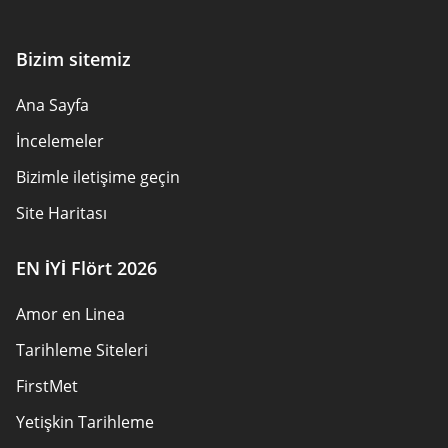
Bizim sitemiz
Ana Sayfa
İncelemeler
Bizimle iletişime geçin
Site Haritası
EN İYİ Flört 2026
Amor en Linea
Tarihleme Siteleri
FirstMet
Yetişkin Tarihleme