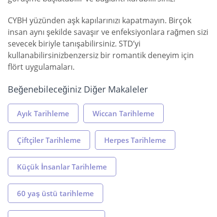
CYBH yüzünden aşk kapılarınızı kapatmayın. Birçok
insan aynı şekilde savaşır ve enfeksiyonlara rağmen sizi
sevecek biriyle tanışabilirsiniz. STD’yi
kullanabilirsinizbenzersiz bir romantik deneyim için
flört uygulamaları.
Beğenebileceğiniz Diğer Makaleler
Ayık Tarihleme
Wiccan Tarihleme
Çiftçiler Tarihleme
Herpes Tarihleme
Küçük İnsanlar Tarihleme
60 yaş üstü tarihleme