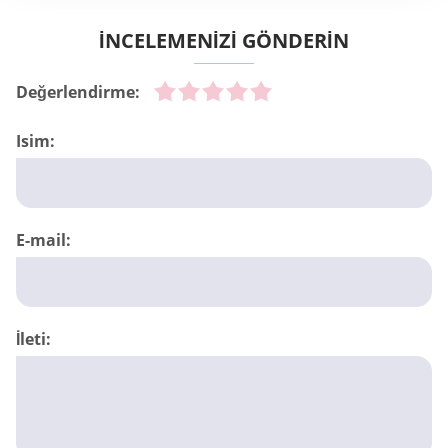
İNCELEMENİZİ GÖNDERİN
Değerlendirme:
Isim:
E-mail:
İleti: