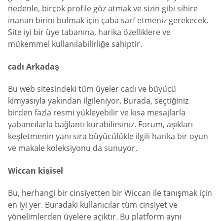
nedenle, birçok profile göz atmak ve sizin gibi sihire
inanan birini bulmak için çaba sarf etmeniz gerekecek.
Site iyi bir üye tabanına, harika özelliklere ve
mükemmel kullanılabilirliğe sahiptir.
cadı Arkadaş
Bu web sitesindeki tüm üyeler cadı ve büyücü
kimyasıyla yakından ilgileniyor. Burada, seçtiğiniz
birden fazla resmi yükleyebilir ve kısa mesajlarla
yabancılarla bağlantı kurabilirsiniz. Forum, aşıkları
keşfetmenin yanı sıra büyücülükle ilgili harika bir oyun
ve makale koleksiyonu da sunuyor.
Wiccan kişisel
Bu, herhangi bir cinsiyetten bir Wiccan ile tanışmak için
en iyi yer. Buradaki kullanıcılar tüm cinsiyet ve
yönelimlerden üyelere açıktır. Bu platform aynı