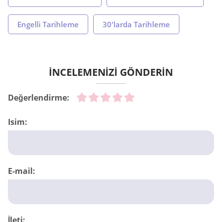
Engelli Tarihleme
30'larda Tarihleme
İNCELEMENİZİ GÖNDERİN
Değerlendirme:
Isim:
E-mail:
İleti: