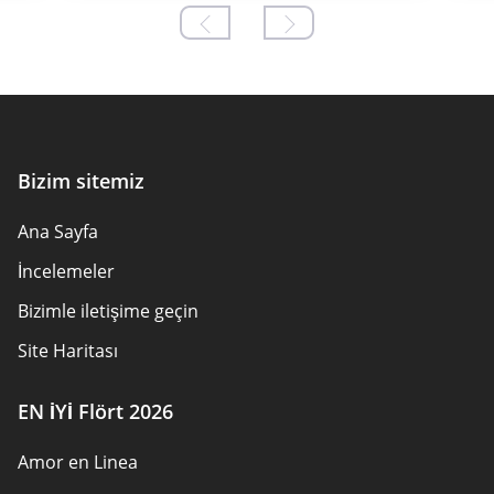
Bizim sitemiz
Ana Sayfa
İncelemeler
Bizimle iletişime geçin
Site Haritası
EN İYİ Flört 2026
Amor en Linea