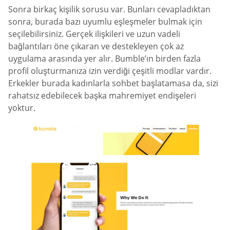
Sonra birkaç kişilik sorusu var. Bunları cevapladıktan
sonra, burada bazı uyumlu eşleşmeler bulmak için
seçilebilirsiniz. Gerçek ilişkileri ve uzun vadeli
bağlantıları öne çıkaran ve destekleyen çok az
uygulama arasında yer alır. Bumble’ın birden fazla
profil oluşturmanıza izin verdiği çeşitli modlar vardır.
Erkekler burada kadınlarla sohbet başlatamasa da, sizi
rahatsız edebilecek başka mahremiyet endişeleri
yoktur.