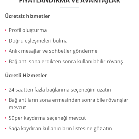
FIYATLANDIRMA VE AVANTAJLAR
Ücretsiz hizmetler
Profil oluşturma
Doğru eşleşmeleri bulma
Anlık mesajlar ve sohbetler gönderme
Bağlantı sona erdikten sonra kullanılabilir rövanş
Ücretli Hizmetler
24 saatten fazla bağlanma seçeneğini uzatın
Bağlantıların sona ermesinden sonra bile rövanşlar
mevcut
Süper kaydırma seçeneği mevcut
Sağa kaydıran kullanıcıların listesine göz atın