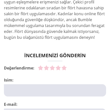
uygun eşleşmelere erişmenizi sağlar. Çekici profil
resimlerine odaklanan sıradan bir flört havasına sahip
sakin bir flört uygulamasıdır. Kadınlar konu online flört
olduğunda güvenliğe düşkündür, ancak Bumble
mükemmel uygulama tasarımıyla bu sorundan feragat
eder. Flört dünyasında güvende kalmak istiyorsanız,
bugün bu olağanüstü flört uygulamasını deneyin!
İNCELEMENİZİ GÖNDERİN
Değerlendirme:
Isim:
E-mail: