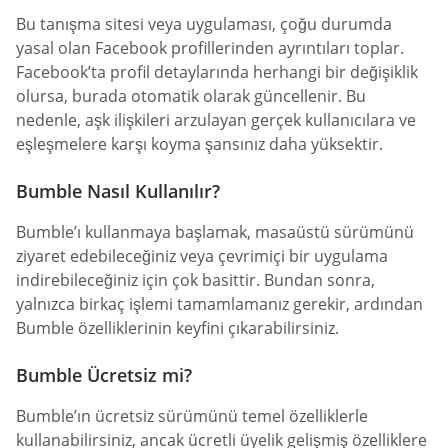
Bu tanışma sitesi veya uygulaması, çoğu durumda
yasal olan Facebook profillerinden ayrıntıları toplar.
Facebook’ta profil detaylarında herhangi bir değişiklik
olursa, burada otomatik olarak güncellenir. Bu
nedenle, aşk ilişkileri arzulayan gerçek kullanıcılara ve
eşleşmelere karşı koyma şansınız daha yüksektir.
Bumble Nasıl Kullanılır?
Bumble’ı kullanmaya başlamak, masaüstü sürümünü
ziyaret edebileceğiniz veya çevrimiçi bir uygulama
indirebileceğiniz için çok basittir. Bundan sonra,
yalnızca birkaç işlemi tamamlamanız gerekir, ardından
Bumble özelliklerinin keyfini çıkarabilirsiniz.
Bumble Ücretsiz mi?
Bumble’ın ücretsiz sürümünü temel özelliklerle
kullanabilirsiniz, ancak ücretli üyelik gelişmiş özelliklere