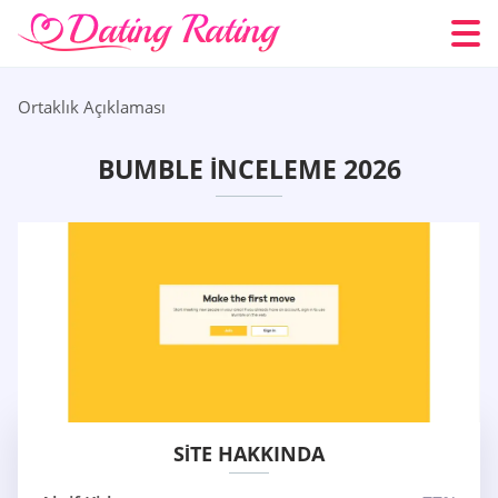
Ortaklık Açıklaması
BUMBLE İNCELEME 2026
SITE HAKKINDA