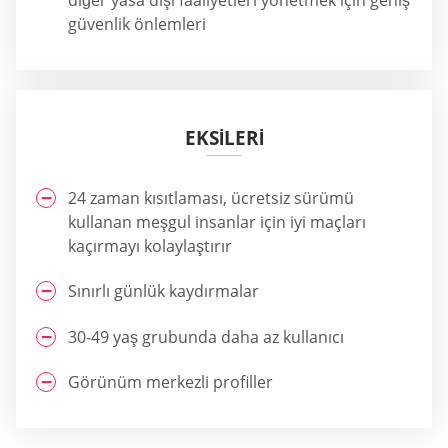
güvenlik önlemleri
EKSİLERİ
24 zaman kısıtlaması, ücretsiz sürümü
kullanan meşgul insanlar için iyi maçları
kaçırmayı kolaylaştırır
Sınırlı günlük kaydırmalar
30-49 yaş grubunda daha az kullanıcı
Görünüm merkezli profiller