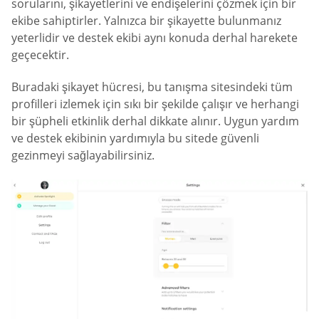
sorularını, şikayetlerini ve endişelerini çözmek için bir
ekibe sahiptirler. Yalnızca bir şikayette bulunmanız
yeterlidir ve destek ekibi aynı konuda derhal harekete
geçecektir.
Buradaki şikayet hücresi, bu tanışma sitesindeki tüm
profilleri izlemek için sıkı bir şekilde çalışır ve herhangi
bir şüpheli etkinlik derhal dikkate alınır. Uygun yardım
ve destek ekibinin yardımıyla bu sitede güvenli
gezinmeyi sağlayabilirsiniz.