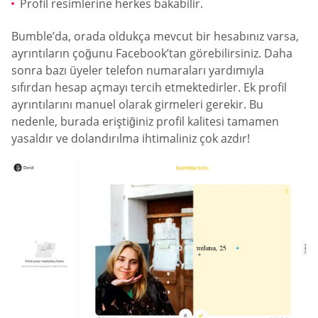
Profil resimlerine herkes bakabilir.
Bumble’da, orada oldukça mevcut bir hesabınız varsa,
ayrıntıların çoğunu Facebook’tan görebilirsiniz. Daha
sonra bazı üyeler telefon numaraları yardımıyla
sıfırdan hesap açmayı tercih etmektedirler. Ek profil
ayrıntılarını manuel olarak girmeleri gerekir. Bu
nedenle, burada eriştiğiniz profil kalitesi tamamen
yasaldır ve dolandırılma ihtimaliniz çok azdır!