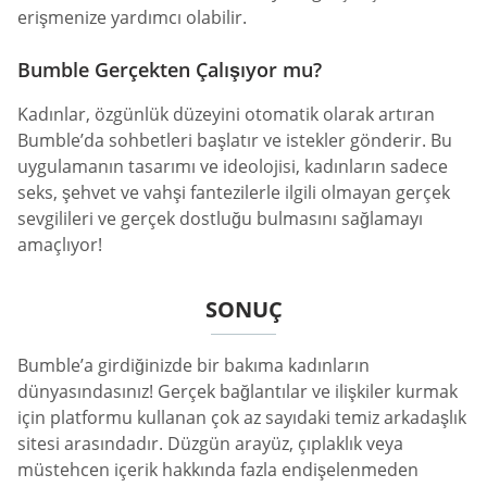
erişmenize yardımcı olabilir.
Bumble Gerçekten Çalışıyor mu?
Kadınlar, özgünlük düzeyini otomatik olarak artıran
Bumble’da sohbetleri başlatır ve istekler gönderir. Bu
uygulamanın tasarımı ve ideolojisi, kadınların sadece
seks, şehvet ve vahşi fantezilerle ilgili olmayan gerçek
sevgilileri ve gerçek dostluğu bulmasını sağlamayı
amaçlıyor!
SONUÇ
Bumble’a girdiğinizde bir bakıma kadınların
dünyasındasınız! Gerçek bağlantılar ve ilişkiler kurmak
için platformu kullanan çok az sayıdaki temiz arkadaşlık
sitesi arasındadır. Düzgün arayüz, çıplaklık veya
müstehcen içerik hakkında fazla endişelenmeden