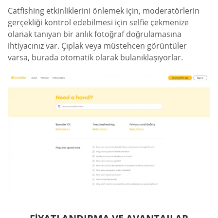
Catfishing etkinliklerini önlemek için, moderatörlerin
gerçekliği kontrol edebilmesi için selfie çekmenize
olanak tanıyan bir anlık fotoğraf doğrulamasına
ihtiyacınız var. Çıplak veya müstehcen görüntüler
varsa, burada otomatik olarak bulanıklaşıyorlar.