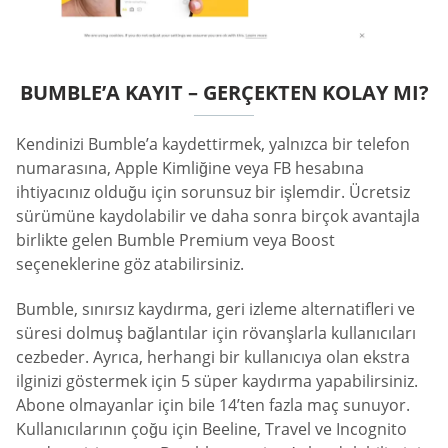
BUMBLE’A KAYIT – GERÇEKTEN KOLAY MI?
Kendinizi Bumble’a kaydettirmek, yalnızca bir telefon
numarasına, Apple Kimliğine veya FB hesabına
ihtiyacınız olduğu için sorunsuz bir işlemdir. Ücretsiz
sürümüne kaydolabilir ve daha sonra birçok avantajla
birlikte gelen Bumble Premium veya Boost
seçeneklerine göz atabilirsiniz.
Bumble, sınırsız kaydırma, geri izleme alternatifleri ve
süresi dolmuş bağlantılar için rövanşlarla kullanıcıları
cezbeder. Ayrıca, herhangi bir kullanıcıya olan ekstra
ilginizi göstermek için 5 süper kaydırma yapabilirsiniz.
Abone olmayanlar için bile 14’ten fazla maç sunuyor.
Kullanıcılarının çoğu için Beeline, Travel ve Incognito