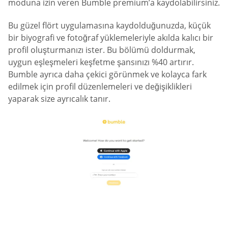
moduna izin veren Bumble premium’a kaydolabilirsiniz.
Bu güzel flört uygulamasına kaydolduğunuzda, küçük
bir biyografi ve fotoğraf yüklemeleriyle akılda kalıcı bir
profil oluşturmanızı ister. Bu bölümü doldurmak,
uygun eşleşmeleri keşfetme şansınızı %40 artırır.
Bumble ayrıca daha çekici görünmek ve kolayca fark
edilmek için profil düzenlemeleri ve değişiklikleri
yaparak size ayrıcalık tanır.