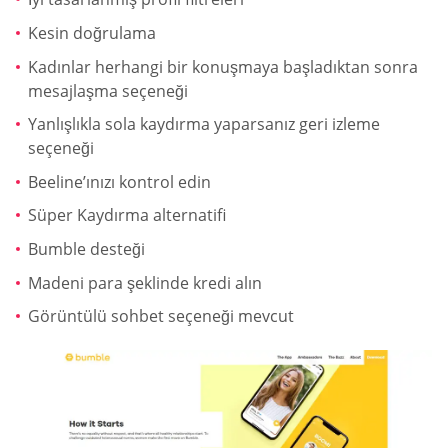
Kesin doğrulama
Kadınlar herhangi bir konuşmaya başladıktan sonra
mesajlaşma seçeneği
Yanlışlıkla sola kaydırma yaparsanız geri izleme
seçeneği
Beeline’ınızı kontrol edin
Süper Kaydırma alternatifi
Bumble desteği
Madeni para şeklinde kredi alın
Görüntülü sohbet seçeneği mevcut