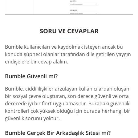
SORU VE CEVAPLAR
Bumble kullanıcıları ve kaydolmak isteyen ancak bu
konuda şüpheci olanlar tarafından dile getirilen yaygın
endişelere bir cevap alalım.
Bumble Güvenli mi?
Bumble, ciddi ilişkiler arzulayan kullanıcılardan oluşan
bir sosyal çevre oluşturan, son derece güvenli ve orta
derecede iyi bir flört uygulamasıdır. Buradaki güvenlik
kontrolleri çok yüksek olduğu için burada herhangi bir
güvenlik sorunu yoktur.
Bumble Gerçek Bir Arkadaşlık Sitesi mi?