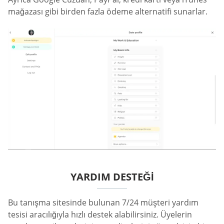
mağazası gibi birden fazla ödeme alternatifi sunarlar.
YARDIM DESTEĞI
Bu tanışma sitesinde bulunan 7/24 müşteri yardım
tesisi aracılığıyla hızlı destek alabilirsiniz. Üyelerin