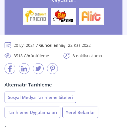
20 Eyl 2021
Güncellenmiş:
22 Kas 2022
3518 Görüntüleme
8 dakika okuma
Alternatif Tarihleme
Sosyal Medya Tarihleme Siteleri
Tarihleme Uygulamaları
Yerel Bekarlar