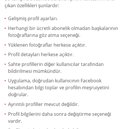
çıkan özellikleri şunlardır:
Gelişmiş profil ayarları.
Herhangi bir ücretli abonelik olmadan başkalarının
fotoğraflarına göz atma seçeneği.
Yüklenen fotoğraflar herkese açıktır.
Profil detayları herkese açıktır.
Sahte profillerin diğer kullanıcılar tarafından
bildirilmesi mümkündür.
Uygulama, doğrudan kullanıcının Facebook
hesabından bilgi toplar ve profilin meşruiyetini
doğrular.
Ayrıntılı profiller mevcut değildir.
Profil bilgilerini daha sonra değiştirme seçeneği
vardır.