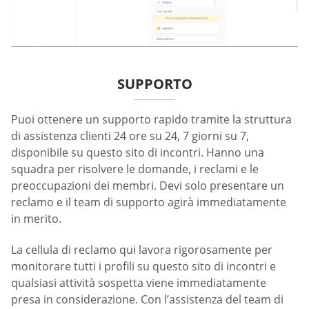
SUPPORTO
Puoi ottenere un supporto rapido tramite la struttura
di assistenza clienti 24 ore su 24, 7 giorni su 7,
disponibile su questo sito di incontri. Hanno una
squadra per risolvere le domande, i reclami e le
preoccupazioni dei membri. Devi solo presentare un
reclamo e il team di supporto agirà immediatamente
in merito.
La cellula di reclamo qui lavora rigorosamente per
monitorare tutti i profili su questo sito di incontri e
qualsiasi attività sospetta viene immediatamente
presa in considerazione. Con l’assistenza del team di