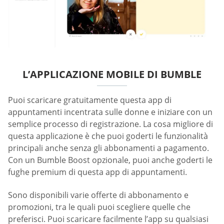
L’APPLICAZIONE MOBILE DI BUMBLE
Puoi scaricare gratuitamente questa app di
appuntamenti incentrata sulle donne e iniziare con un
semplice processo di registrazione. La cosa migliore di
questa applicazione è che puoi goderti le funzionalità
principali anche senza gli abbonamenti a pagamento.
Con un Bumble Boost opzionale, puoi anche goderti le
fughe premium di questa app di appuntamenti.
Sono disponibili varie offerte di abbonamento e
promozioni, tra le quali puoi scegliere quelle che
preferisci. Puoi scaricare facilmente l’app su qualsiasi