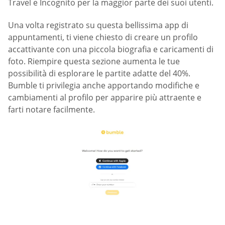
Travel e Incognito per la maggior parte dei suoi utenti.
Una volta registrato su questa bellissima app di
appuntamenti, ti viene chiesto di creare un profilo
accattivante con una piccola biografia e caricamenti di
foto. Riempire questa sezione aumenta le tue
possibilità di esplorare le partite adatte del 40%.
Bumble ti privilegia anche apportando modifiche e
cambiamenti al profilo per apparire più attraente e
farti notare facilmente.