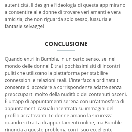
autenticità. Il design e l’ideologia di questa app mirano
a consentire alle donne di trovare veri amanti e vera
amicizia, che non riguarda solo sesso, lussuria e
fantasie selvagge!
CONCLUSIONE
Quando entri in Bumble, in un certo senso, sei nel
mondo delle donne! È tra i pochissimi siti di incontri
puliti che utilizzano la piattaforma per stabilire
connessioni e relazioni reali. L’interfaccia ordinata ti
consente di accedere a corrispondenze adatte senza
preoccuparti molto della nudità o dei contenuti osceni.
È un’app di appuntamenti serena con un’atmosfera di
appuntamenti casuali incentrata su immagini del
profilo accattivanti. Le donne amano la sicurezza
quando si tratta di appuntamenti online, ma Bumble
rinuncia a questo problema con il suo eccellente