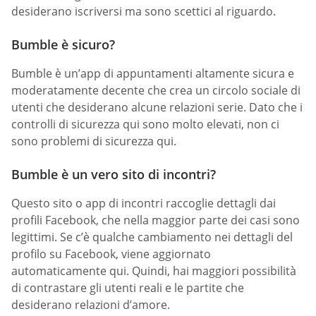
desiderano iscriversi ma sono scettici al riguardo.
Bumble è sicuro?
Bumble è un’app di appuntamenti altamente sicura e
moderatamente decente che crea un circolo sociale di
utenti che desiderano alcune relazioni serie. Dato che i
controlli di sicurezza qui sono molto elevati, non ci
sono problemi di sicurezza qui.
Bumble è un vero sito di incontri?
Questo sito o app di incontri raccoglie dettagli dai
profili Facebook, che nella maggior parte dei casi sono
legittimi. Se c’è qualche cambiamento nei dettagli del
profilo su Facebook, viene aggiornato
automaticamente qui. Quindi, hai maggiori possibilità
di contrastare gli utenti reali e le partite che
desiderano relazioni d’amore.