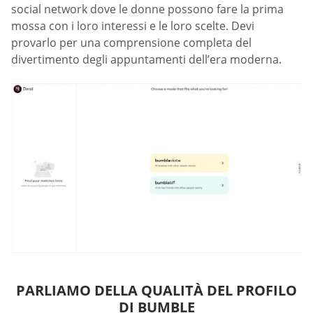
social network dove le donne possono fare la prima
mossa con i loro interessi e le loro scelte. Devi
provarlo per una comprensione completa del
divertimento degli appuntamenti dell’era moderna.
PARLIAMO DELLA QUALITÀ DEL PROFILO
DI BUMBLE