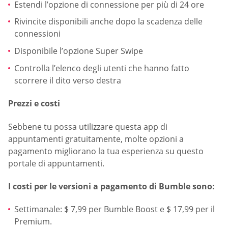
Estendi l’opzione di connessione per più di 24 ore
Rivincite disponibili anche dopo la scadenza delle
connessioni
Disponibile l’opzione Super Swipe
Controlla l’elenco degli utenti che hanno fatto
scorrere il dito verso destra
Prezzi e costi
Sebbene tu possa utilizzare questa app di
appuntamenti gratuitamente, molte opzioni a
pagamento migliorano la tua esperienza su questo
portale di appuntamenti.
I costi per le versioni a pagamento di Bumble sono:
Settimanale: $ 7,99 per Bumble Boost e $ 17,99 per il
Premium.