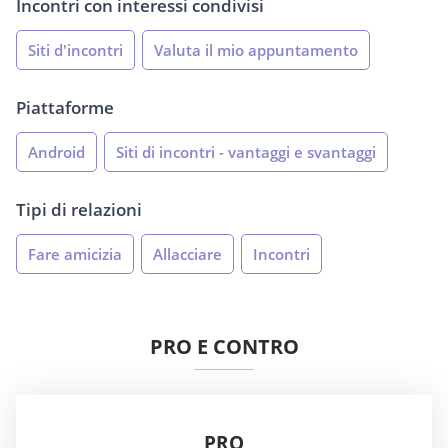
Incontri con interessi condivisi
Siti d'incontri
Valuta il mio appuntamento
Piattaforme
Android
Siti di incontri - vantaggi e svantaggi
Tipi di relazioni
Fare amicizia
Allacciare
Incontri
PRO E CONTRO
PRO