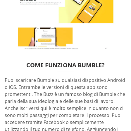
COME FUNZIONA BUMBLE?
Puoi scaricare Bumble su qualsiasi dispositivo Android
o iOS. Entrambe le versioni di questa app sono
promettenti. The Buzz è un famoso blog di Bumble che
parla della sua ideologia e delle sue basi di lavoro.
Anche iscriversi qui è molto semplice in quanto non ci
sono molti passaggi per completare il processo. Puoi
accedere tramite Facebook o semplicemente
utilizzando il tuo numero di telefono. Aggiungendo il