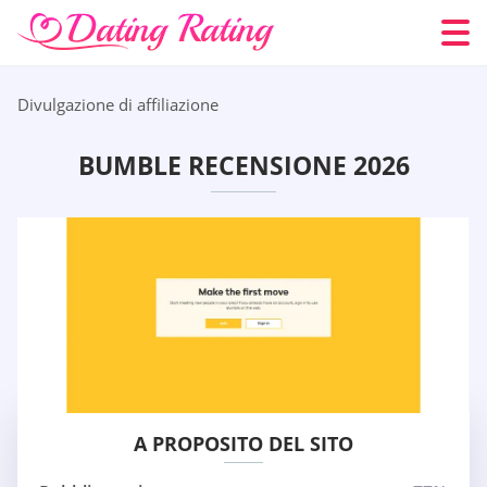
Divulgazione di affiliazione
BUMBLE RECENSIONE 2026
A PROPOSITO DEL SITO