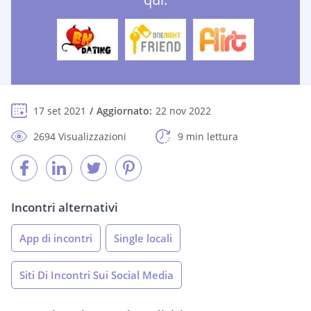
17 set 2021
Aggiornato:
22 nov 2022
2694 Visualizzazioni
9 min lettura
Incontri alternativi
App di incontri
Single locali
Siti Di Incontri Sui Social Media