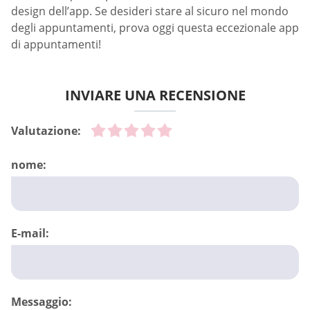
design dell’app. Se desideri stare al sicuro nel mondo
degli appuntamenti, prova oggi questa eccezionale app
di appuntamenti!
INVIARE UNA RECENSIONE
Valutazione:
nome:
E-mail:
Messaggio: