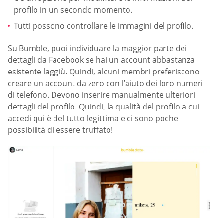
profilo in un secondo momento.
Tutti possono controllare le immagini del profilo.
Su Bumble, puoi individuare la maggior parte dei
dettagli da Facebook se hai un account abbastanza
esistente laggiù. Quindi, alcuni membri preferiscono
creare un account da zero con l’aiuto dei loro numeri
di telefono. Devono inserire manualmente ulteriori
dettagli del profilo. Quindi, la qualità del profilo a cui
accedi qui è del tutto legittima e ci sono poche
possibilità di essere truffato!