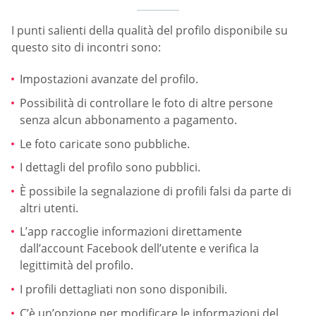
I punti salienti della qualità del profilo disponibile su
questo sito di incontri sono:
Impostazioni avanzate del profilo.
Possibilità di controllare le foto di altre persone
senza alcun abbonamento a pagamento.
Le foto caricate sono pubbliche.
I dettagli del profilo sono pubblici.
È possibile la segnalazione di profili falsi da parte di
altri utenti.
L’app raccoglie informazioni direttamente
dall’account Facebook dell’utente e verifica la
legittimità del profilo.
I profili dettagliati non sono disponibili.
C’è un’opzione per modificare le informazioni del