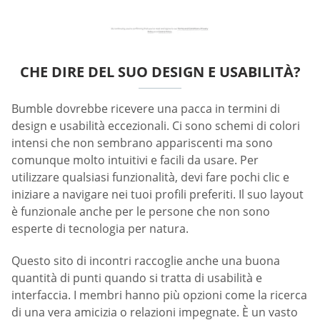
CHE DIRE DEL SUO DESIGN E USABILITÀ?
Bumble dovrebbe ricevere una pacca in termini di
design e usabilità eccezionali. Ci sono schemi di colori
intensi che non sembrano appariscenti ma sono
comunque molto intuitivi e facili da usare. Per
utilizzare qualsiasi funzionalità, devi fare pochi clic e
iniziare a navigare nei tuoi profili preferiti. Il suo layout
è funzionale anche per le persone che non sono
esperte di tecnologia per natura.
Questo sito di incontri raccoglie anche una buona
quantità di punti quando si tratta di usabilità e
interfaccia. I membri hanno più opzioni come la ricerca
di una vera amicizia o relazioni impegnate. È un vasto