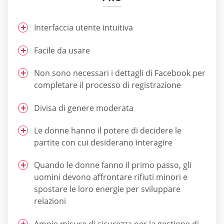
Interfaccia utente intuitiva
Facile da usare
Non sono necessari i dettagli di Facebook per
completare il processo di registrazione
Divisa di genere moderata
Le donne hanno il potere di decidere le
partite con cui desiderano interagire
Quando le donne fanno il primo passo, gli
uomini devono affrontare rifiuti minori e
spostare le loro energie per sviluppare
relazioni
Ampie misure di sicurezza per la gestione di