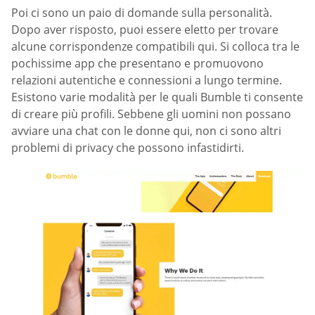
Poi ci sono un paio di domande sulla personalità.
Dopo aver risposto, puoi essere eletto per trovare
alcune corrispondenze compatibili qui. Si colloca tra le
pochissime app che presentano e promuovono
relazioni autentiche e connessioni a lungo termine.
Esistono varie modalità per le quali Bumble ti consente
di creare più profili. Sebbene gli uomini non possano
avviare una chat con le donne qui, non ci sono altri
problemi di privacy che possono infastidirti.