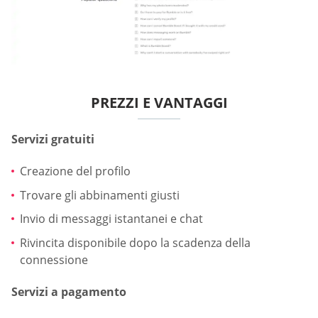
PREZZI E VANTAGGI
Servizi gratuiti
Creazione del profilo
Trovare gli abbinamenti giusti
Invio di messaggi istantanei e chat
Rivincita disponibile dopo la scadenza della
connessione
Servizi a pagamento