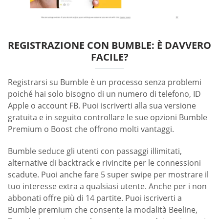
REGISTRAZIONE CON BUMBLE: È DAVVERO
FACILE?
Registrarsi su Bumble è un processo senza problemi
poiché hai solo bisogno di un numero di telefono, ID
Apple o account FB. Puoi iscriverti alla sua versione
gratuita e in seguito controllare le sue opzioni Bumble
Premium o Boost che offrono molti vantaggi.
Bumble seduce gli utenti con passaggi illimitati,
alternative di backtrack e rivincite per le connessioni
scadute. Puoi anche fare 5 super swipe per mostrare il
tuo interesse extra a qualsiasi utente. Anche per i non
abbonati offre più di 14 partite. Puoi iscriverti a
Bumble premium che consente la modalità Beeline,