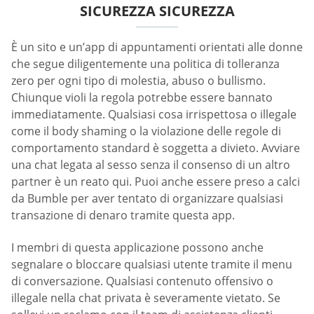
SICUREZZA SICUREZZA
È un sito e un’app di appuntamenti orientati alle donne
che segue diligentemente una politica di tolleranza
zero per ogni tipo di molestia, abuso o bullismo.
Chiunque violi la regola potrebbe essere bannato
immediatamente. Qualsiasi cosa irrispettosa o illegale
come il body shaming o la violazione delle regole di
comportamento standard è soggetta a divieto. Avviare
una chat legata al sesso senza il consenso di un altro
partner è un reato qui. Puoi anche essere preso a calci
da Bumble per aver tentato di organizzare qualsiasi
transazione di denaro tramite questa app.
I membri di questa applicazione possono anche
segnalare o bloccare qualsiasi utente tramite il menu
di conversazione. Qualsiasi contenuto offensivo o
illegale nella chat privata è severamente vietato. Se