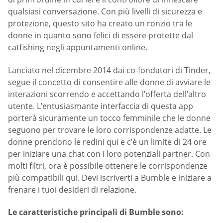
qualsiasi conversazione. Con più livelli di sicurezza e
protezione, questo sito ha creato un ronzio tra le
donne in quanto sono felici di essere protette dal
catfishing negli appuntamenti online.
Lanciato nel dicembre 2014 dai co-fondatori di Tinder,
segue il concetto di consentire alle donne di avviare le
interazioni scorrendo e accettando l’offerta dell’altro
utente. L’entusiasmante interfaccia di questa app
porterà sicuramente un tocco femminile che le donne
seguono per trovare le loro corrispondenze adatte. Le
donne prendono le redini qui e c’è un limite di 24 ore
per iniziare una chat con i loro potenziali partner. Con
molti filtri, ora è possibile ottenere le corrispondenze
più compatibili qui. Devi iscriverti a Bumble e iniziare a
frenare i tuoi desideri di relazione.
Le caratteristiche principali di Bumble sono: