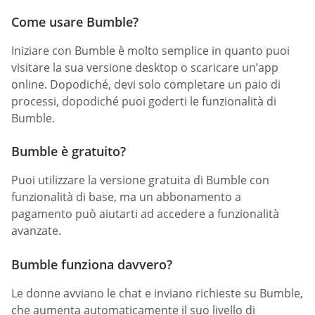
Come usare Bumble?
Iniziare con Bumble è molto semplice in quanto puoi
visitare la sua versione desktop o scaricare un’app
online. Dopodiché, devi solo completare un paio di
processi, dopodiché puoi goderti le funzionalità di
Bumble.
Bumble è gratuito?
Puoi utilizzare la versione gratuita di Bumble con
funzionalità di base, ma un abbonamento a
pagamento può aiutarti ad accedere a funzionalità
avanzate.
Bumble funziona davvero?
Le donne avviano le chat e inviano richieste su Bumble,
che aumenta automaticamente il suo livello di