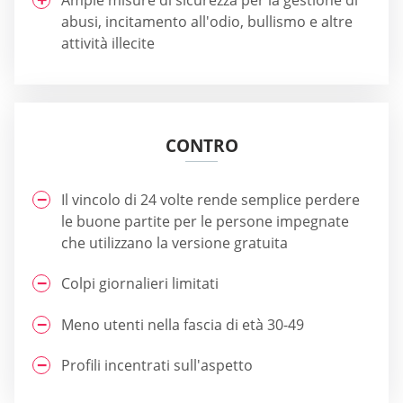
abusi, incitamento all'odio, bullismo e altre
attività illecite
CONTRO
Il vincolo di 24 volte rende semplice perdere
le buone partite per le persone impegnate
che utilizzano la versione gratuita
Colpi giornalieri limitati
Meno utenti nella fascia di età 30-49
Profili incentrati sull'aspetto