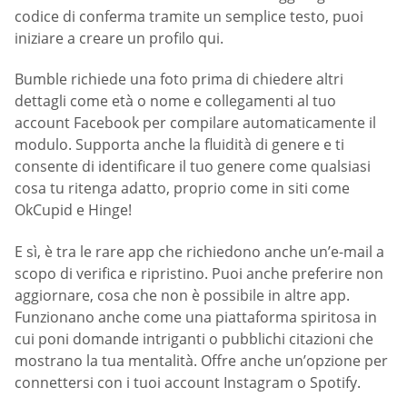
codice di conferma tramite un semplice testo, puoi
iniziare a creare un profilo qui.
Bumble richiede una foto prima di chiedere altri
dettagli come età o nome e collegamenti al tuo
account Facebook per compilare automaticamente il
modulo. Supporta anche la fluidità di genere e ti
consente di identificare il tuo genere come qualsiasi
cosa tu ritenga adatto, proprio come in siti come
OkCupid e Hinge!
E sì, è tra le rare app che richiedono anche un’e-mail a
scopo di verifica e ripristino. Puoi anche preferire non
aggiornare, cosa che non è possibile in altre app.
Funzionano anche come una piattaforma spiritosa in
cui poni domande intriganti o pubblichi citazioni che
mostrano la tua mentalità. Offre anche un’opzione per
connettersi con i tuoi account Instagram o Spotify.