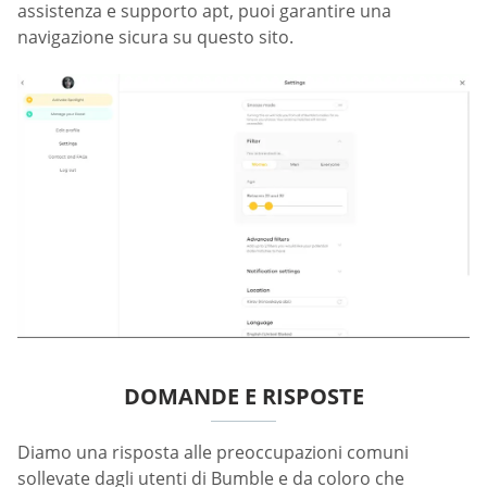
assistenza e supporto apt, puoi garantire una
navigazione sicura su questo sito.
DOMANDE E RISPOSTE
Diamo una risposta alle preoccupazioni comuni
sollevate dagli utenti di Bumble e da coloro che