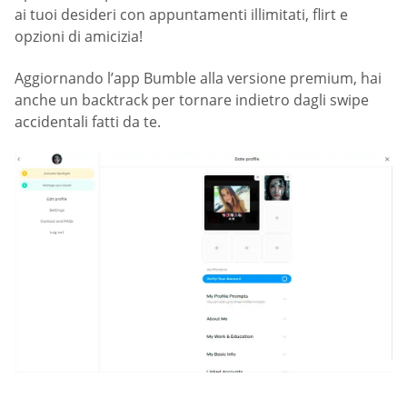
ai tuoi desideri con appuntamenti illimitati, flirt e
opzioni di amicizia!
Aggiornando l’app Bumble alla versione premium, hai
anche un backtrack per tornare indietro dagli swipe
accidentali fatti da te.