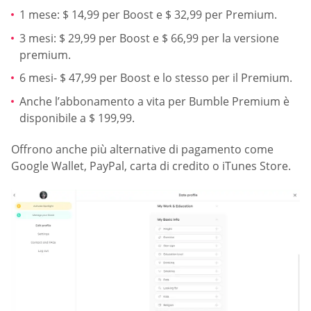
1 mese: $ 14,99 per Boost e $ 32,99 per Premium.
3 mesi: $ 29,99 per Boost e $ 66,99 per la versione
premium.
6 mesi- $ 47,99 per Boost e lo stesso per il Premium.
Anche l’abbonamento a vita per Bumble Premium è
disponibile a $ 199,99.
Offrono anche più alternative di pagamento come
Google Wallet, PayPal, carta di credito o iTunes Store.