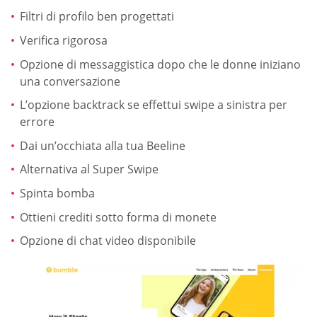
Filtri di profilo ben progettati
Verifica rigorosa
Opzione di messaggistica dopo che le donne iniziano
una conversazione
L’opzione backtrack se effettui swipe a sinistra per
errore
Dai un’occhiata alla tua Beeline
Alternativa al Super Swipe
Spinta bomba
Ottieni crediti sotto forma di monete
Opzione di chat video disponibile