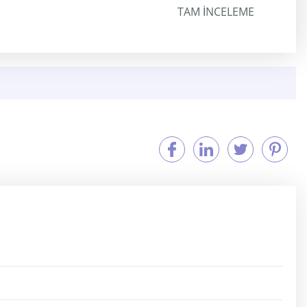
TAM INCELEME