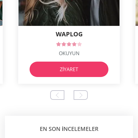
WAPLOG
OKUYUN
ZIYARET
EN SON INCELEMELER