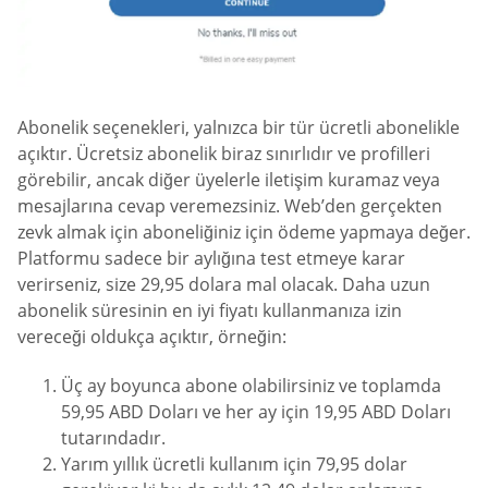
Abonelik seçenekleri, yalnızca bir tür ücretli abonelikle
açıktır. Ücretsiz abonelik biraz sınırlıdır ve profilleri
görebilir, ancak diğer üyelerle iletişim kuramaz veya
mesajlarına cevap veremezsiniz. Web’den gerçekten
zevk almak için aboneliğiniz için ödeme yapmaya değer.
Platformu sadece bir aylığına test etmeye karar
verirseniz, size 29,95 dolara mal olacak. Daha uzun
abonelik süresinin en iyi fiyatı kullanmanıza izin
vereceği oldukça açıktır, örneğin:
Üç ay boyunca abone olabilirsiniz ve toplamda
59,95 ABD Doları ve her ay için 19,95 ABD Doları
tutarındadır.
Yarım yıllık ücretli kullanım için 79,95 dolar