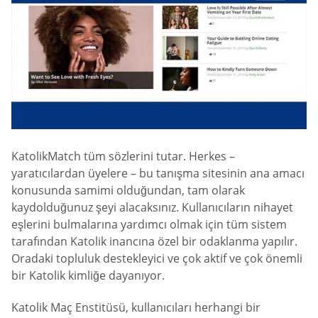
KatolikMatch tüm sözlerini tutar. Herkes –
yaratıcılardan üyelere – bu tanışma sitesinin ana amacı
konusunda samimi olduğundan, tam olarak
kaydolduğunuz şeyi alacaksınız. Kullanıcıların nihayet
eşlerini bulmalarına yardımcı olmak için tüm sistem
tarafından Katolik inancına özel bir odaklanma yapılır.
Oradaki topluluk destekleyici ve çok aktif ve çok önemli
bir Katolik kimliğe dayanıyor.
Katolik Maç Enstitüsü, kullanıcıları herhangi bir