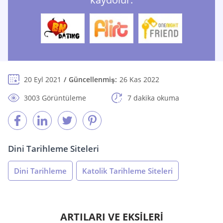
20 Eyl 2021
Güncellenmiş:
26 Kas 2022
3003 Görüntüleme
7 dakika okuma
Dini Tarihleme Siteleri
Dini Tarihleme
Katolik Tarihleme Siteleri
ARTILARI VE EKSİLERİ