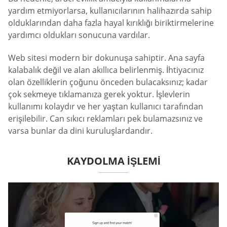
yardım etmiyorlarsa, kullanıcılarının halihazırda sahip
olduklarından daha fazla hayal kırıklığı biriktirmelerine
yardımcı oldukları sonucuna vardılar.
Web sitesi modern bir dokunuşa sahiptir. Ana sayfa
kalabalık değil ve alan akıllıca belirlenmiş. İhtiyacınız
olan özelliklerin çoğunu önceden bulacaksınız; kadar
çok sekmeye tıklamanıza gerek yoktur. İşlevlerin
kullanımı kolaydır ve her yaştan kullanıcı tarafından
erişilebilir. Can sıkıcı reklamları pek bulamazsınız ve
varsa bunlar da dini kuruluşlardandır.
KAYDOLMA IŞLEMI