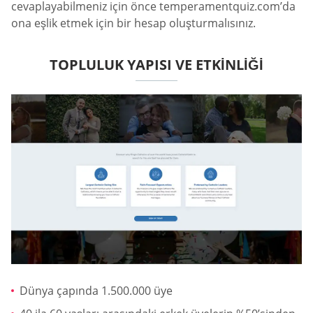
cevaplayabilmeniz için önce temperamentquiz.com’da
ona eşlik etmek için bir hesap oluşturmalısınız.
TOPLULUK YAPISI VE ETKINLIĞI
Dünya çapında 1.500.000 üye