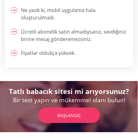
Ne yazık ki, mobil uygulama hala
oluşturulmadı.
Ücretli abonelik satın almadıysanız, sevdiğiniz
birine mesaj gönderemezsiniz.
Fiyatlar oldukça yüksek.
Tatlı babacık sitesi mi arıyorsunuz?
Bir test yapın ve mükemmel olanı bulun!
BAŞLANGIÇ