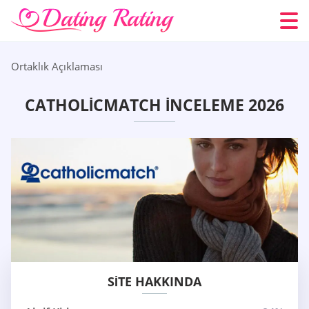
Ortaklık Açıklaması
CATHOLICMATCH İNCELEME 2026
SITE HAKKINDA