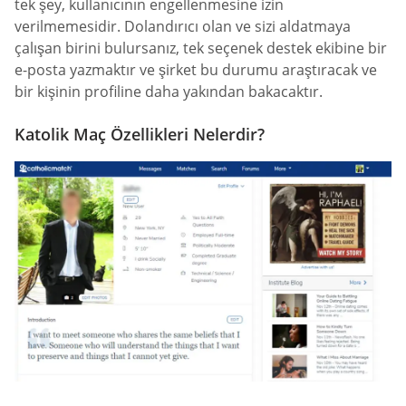
tek şey, kullanıcının engellenmesine izin
verilmemesidir. Dolandırıcı olan ve sizi aldatmaya
çalışan birini bulursanız, tek seçenek destek ekibine bir
e-posta yazmaktır ve şirket bu durumu araştıracak ve
bir kişinin profiline daha yakından bakacaktır.
Katolik Maç Özellikleri Nelerdir?