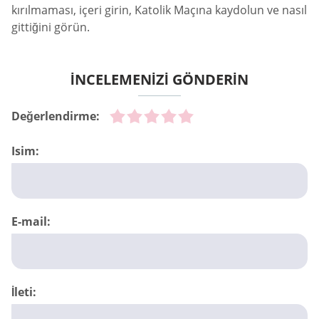
kırılmaması, içeri girin, Katolik Maçına kaydolun ve nasıl
gittiğini görün.
İNCELEMENİZİ GÖNDERİN
Değerlendirme:
Isim:
E-mail:
İleti: