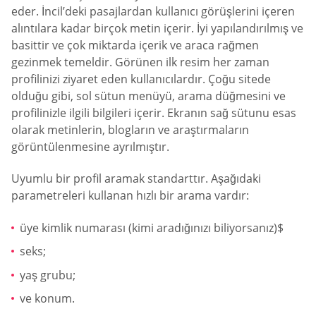
eder. İncil’deki pasajlardan kullanıcı görüşlerini içeren
alıntılara kadar birçok metin içerir. İyi yapılandırılmış ve
basittir ve çok miktarda içerik ve araca rağmen
gezinmek temeldir. Görünen ilk resim her zaman
profilinizi ziyaret eden kullanıcılardır. Çoğu sitede
olduğu gibi, sol sütun menüyü, arama düğmesini ve
profilinizle ilgili bilgileri içerir. Ekranın sağ sütunu esas
olarak metinlerin, blogların ve araştırmaların
görüntülenmesine ayrılmıştır.
Uyumlu bir profil aramak standarttır. Aşağıdaki
parametreleri kullanan hızlı bir arama vardır:
üye kimlik numarası (kimi aradığınızı biliyorsanız)$
seks;
yaş grubu;
ve konum.