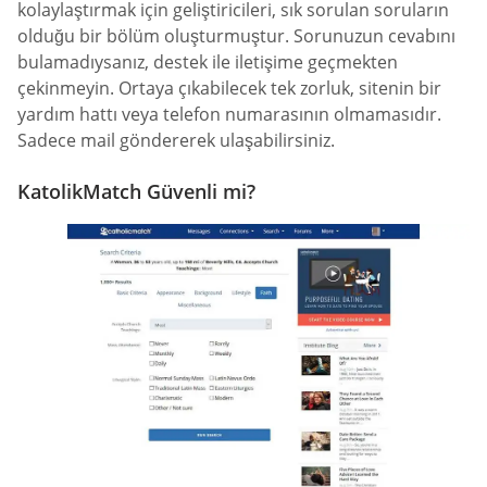
kolaylaştırmak için geliştiricileri, sık sorulan soruların
olduğu bir bölüm oluşturmuştur. Sorunuzun cevabını
bulamadıysanız, destek ile iletişime geçmekten
çekinmeyin. Ortaya çıkabilecek tek zorluk, sitenin bir
yardım hattı veya telefon numarasının olmamasıdır.
Sadece mail göndererek ulaşabilirsiniz.
KatolikMatch Güvenli mi?