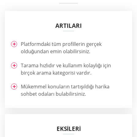
ARTILARI
Platformdaki tüm profillerin gerçek
olduğundan emin olabilirsiniz.
Tarama hızlıdır ve kullanım kolaylığı için
birçok arama kategorisi vardır.
Mükemmel konuların tartışıldığı harika
sohbet odaları bulabilirsiniz.
EKSİLERİ