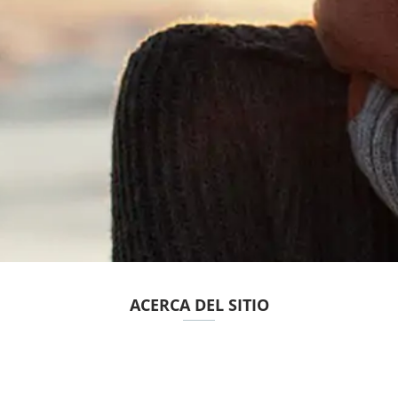
ACERCA DEL SITIO