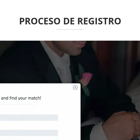
PROCESO DE REGISTRO