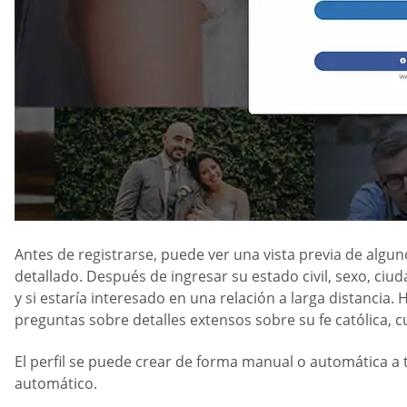
Antes de registrarse, puede ver una vista previa de algun
detallado. Después de ingresar su estado civil, sexo, ciu
y si estaría interesado en una relación a larga distancia.
preguntas sobre detalles extensos sobre su fe católica, cu
El perfil se puede crear de forma manual o automática a
automático.