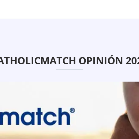
ATHOLICMATCH OPINIÓN 20