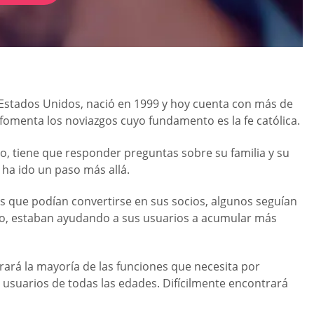
s Estados Unidos, nació en 1999 y hoy cuenta con más de
fomenta los noviazgos cuyo fundamento es la fe católica.
ajo, tiene que responder preguntas sobre su familia y su
 ha ido un paso más allá.
 que podían convertirse en sus socios, algunos seguían
nio, estaban ayudando a sus usuarios a acumular más
rará la mayoría de las funciones que necesita por
s usuarios de todas las edades. Difícilmente encontrará