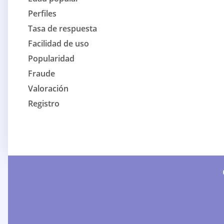
Perfiles
Tasa de respuesta
Facilidad de uso
Popularidad
Fraude
Valoración
Registro