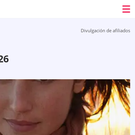
Divulgación de afiliados
26