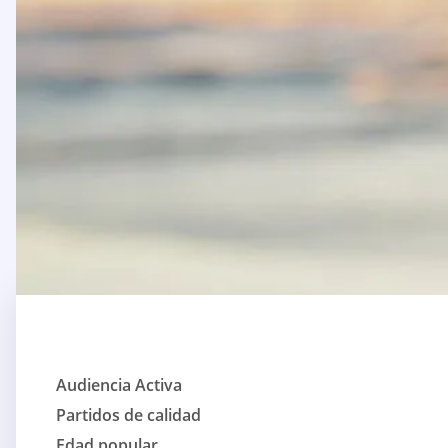
Audiencia Activa
Partidos de calidad
Edad popular