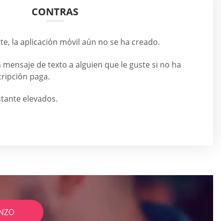
CONTRAS
, la aplicación móvil aún no se ha creado.
mensaje de texto a alguien que le guste si no ha
ripción paga.
stante elevados.
NZO