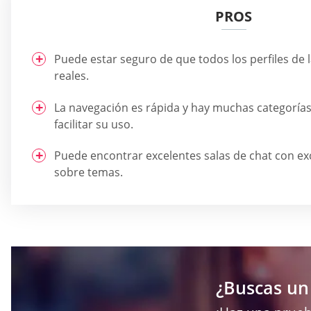
PROS
Puede estar seguro de que todos los perfiles de 
reales.
La navegación es rápida y hay muchas categoría
facilitar su uso.
Puede encontrar excelentes salas de chat con ex
sobre temas.
¿Buscas un 