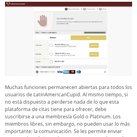
Muchas funciones permanecen abiertas para todos los
usuarios de LatinAmericanCupid. Al mismo tiempo, si
no está dispuesto a perderse nada de lo que esta
plataforma de citas tiene para ofrecer, debe
suscribirse a una membresía Gold o Platinum. Los
miembros libres, sin embargo, no pueden usar lo más
importante: la comunicación. Se les permite enviar