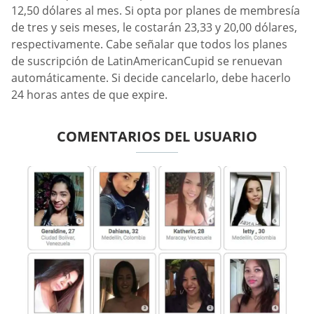
12,50 dólares al mes. Si opta por planes de membresía
de tres y seis meses, le costarán 23,33 y 20,00 dólares,
respectivamente. Cabe señalar que todos los planes
de suscripción de LatinAmericanCupid se renuevan
automáticamente. Si decide cancelarlo, debe hacerlo
24 horas antes de que expire.
COMENTARIOS DEL USUARIO