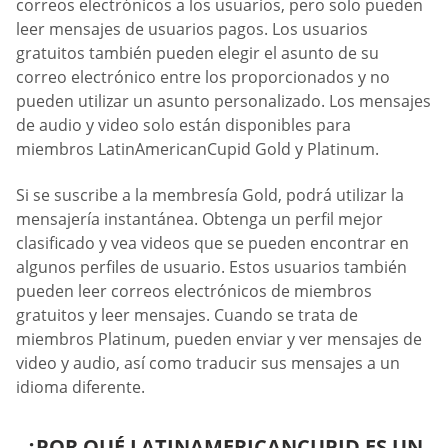
correos electrónicos a los usuarios, pero solo pueden
leer mensajes de usuarios pagos. Los usuarios
gratuitos también pueden elegir el asunto de su
correo electrónico entre los proporcionados y no
pueden utilizar un asunto personalizado. Los mensajes
de audio y video solo están disponibles para
miembros LatinAmericanCupid Gold y Platinum.
Si se suscribe a la membresía Gold, podrá utilizar la
mensajería instantánea. Obtenga un perfil mejor
clasificado y vea videos que se pueden encontrar en
algunos perfiles de usuario. Estos usuarios también
pueden leer correos electrónicos de miembros
gratuitos y leer mensajes. Cuando se trata de
miembros Platinum, pueden enviar y ver mensajes de
video y audio, así como traducir sus mensajes a un
idioma diferente.
¿POR QUÉ LATINAMERICANCUPID ES UN