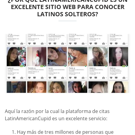
EXCELENTE SITIO WEB PARA CONOCER
LATINOS SOLTEROS?
Aquí la razón por la cual la plataforma de citas
LatinAmericanCupid es un excelente servicio:
Hay más de tres millones de personas que