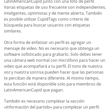
LatinAmericanCupid junto con una foto de perfil.
Varias etiquetas de uso frecuente son independientes,
inteligentes, optimistas y de mente abierta. También
es posible utilizar CupidTags como criterio de
búsqueda para buscar usuarios con etiquetas
similares.
Otra forma de enfatizar un perfil es agregar un
mensaje de video. No es necesario que obtenga un
software sofisticado para grabarlo. Solo debes tener
una cámara web normal con micrófono para hacer un
video que acompañará a tu perfil. El tono de nuestra
voz y nuestra sonrisa pueden hacer que las personas
te perciban de manera diferente. Al mismo tiempo,
esta función está disponible solo para miembros de
LatinAmericanCupid que pagan.
También es necesario completar la sección
«Información del partido» para completar un perfil.