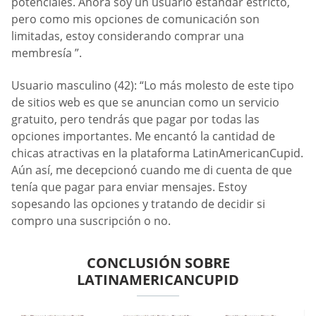
potenciales. Ahora soy un usuario estándar estricto,
pero como mis opciones de comunicación son
limitadas, estoy considerando comprar una
membresía ”.
Usuario masculino (42): “Lo más molesto de este tipo
de sitios web es que se anuncian como un servicio
gratuito, pero tendrás que pagar por todas las
opciones importantes. Me encantó la cantidad de
chicas atractivas en la plataforma LatinAmericanCupid.
Aún así, me decepcionó cuando me di cuenta de que
tenía que pagar para enviar mensajes. Estoy
sopesando las opciones y tratando de decidir si
compro una suscripción o no.
CONCLUSIÓN SOBRE
LATINAMERICANCUPID