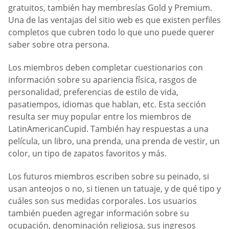
gratuitos, también hay membresías Gold y Premium.
Una de las ventajas del sitio web es que existen perfiles
completos que cubren todo lo que uno puede querer
saber sobre otra persona.
Los miembros deben completar cuestionarios con
información sobre su apariencia física, rasgos de
personalidad, preferencias de estilo de vida,
pasatiempos, idiomas que hablan, etc. Esta sección
resulta ser muy popular entre los miembros de
LatinAmericanCupid. También hay respuestas a una
película, un libro, una prenda, una prenda de vestir, un
color, un tipo de zapatos favoritos y más.
Los futuros miembros escriben sobre su peinado, si
usan anteojos o no, si tienen un tatuaje, y de qué tipo y
cuáles son sus medidas corporales. Los usuarios
también pueden agregar información sobre su
ocupación, denominación religiosa, sus ingresos