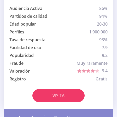
Audiencia Activa
86%
Partidos de calidad
94%
Edad popular
20-30
Perfiles
1 900 000
Tasa de respuesta
93%
Facilidad de uso
7.9
Popularidad
9.2
Fraude
Muy raramente
9.4
Valoración
Registro
Gratis
VISITA