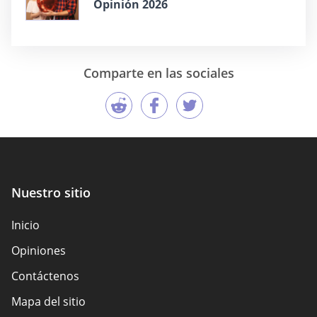
Opinión 2026
Comparte en las sociales
Nuestro sitio
Inicio
Opiniones
Contáctenos
Mapa del sitio