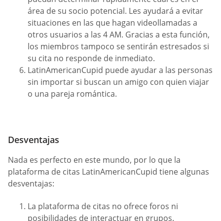
área de su socio potencial. Les ayudará a evitar
situaciones en las que hagan videollamadas a
otros usuarios a las 4 AM. Gracias a esta función,
los miembros tampoco se sentirán estresados si
su cita no responde de inmediato.
LatinAmericanCupid puede ayudar a las personas
sin importar si buscan un amigo con quien viajar
o una pareja romántica.
Desventajas
Nada es perfecto en este mundo, por lo que la
plataforma de citas LatinAmericanCupid tiene algunas
desventajas:
La plataforma de citas no ofrece foros ni
posibilidades de interactuar en grupos.