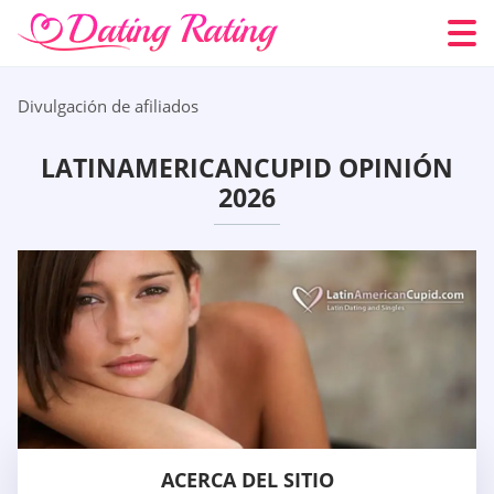
Divulgación de afiliados
LATINAMERICANCUPID OPINIÓN
2026
ACERCA DEL SITIO