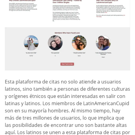
Esta plataforma de citas no solo atiende a usuarios
latinos, sino también a personas de diferentes culturas
y orígenes étnicos que están interesadas en salir con
latinas y latinos. Los miembros de LatinAmericanCupid
son en su mayoría hombres. Al mismo tiempo, hay
más de tres millones de usuarios, lo que implica que
las posibilidades de encontrar uno son bastante altas
aquí. Los latinos se unen a esta plataforma de citas por