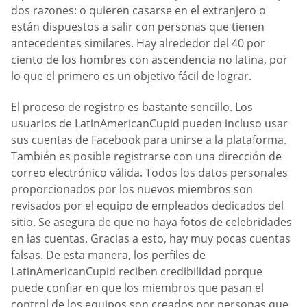
dos razones: o quieren casarse en el extranjero o
están dispuestos a salir con personas que tienen
antecedentes similares. Hay alrededor del 40 por
ciento de los hombres con ascendencia no latina, por
lo que el primero es un objetivo fácil de lograr.
El proceso de registro es bastante sencillo. Los
usuarios de LatinAmericanCupid pueden incluso usar
sus cuentas de Facebook para unirse a la plataforma.
También es posible registrarse con una dirección de
correo electrónico válida. Todos los datos personales
proporcionados por los nuevos miembros son
revisados por el equipo de empleados dedicados del
sitio. Se asegura de que no haya fotos de celebridades
en las cuentas. Gracias a esto, hay muy pocas cuentas
falsas. De esta manera, los perfiles de
LatinAmericanCupid reciben credibilidad porque
puede confiar en que los miembros que pasan el
control de los equipos son creados por personas que