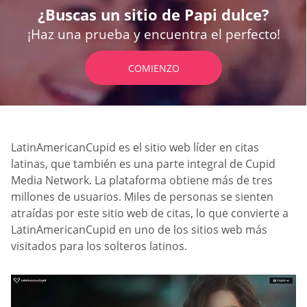
¿Buscas un sitio de Papi dulce?
¡Haz una prueba y encuentra el perfecto!
COMIENZO
LatinAmericanCupid es el sitio web líder en citas
latinas, que también es una parte integral de Cupid
Media Network. La plataforma obtiene más de tres
millones de usuarios. Miles de personas se sienten
atraídas por este sitio web de citas, lo que convierte a
LatinAmericanCupid en uno de los sitios web más
visitados para los solteros latinos.