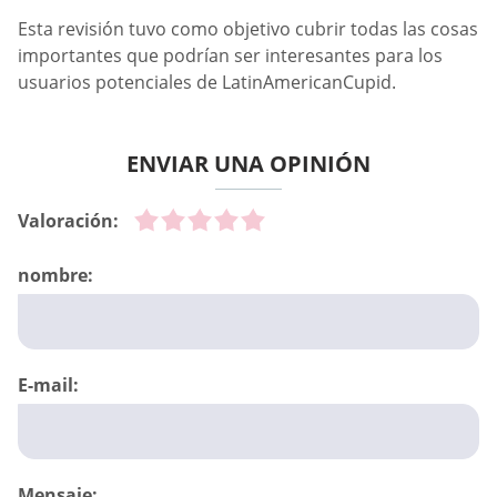
Esta revisión tuvo como objetivo cubrir todas las cosas
importantes que podrían ser interesantes para los
usuarios potenciales de LatinAmericanCupid.
ENVIAR UNA OPINIÓN
Valoración:
nombre:
E-mail:
Mensaje: