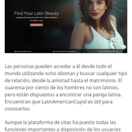
Las personas pueden acceder a él desde todo el
mundo utilizando ocho idiomas y buscar cualquier tipo
de relación, desde la amistad hasta el matrimonio. El
cuarenta por ciento de los hombres no son latinos,
pero están dispuestos a encontrar una pareja latina.
Encuentran que LatinAmericanCupid es útil para
conocerlos.
Aunque la plataforma de citas ha puesto todas las
funciones importantes a disposición de los usuarios