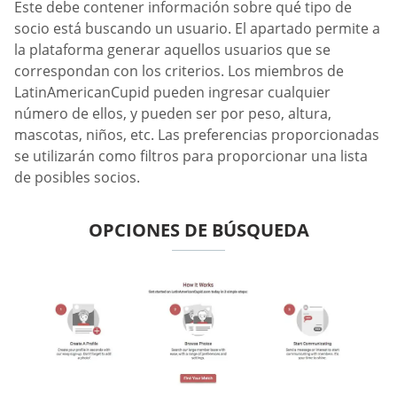
Este debe contener información sobre qué tipo de
socio está buscando un usuario. El apartado permite a
la plataforma generar aquellos usuarios que se
correspondan con los criterios. Los miembros de
LatinAmericanCupid pueden ingresar cualquier
número de ellos, y pueden ser por peso, altura,
mascotas, niños, etc. Las preferencias proporcionadas
se utilizarán como filtros para proporcionar una lista
de posibles socios.
OPCIONES DE BÚSQUEDA