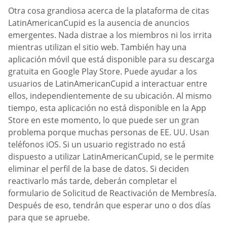
Otra cosa grandiosa acerca de la plataforma de citas
LatinAmericanCupid es la ausencia de anuncios
emergentes. Nada distrae a los miembros ni los irrita
mientras utilizan el sitio web. También hay una
aplicación móvil que está disponible para su descarga
gratuita en Google Play Store. Puede ayudar a los
usuarios de LatinAmericanCupid a interactuar entre
ellos, independientemente de su ubicación. Al mismo
tiempo, esta aplicación no está disponible en la App
Store en este momento, lo que puede ser un gran
problema porque muchas personas de EE. UU. Usan
teléfonos iOS. Si un usuario registrado no está
dispuesto a utilizar LatinAmericanCupid, se le permite
eliminar el perfil de la base de datos. Si deciden
reactivarlo más tarde, deberán completar el
formulario de Solicitud de Reactivación de Membresía.
Después de eso, tendrán que esperar uno o dos días
para que se apruebe.