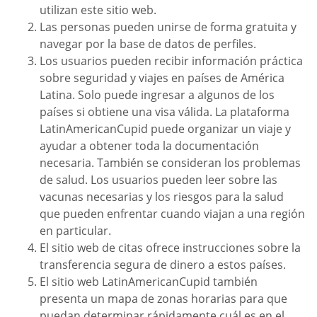
utilizan este sitio web.
Las personas pueden unirse de forma gratuita y
navegar por la base de datos de perfiles.
Los usuarios pueden recibir información práctica
sobre seguridad y viajes en países de América
Latina. Solo puede ingresar a algunos de los
países si obtiene una visa válida. La plataforma
LatinAmericanCupid puede organizar un viaje y
ayudar a obtener toda la documentación
necesaria. También se consideran los problemas
de salud. Los usuarios pueden leer sobre las
vacunas necesarias y los riesgos para la salud
que pueden enfrentar cuando viajan a una región
en particular.
El sitio web de citas ofrece instrucciones sobre la
transferencia segura de dinero a estos países.
El sitio web LatinAmericanCupid también
presenta un mapa de zonas horarias para que
puedan determinar rápidamente cuál es en el