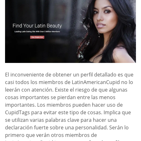
El inconveniente de obtener un perfil detallado es que
casi todos los miembros de LatinAmericanCupid no lo
leerán con atención. Existe el riesgo de que algunas
cosas importantes se pierdan entre las menos
importantes. Los miembros pueden hacer uso de
CupidTags para evitar este tipo de cosas. Implica que
se utilizan varias palabras clave para hacer una
declaración fuerte sobre una personalidad. Serán lo
primero que verán otros miembros de