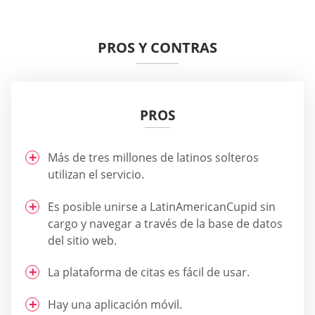
PROS Y CONTRAS
PROS
Más de tres millones de latinos solteros
utilizan el servicio.
Es posible unirse a LatinAmericanCupid sin
cargo y navegar a través de la base de datos
del sitio web.
La plataforma de citas es fácil de usar.
Hay una aplicación móvil.