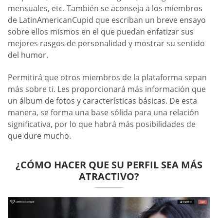
mensuales, etc. También se aconseja a los miembros
de LatinAmericanCupid que escriban un breve ensayo
sobre ellos mismos en el que puedan enfatizar sus
mejores rasgos de personalidad y mostrar su sentido
del humor.
Permitirá que otros miembros de la plataforma sepan
más sobre ti. Les proporcionará más información que
un álbum de fotos y características básicas. De esta
manera, se forma una base sólida para una relación
significativa, por lo que habrá más posibilidades de
que dure mucho.
¿CÓMO HACER QUE SU PERFIL SEA MÁS
ATRACTIVO?