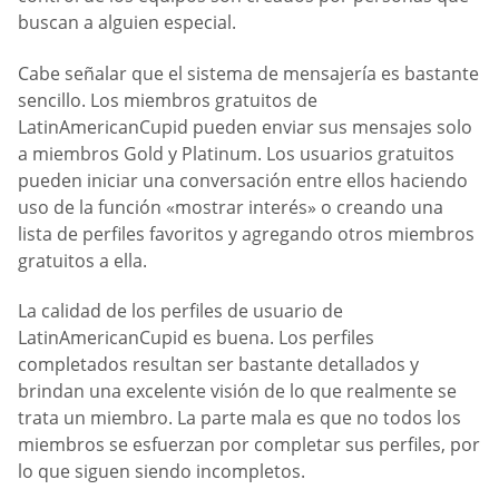
buscan a alguien especial.
Cabe señalar que el sistema de mensajería es bastante
sencillo. Los miembros gratuitos de
LatinAmericanCupid pueden enviar sus mensajes solo
a miembros Gold y Platinum. Los usuarios gratuitos
pueden iniciar una conversación entre ellos haciendo
uso de la función «mostrar interés» o creando una
lista de perfiles favoritos y agregando otros miembros
gratuitos a ella.
La calidad de los perfiles de usuario de
LatinAmericanCupid es buena. Los perfiles
completados resultan ser bastante detallados y
brindan una excelente visión de lo que realmente se
trata un miembro. La parte mala es que no todos los
miembros se esfuerzan por completar sus perfiles, por
lo que siguen siendo incompletos.