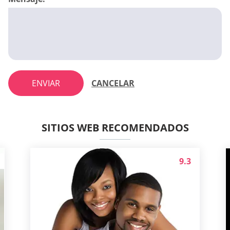
ENVIAR
CANCELAR
SITIOS WEB RECOMENDADOS
9.3