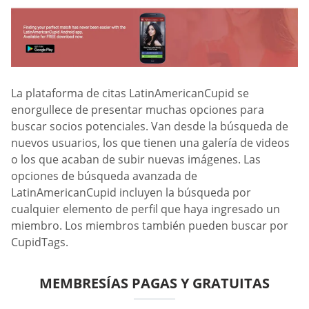
La plataforma de citas LatinAmericanCupid se
enorgullece de presentar muchas opciones para
buscar socios potenciales. Van desde la búsqueda de
nuevos usuarios, los que tienen una galería de videos
o los que acaban de subir nuevas imágenes. Las
opciones de búsqueda avanzada de
LatinAmericanCupid incluyen la búsqueda por
cualquier elemento de perfil que haya ingresado un
miembro. Los miembros también pueden buscar por
CupidTags.
MEMBRESÍAS PAGAS Y GRATUITAS