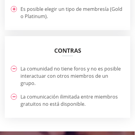
Es posible elegir un tipo de membresía (Gold
o Platinum).
CONTRAS
La comunidad no tiene foros y no es posible
interactuar con otros miembros de un
grupo.
La comunicación ilimitada entre miembros
gratuitos no está disponible.