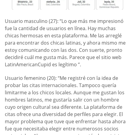
Usuario masculino (27): “Lo que más me impresionó
fue la cantidad de usuarios en línea. Hay muchas
chicas hermosas en esta plataforma. Me las arreglé
para encontrar dos chicas latinas, y ahora mismo me
estoy comunicando con las dos. Con suerte, pronto
decidiré cuál me gusta más. Parece que el sitio web
LatinAmericanCupid es legítimo ”.
Usuario femenino (20): “Me registré con la idea de
probar las citas internacionales. Tampoco quería
limitarme a los chicos locales. Aunque me gustan los
hombres latinos, me gustaría salir con un hombre
cuyo origen cultural sea diferente. La plataforma de
citas ofrece una diversidad de perfiles para elegir. El
mayor problema que tuve que enfrentar hasta ahora
fue que necesitaba elegir entre numerosos socios