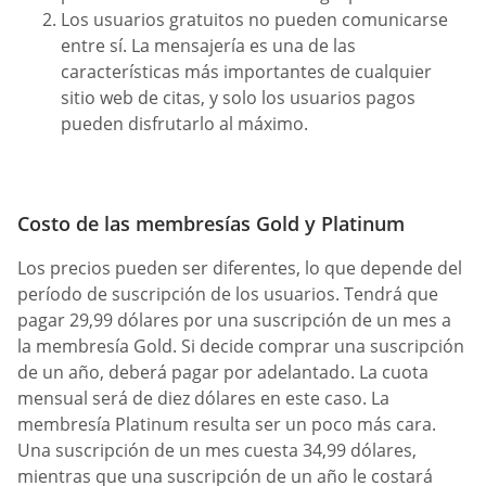
Los usuarios gratuitos no pueden comunicarse
entre sí. La mensajería es una de las
características más importantes de cualquier
sitio web de citas, y solo los usuarios pagos
pueden disfrutarlo al máximo.
Costo de las membresías Gold y Platinum
Los precios pueden ser diferentes, lo que depende del
período de suscripción de los usuarios. Tendrá que
pagar 29,99 dólares por una suscripción de un mes a
la membresía Gold. Si decide comprar una suscripción
de un año, deberá pagar por adelantado. La cuota
mensual será de diez dólares en este caso. La
membresía Platinum resulta ser un poco más cara.
Una suscripción de un mes cuesta 34,99 dólares,
mientras que una suscripción de un año le costará