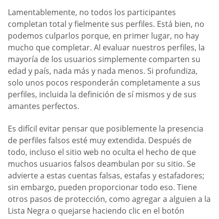
Lamentablemente, no todos los participantes
completan total y fielmente sus perfiles. Está bien, no
podemos culparlos porque, en primer lugar, no hay
mucho que completar. Al evaluar nuestros perfiles, la
mayoría de los usuarios simplemente comparten su
edad y país, nada más y nada menos. Si profundiza,
solo unos pocos responderán completamente a sus
perfiles, incluida la definición de sí mismos y de sus
amantes perfectos.
Es difícil evitar pensar que posiblemente la presencia
de perfiles falsos esté muy extendida. Después de
todo, incluso el sitio web no oculta el hecho de que
muchos usuarios falsos deambulan por su sitio. Se
advierte a estas cuentas falsas, estafas y estafadores;
sin embargo, pueden proporcionar todo eso. Tiene
otros pasos de protección, como agregar a alguien a la
Lista Negra o quejarse haciendo clic en el botón