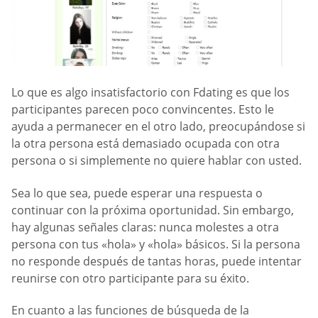
Lo que es algo insatisfactorio con Fdating es que los
participantes parecen poco convincentes. Esto le
ayuda a permanecer en el otro lado, preocupándose si
la otra persona está demasiado ocupada con otra
persona o si simplemente no quiere hablar con usted.
Sea lo que sea, puede esperar una respuesta o
continuar con la próxima oportunidad. Sin embargo,
hay algunas señales claras: nunca molestes a otra
persona con tus «hola» y «hola» básicos. Si la persona
no responde después de tantas horas, puede intentar
reunirse con otro participante para su éxito.
En cuanto a las funciones de búsqueda de la