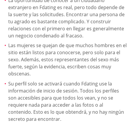
La oportunidad de conocer a un ciudadano
extranjero en Fdating es real, pero todo depende de
la suerte y las solicitudes. Encontrar una persona de
tu agrado es bastante complicado. Y construir
relaciones con el primero en llegar es generalmente
un negocio condenado al fracaso.
Las mujeres se quejan de que muchos hombres en el
sitio están listos para conocerse, pero solo para el
sexo. Además, estos representantes del sexo más
fuerte, según la evidencia, escriben cosas muy
obscenas.
Su perfil solo se activará cuando Fdating use la
información de inicio de sesión. Todos los perfiles
son accesibles para que todos los vean, y no se
requiere nada para acceder a las fotos o al
contenido. Esto es lo que obtendrá, y no hay ningún
secreto para encontrar.