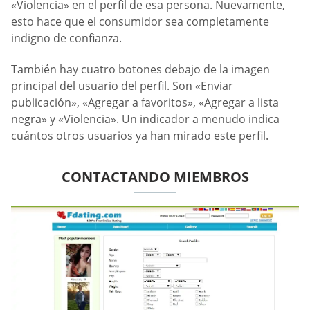
«Violencia» en el perfil de esa persona. Nuevamente,
esto hace que el consumidor sea completamente
indigno de confianza.
También hay cuatro botones debajo de la imagen
principal del usuario del perfil. Son «Enviar
publicación», «Agregar a favoritos», «Agregar a lista
negra» y «Violencia». Un indicador a menudo indica
cuántos otros usuarios ya han mirado este perfil.
CONTACTANDO MIEMBROS