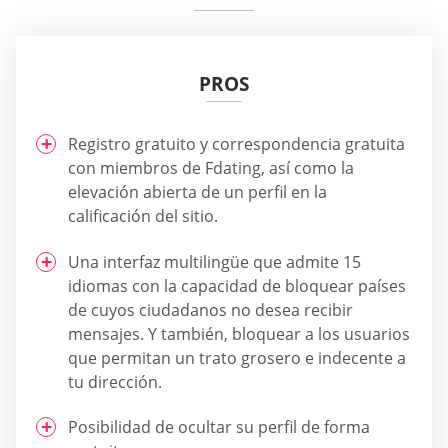
PROS
Registro gratuito y correspondencia gratuita
con miembros de Fdating, así como la
elevación abierta de un perfil en la
calificación del sitio.
Una interfaz multilingüe que admite 15
idiomas con la capacidad de bloquear países
de cuyos ciudadanos no desea recibir
mensajes. Y también, bloquear a los usuarios
que permitan un trato grosero e indecente a
tu dirección.
Posibilidad de ocultar su perfil de forma