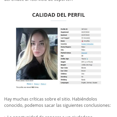
CALIDAD DEL PERFIL
Hay muchas críticas sobre el sitio. Habiéndolos
conocido, podemos sacar las siguientes conclusiones: