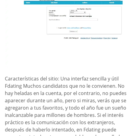
Características del sitio: Una interfaz sencilla y útil
Fdating Muchos candidatos que no le convienen. No
hay heladas en la cuenta, por el contrario, no puedes
aparecer durante un año, pero si miras, verás que se
agregaron a tus favoritos, y todo el año fue un sueño
inalcanzable para millones de hombres. Si el interés
práctico es la comunicación con los extranjeros,
después de haberlo intentado, en Fdating puede