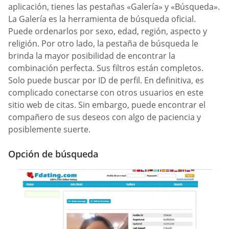
aplicación, tienes las pestañas «Galería» y «Búsqueda».
La Galería es la herramienta de búsqueda oficial.
Puede ordenarlos por sexo, edad, región, aspecto y
religión. Por otro lado, la pestaña de búsqueda le
brinda la mayor posibilidad de encontrar la
combinación perfecta. Sus filtros están completos.
Solo puede buscar por ID de perfil. En definitiva, es
complicado conectarse con otros usuarios en este
sitio web de citas. Sin embargo, puede encontrar el
compañero de sus deseos con algo de paciencia y
posiblemente suerte.
Opción de búsqueda