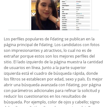
Los perfiles populares de Fdating se publican en la
página principal de Fdating. Los candidatos con fotos
son impresionantes y atractivos, lo cual no es de
extrañar porque estos son los mejores perfiles del
sitio. El lado izquierdo de la página muestra la cantidad
de usuarios en línea. Junto a la parte superior
izquierda está el cuadro de búsqueda rápida, donde
los filtros se establecen por edad, sexo y país. Es mejor
abrir una búsqueda avanzada con Fdating, por página
con parámetros adicionales para refinar la solicitud y
reducir los cuestionarios en los resultados de
búsqueda. Por ejemplo, color de ojos y cabello; signo