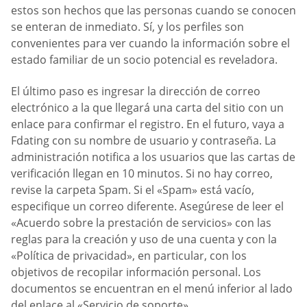
estos son hechos que las personas cuando se conocen
se enteran de inmediato. Sí, y los perfiles son
convenientes para ver cuando la información sobre el
estado familiar de un socio potencial es reveladora.
El último paso es ingresar la dirección de correo
electrónico a la que llegará una carta del sitio con un
enlace para confirmar el registro. En el futuro, vaya a
Fdating con su nombre de usuario y contraseña. La
administración notifica a los usuarios que las cartas de
verificación llegan en 10 minutos. Si no hay correo,
revise la carpeta Spam. Si el «Spam» está vacío,
especifique un correo diferente. Asegúrese de leer el
«Acuerdo sobre la prestación de servicios» con las
reglas para la creación y uso de una cuenta y con la
«Política de privacidad», en particular, con los
objetivos de recopilar información personal. Los
documentos se encuentran en el menú inferior al lado
del enlace al «Servicio de soporte».