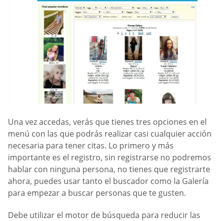
Una vez accedas, verás que tienes tres opciones en el
menú con las que podrás realizar casi cualquier acción
necesaria para tener citas. Lo primero y más
importante es el registro, sin registrarse no podremos
hablar con ninguna persona, no tienes que registrarte
ahora, puedes usar tanto el buscador como la Galería
para empezar a buscar personas que te gusten.
Debe utilizar el motor de búsqueda para reducir las