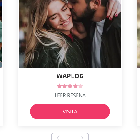
WAPLOG
LEER RESEÑA
VISITA