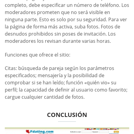
completo, debe especificar un número de teléfono. Los
moderadores prometen que no será visible en
ninguna parte. Esto es solo por su seguridad. Para ver
la página de forma más activa, suba fotos. Fotos de
desnudos prohibidos sin poses de invitación. Los
moderadores los revisan durante varias horas.
Funciones que ofrece el sitio:
Citas: búsqueda de pareja según los parámetros
especificados; mensajería y la posibilidad de
comprobar si se han leído; función «quién vio» su
perfil; la capacidad de definir al usuario como favorito;
cargue cualquier cantidad de fotos.
CONCLUSIÓN