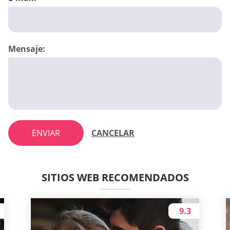
Mensaje:
ENVIAR
CANCELAR
SITIOS WEB RECOMENDADOS
9.3