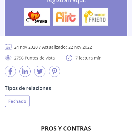
24 nov 2020
Actualizado:
22 nov 2022
2756 Puntos de vista
7 lectura mín
Tipos de relaciones
Fechado
PROS Y CONTRAS