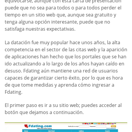
equivocarse, aunque con esta carta de presentación
puede que no sea para todos o para todos perder el
tiempo en un sitio web que, aunque sea gratuito y
tenga alguna opción interesante, puede que no
satisfaga nuestras expectativas.
La datación fue muy popular hace unos años, la alta
competencia en el sector de las citas web y la aparición
de aplicaciones han hecho que los portales que se han
ido actualizando a lo largo de los años hayan caído en
desuso. Fdating aún mantiene una red de usuarios
capaces de garantizar cierto éxito, por lo que es hora
de que tome medidas y aprenda cómo ingresar a
Fdating.
El primer paso es ir a su sitio web; puedes acceder al
botón que dejamos a continuación.