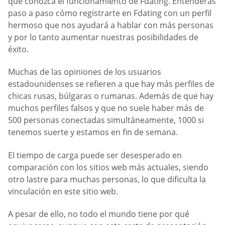
que conozca el funcionamiento de Fdating. Entenderás
paso a paso cómo registrarte en Fdating con un perfil
hermoso que nos ayudará a hablar con más personas
y por lo tanto aumentar nuestras posibilidades de
éxito.
Muchas de las opiniones de los usuarios
estadounidenses se refieren a que hay más perfiles de
chicas rusas, búlgaras o rumanas. Además de que hay
muchos perfiles falsos y que no suele haber más de
500 personas conectadas simultáneamente, 1000 si
tenemos suerte y estamos en fin de semana.
El tiempo de carga puede ser desesperado en
comparación con los sitios web más actuales, siendo
otro lastre para muchas personas, lo que dificulta la
vinculación en este sitio web.
A pesar de ello, no todo el mundo tiene por qué