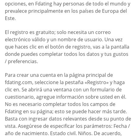
opciones, en Fdating hay personas de todo el mundo y
prevalece principalmente en los países de Europa del
Este.
El registro es gratuito; solo necesita un correo
electrónico válido y un nombre de usuario. Una vez
que haces clic en el botón de registro, vas a la pantalla
donde puedes completar todos los datos y tus gustos
/ preferencias.
Para crear una cuenta en la página principal de
fdating.com, seleccione la pestaña «Registro» y haga
clic en. Se abrirá una ventana con un formulario de
cuestionario, agregue información sobre usted en él.
No es necesario completar todos los campos de
Fdating en su página; esto se puede hacer más tarde.
Basta con ingresar datos relevantes desde su punto de
vista. Asegúrese de especificar los parámetros: Fecha /
año de nacimiento. Estado civil. Niños. De acuerdo,