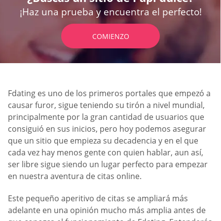
¡Haz una prueba y encuentra el perfecto!
COMIENZO
Fdating es uno de los primeros portales que empezó a
causar furor, sigue teniendo su tirón a nivel mundial,
principalmente por la gran cantidad de usuarios que
consiguió en sus inicios, pero hoy podemos asegurar
que un sitio que empieza su decadencia y en el que
cada vez hay menos gente con quien hablar, aun así,
ser libre sigue siendo un lugar perfecto para empezar
en nuestra aventura de citas online.
Este pequeño aperitivo de citas se ampliará más
adelante en una opinión mucho más amplia antes de