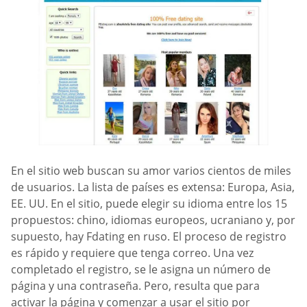
En el sitio web buscan su amor varios cientos de miles
de usuarios. La lista de países es extensa: Europa, Asia,
EE. UU. En el sitio, puede elegir su idioma entre los 15
propuestos: chino, idiomas europeos, ucraniano y, por
supuesto, hay Fdating en ruso. El proceso de registro
es rápido y requiere que tenga correo. Una vez
completado el registro, se le asigna un número de
página y una contraseña. Pero, resulta que para
activar la página y comenzar a usar el sitio por