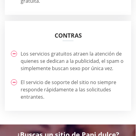
gratuita.
CONTRAS
Los servicios gratuitos atraen la atención de
quienes se dedican a la publicidad, el spam o
simplemente buscan sexo por única vez.
El servicio de soporte del sitio no siempre
responde rápidamente a las solicitudes
entrantes.
¿Buscas un sitio de Papi dulce?