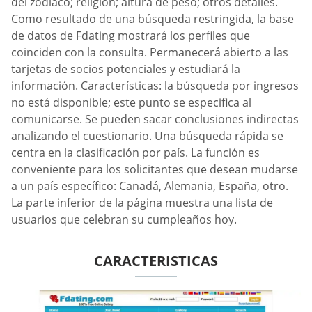
del zodiaco; religión; altura de peso; otros detalles.
Como resultado de una búsqueda restringida, la base
de datos de Fdating mostrará los perfiles que
coinciden con la consulta. Permanecerá abierto a las
tarjetas de socios potenciales y estudiará la
información. Características: la búsqueda por ingresos
no está disponible; este punto se especifica al
comunicarse. Se pueden sacar conclusiones indirectas
analizando el cuestionario. Una búsqueda rápida se
centra en la clasificación por país. La función es
conveniente para los solicitantes que desean mudarse
a un país específico: Canadá, Alemania, España, otro.
La parte inferior de la página muestra una lista de
usuarios que celebran su cumpleaños hoy.
CARACTERISTICAS