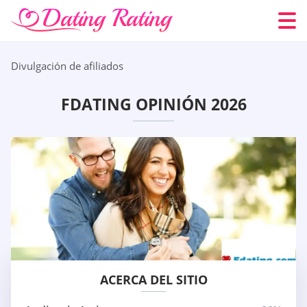
Divulgación de afiliados
FDATING OPINIÓN 2026
ACERCA DEL SITIO