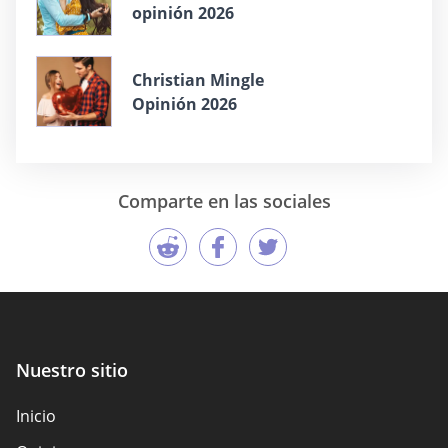
opinión 2026
Christian Mingle
Opinión 2026
Comparte en las sociales
Nuestro sitio
Inicio