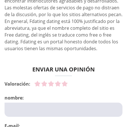
encontrar interlocutores agradables y desarrollados.
Las molestas ofertas de servicios de pago no distraen
de la discusión, por lo que los sitios alternativos pecan.
En general, Fdating dating está 100% justificado por la
abreviatura, ya que el nombre completo del sitio es
Free dating, del inglés se traduce como free o free
dating. Fdating es un portal honesto donde todos los
usuarios tienen las mismas oportunidades.
ENVIAR UNA OPINIÓN
Valoración:
nombre:
E-mail: