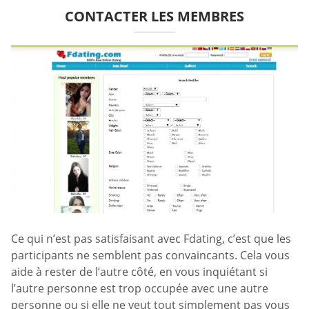
CONTACTER LES MEMBRES
Ce qui n’est pas satisfaisant avec Fdating, c’est que les
participants ne semblent pas convaincants. Cela vous
aide à rester de l’autre côté, en vous inquiétant si
l’autre personne est trop occupée avec une autre
personne ou si elle ne veut tout simplement pas vous