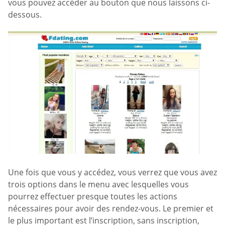
vous pouvez accéder au bouton que nous laissons ci-
dessous.
Une fois que vous y accédez, vous verrez que vous avez
trois options dans le menu avec lesquelles vous
pourrez effectuer presque toutes les actions
nécessaires pour avoir des rendez-vous. Le premier et
le plus important est l’inscription, sans inscription,