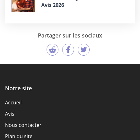
Avis 2026
Partager sur les sociaux
Notre site
Accueil
Avis
Nous contacter
Plan du site