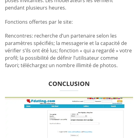
poses invitantes. Les modérateurs les vérifient
pendant plusieurs heures.
Fonctions offertes par le site:
Rencontres: recherche d’un partenaire selon les
paramètres spécifiés; la messagerie et la capacité de
vérifier s’ils ont été lus; fonction « qui a regardé » votre
profil; la possibilité de définir l’utilisateur comme
favori; téléchargez un nombre illimité de photos.
CONCLUSION