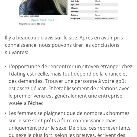
Il y a beaucoup d’avis sur le site. Après en avoir pris
connaissance, nous pouvons tirer les conclusions
suivantes:
L’opportunité de rencontrer un citoyen étranger chez
Fdating est réelle, mais tout dépend de la chance et
des demandes. Trouver une personne à votre goût
est assez délicat. Et l’établissement de relations avec
le premier venu est généralement une entreprise
vouée à l’échec.
Les femmes se plaignent que de nombreux hommes
sur le site sont prêts à faire connaissance mais
uniquement pour le sexe. De plus, ces représentants
du sexe le plus fort, selon les preuves, écrivent des