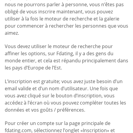
nous ne pourrons parler à personne, vous n’êtes pas
obligé de vous inscrire maintenant, vous pouvez
utiliser à la fois le moteur de recherche et la galerie
pour commencer à rechercher les personnes que vous
aimez.
Vous devez utiliser le moteur de recherche pour
affiner les options, sur Fdating, il y a des gens du
monde entier, et cela est répandu principalement dans
les pays d’Europe de l’Est.
L’inscription est gratuite; vous avez juste besoin d’un
email valide et d’un nom d’utilisateur. Une fois que
vous avez cliqué sur le bouton d’inscription, vous
accédez à l’écran où vous pouvez compléter toutes les
données et vos goûts / préférences.
Pour créer un compte sur la page principale de
fdating.com, sélectionnez l’onglet «Inscription» et