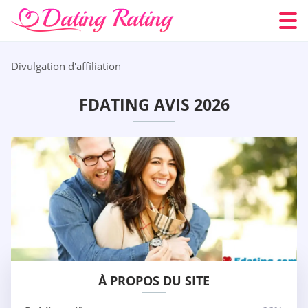
Divulgation d'affiliation
FDATING AVIS 2026
À PROPOS DU SITE