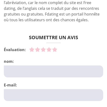
l’abréviation, car le nom complet du site est Free
dating, de l’anglais cela se traduit par des rencontres
gratuites ou gratuites. Fdating est un portail honnête
où tous les utilisateurs ont des chances égales.
SOUMETTRE UN AVIS
Évaluation:
nom:
E-mail: