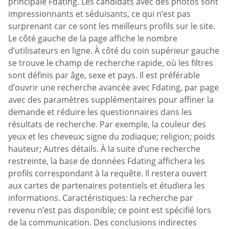
principale Fdating. Les candidats avec des photos sont
impressionnants et séduisants, ce qui n’est pas
surprenant car ce sont les meilleurs profils sur le site.
Le côté gauche de la page affiche le nombre
d’utilisateurs en ligne. À côté du coin supérieur gauche
se trouve le champ de recherche rapide, où les filtres
sont définis par âge, sexe et pays. Il est préférable
d’ouvrir une recherche avancée avec Fdating, par page
avec des paramètres supplémentaires pour affiner la
demande et réduire les questionnaires dans les
résultats de recherche. Par exemple, la couleur des
yeux et les cheveux; signe du zodiaque; religion; poids
hauteur; Autres détails. À la suite d’une recherche
restreinte, la base de données Fdating affichera les
profils correspondant à la requête. Il restera ouvert
aux cartes de partenaires potentiels et étudiera les
informations. Caractéristiques: la recherche par
revenu n’est pas disponible; ce point est spécifié lors
de la communication. Des conclusions indirectes