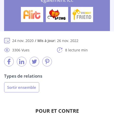
24 nov. 2020
Mis à jour:
26 nov. 2022
3306 Vues
8 lecture min
Types de relations
Sortir ensemble
POUR ET CONTRE