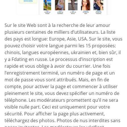
Sur le site Web sont à la recherche de leur amour
plusieurs centaines de milliers d’utilisateurs. La liste
des pays est longue: Europe, Asie, USA. Sur le site, vous
pouvez choisir votre langue parmi les 15 proposées:
chinois, langues européennes, ukrainien et, bien sûr, il
y a Fdating en russe. Le processus d’inscription est
rapide et vous oblige à avoir du courrier. Une fois
l’enregistrement terminé, un numéro de page et un
mot de passe vous sont attribués. Mais, en fin de
compte, pour activer la page et commencer à utiliser
pleinement le site, vous devez spécifier un numéro de
téléphone. Les modérateurs promettent qu’il ne sera
visible nulle part. Ceci est uniquement pour votre
sécurité. Pour afficher la page plus activement,
téléchargez des photos. Photos de nus interdites sans