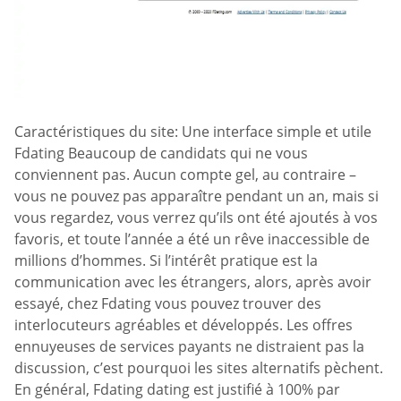
Caractéristiques du site: Une interface simple et utile
Fdating Beaucoup de candidats qui ne vous
conviennent pas. Aucun compte gel, au contraire –
vous ne pouvez pas apparaître pendant un an, mais si
vous regardez, vous verrez qu’ils ont été ajoutés à vos
favoris, et toute l’année a été un rêve inaccessible de
millions d’hommes. Si l’intérêt pratique est la
communication avec les étrangers, alors, après avoir
essayé, chez Fdating vous pouvez trouver des
interlocuteurs agréables et développés. Les offres
ennuyeuses de services payants ne distraient pas la
discussion, c’est pourquoi les sites alternatifs pèchent.
En général, Fdating dating est justifié à 100% par