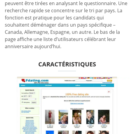
peuvent être tirées en analysant le questionnaire. Une
recherche rapide se concentre sur le tri par pays. La
fonction est pratique pour les candidats qui
souhaitent déménager dans un pays spécifique –
Canada, Allemagne, Espagne, un autre. Le bas de la
page affiche une liste d’utilisateurs célébrant leur
anniversaire aujourd’hui.
CARACTÉRISTIQUES