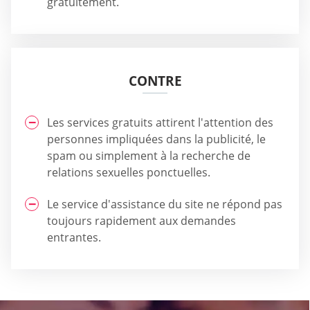
gratuitement.
CONTRE
Les services gratuits attirent l'attention des
personnes impliquées dans la publicité, le
spam ou simplement à la recherche de
relations sexuelles ponctuelles.
Le service d'assistance du site ne répond pas
toujours rapidement aux demandes
entrantes.