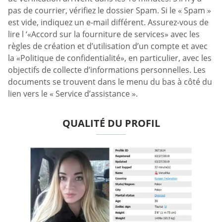
pas de courrier, vérifiez le dossier Spam. Si le « Spam »
est vide, indiquez un e-mail différent. Assurez-vous de
lire l ‘«Accord sur la fourniture de services» avec les
règles de création et d’utilisation d’un compte et avec
la «Politique de confidentialité», en particulier, avec les
objectifs de collecte d’informations personnelles. Les
documents se trouvent dans le menu du bas à côté du
lien vers le « Service d’assistance ».
QUALITÉ DU PROFIL