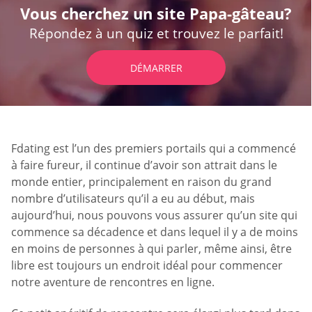
Vous cherchez un site Papa-gâteau?
Répondez à un quiz et trouvez le parfait!
DÉMARRER
Fdating est l’un des premiers portails qui a commencé
à faire fureur, il continue d’avoir son attrait dans le
monde entier, principalement en raison du grand
nombre d’utilisateurs qu’il a eu au début, mais
aujourd’hui, nous pouvons vous assurer qu’un site qui
commence sa décadence et dans lequel il y a de moins
en moins de personnes à qui parler, même ainsi, être
libre est toujours un endroit idéal pour commencer
notre aventure de rencontres en ligne.