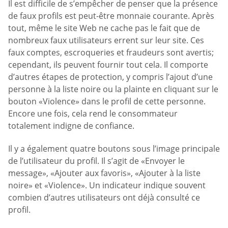
Il est difficile de s’empêcher de penser que la présence
de faux profils est peut-être monnaie courante. Après
tout, même le site Web ne cache pas le fait que de
nombreux faux utilisateurs errent sur leur site. Ces
faux comptes, escroqueries et fraudeurs sont avertis;
cependant, ils peuvent fournir tout cela. Il comporte
d’autres étapes de protection, y compris l’ajout d’une
personne à la liste noire ou la plainte en cliquant sur le
bouton «Violence» dans le profil de cette personne.
Encore une fois, cela rend le consommateur
totalement indigne de confiance.
Il y a également quatre boutons sous l’image principale
de l’utilisateur du profil. Il s’agit de «Envoyer le
message», «Ajouter aux favoris», «Ajouter à la liste
noire» et «Violence». Un indicateur indique souvent
combien d’autres utilisateurs ont déjà consulté ce
profil.