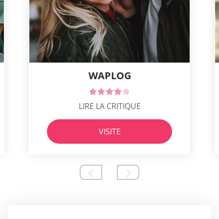
WAPLOG
LIRE LA CRITIQUE
VISITE