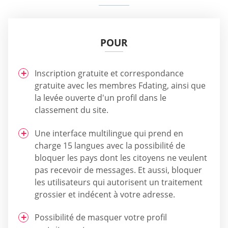
POUR
Inscription gratuite et correspondance
gratuite avec les membres Fdating, ainsi que
la levée ouverte d'un profil dans le
classement du site.
Une interface multilingue qui prend en
charge 15 langues avec la possibilité de
bloquer les pays dont les citoyens ne veulent
pas recevoir de messages. Et aussi, bloquer
les utilisateurs qui autorisent un traitement
grossier et indécent à votre adresse.
Possibilité de masquer votre profil