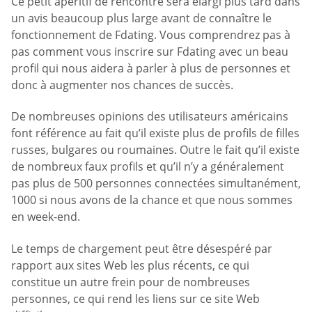
Ce petit apéritif de rencontre sera élargi plus tard dans
un avis beaucoup plus large avant de connaître le
fonctionnement de Fdating. Vous comprendrez pas à
pas comment vous inscrire sur Fdating avec un beau
profil qui nous aidera à parler à plus de personnes et
donc à augmenter nos chances de succès.
De nombreuses opinions des utilisateurs américains
font référence au fait qu’il existe plus de profils de filles
russes, bulgares ou roumaines. Outre le fait qu’il existe
de nombreux faux profils et qu’il n’y a généralement
pas plus de 500 personnes connectées simultanément,
1000 si nous avons de la chance et que nous sommes
en week-end.
Le temps de chargement peut être désespéré par
rapport aux sites Web les plus récents, ce qui
constitue un autre frein pour de nombreuses
personnes, ce qui rend les liens sur ce site Web