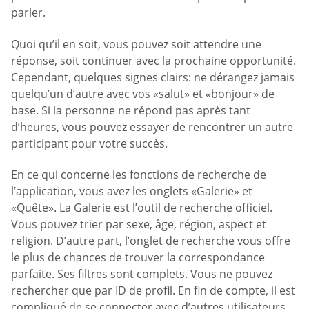
parler.
Quoi qu’il en soit, vous pouvez soit attendre une
réponse, soit continuer avec la prochaine opportunité.
Cependant, quelques signes clairs: ne dérangez jamais
quelqu’un d’autre avec vos «salut» et «bonjour» de
base. Si la personne ne répond pas après tant
d’heures, vous pouvez essayer de rencontrer un autre
participant pour votre succès.
En ce qui concerne les fonctions de recherche de
l’application, vous avez les onglets «Galerie» et
«Quête». La Galerie est l’outil de recherche officiel.
Vous pouvez trier par sexe, âge, région, aspect et
religion. D’autre part, l’onglet de recherche vous offre
le plus de chances de trouver la correspondance
parfaite. Ses filtres sont complets. Vous ne pouvez
rechercher que par ID de profil. En fin de compte, il est
compliqué de se connecter avec d’autres utilisateurs