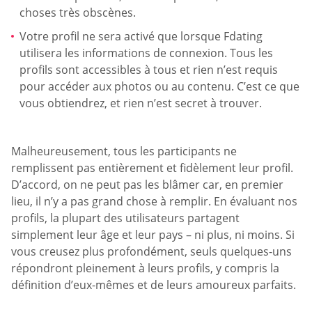
choses très obscènes.
Votre profil ne sera activé que lorsque Fdating
utilisera les informations de connexion. Tous les
profils sont accessibles à tous et rien n’est requis
pour accéder aux photos ou au contenu. C’est ce que
vous obtiendrez, et rien n’est secret à trouver.
Malheureusement, tous les participants ne
remplissent pas entièrement et fidèlement leur profil.
D’accord, on ne peut pas les blâmer car, en premier
lieu, il n’y a pas grand chose à remplir. En évaluant nos
profils, la plupart des utilisateurs partagent
simplement leur âge et leur pays – ni plus, ni moins. Si
vous creusez plus profondément, seuls quelques-uns
répondront pleinement à leurs profils, y compris la
définition d’eux-mêmes et de leurs amoureux parfaits.