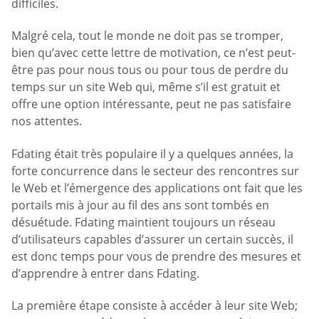
difficiles.
Malgré cela, tout le monde ne doit pas se tromper,
bien qu’avec cette lettre de motivation, ce n’est peut-
être pas pour nous tous ou pour tous de perdre du
temps sur un site Web qui, même s’il est gratuit et
offre une option intéressante, peut ne pas satisfaire
nos attentes.
Fdating était très populaire il y a quelques années, la
forte concurrence dans le secteur des rencontres sur
le Web et l’émergence des applications ont fait que les
portails mis à jour au fil des ans sont tombés en
désuétude. Fdating maintient toujours un réseau
d’utilisateurs capables d’assurer un certain succès, il
est donc temps pour vous de prendre des mesures et
d’apprendre à entrer dans Fdating.
La première étape consiste à accéder à leur site Web;