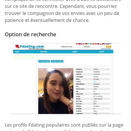
sur ce site de rencontre. Cependant, vous pourriez
trouver le compagnon de vos envies avec un peu de
patience et éventuellement de chance.
Option de recherche
Les profils Fdating populaires sont publiés sur la page