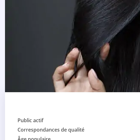
Public actif
Correspondances de qualité
Âge populaire