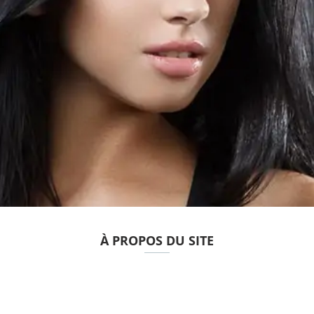
À PROPOS DU SITE