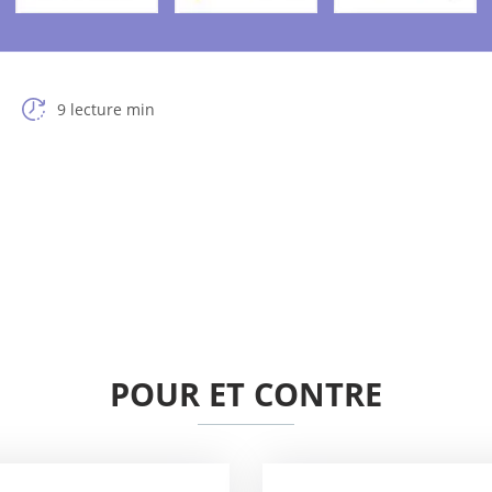
9 lecture min
POUR ET CONTRE