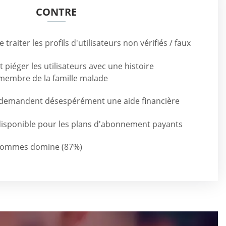
CONTRE
e traiter les profils d'utilisateurs non vérifiés / faux
 piéger les utilisateurs avec une histoire
membre de la famille malade
demandent désespérément une aide financière
disponible pour les plans d'abonnement payants
hommes domine (87%)