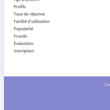
Profils
Taux de réponse
Facilité d'utilisation
Popularité
Fraude
Évaluation
Inscription
Co