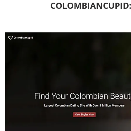
COLOMBIANCUPID: 