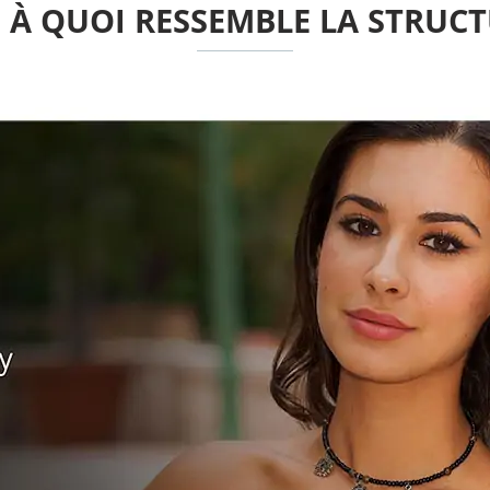
À QUOI RESSEMBLE LA STRUC