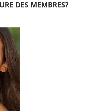
TURE DES MEMBRES?