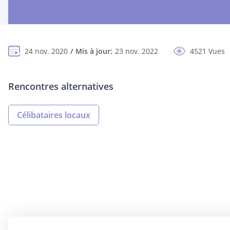
24 nov. 2020
Mis à jour:
23 nov. 2022
4521 Vues
Rencontres alternatives
Célibataires locaux