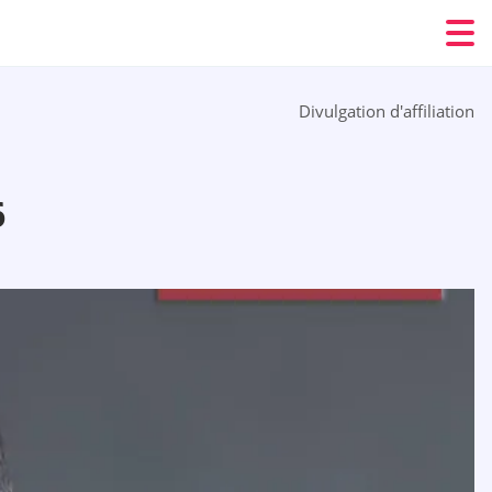
Divulgation d'affiliation
6