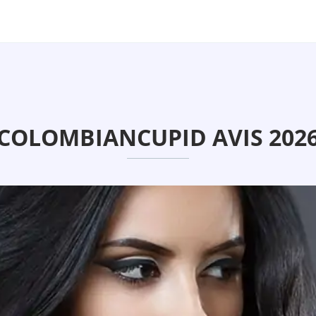
COLOMBIANCUPID AVIS 202