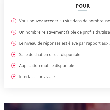
POUR
Vous pouvez accéder au site dans de nombreuse
Un nombre relativement faible de profils d'utilisa
Le niveau de réponses est élevé par rapport aux 
Salle de chat en direct disponible
Application mobile disponible
Interface conviviale