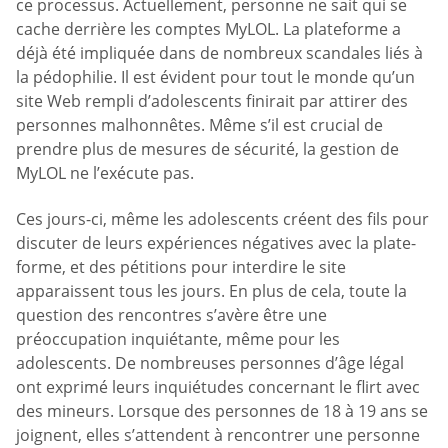
ce processus. Actuellement, personne ne sait qui se
cache derrière les comptes MyLOL. La plateforme a
déjà été impliquée dans de nombreux scandales liés à
la pédophilie. Il est évident pour tout le monde qu’un
site Web rempli d’adolescents finirait par attirer des
personnes malhonnêtes. Même s’il est crucial de
prendre plus de mesures de sécurité, la gestion de
MyLOL ne l’exécute pas.
Ces jours-ci, même les adolescents créent des fils pour
discuter de leurs expériences négatives avec la plate-
forme, et des pétitions pour interdire le site
apparaissent tous les jours. En plus de cela, toute la
question des rencontres s’avère être une
préoccupation inquiétante, même pour les
adolescents. De nombreuses personnes d’âge légal
ont exprimé leurs inquiétudes concernant le flirt avec
des mineurs. Lorsque des personnes de 18 à 19 ans se
joignent, elles s’attendent à rencontrer une personne