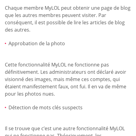
Chaque membre MyLOL peut obtenir une page de blog
que les autres membres peuvent visiter. Par
conséquent, il est possible de lire les articles de blog
des autres.
Approbation de la photo
Cette fonctionnalité MyLOL ne fonctionne pas
définitivement. Les administrateurs ont déclaré avoir
visionné des images, mais même ces comptes, qui
étaient manifestement faux, ont fui. Il en va de même
pour les photos nues.
Détection de mots clés suspects
Il se trouve que c’est une autre fonctionnalité MyLOL
qui ne fonctionne pas. Théoriquement, les