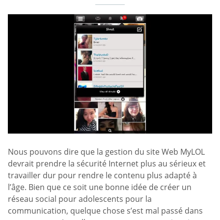
Nous pouvons dire que la gestion du site Web MyLOL
devrait prendre la sécurité Internet plus au sérieux et
travailler dur pour rendre le contenu plus adapté à
l’âge. Bien que ce soit une bonne idée de créer un
réseau social pour adolescents pour la
communication, quelque chose s’est mal passé dans