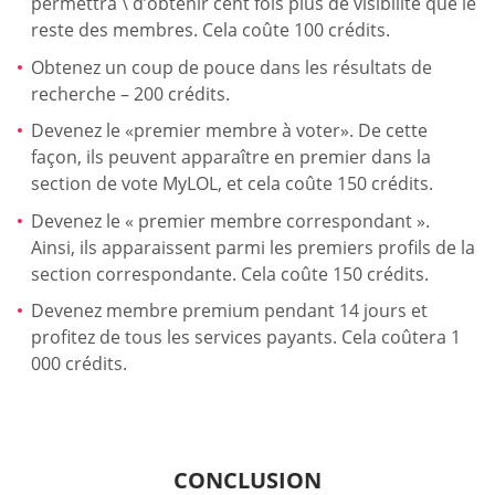
permettra \ d’obtenir cent fois plus de visibilité que le
reste des membres. Cela coûte 100 crédits.
Obtenez un coup de pouce dans les résultats de
recherche – 200 crédits.
Devenez le «premier membre à voter». De cette
façon, ils peuvent apparaître en premier dans la
section de vote MyLOL, et cela coûte 150 crédits.
Devenez le « premier membre correspondant ».
Ainsi, ils apparaissent parmi les premiers profils de la
section correspondante. Cela coûte 150 crédits.
Devenez membre premium pendant 14 jours et
profitez de tous les services payants. Cela coûtera 1
000 crédits.
CONCLUSION