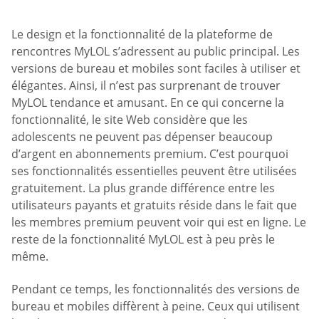
Le design et la fonctionnalité de la plateforme de
rencontres MyLOL s’adressent au public principal. Les
versions de bureau et mobiles sont faciles à utiliser et
élégantes. Ainsi, il n’est pas surprenant de trouver
MyLOL tendance et amusant. En ce qui concerne la
fonctionnalité, le site Web considère que les
adolescents ne peuvent pas dépenser beaucoup
d’argent en abonnements premium. C’est pourquoi
ses fonctionnalités essentielles peuvent être utilisées
gratuitement. La plus grande différence entre les
utilisateurs payants et gratuits réside dans le fait que
les membres premium peuvent voir qui est en ligne. Le
reste de la fonctionnalité MyLOL est à peu près le
même.
Pendant ce temps, les fonctionnalités des versions de
bureau et mobiles diffèrent à peine. Ceux qui utilisent