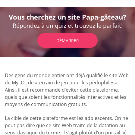
Vous cherchez un site Papa-gâteau?
Répondez à un quiz et trouvez le parfait!
DÉMARRER
Des gens du monde entier ont déjà qualifié le site Web
de MyLOL de «terrain de jeu pour les pédophiles».
Ainsi, il est recommandé d’éviter cette plateforme,
quels que soient les fonctionnalités interactives et les
moyens de communication gratuits.
La cible de cette plateforme est les adolescents. On ne
peut pas dire que ce site Web traite de la datation au
sens classique du terme. Il s’agit plutôt d’un portail lié