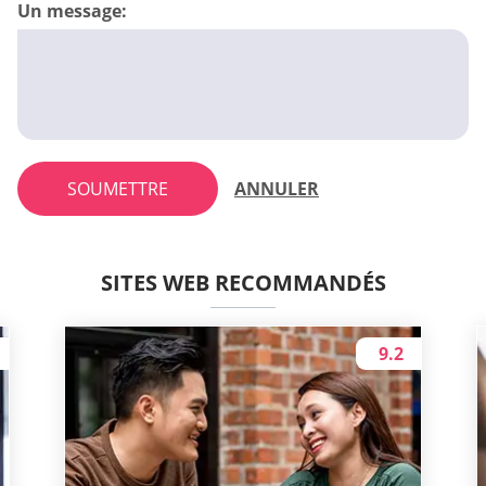
Un message:
SOUMETTRE
ANNULER
SITES WEB RECOMMANDÉS
9.2