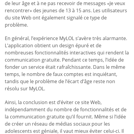
de leur âge et à ne pas recevoir de messages «Je veux
rencontrer» des jeunes de 13 à 15 ans. Les utilisateurs
du site Web ont également signalé ce type de
problème.
En général, l’expérience MyLOL s’avère très alarmante.
L’application obtient un design épuré et de
nombreuses fonctionnalités interactives qui rendent la
communication gratuite. Pendant ce temps, l’idée de
fonder un service était rafraîchissante. Dans le même
temps, le nombre de faux comptes est inquiétant,
tandis que le problème de l’écart d’âge reste non
résolu sur MyLOL.
Ainsi, la conclusion est d’éviter ce site Web,
indépendamment du nombre de fonctionnalités et de
la communication gratuite qu’il fournit. Même si l’idée
de créer un réseau de médias sociaux pour les
adolescents est géniale, il vaut mieux éviter celui-ci. Il