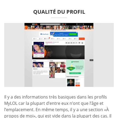
QUALITÉ DU PROFIL
Il y a des informations très basiques dans les profils
MyLOL car la plupart d’entre eux n’ont que l’âge et
l’emplacement. En même temps, il y a une section «À
propos de moi», qui est vide dans la plupart des cas. Il