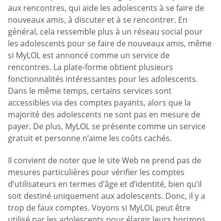
aux rencontres, qui aide les adolescents à se faire de
nouveaux amis, à discuter et à se rencontrer. En
général, cela ressemble plus à un réseau social pour
les adolescents pour se faire de nouveaux amis, même
si MyLOL est annoncé comme un service de
rencontres. La plate-forme obtient plusieurs
fonctionnalités intéressantes pour les adolescents.
Dans le même temps, certains services sont
accessibles via des comptes payants, alors que la
majorité des adolescents ne sont pas en mesure de
payer. De plus, MyLOL se présente comme un service
gratuit et personne n’aime les coûts cachés.
Il convient de noter que le site Web ne prend pas de
mesures particulières pour vérifier les comptes
d’utilisateurs en termes d’âge et d’identité, bien qu’il
soit destiné uniquement aux adolescents. Donc, il y a
trop de faux comptes. Voyons si MyLOL peut être
utilisé par les adolescents pour élargir leurs horizons