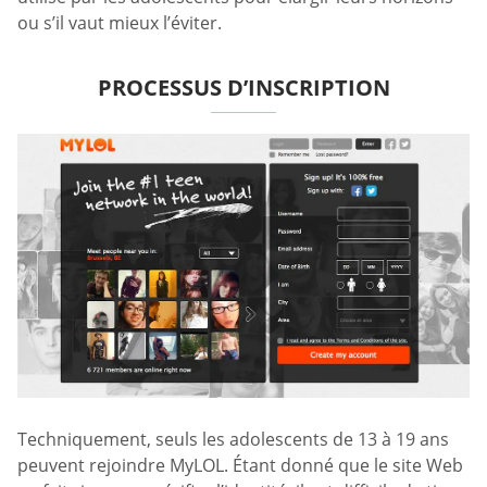
ou s’il vaut mieux l’éviter.
PROCESSUS D’INSCRIPTION
Techniquement, seuls les adolescents de 13 à 19 ans
peuvent rejoindre MyLOL. Étant donné que le site Web