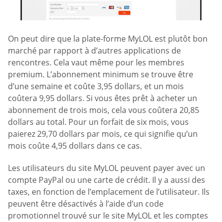
On peut dire que la plate-forme MyLOL est plutôt bon
marché par rapport à d’autres applications de
rencontres. Cela vaut même pour les membres
premium. L’abonnement minimum se trouve être
d’une semaine et coûte 3,95 dollars, et un mois
coûtera 9,95 dollars. Si vous êtes prêt à acheter un
abonnement de trois mois, cela vous coûtera 20,85
dollars au total. Pour un forfait de six mois, vous
paierez 29,70 dollars par mois, ce qui signifie qu’un
mois coûte 4,95 dollars dans ce cas.
Les utilisateurs du site MyLOL peuvent payer avec un
compte PayPal ou une carte de crédit. Il y a aussi des
taxes, en fonction de l’emplacement de l’utilisateur. Ils
peuvent être désactivés à l’aide d’un code
promotionnel trouvé sur le site MyLOL et les comptes