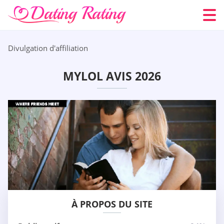
Divulgation d'affiliation
MYLOL AVIS 2026
À PROPOS DU SITE