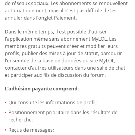
de réseaux sociaux. Les abonnements se renouvellent
automatiquement, mais il n’est pas difficile de les
annuler dans l’onglet Paiement.
Dans le même temps, il est possible d’utiliser
l’application même sans abonnement MyLOL. Les
membres gratuits peuvent créer et modifier leurs
profils, publier des mises à jour de statut, parcourir
l’ensemble de la base de données du site MyLOL,
contacter d’autres utilisateurs dans une salle de chat
et participer aux fils de discussion du forum.
L’adhésion payante comprend:
Qui consulte les informations de profil;
Positionnement prioritaire dans les résultats de
recherche;
Reçus de messages;