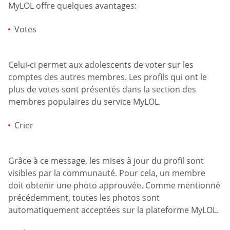
MyLOL offre quelques avantages:
Votes
Celui-ci permet aux adolescents de voter sur les
comptes des autres membres. Les profils qui ont le
plus de votes sont présentés dans la section des
membres populaires du service MyLOL.
Crier
Grâce à ce message, les mises à jour du profil sont
visibles par la communauté. Pour cela, un membre
doit obtenir une photo approuvée. Comme mentionné
précédemment, toutes les photos sont
automatiquement acceptées sur la plateforme MyLOL.