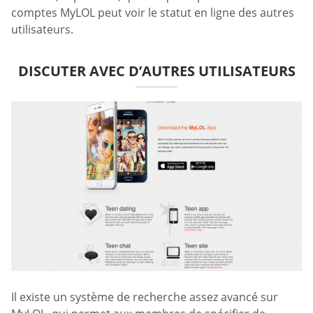
comptes MyLOL peut voir le statut en ligne des autres
utilisateurs.
DISCUTER AVEC D’AUTRES UTILISATEURS
Il existe un système de recherche assez avancé sur