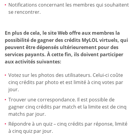
Notifications concernant les membres qui souhaitent
se rencontrer.
En plus de cela, le site Web offre aux membres la
possibilité de gagner des crédits MyLOL virtuels, qui
peuvent être dépensés ultérieurement pour des
services payants. À cette fin, ils doivent participer
aux activités suivantes:
Votez sur les photos des utilisateurs. Celui-ci coûte
cinq crédits par photo et est limité à cinq votes par
jour.
Trouver une correspondance. Il est possible de
gagner cinq crédits par match et la limite est de cinq
matchs par jour.
Répondre à un quiz – cinq crédits par réponse, limité
à cinq quiz par jour.