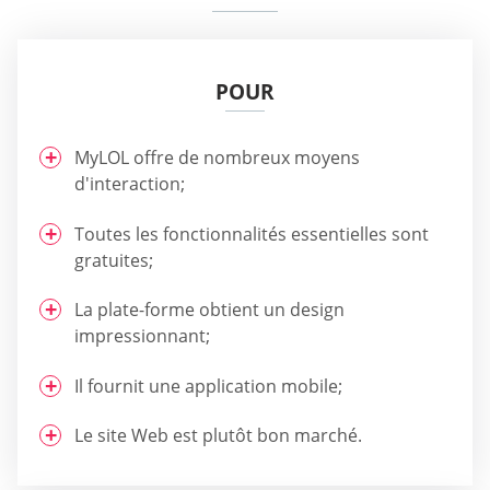
POUR
MyLOL offre de nombreux moyens
d'interaction;
Toutes les fonctionnalités essentielles sont
gratuites;
La plate-forme obtient un design
impressionnant;
Il fournit une application mobile;
Le site Web est plutôt bon marché.