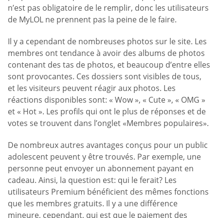
n’est pas obligatoire de le remplir, donc les utilisateurs
de MyLOL ne prennent pas la peine de le faire.
Il y a cependant de nombreuses photos sur le site. Les
membres ont tendance à avoir des albums de photos
contenant des tas de photos, et beaucoup d’entre elles
sont provocantes. Ces dossiers sont visibles de tous,
et les visiteurs peuvent réagir aux photos. Les
réactions disponibles sont: « Wow », « Cute », « OMG »
et « Hot ». Les profils qui ont le plus de réponses et de
votes se trouvent dans l’onglet «Membres populaires».
De nombreux autres avantages conçus pour un public
adolescent peuvent y être trouvés. Par exemple, une
personne peut envoyer un abonnement payant en
cadeau. Ainsi, la question est: qui le ferait? Les
utilisateurs Premium bénéficient des mêmes fonctions
que les membres gratuits. Il y a une différence
mineure, cependant, qui est que le paiement des