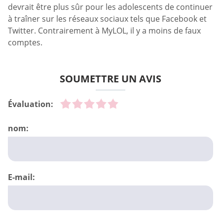
devrait être plus sûr pour les adolescents de continuer
à traîner sur les réseaux sociaux tels que Facebook et
Twitter. Contrairement à MyLOL, il y a moins de faux
comptes.
SOUMETTRE UN AVIS
Évaluation:
nom:
E-mail: