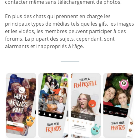
contacter même sans téléchargement de photos.
En plus des chats qui prennent en charge les
principaux types de médias tels que les gifs, les images
et les vidéos, les membres peuvent participer à des
forums. La plupart des sujets, cependant, sont
alarmants et inappropriés à l’âge.