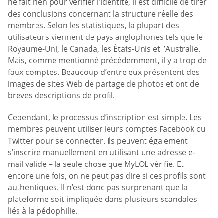
ne fait rien pour vérifier l’identité, il est difficile de tirer
des conclusions concernant la structure réelle des
membres. Selon les statistiques, la plupart des
utilisateurs viennent de pays anglophones tels que le
Royaume-Uni, le Canada, les États-Unis et l’Australie.
Mais, comme mentionné précédemment, il y a trop de
faux comptes. Beaucoup d’entre eux présentent des
images de sites Web de partage de photos et ont de
brèves descriptions de profil.
Cependant, le processus d’inscription est simple. Les
membres peuvent utiliser leurs comptes Facebook ou
Twitter pour se connecter. Ils peuvent également
s’inscrire manuellement en utilisant une adresse e-
mail valide – la seule chose que MyLOL vérifie. Et
encore une fois, on ne peut pas dire si ces profils sont
authentiques. Il n’est donc pas surprenant que la
plateforme soit impliquée dans plusieurs scandales
liés à la pédophilie.