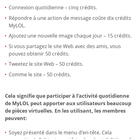
Connexion quotidienne – cinq crédits.
Répondre à une action de message coûte dix crédits
MyLOL.
Ajoutez une nouvelle image chaque jour – 15 crédits.
Si vous partagez le site Web avec des amis, vous
pouvez obtenir 50 crédits.
Tweetez le site Web – 50 crédits.
Comme le site – 50 crédits.
Cela signifie que participer à l’activité quotidienne
de MyLOL peut apporter aux utilisateurs beaucoup
de pièces virtuelles. En les utilisant, les membres
peuvent:
Soyez présenté dans le menu d’en-tête. Cela