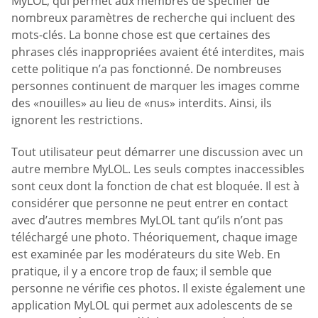
MyLOL, qui permet aux membres de spécifier de
nombreux paramètres de recherche qui incluent des
mots-clés. La bonne chose est que certaines des
phrases clés inappropriées avaient été interdites, mais
cette politique n’a pas fonctionné. De nombreuses
personnes continuent de marquer les images comme
des «nouilles» au lieu de «nus» interdits. Ainsi, ils
ignorent les restrictions.
Tout utilisateur peut démarrer une discussion avec un
autre membre MyLOL. Les seuls comptes inaccessibles
sont ceux dont la fonction de chat est bloquée. Il est à
considérer que personne ne peut entrer en contact
avec d’autres membres MyLOL tant qu’ils n’ont pas
téléchargé une photo. Théoriquement, chaque image
est examinée par les modérateurs du site Web. En
pratique, il y a encore trop de faux; il semble que
personne ne vérifie ces photos. Il existe également une
application MyLOL qui permet aux adolescents de se