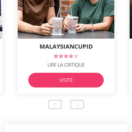
MALAYSIANCUPID
LIRE LA CRITIQUE
VISITE