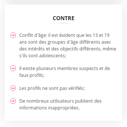
CONTRE
Conflit d'âge: il est évident que les 13 et 19
ans sont des groupes d'âge différents avec
des intérêts et des objectifs différents, même
s'ils sont adolescents;
Il existe plusieurs membres suspects et de
faux profils;
Les profils ne sont pas vérifiés;
De nombreux utilisateurs publient des
informations inappropriées.