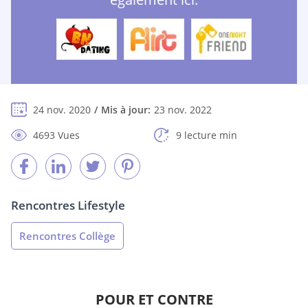
24 nov. 2020
Mis à jour:
23 nov. 2022
4693 Vues
9 lecture min
Rencontres Lifestyle
Rencontres Collège
POUR ET CONTRE