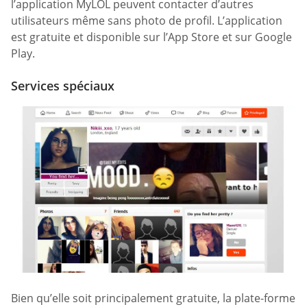
l’application MyLOL peuvent contacter d’autres
utilisateurs même sans photo de profil. L’application
est gratuite et disponible sur l’App Store et sur Google
Play.
Services spéciaux
Bien qu’elle soit principalement gratuite, la plate-forme