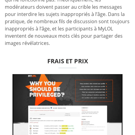
modérateurs doivent passer au crible les messages
pour interdire les sujets inappropriés à l’âge. Dans la
pratique, de nombreux fils de discussion sont toujours
inappropriés à l’âge, et les participants à MyLOL
inventent de nouveaux mots clés pour partager des
images révélatrices.
FRAIS ET PRIX