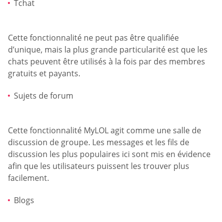
Tchat
Cette fonctionnalité ne peut pas être qualifiée
d’unique, mais la plus grande particularité est que les
chats peuvent être utilisés à la fois par des membres
gratuits et payants.
Sujets de forum
Cette fonctionnalité MyLOL agit comme une salle de
discussion de groupe. Les messages et les fils de
discussion les plus populaires ici sont mis en évidence
afin que les utilisateurs puissent les trouver plus
facilement.
Blogs