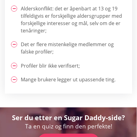
Alderskonflikt: det er åpenbart at 13 og 19
tilfeldigvis er forskjellige aldersgrupper med
forskjellige interesser og mål, selv om de er
tenåringer;
Det er flere mistenkelige medlemmer og
falske profiler;
Profiler blir ikke verifisert;
Mange brukere legger ut upassende ting.
Ser du etter en Sugar Daddy-side?
Ta en quiz og finn den perfekte!