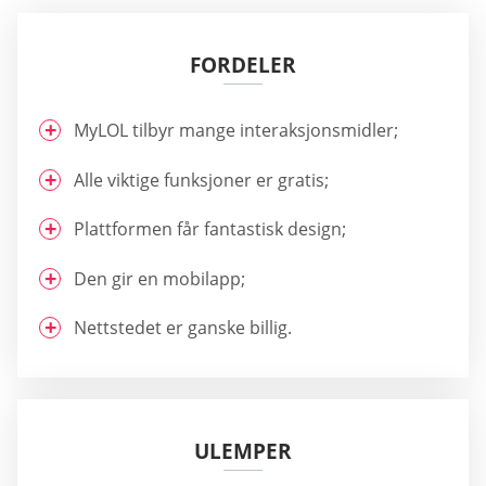
FORDELER
MyLOL tilbyr mange interaksjonsmidler;
Alle viktige funksjoner er gratis;
Plattformen får fantastisk design;
Den gir en mobilapp;
Nettstedet er ganske billig.
ULEMPER