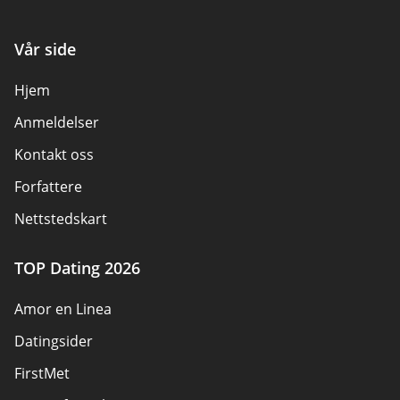
Vår side
Hjem
Anmeldelser
Kontakt oss
Forfattere
Nettstedskart
TOP Dating 2026
Amor en Linea
Datingsider
FirstMet