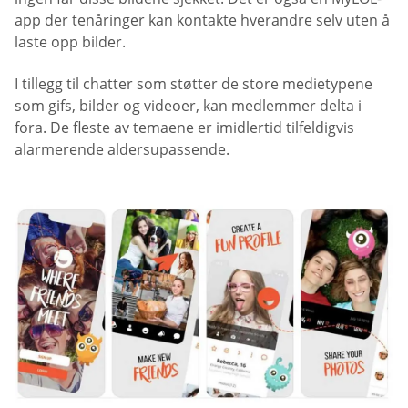
app der tenåringer kan kontakte hverandre selv uten å
laste opp bilder.
I tillegg til chatter som støtter de store medietypene
som gifs, bilder og videoer, kan medlemmer delta i
fora. De fleste av temaene er imidlertid tilfeldigvis
alarmerende aldersupassende.