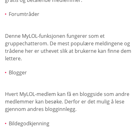
Forumtråder
Denne MyLOL-funksjonen fungerer som et
gruppechatterom. De mest populære meldingene og
trådene her er uthevet slik at brukerne kan finne dem
lettere.
Blogger
Hvert MyLOL-medlem kan få en bloggside som andre
medlemmer kan besøke. Derfor er det mulig å lese
gjennom andres blogginnlegg.
Bildegodkjenning