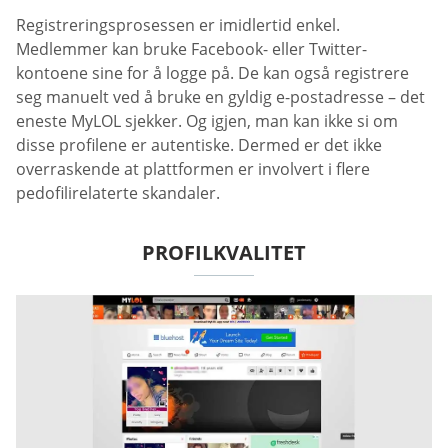
Registreringsprosessen er imidlertid enkel.
Medlemmer kan bruke Facebook- eller Twitter-
kontoene sine for å logge på. De kan også registrere
seg manuelt ved å bruke en gyldig e-postadresse – det
eneste MyLOL sjekker. Og igjen, man kan ikke si om
disse profilene er autentiske. Dermed er det ikke
overraskende at plattformen er involvert i flere
pedofilirelaterte skandaler.
PROFILKVALITET