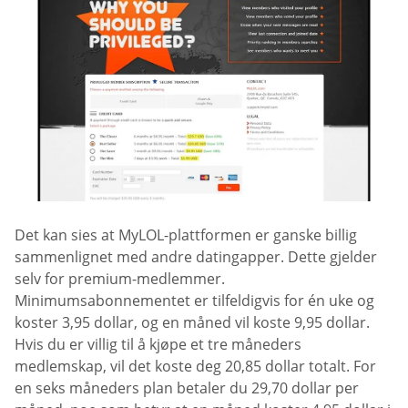
Det kan sies at MyLOL-plattformen er ganske billig
sammenlignet med andre datingapper. Dette gjelder
selv for premium-medlemmer.
Minimumsabonnementet er tilfeldigvis for én uke og
koster 3,95 dollar, og en måned vil koste 9,95 dollar.
Hvis du er villig til å kjøpe et tre måneders
medlemskap, vil det koste deg 20,85 dollar totalt. For
en seks måneders plan betaler du 29,70 dollar per