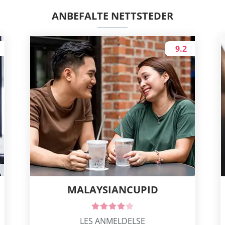
ANBEFALTE NETTSTEDER
9.2
MALAYSIANCUPID
LES ANMELDELSE