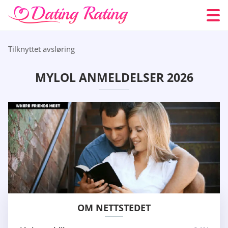
Tilknyttet avsløring
MYLOL ANMELDELSER 2026
OM NETTSTEDET