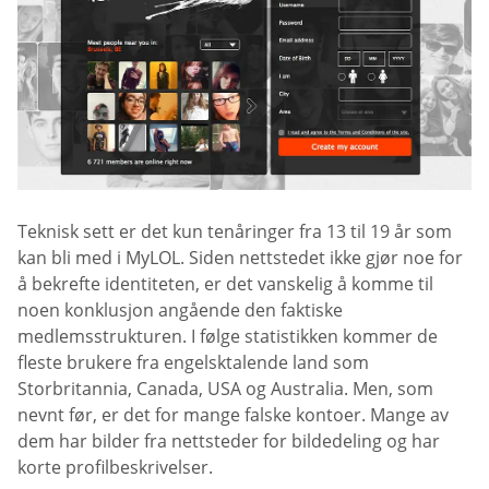
Teknisk sett er det kun tenåringer fra 13 til 19 år som
kan bli med i MyLOL. Siden nettstedet ikke gjør noe for
å bekrefte identiteten, er det vanskelig å komme til
noen konklusjon angående den faktiske
medlemsstrukturen. I følge statistikken kommer de
fleste brukere fra engelsktalende land som
Storbritannia, Canada, USA og Australia. Men, som
nevnt før, er det for mange falske kontoer. Mange av
dem har bilder fra nettsteder for bildedeling og har
korte profilbeskrivelser.