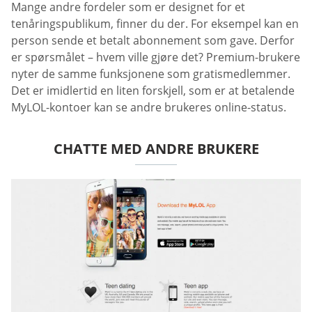
Mange andre fordeler som er designet for et
tenåringspublikum, finner du der. For eksempel kan en
person sende et betalt abonnement som gave. Derfor
er spørsmålet – hvem ville gjøre det? Premium-brukere
nyter de samme funksjonene som gratismedlemmer.
Det er imidlertid en liten forskjell, som er at betalende
MyLOL-kontoer kan se andre brukeres online-status.
CHATTE MED ANDRE BRUKERE