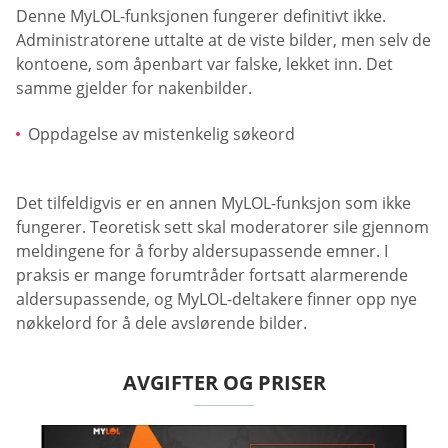
Denne MyLOL-funksjonen fungerer definitivt ikke.
Administratorene uttalte at de viste bilder, men selv de
kontoene, som åpenbart var falske, lekket inn. Det
samme gjelder for nakenbilder.
Oppdagelse av mistenkelig søkeord
Det tilfeldigvis er en annen MyLOL-funksjon som ikke
fungerer. Teoretisk sett skal moderatorer sile gjennom
meldingene for å forby aldersupassende emner. I
praksis er mange forumtråder fortsatt alarmerende
aldersupassende, og MyLOL-deltakere finner opp nye
nøkkelord for å dele avslørende bilder.
AVGIFTER OG PRISER