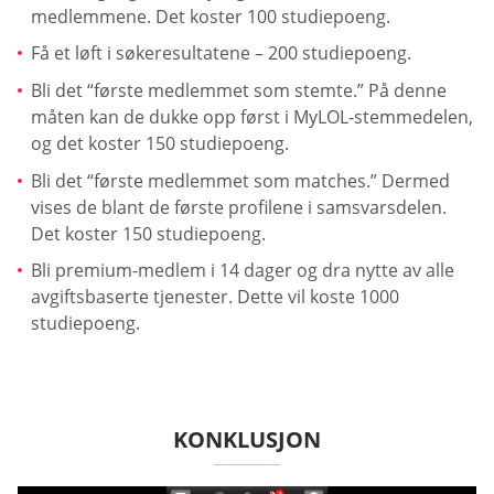
medlemmene. Det koster 100 studiepoeng.
Få et løft i søkeresultatene – 200 studiepoeng.
Bli det “første medlemmet som stemte.” På denne
måten kan de dukke opp først i MyLOL-stemmedelen,
og det koster 150 studiepoeng.
Bli det “første medlemmet som matches.” Dermed
vises de blant de første profilene i samsvarsdelen.
Det koster 150 studiepoeng.
Bli premium-medlem i 14 dager og dra nytte av alle
avgiftsbaserte tjenester. Dette vil koste 1000
studiepoeng.
KONKLUSJON