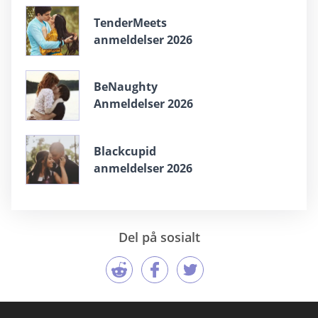
TenderMeets
anmeldelser 2026
BeNaughty
Anmeldelser 2026
Blackcupid
anmeldelser 2026
Del på sosialt