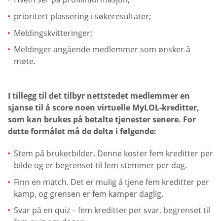
prioritert plassering i søkeresultater;
Meldingskvitteringer;
Meldinger angående medlemmer som ønsker å
møte.
I tillegg til det tilbyr nettstedet medlemmer en
sjanse til å score noen virtuelle MyLOL-kreditter,
som kan brukes på betalte tjenester senere. For
dette formålet må de delta i følgende:
Stem på brukerbilder. Denne koster fem kreditter per
bilde og er begrenset til fem stemmer per dag.
Finn en match. Det er mulig å tjene fem kreditter per
kamp, og grensen er fem kamper daglig.
Svar på en quiz – fem kreditter per svar, begrenset til