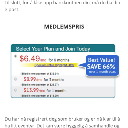
Til slutt, for å låse opp bankkontoen din, må du ha din
e-post.
MEDLEMSPRIS
Du har nå registrert deg som bruker og er nå klar til å
ha litt eventyr. Det kan være hyggelig å samhandle og