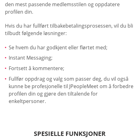
den mest passende medlemsstilen og oppdatere
profilen din.
Hvis du har fullført tilbakebetalingsprosessen, vil du bli
tilbudt følgende løsninger:
Se hvem du har godkjent eller flørtet med;
Instant Messaging;
Fortsett å kommentere;
Fullfør oppdrag og valg som passer deg, du vil også
kunne be profesjonelle til JPeopleMeet om å forbedre
profilen din og gjøre den tiltalende for
enkeltpersoner.
SPESIELLE FUNKSJONER