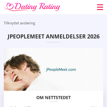
Tilknyttet avsløring
JPEOPLEMEET ANMELDELSER 2026
OM NETTSTEDET