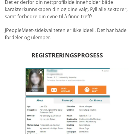
Det er derfor din nettprofilside inneholder både
karakterkunnskapen din og dine valg. Fyll alle sektorer,
samt forbedre din evne til å finne treff!
JPeopleMeet-sidekvaliteten er ikke ideell. Det har både
fordeler og ulemper.
REGISTRERINGSPROSESS