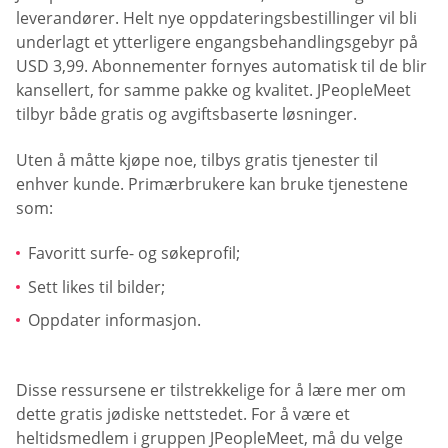
leverandører. Helt nye oppdateringsbestillinger vil bli
underlagt et ytterligere engangsbehandlingsgebyr på
USD 3,99. Abonnementer fornyes automatisk til de blir
kansellert, for samme pakke og kvalitet. JPeopleMeet
tilbyr både gratis og avgiftsbaserte løsninger.
Uten å måtte kjøpe noe, tilbys gratis tjenester til
enhver kunde. Primærbrukere kan bruke tjenestene
som:
Favoritt surfe- og søkeprofil;
Sett likes til bilder;
Oppdater informasjon.
Disse ressursene er tilstrekkelige for å lære mer om
dette gratis jødiske nettstedet. For å være et
heltidsmedlem i gruppen JPeopleMeet, må du velge