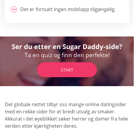
Det er fortsatt ingen mobilapp tilgjengelig.
Ser du etter en Sugar Daddy-side?
Ta en quiz og finn den perfekte!
START
Det globale nettet tilbyr oss mange online datingsider
med en rekke sider for et bredt utvalg av smaker.
Akkurat i det øyeblikket søker herrer og damer fra hele
verden etter kjærligheten deres.