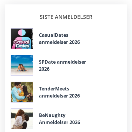
SISTE ANMELDELSER
СasualDates
anmeldelser 2026
SPDate anmeldelser
2026
TenderMeets
anmeldelser 2026
BeNaughty
Anmeldelser 2026