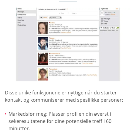
Disse unike funksjonene er nyttige når du starter
kontakt og kommuniserer med spesifikke personer:
Markedsfør meg: Plasser profilen din øverst i
søkeresultatene for dine potensielle treff i 60
minutter.