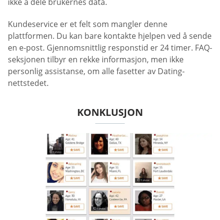
ikke å dele brukernes data.
Kundeservice er et felt som mangler denne
plattformen. Du kan bare kontakte hjelpen ved å sende
en e-post. Gjennomsnittlig responstid er 24 timer. FAQ-
seksjonen tilbyr en rekke informasjon, men ikke
personlig assistanse, om alle fasetter av Dating-
nettstedet.
KONKLUSJON