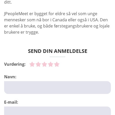
ditt.
JPeopleMeet er bygget for eldre så vel som unge
mennesker som nå bor i Canada eller også i USA. Den
er enkel å bruke, og både førstegangsbrukere og lojale
brukere er trygge.
SEND DIN ANMELDELSE
Vurdering:
Navn:
E-mail: