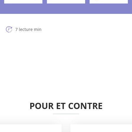
7 lecture min
POUR ET CONTRE