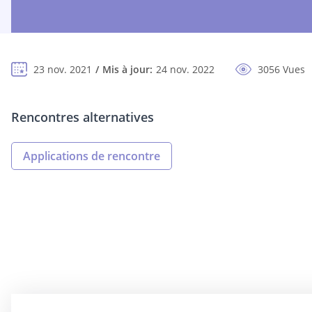
23 nov. 2021
Mis à jour:
24 nov. 2022
3056 Vues
Rencontres alternatives
Applications de rencontre