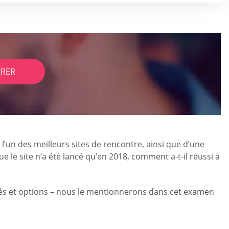
RER
l’un des meilleurs sites de rencontre, ainsi que d’une
 le site n’a été lancé qu’en 2018, comment a-t-il réussi à
lités et options – nous le mentionnerons dans cet examen