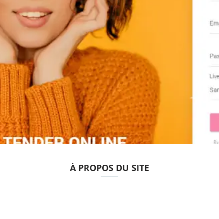
À PROPOS DU SITE