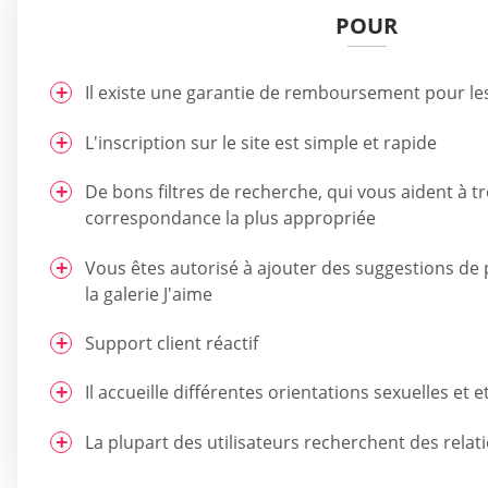
POUR
Il existe une garantie de remboursement pour les 
L'inscription sur le site est simple et rapide
De bons filtres de recherche, qui vous aident à tr
correspondance la plus appropriée
Vous êtes autorisé à ajouter des suggestions de 
la galerie J'aime
Support client réactif
Il accueille différentes orientations sexuelles et e
La plupart des utilisateurs recherchent des relat