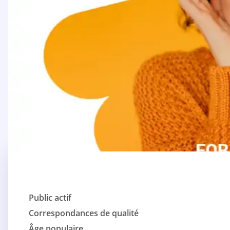
Public actif
Correspondances de qualité
Âge populaire