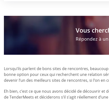
Vous cherc
Répondez à un q
Lorsqu’ils parlent de bons sites de rencontres, beaucoup 
bonne option pour ceux qui recherchent une relation série
devenir l’un des meilleurs sites de rencontres, si l’on en
Eh bien, c’est ce que nous avons décidé de découvrir et d
de TenderMeets et déciderons s’il s’agit réellement d’un