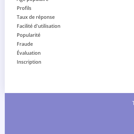
Profils
Taux de réponse
Facilité d'utilisation
Popularité
Fraude
Évaluation
Inscription