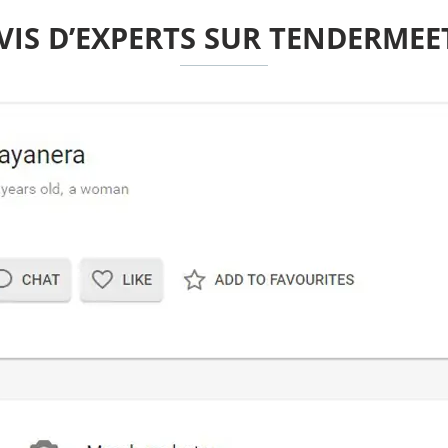
VIS D’EXPERTS SUR TENDERMEE