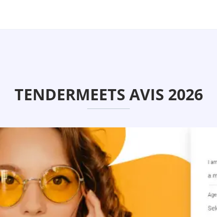
TENDERMEETS AVIS 2026