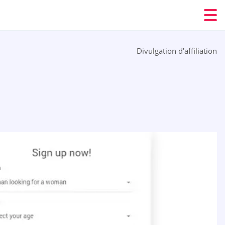
Divulgation d'affiliation