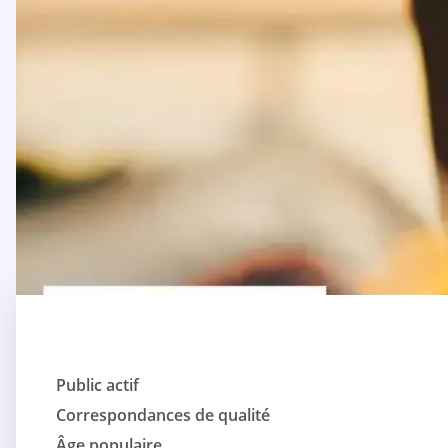
Public actif
Correspondances de qualité
Âge populaire