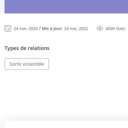
24 nov. 2020
Mis à jour:
24 nov. 2022
4000 Vues
Types de relations
Sortir ensemble