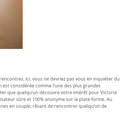
 rencontres. Ici, vous ne devriez pas vous en inquiéter du
an est considérée comme l’une des plus grandes
ter que quelqu’un découvre votre intérêt pour Victoria
ilisateur sûre et 100% anonyme sur la plate-forme. Au
rsonnes en couple, rêvant de rencontrer quelqu’un de