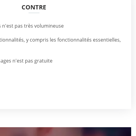
CONTRE
 n'est pas très volumineuse
ionnalités, y compris les fonctionnalités essentielles,
ages n'est pas gratuite