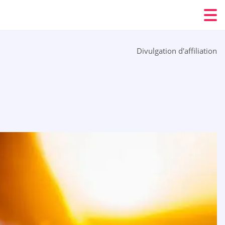
Divulgation d'affiliation