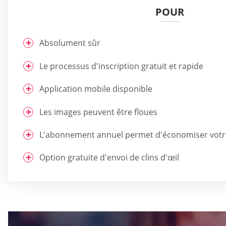
POUR
Absolument sûr
Le processus d'inscription gratuit et rapide
Application mobile disponible
Les images peuvent être floues
L'abonnement annuel permet d'économiser votr
Option gratuite d'envoi de clins d'œil