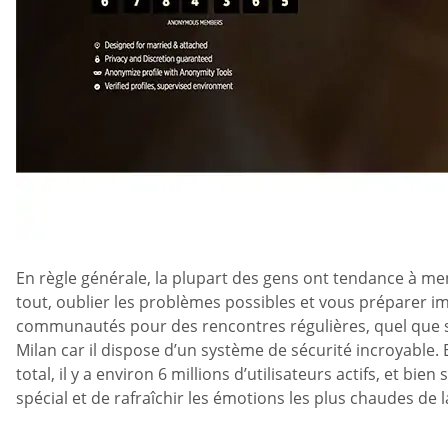
En règle générale, la plupart des gens ont tendance à ment
tout, oublier les problèmes possibles et vous préparer 
communautés pour des rencontres régulières, quel que so
Milan car il dispose d’un système de sécurité incroyable
total, il y a environ 6 millions d’utilisateurs actifs, et 
spécial et de rafraîchir les émotions les plus chaudes de l