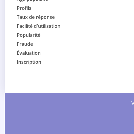
Profils
Taux de réponse
Facilité d'utilisation
Popularité
Fraude
Évaluation
Inscription
V