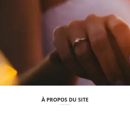
À PROPOS DU SITE