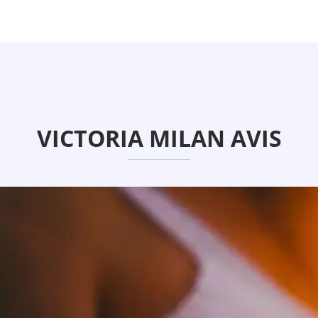
VICTORIA MILAN AVIS