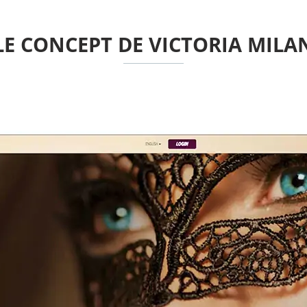
LE CONCEPT DE VICTORIA MILA