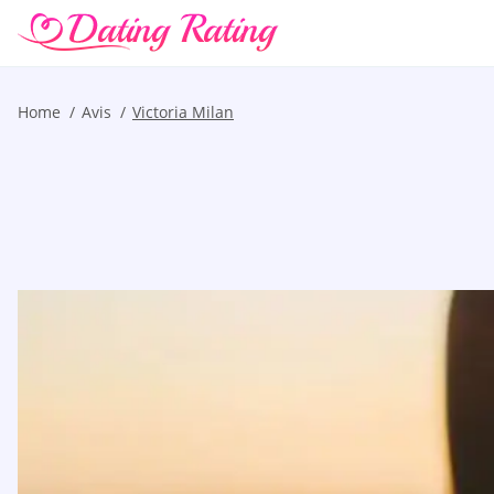
Home
Avis
Victoria Milan