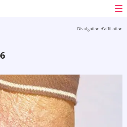
Divulgation d'affiliation
6