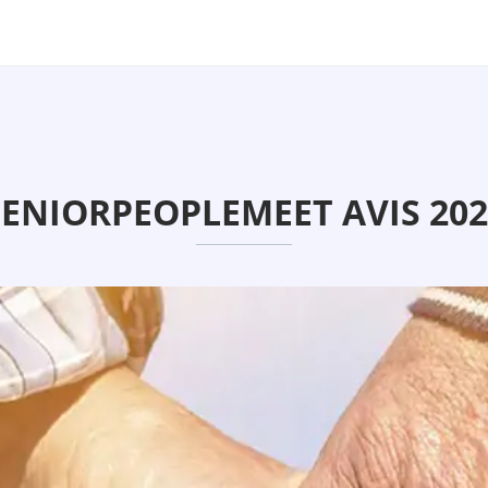
SENIORPEOPLEMEET AVIS 202