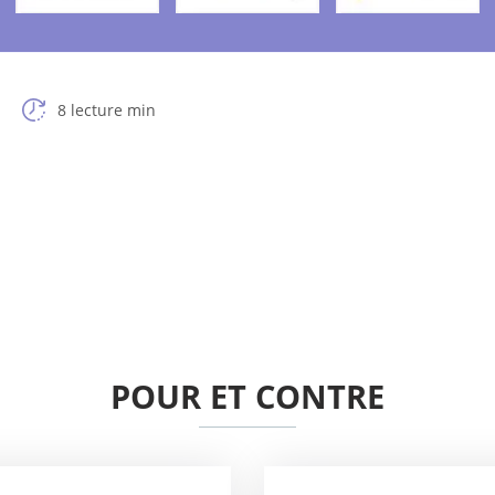
8 lecture min
POUR ET CONTRE