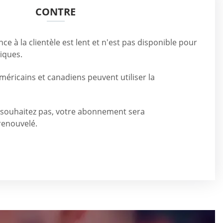
CONTRE
nce à la clientèle est lent et n'est pas disponible pour
iques.
américains et canadiens peuvent utiliser la
 souhaitez pas, votre abonnement sera
enouvelé.