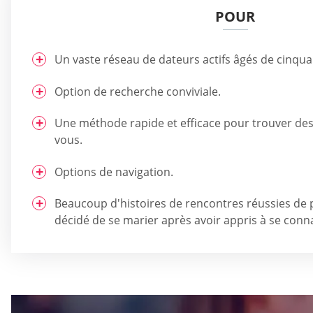
POUR
Un vaste réseau de dateurs actifs âgés de cinquan
Option de recherche conviviale.
Une méthode rapide et efficace pour trouver de
vous.
Options de navigation.
Beaucoup d'histoires de rencontres réussies de
décidé de se marier après avoir appris à se connaî