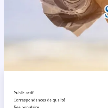
Public actif
Correspondances de qualité
Âge populaire