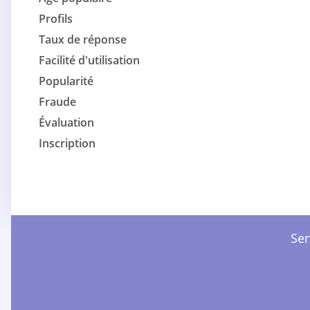
Profils
Taux de réponse
Facilité d'utilisation
Popularité
Fraude
Évaluation
Inscription
Sen