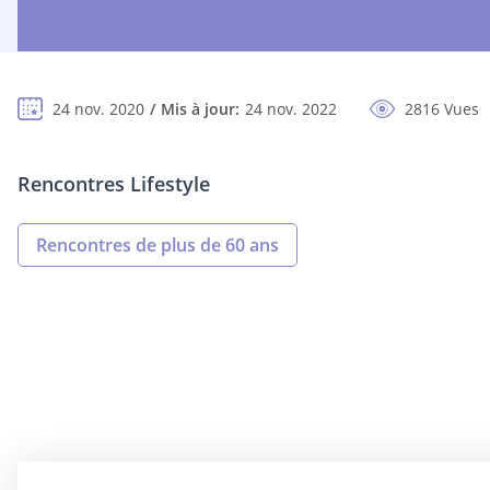
24 nov. 2020
Mis à jour:
24 nov. 2022
2816 Vues
Rencontres Lifestyle
Rencontres de plus de 60 ans