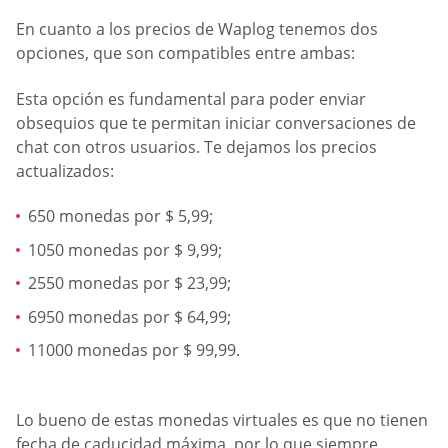
En cuanto a los precios de Waplog tenemos dos
opciones, que son compatibles entre ambas:
Esta opción es fundamental para poder enviar
obsequios que te permitan iniciar conversaciones de
chat con otros usuarios. Te dejamos los precios
actualizados:
650 monedas por $ 5,99;
1050 monedas por $ 9,99;
2550 monedas por $ 23,99;
6950 monedas por $ 64,99;
11000 monedas por $ 99,99.
Lo bueno de estas monedas virtuales es que no tienen
fecha de caducidad máxima, por lo que siempre