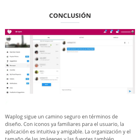
CONCLUSIÓN
Waplog sigue un camino seguro en términos de
diseño. Con iconos ya familiares para el usuario, la
aplicación es intuitiva y amigable. La organización y el
tamaño de las imágenes y las fuentes también