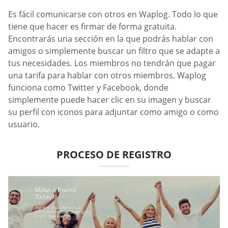
Es fácil comunicarse con otros en Waplog. Todo lo que
tiene que hacer es firmar de forma gratuita.
Encontrarás una sección en la que podrás hablar con
amigos o simplemente buscar un filtro que se adapte a
tus necesidades. Los miembros no tendrán que pagar
una tarifa para hablar con otros miembros. Waplog
funciona como Twitter y Facebook, donde
simplemente puede hacer clic en su imagen y buscar
su perfil con iconos para adjuntar como amigo o como
usuario.
PROCESO DE REGISTRO