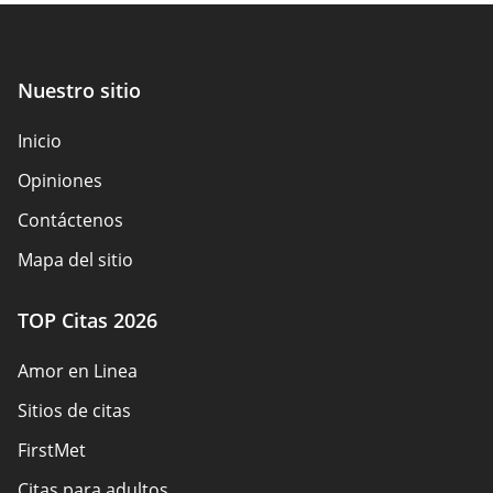
Nuestro sitio
Inicio
Opiniones
Contáctenos
Mapa del sitio
TOP Citas 2026
Amor en Linea
Sitios de citas
FirstMet
Citas para adultos