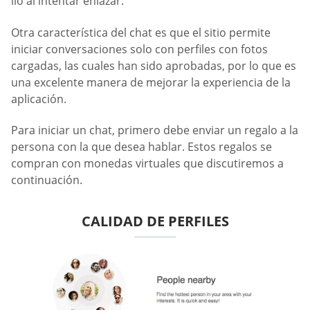
lío al intentar enlazar.
Otra característica del chat es que el sitio permite
iniciar conversaciones solo con perfiles con fotos
cargadas, las cuales han sido aprobadas, por lo que es
una excelente manera de mejorar la experiencia de la
aplicación.
Para iniciar un chat, primero debe enviar un regalo a la
persona con la que desea hablar. Estos regalos se
compran con monedas virtuales que discutiremos a
continuación.
CALIDAD DE PERFILES