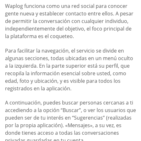
Waplog funciona como una red social para conocer
gente nueva y establecer contacto entre ellos. A pesar
de permitir la conversación con cualquier individuo,
independientemente del objetivo, el foco principal de
la plataforma es el coqueteo.
Para facilitar la navegación, el servicio se divide en
algunas secciones, todas ubicadas en un menú oculto
a la izquierda. En la parte superior está su perfil, que
recopila la información esencial sobre usted, como
edad, foto y ubicación, y es visible para todos los
registrados en la aplicación.
A continuación, puedes buscar personas cercanas a ti
accediendo a la opción “Buscar”, o ver los usuarios que
pueden ser de tu interés en “Sugerencias” (realizadas
por la propia aplicación). «Mensajes», a su vez, es
donde tienes acceso a todas las conversaciones
privadas guardadas en tu cuenta.