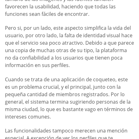
favorecen la usabilidad, haciendo que todas las
funciones sean fáciles de encontrar.
Pero si, por un lado, este aspecto simplifica la vida del
usuario, por otro lado, la falta de identidad visual hace
que el servicio sea poco atractivo. Debido a que parece
una copia de muchas otras de su tipo, la plataforma
no da confiabilidad a los usuarios que tienen poca
información en sus perfiles.
Cuando se trata de una aplicación de coqueteo, este
es un problema crucial, y el principal, junto con la
pequeña cantidad de miembros registrados. Por lo
general, el sistema termina sugiriendo personas de la
misma ciudad, lo que es bastante vago en términos de
intereses comunes.
Las funcionalidades tampoco merecen una mención
especial. A excepción de ver los perfiles que te