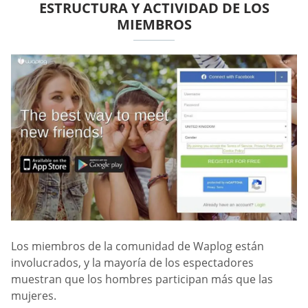
ESTRUCTURA Y ACTIVIDAD DE LOS
MIEMBROS
Los miembros de la comunidad de Waplog están
involucrados, y la mayoría de los espectadores
muestran que los hombres participan más que las
mujeres.