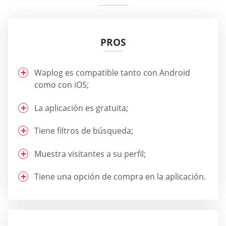
PROS
Waplog es compatible tanto con Android
como con iOS;
La aplicación es gratuita;
Tiene filtros de búsqueda;
Muestra visitantes a su perfil;
Tiene una opción de compra en la aplicación.