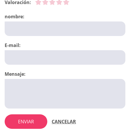
Valoración:
nombre:
E-mail:
Mensaje:
ENVIAR
CANCELAR