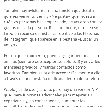
También hay «Visitantes», una función que detalla
quiénes vieron tu perfil y «Me gusta», que muestra
cuántas personas has emparejado, de acuerdo con los
gustos de cada persona. Recientemente, también se
lanzó un recurso de historias, idéntico a las Historias
de Instagram, que aparece en la pestaña «Buscar un
amigo».
En cualquier momento, puede agregar personas como
amigos (siempre que acepten su solicitud) y enviarles
mensajes privados, y marcar contactos como
favoritos. También se puede acceder fácilmente a ellos
a través de una pestaña dedicada dentro del servicio.
Waplog es de uso gratuito, pero hay una versión VIP
que libera funciones adicionales para mejorar su
experiencia y, en consecuencia, aumentar las
posibilidades de que haga nuevos amigos o encuentre