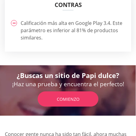
CONTRAS
Calificación más alta en Google Play 3.4. Este
parámetro es inferior al 81% de productos
similares.
¿Buscas un sitio de Papi dulce?
¡Haz una prueba y encuentra el perfecto!
COMIENZO
Conocer gente nunca ha sido tan fácil, ahora muchas