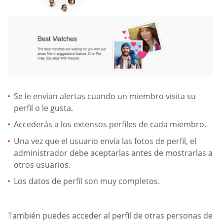
Se le envían alertas cuando un miembro visita su
perfil o le gusta.
Accederás a los extensos perfiles de cada miembro.
Una vez que el usuario envía las fotos de perfil, el
administrador debe aceptarlas antes de mostrarlas a
otros usuarios.
Los datos de perfil son muy completos.
También puedes acceder al perfil de otras personas de