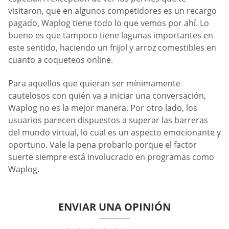
visitaron, que en algunos competidores es un recargo
pagado, Waplog tiene todo lo que vemos por ahí. Lo
bueno es que tampoco tiene lagunas importantes en
este sentido, haciendo un frijol y arroz comestibles en
cuanto a coqueteos online.
Para aquellos que quieran ser mínimamente
cautelosos con quién va a iniciar una conversación,
Waplog no es la mejor manera. Por otro lado, los
usuarios parecen dispuestos a superar las barreras
del mundo virtual, lo cual es un aspecto emocionante y
oportuno. Vale la pena probarlo porque el factor
suerte siempre está involucrado en programas como
Waplog.
ENVIAR UNA OPINIÓN