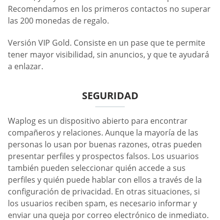
Recomendamos en los primeros contactos no superar
las 200 monedas de regalo.
Versión VIP Gold. Consiste en un pase que te permite
tener mayor visibilidad, sin anuncios, y que te ayudará
a enlazar.
SEGURIDAD
Waplog es un dispositivo abierto para encontrar
compañeros y relaciones. Aunque la mayoría de las
personas lo usan por buenas razones, otras pueden
presentar perfiles y prospectos falsos. Los usuarios
también pueden seleccionar quién accede a sus
perfiles y quién puede hablar con ellos a través de la
configuración de privacidad. En otras situaciones, si
los usuarios reciben spam, es necesario informar y
enviar una queja por correo electrónico de inmediato.