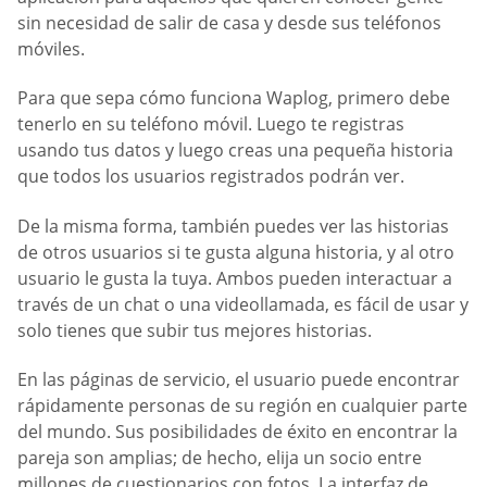
sin necesidad de salir de casa y desde sus teléfonos
móviles.
Para que sepa cómo funciona Waplog, primero debe
tenerlo en su teléfono móvil. Luego te registras
usando tus datos y luego creas una pequeña historia
que todos los usuarios registrados podrán ver.
De la misma forma, también puedes ver las historias
de otros usuarios si te gusta alguna historia, y al otro
usuario le gusta la tuya. Ambos pueden interactuar a
través de un chat o una videollamada, es fácil de usar y
solo tienes que subir tus mejores historias.
En las páginas de servicio, el usuario puede encontrar
rápidamente personas de su región en cualquier parte
del mundo. Sus posibilidades de éxito en encontrar la
pareja son amplias; de hecho, elija un socio entre
millones de cuestionarios con fotos. La interfaz de