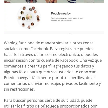
Waplog funciona de manera similar a otras redes
sociales como Facebook. Para registrarte puedes
hacerlo a través de un correo electrónico, o puedes
iniciar sesión con tu cuenta de Facebook. Una vez que
comiences a crear tu perfil agregando tus datos y
algunas fotos para que otros usuarios te conozcan.
Puede navegar fácilmente por otros perfiles, dejar
comentarios o enviar mensajes privados fácilmente y
sin restricciones.
Para buscar personas cerca de su ciudad, puede
utilizar los filtros de búsqueda proporcionados por