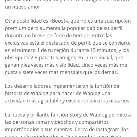
un nuevo amor.
Otra posibilidad es «Boost», que no es una suscripción
premium pero aumenta la popularidad de su perfil
durante un breve período de tiempo. Entre las
exclusivas está el destacado de perfil, que se convierte
en el número 1 de tu región durante 15 minutos, y los
obsequios VIP para tus amigos en la red social, que
ganan diez veces más visibilidad, cinco veces más me
gusta y siete veces más mensajes que los demás.
Los desarrolladores implementaron la función de
historia de Waplog para hacer de Waplog una
actividad más agradable y excelente para los usuarios.
La nueva y brillante función Story de Waplog permite a
las personas tomar videoclips y compartirlos
importándolos a sus cuentas. Cerca de Instagram, los
videos solo pueden durar 15 segundos, pero viven