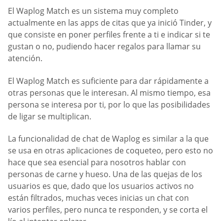
El Waplog Match es un sistema muy completo
actualmente en las apps de citas que ya inició Tinder, y
que consiste en poner perfiles frente a ti e indicar si te
gustan o no, pudiendo hacer regalos para llamar su
atención.
El Waplog Match es suficiente para dar rápidamente a
otras personas que le interesan. Al mismo tiempo, esa
persona se interesa por ti, por lo que las posibilidades
de ligar se multiplican.
La funcionalidad de chat de Waplog es similar a la que
se usa en otras aplicaciones de coqueteo, pero esto no
hace que sea esencial para nosotros hablar con
personas de carne y hueso. Una de las quejas de los
usuarios es que, dado que los usuarios activos no
están filtrados, muchas veces inicias un chat con
varios perfiles, pero nunca te responden, y se corta el