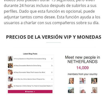
durante 24 horas incluso después de subirlos a sus
perfiles. Dado que esta función es opcional, puede
adjuntar tantos como desee. Esta función ayuda a los
usuarios a charlar con sus compañeros sobre su día.
PRECIOS DE LA VERSIÓN VIP Y MONEDAS