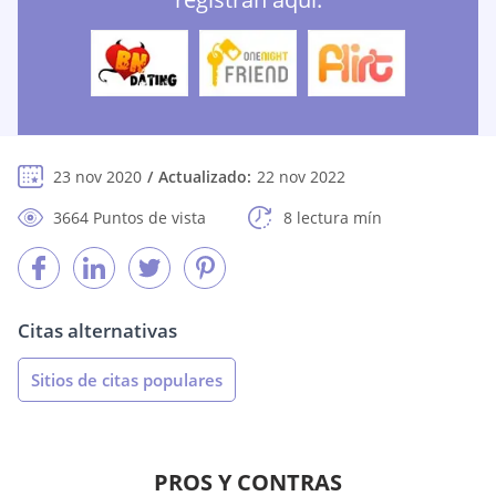
23 nov 2020
Actualizado:
22 nov 2022
3664 Puntos de vista
8 lectura mín
Citas alternativas
Sitios de citas populares
PROS Y CONTRAS