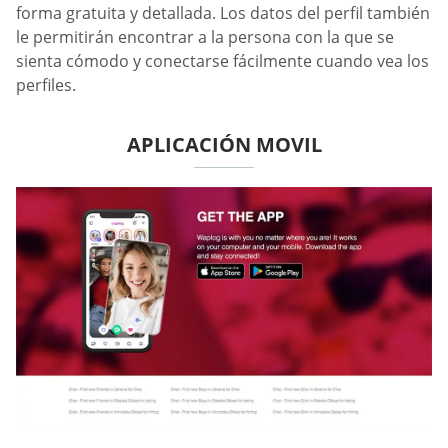
forma gratuita y detallada. Los datos del perfil también
le permitirán encontrar a la persona con la que se
sienta cómodo y conectarse fácilmente cuando vea los
perfiles.
APLICACIÓN MOVIL