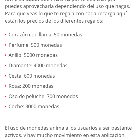
puedes aprovecharla dependiendo del uso que hagas.
Para que veas lo que te regala con cada recarga aquí
están los precios de los diferentes regalos:
Corazón con llama: 50 monedas
Perfume: 500 monedas
Anillo: 5000 monedas
Diamante: 4000 monedas
Cesta: 600 monedas
Rosa: 200 monedas
Oso de peluche: 700 monedas
Coche: 3000 monedas
El uso de monedas anima a los usuarios a ser bastante
activos, y hay mucho movimiento en esta aplicación.