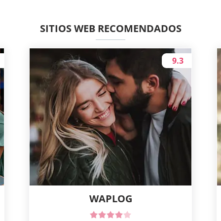
SITIOS WEB RECOMENDADOS
9.3
WAPLOG