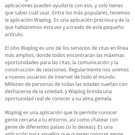
aplicaciones pueden ayudarte con eso, y solo tienes
que saber cuál usar. Entre los más populares, tenemos
la aplicación Waplog. Es una aplicación preciosa y de la
que hablaremos esta vez y a través de este pequeño
artículo.
El sitio Waplog es uno de los servicios de citas en línea
más amplios, donde todos encontrarán las máximas
oportunidades para las citas, la comunicación y la
construcción de relaciones. Regularmente nos unimos
a nuevos usuarios de Internet de todo el mundo.
Millones de personas de todas las edades sueñan con
deshacerse de la soledad, y Waplog brinda una
oportunidad real de conocer a su alma gemela.
Waplog es una aplicación que te permite conocer
gente cercana a tu entorno, así como chatear con
gente de diferentes países (si lo deseas). Es una
aplicación para aquellos que quieren conocer gente