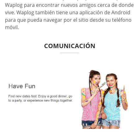
Waplog para encontrar nuevos amigos cerca de donde
vive. Waplog también tiene una aplicación de Android
para que pueda navegar por el sitio desde su teléfono
móvil.
COMUNICACIÓN