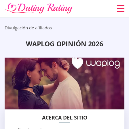
Divulgación de afiliados
WAPLOG OPINIÓN 2026
ACERCA DEL SITIO