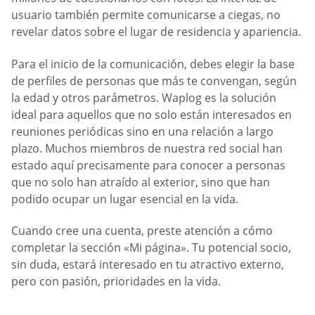
usuario también permite comunicarse a ciegas, no
revelar datos sobre el lugar de residencia y apariencia.
Para el inicio de la comunicación, debes elegir la base
de perfiles de personas que más te convengan, según
la edad y otros parámetros. Waplog es la solución
ideal para aquellos que no solo están interesados en
reuniones periódicas sino en una relación a largo
plazo. Muchos miembros de nuestra red social han
estado aquí precisamente para conocer a personas
que no solo han atraído al exterior, sino que han
podido ocupar un lugar esencial en la vida.
Cuando cree una cuenta, preste atención a cómo
completar la sección «Mi página». Tu potencial socio,
sin duda, estará interesado en tu atractivo externo,
pero con pasión, prioridades en la vida.