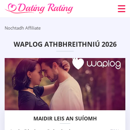
Nochtadh Affiliate
WAPLOG ATHBHREITHNIÚ 2026
MAIDIR LEIS AN SUÍOMH