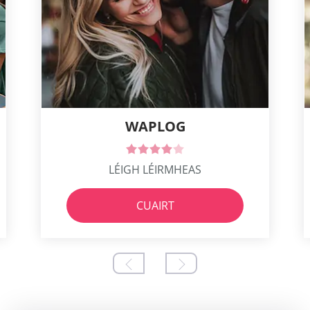
WAPLOG
LÉIGH LÉIRMHEAS
CUAIRT