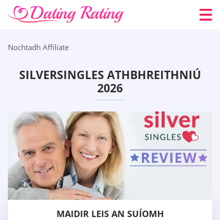
Nochtadh Affiliate
SILVERSINGLES ATHBHREITHNIÚ
2026
MAIDIR LEIS AN SUÍOMH