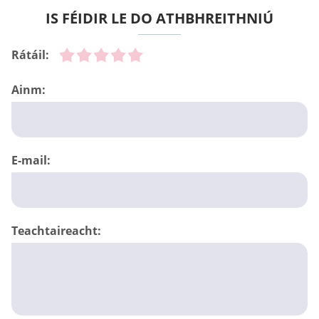
IS FÉIDIR LE DO ATHBHREITHNIÚ
Rátáil:
Ainm:
E-mail:
Teachtaireacht: