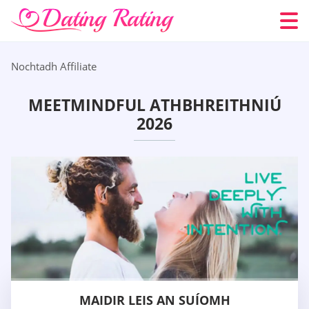
Nochtadh Affiliate
MEETMINDFUL ATHBHREITHNIÚ
2026
MAIDIR LEIS AN SUÍOMH