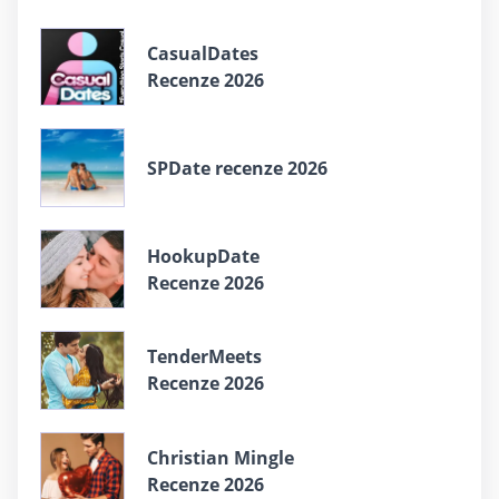
СasualDates
Recenze 2026
SPDate recenze 2026
HookupDate
Recenze 2026
TenderMeets
Recenze 2026
Christian Mingle
Recenze 2026