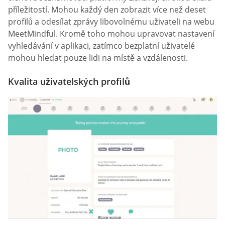
příležitostí. Mohou každý den zobrazit více než deset
profilů a odesílat zprávy libovolnému uživateli na webu
MeetMindful. Kromě toho mohou upravovat nastavení
vyhledávání v aplikaci, zatímco bezplatní uživatelé
mohou hledat pouze lidi na místě a vzdálenosti.
Kvalita uživatelských profilů