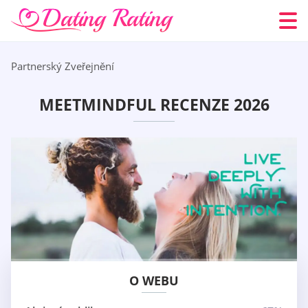
Partnerský Zveřejnění
MEETMINDFUL RECENZE 2026
O WEBU