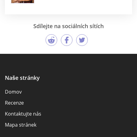
Sdílejte na sociálních sítích
Naše stránky
Domov
Recenze
Kontaktujte nás
Mapa stránek