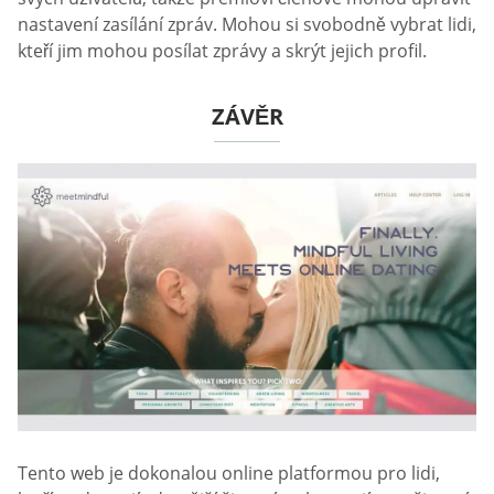
nastavení zasílání zpráv. Mohou si svobodně vybrat lidi,
kteří jim mohou posílat zprávy a skrýt jejich profil.
ZÁVĚR
Tento web je dokonalou online platformou pro lidi,