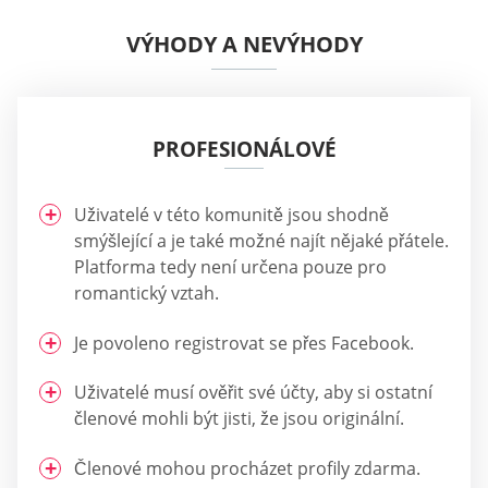
VÝHODY A NEVÝHODY
PROFESIONÁLOVÉ
Uživatelé v této komunitě jsou shodně
smýšlející a je také možné najít nějaké přátele.
Platforma tedy není určena pouze pro
romantický vztah.
Je povoleno registrovat se přes Facebook.
Uživatelé musí ověřit své účty, aby si ostatní
členové mohli být jisti, že jsou originální.
Členové mohou procházet profily zdarma.