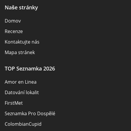
Naše stránky
Domov
Recenze
Kontaktujte nás
Mapa stránek
TOP Seznamka 2026
Amor en Linea
Datování lokalit
FirstMet
Seznamka Pro Dospělé
ColombianCupid