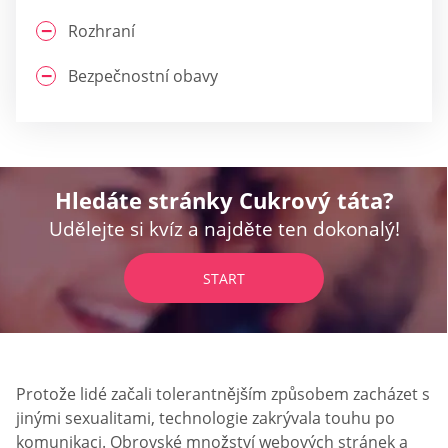
Rozhraní
Bezpečnostní obavy
Hledáte stránky Cukrový táta?
Udělejte si kvíz a najděte ten dokonalý!
START
Protože lidé začali tolerantnějším způsobem zacházet s
jinými sexualitami, technologie zakrývala touhu po
komunikaci. Obrovské množství webových stránek a