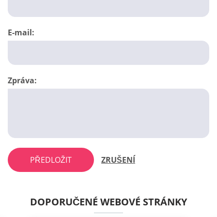
E-mail:
Zpráva:
PŘEDLOŽIT
ZRUŠENÍ
DOPORUČENÉ WEBOVÉ STRÁNKY