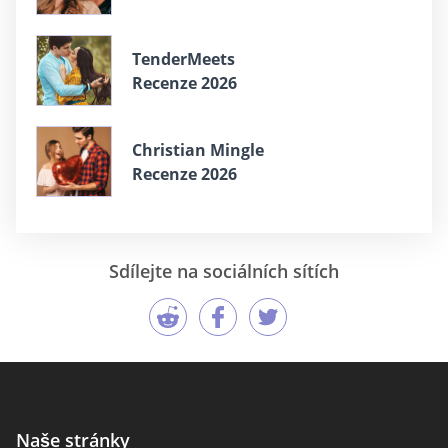
TenderMeets
Recenze 2026
Christian Mingle
Recenze 2026
Sdílejte na sociálních sítích
Naše stránky