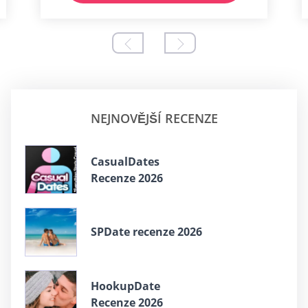
NEJNOVĚJŠÍ RECENZE
СasualDates
Recenze 2026
SPDate recenze 2026
HookupDate
Recenze 2026