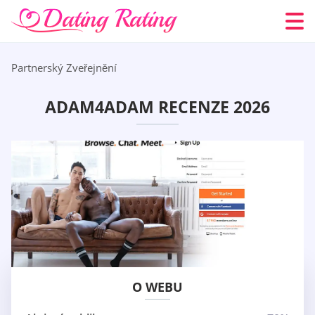
Partnerský Zveřejnění
ADAM4ADAM RECENZE 2026
O WEBU