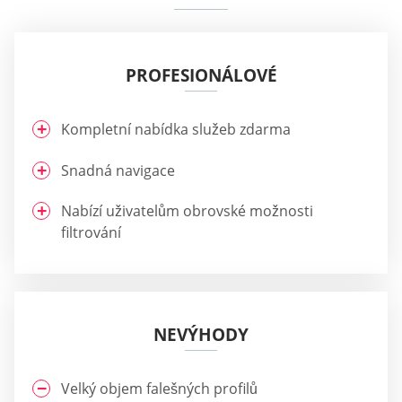
PROFESIONÁLOVÉ
Kompletní nabídka služeb zdarma
Snadná navigace
Nabízí uživatelům obrovské možnosti
filtrování
NEVÝHODY
Velký objem falešných profilů