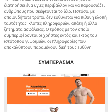
διατηρήσει ένα υγιές περιβάλλον και να παρουσιάζει
ανθρώπους που σκέφτονται το ίδιο. Ωστόσο, με
οποιονδήποτε τρόπο, δεν ευθύνεται για πιθανή κλοπή
ταυτότητας, κλοπές πληροφοριών, απάτη ή άλλα
ζητήματα ασφάλειας. Ο τρόπος με τον οποίο
συμπεριφέρονται οι χρήστες εντός και εκτός του
ιστότοπου γνωριμιών, οι πληροφορίες που
αποκαλύπτουν παραμένουν δική τους ευθύνη.
ΣΥΜΠΈΡΑΣΜΑ