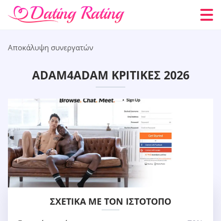
Αποκάλυψη συνεργατών
ADAM4ADAM ΚΡΙΤΙΚΈΣ 2026
ΣΧΕΤΙΚΆ ΜΕ ΤΟΝ ΙΣΤΌΤΟΠΟ