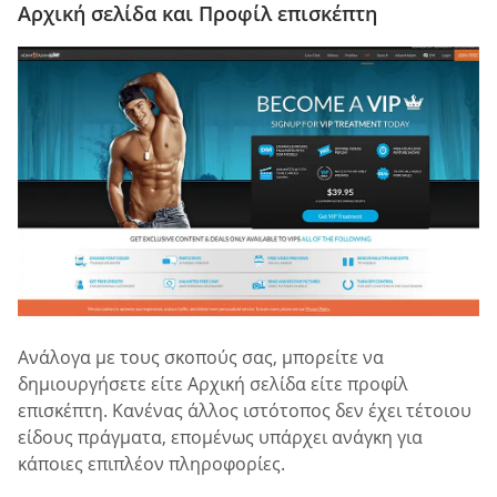
Αρχική σελίδα και Προφίλ επισκέπτη
Ανάλογα με τους σκοπούς σας, μπορείτε να
δημιουργήσετε είτε Αρχική σελίδα είτε προφίλ
επισκέπτη. Κανένας άλλος ιστότοπος δεν έχει τέτοιου
είδους πράγματα, επομένως υπάρχει ανάγκη για
κάποιες επιπλέον πληροφορίες.