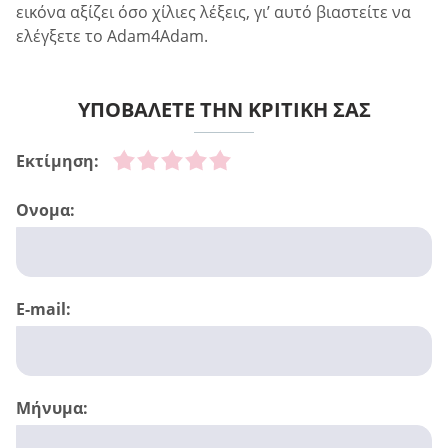
εικόνα αξίζει όσο χίλιες λέξεις, γι’ αυτό βιαστείτε να
ελέγξετε το Adam4Adam.
ΥΠΟΒΑΛΕΤΕ ΤΗΝ ΚΡΙΤΙΚΗ ΣΑΣ
Εκτίμηση:
Ονομα:
E-mail:
Μήνυμα: