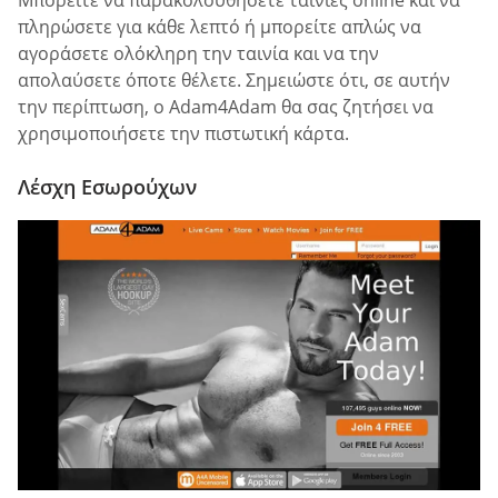
Μπορείτε να παρακολουθήσετε ταινίες online και να
πληρώσετε για κάθε λεπτό ή μπορείτε απλώς να
αγοράσετε ολόκληρη την ταινία και να την
απολαύσετε όποτε θέλετε. Σημειώστε ότι, σε αυτήν
την περίπτωση, ο Adam4Adam θα σας ζητήσει να
χρησιμοποιήσετε την πιστωτική κάρτα.
Λέσχη Εσωρούχων