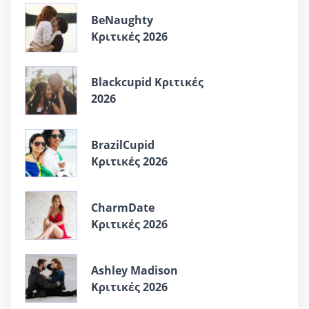
BeNaughty
Κριτικές 2026
Blackcupid Κριτικές
2026
BrazilCupid
Κριτικές 2026
CharmDate
Κριτικές 2026
Ashley Madison
Κριτικές 2026