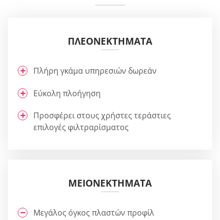
ΠΛΕΟΝΕΚΤΉΜΑΤΑ
Πλήρη γκάμα υπηρεσιών δωρεάν
Εύκολη πλοήγηση
Προσφέρει στους χρήστες τεράστιες
επιλογές φιλτραρίσματος
ΜΕΙΟΝΕΚΤΉΜΑΤΑ
Μεγάλος όγκος πλαστών προφίλ