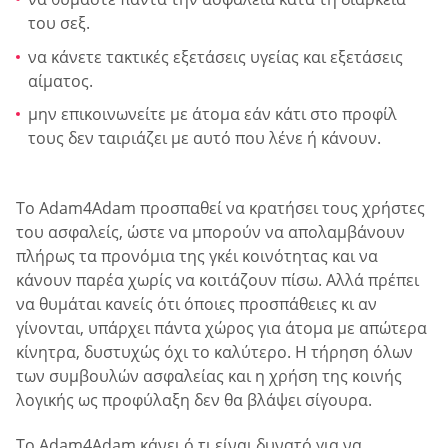
του σεξ.
να κάνετε τακτικές εξετάσεις υγείας και εξετάσεις
αίματος.
μην επικοινωνείτε με άτομα εάν κάτι στο προφίλ
τους δεν ταιριάζει με αυτό που λένε ή κάνουν.
Το Adam4Adam προσπαθεί να κρατήσει τους χρήστες
του ασφαλείς, ώστε να μπορούν να απολαμβάνουν
πλήρως τα προνόμια της γκέι κοινότητας και να
κάνουν παρέα χωρίς να κοιτάζουν πίσω. Αλλά πρέπει
να θυμάται κανείς ότι όποιες προσπάθειες κι αν
γίνονται, υπάρχει πάντα χώρος για άτομα με απώτερα
κίνητρα, δυστυχώς όχι το καλύτερο. Η τήρηση όλων
των συμβουλών ασφαλείας και η χρήση της κοινής
λογικής ως προφύλαξη δεν θα βλάψει σίγουρα.
Το Adam4Adam κάνει ό,τι είναι δυνατό για να