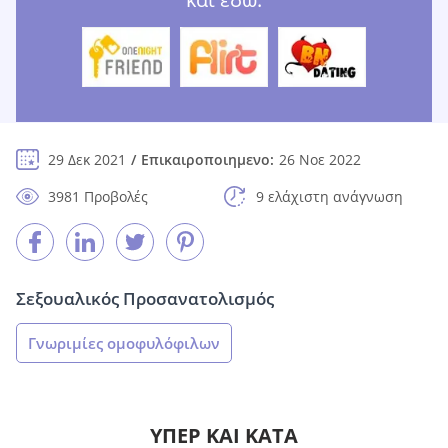
29 Δεκ 2021
Επικαιροποιημενο:
26 Νοε 2022
3981 Προβολές
9 ελάχιστη ανάγνωση
Σεξουαλικός Προσανατολισμός
Γνωριμίες ομοφυλόφιλων
ΥΠΈΡ ΚΑΙ ΚΑΤΆ