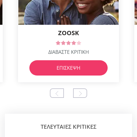
ZOOSK
ΔΙΑΒΑΣΤΕ ΚΡΙΤΙΚΗ
ΕΠΊΣΚΕΨΗ
ΤΕΛΕΥΤΑΊΕΣ ΚΡΙΤΙΚΈΣ