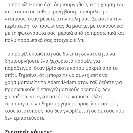
Το προφίλ Home έχει δημιουργηθεί για τη χρήση του
ιστότοπου σε καθημερινή βάση: συνομιλία με
ντόπιους, όταν μένετε στην πόλη σας. Σε αυτήν την
περίπτωση, το προφίλ σας θα μοιάζει με το κανονικό
με τη φωτογραφία σας, μερικά από τα προσωπικά και
πολύ προσωπικά σας στοιχεία κ.λπ.
Το προφίλ επισκέπτη σάς δίνει τη δυνατότητα να
δημιουργήσετε ένα ξεχωριστό προφίλ, για
παράδειγμα, όταν βρίσκεστε κάπου μακριά από το
σπίτι. Σημαίνει ότι μπορείτε να συνεχίσετε να
χρησιμοποιείτε το Adam4Adam όταν ταξιδεύετε για
προσωπικούς ή επαγγελματικούς σκοπούς. Δεν
χρειάζεται να εγκαταστήσετε κάποιες άλλες
εφαρμογές ή να δημιουργήσετε προφίλ σε αυτούς
τους ιστότοπους που δεν γνωρίζετε ή σε αυτούς που
δεν εμπιστεύεστε.
Ζωντανές κάμερες