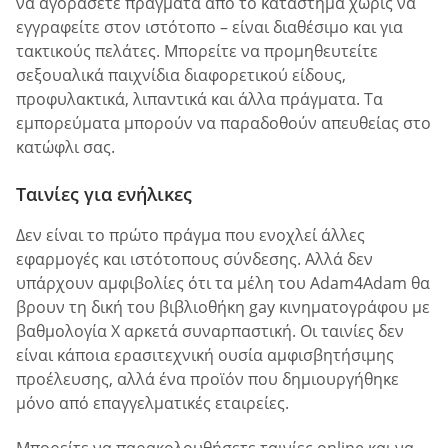
να αγοράσετε πράγματα από το κατάστημα χωρίς να
εγγραφείτε στον ιστότοπο – είναι διαθέσιμο και για
τακτικούς πελάτες. Μπορείτε να προμηθευτείτε
σεξουαλικά παιχνίδια διαφορετικού είδους,
προφυλακτικά, λιπαντικά και άλλα πράγματα. Τα
εμπορεύματα μπορούν να παραδοθούν απευθείας στο
κατώφλι σας.
Ταινίες για ενήλικες
Δεν είναι το πρώτο πράγμα που ενοχλεί άλλες
εφαρμογές και ιστότοπους σύνδεσης. Αλλά δεν
υπάρχουν αμφιβολίες ότι τα μέλη του Adam4Adam θα
βρουν τη δική του βιβλιοθήκη gay κινηματογράφου με
βαθμολογία Χ αρκετά συναρπαστική. Οι ταινίες δεν
είναι κάποια ερασιτεχνική ουσία αμφισβητήσιμης
προέλευσης, αλλά ένα προϊόν που δημιουργήθηκε
μόνο από επαγγελματικές εταιρείες.