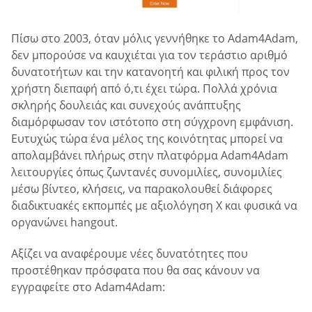
Πίσω στο 2003, όταν μόλις γεννήθηκε το Adam4Adam,
δεν μπορούσε να καυχιέται για τον τεράστιο αριθμό
δυνατοτήτων και την κατανοητή και φιλική προς τον
χρήστη διεπαφή από ό,τι έχει τώρα. Πολλά χρόνια
σκληρής δουλειάς και συνεχούς ανάπτυξης
διαμόρφωσαν τον ιστότοπο στη σύγχρονη εμφάνιση.
Ευτυχώς τώρα ένα μέλος της κοινότητας μπορεί να
απολαμβάνει πλήρως στην πλατφόρμα Adam4Adam
λειτουργίες όπως ζωντανές συνομιλίες, συνομιλίες
μέσω βίντεο, κλήσεις, να παρακολουθεί διάφορες
διαδικτυακές εκπομπές με αξιολόγηση X και φυσικά να
οργανώνει hangout.
Αξίζει να αναφέρουμε νέες δυνατότητες που
προστέθηκαν πρόσφατα που θα σας κάνουν να
εγγραφείτε στο Adam4Adam: