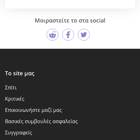
Μοιραστείτε το στα social
Το site μας
Σπίτι
Kριτικές
Επικοινωνήστε μαζί μας
Βασικές συμβουλές ασφαλείας
Συγγραφείς