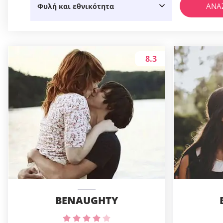
ΑΝΑ
Φυλή και εθνικότητα
8.3
BENAUGHTY