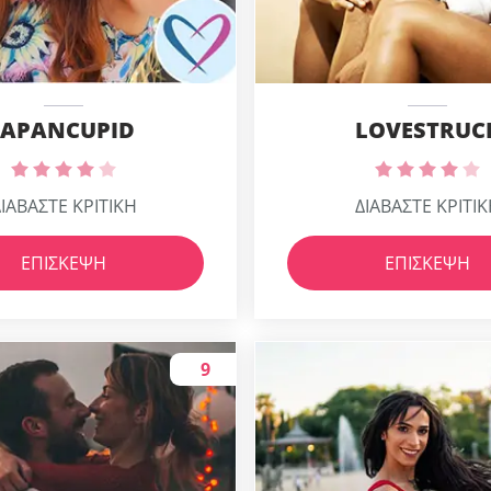
JAPANCUPID
LOVESTRUC
ΙΑΒΑΣΤΕ ΚΡΙΤΙΚΗ
ΔΙΑΒΑΣΤΕ ΚΡΙΤΙ
ΕΠΊΣΚΕΨΗ
ΕΠΊΣΚΕΨΗ
9