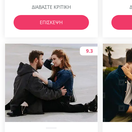
ΔΙΑΒΑΣΤΕ ΚΡΙΤΙΚΗ
Δ
ΕΠΊΣΚΕΨΗ
9.3