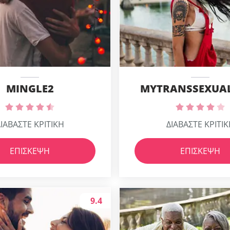
MINGLE2
MYTRANSSEXUA
ΙΑΒΑΣΤΕ ΚΡΙΤΙΚΗ
ΔΙΑΒΑΣΤΕ ΚΡΙΤΙ
ΕΠΊΣΚΕΨΗ
ΕΠΊΣΚΕΨΗ
9.4