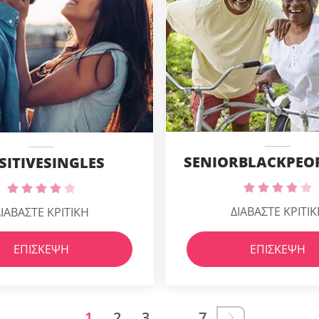
SITIVESINGLES
ΔΙΑΒΑΣΤΕ ΚΡΙΤΙ
ΙΑΒΑΣΤΕ ΚΡΙΤΙΚΗ
ΕΠΊΣΚΕΨΗ
ΕΠΊΣΚΕΨΗ
1
2
3
…
7