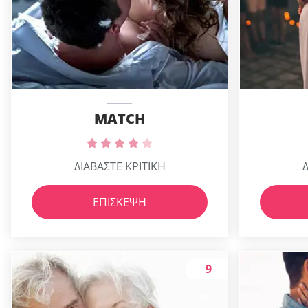
MATCH
ΔΙΑΒΑΣΤΕ ΚΡΙΤΙΚΗ
Δ
ΕΠΊΣΚΕΨΗ
9