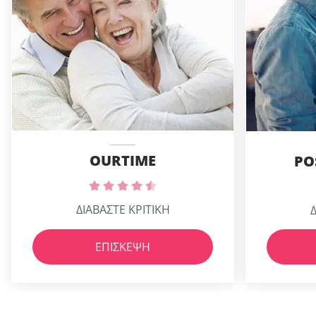
OURTIME
PO
ΔΙΑΒΑΣΤΕ ΚΡΙΤΙΚΗ
Δ
ΕΠΊΣΚΕΨΗ