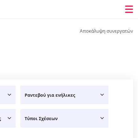
Αποκάλυψη συνεργατών
Ραντεβού για ενήλικες
ς
Τύποι Σχέσεων