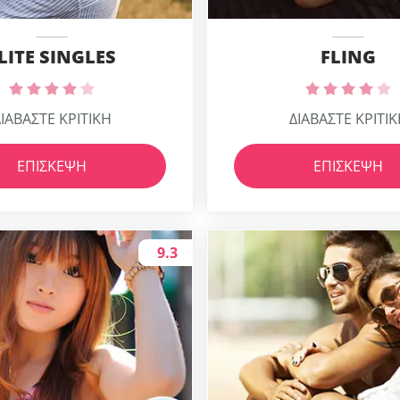
LITE SINGLES
FLING
ΙΑΒΑΣΤΕ ΚΡΙΤΙΚΗ
ΔΙΑΒΑΣΤΕ ΚΡΙΤΙ
ΕΠΊΣΚΕΨΗ
ΕΠΊΣΚΕΨΗ
9.3