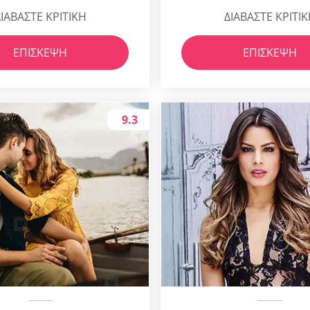
ΙΑΒΑΣΤΕ ΚΡΙΤΙΚΗ
ΔΙΑΒΑΣΤΕ ΚΡΙΤΙ
ΕΠΊΣΚΕΨΗ
ΕΠΊΣΚΕΨΗ
9.3