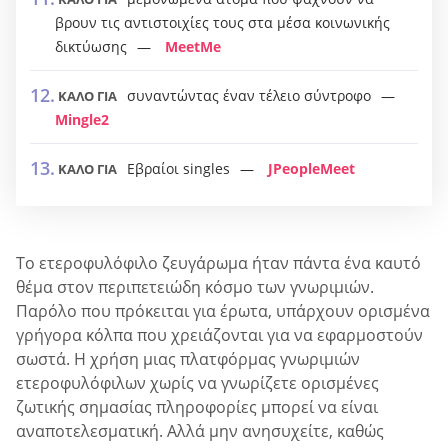
βρουν τις αντιστοιχίες τους στα μέσα κοινωνικής
δικτύωσης
MeetMe
συναντώντας έναν τέλειο σύντροφο
ΚΑΛΟ ΓΙΑ
Mingle2
Εβραίοι singles
JPeopleMeet
ΚΑΛΟ ΓΙΑ
Το ετεροφυλόφιλο ζευγάρωμα ήταν πάντα ένα καυτό
θέμα στον περιπετειώδη κόσμο των γνωριμιών.
Παρόλο που πρόκειται για έρωτα, υπάρχουν ορισμένα
γρήγορα κόλπα που χρειάζονται για να εφαρμοστούν
σωστά. Η χρήση μιας πλατφόρμας γνωριμιών
ετεροφυλόφιλων χωρίς να γνωρίζετε ορισμένες
ζωτικής σημασίας πληροφορίες μπορεί να είναι
αναποτελεσματική. Αλλά μην ανησυχείτε, καθώς