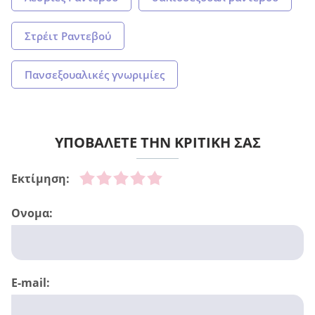
Στρέιτ Ραντεβού
Πανσεξουαλικές γνωριμίες
ΥΠΟΒΑΛΕΤΕ ΤΗΝ ΚΡΙΤΙΚΗ ΣΑΣ
Εκτίμηση:
Ονομα:
E-mail: