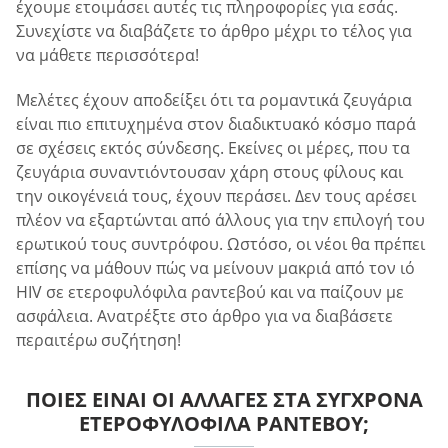
έχουμε ετοιμάσει αυτές τις πληροφορίες για εσάς.
Συνεχίστε να διαβάζετε το άρθρο μέχρι το τέλος για
να μάθετε περισσότερα!
Μελέτες έχουν αποδείξει ότι τα ρομαντικά ζευγάρια
είναι πιο επιτυχημένα στον διαδικτυακό κόσμο παρά
σε σχέσεις εκτός σύνδεσης. Εκείνες οι μέρες, που τα
ζευγάρια συναντιόντουσαν χάρη στους φίλους και
την οικογένειά τους, έχουν περάσει. Δεν τους αρέσει
πλέον να εξαρτώνται από άλλους για την επιλογή του
ερωτικού τους συντρόφου. Ωστόσο, οι νέοι θα πρέπει
επίσης να μάθουν πώς να μείνουν μακριά από τον ιό
HIV σε ετεροφυλόφιλα ραντεβού και να παίζουν με
ασφάλεια. Ανατρέξτε στο άρθρο για να διαβάσετε
περαιτέρω συζήτηση!
ΠΟΙΕΣ ΕΊΝΑΙ ΟΙ ΑΛΛΑΓΈΣ ΣΤΑ ΣΎΓΧΡΟΝΑ
ΕΤΕΡΟΦΥΛΌΦΙΛΑ ΡΑΝΤΕΒΟΎ;