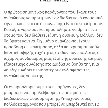
Ο πρώτος σημαντικός παράγοντας που έκανε τους
ανθρώπους να προτιμούν τον διαδικτυακό κόσμο από
την επικοινωνία εκτός σύνδεσης είναι τα smartphone.
Κοιτάξτε γύρω σας και προσπαθήστε να βρείτε ένα
άτομο που δεν διαθέτει έξυπνη συσκευή. Μάλλον, δεν
θα βρείτε κανένα. Όχι μόνο οι άνθρωποι έχουν
πρόσβαση σε smartphone, αλλά και χρησιμοποιούν
Internet υψηλής ταχύτητας σχεδόν παντού. Αυτός ο
ισχυρός συνδυασμός μιας έξυπνης συσκευής και μιας
εξαιρετικής σύνδεσης στο Διαδίκτυο βοηθά τη γενιά
να εξερευνήσει περισσότερους ενδιαφέροντες
ανθρώπους γύρω της.
Όταν προσδιορίζουμε τους παράγοντες, δεν
μπορούμε να παραλείψουμε την αύξηση των
διαδικτυακών φόρουμ αγάπης. Υπάρχουν τόσες
πολλές εφαρμογές που μπορεί να μπερδευτεί κανείς