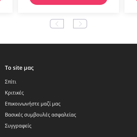
Το site μας
Σπίτι
Kριτικές
Επικοινωνήστε μαζί μας
Βασικές συμβουλές ασφαλείας
Συγγραφείς
Πολιτική απορρήτου