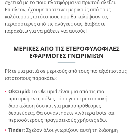
σχετικά με το ποια πλατφόρμα να πρωτοδιαλέξει.
Επιπλέον, έχουμε προτείνει μερικούς από τους
καλύτερους ιστότοπους που θα καλύψουν τις
περισσότερες από τις ανάγκες σας. Διαβάστε
παρακάτω για να μάθετε για αυτούς!
ΜΕΡΙΚΈΣ ΑΠΌ ΤΙΣ ΕΤΕΡΟΦΥΛΌΦΙΛΕΣ
ΕΦΑΡΜΟΓΈΣ ΓΝΩΡΙΜΙΏΝ
Ρίξτε μια ματιά σε μερικούς από τους πιο αξιόπιστους
ιστότοπους παρακάτω:
OkCupid:
Το OkCupid είναι μια από τις πιο
προτιμώμενες πύλες τόσο για περιστασιακή
διασκέδαση όσο και για μακροπρόθεσμες
δεσμεύσεις. Θα συναντήσετε λιγότερα bots και
περισσότερους πραγματικούς χρήστες εδώ.
Tinder:
Σχεδόν όλοι γνωρίζουν αυτή τη διάσημη