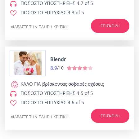
ΠΟΣΟΣΤΟ ΥΠΟΣΤΗΡΙΞΗΣ
4.7 of 5
ΠΟΣΟΣΤΟ ΕΠΙΤΥΧΙΑΣ
4.3 of 5
ΕΠΊΣΚΕΨΗ
ΔΙΑΒΆΣΤΕ ΤΗΝ ΠΛΉΡΗ ΚΡΙΤΙΚΉ
Blendr
8.9
/10
ΚΑΛΟ ΓΙΑ
βρίσκοντας σοβαρές σχέσεις
ΠΟΣΟΣΤΟ ΥΠΟΣΤΗΡΙΞΗΣ
4.5 of 5
ΠΟΣΟΣΤΟ ΕΠΙΤΥΧΙΑΣ
4.6 of 5
ΕΠΊΣΚΕΨΗ
ΔΙΑΒΆΣΤΕ ΤΗΝ ΠΛΉΡΗ ΚΡΙΤΙΚΉ