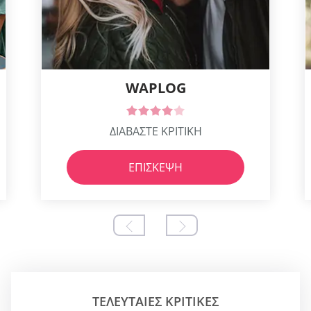
WAPLOG
ΔΙΑΒΑΣΤΕ ΚΡΙΤΙΚΗ
ΕΠΊΣΚΕΨΗ
ΤΕΛΕΥΤΑΊΕΣ ΚΡΙΤΙΚΈΣ