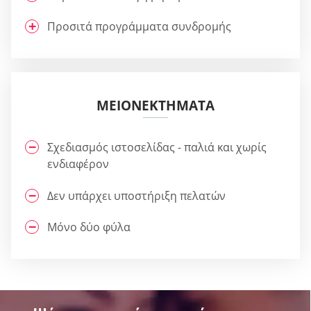
Προσιτά προγράμματα συνδρομής
ΜΕΙΟΝΕΚΤΉΜΑΤΑ
Σχεδιασμός ιστοσελίδας - παλιά και χωρίς
ενδιαφέρον
Δεν υπάρχει υποστήριξη πελατών
Μόνο δύο φύλα