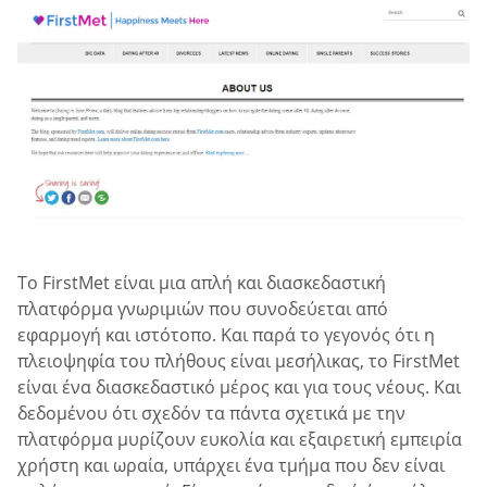
Το FirstMet είναι μια απλή και διασκεδαστική
πλατφόρμα γνωριμιών που συνοδεύεται από
εφαρμογή και ιστότοπο. Και παρά το γεγονός ότι η
πλειοψηφία του πλήθους είναι μεσήλικας, το FirstMet
είναι ένα διασκεδαστικό μέρος και για τους νέους. Και
δεδομένου ότι σχεδόν τα πάντα σχετικά με την
πλατφόρμα μυρίζουν ευκολία και εξαιρετική εμπειρία
χρήστη και ωραία, υπάρχει ένα τμήμα που δεν είναι