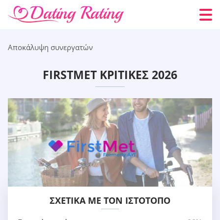
Αποκάλυψη συνεργατών
FIRSTMET ΚΡΙΤΙΚΈΣ 2026
ΣΧΕΤΙΚΆ ΜΕ ΤΟΝ ΙΣΤΌΤΟΠΟ