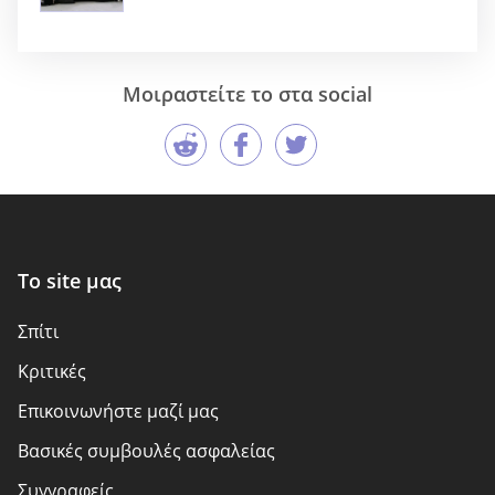
Μοιραστείτε το στα social
Το site μας
Σπίτι
Kριτικές
Επικοινωνήστε μαζί μας
Βασικές συμβουλές ασφαλείας
Συγγραφείς