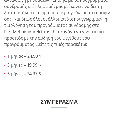
συνδρομής επί πληρωμή, μπορεί κανείς να δει τη
λίστα με όλα τα άτομα που περιηγούνται στο προφίλ
σας. Και όπως όλοι οι άλλοι ιστότοποι γνωριμιών, η
τιμολόγηση του προγράμματος συνδρομής στο
FirstMet ακολουθεί τον ίδιο κανόνα να γίνεται πιο
προσιτός με την αύξηση του μεγέθους του
προγράμματος. Δείτε τις τιμές παρακάτω:
1 μήνας – 24,99 $
3 μήνες – 49,99 $
6 μήνες – 74,97 $
ΣΥΜΠΈΡΑΣΜΑ