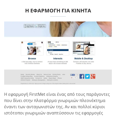
Η ΕΦΑΡΜΟΓΉ ΓΙΑ ΚΙΝΗΤΆ
Η εφαρμογή FirstMet είναι ένας από τους παράγοντες
που δίνει στην πλατφόρμα γνωριμιών πλεονέκτημα
έναντι των ανταγωνιστών της. Αν και πολλοί κύριοι
ιστότοποι γνωριμιών αναπτύσσουν τις εφαρμογές