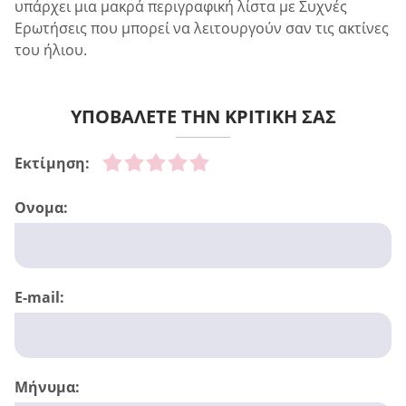
υπάρχει μια μακρά περιγραφική λίστα με Συχνές
Ερωτήσεις που μπορεί να λειτουργούν σαν τις ακτίνες
του ήλιου.
ΥΠΟΒΑΛΕΤΕ ΤΗΝ ΚΡΙΤΙΚΗ ΣΑΣ
Εκτίμηση:
Ονομα:
E-mail:
Μήνυμα: