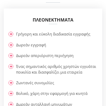
ΠΛΕΟΝΕΚΤΉΜΑΤΑ
Γρήγορη και εύκολη διαδικασία εγγραφής
Δωρεάν εγγραφή
Δωρεάν απεριόριστη περιήγηση
Ένας σημαντικός αριθμός χρηστών εγγυάται
ποικιλία και διασφαλίζει μια εταιρεία
Ζωντανές συνομιλίες
Βολικό, χάρη στην εφαρμογή για κινητά
Δωρεάν ανταλλαγή μηνυμάτων