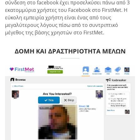
σύνδεση στο facebook έχει προσελκύσει πάνω από 3
εκατομμύρια χρήστες του Facebook στο FirstMet. Η
εύκολη εμπειρία χρήστη είναι ένας από τους
μεγαλύτερους λόγους πίσω από το συντριπτικό
μέγεθος της βάσης χρηστών στο FirstMet.
ΔΟΜΉ ΚΑΙ ΔΡΑΣΤΗΡΙΌΤΗΤΑ ΜΕΛΏΝ