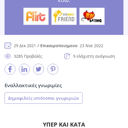
29 Δεκ 2021
Επικαιροποιημενο:
23 Νοε 2022
3285 Προβολές
9 ελάχιστη ανάγνωση
Εναλλακτικές γνωριμίες
Δημοφιλείς ιστότοποι γνωριμιών
ΥΠΈΡ ΚΑΙ ΚΑΤΆ