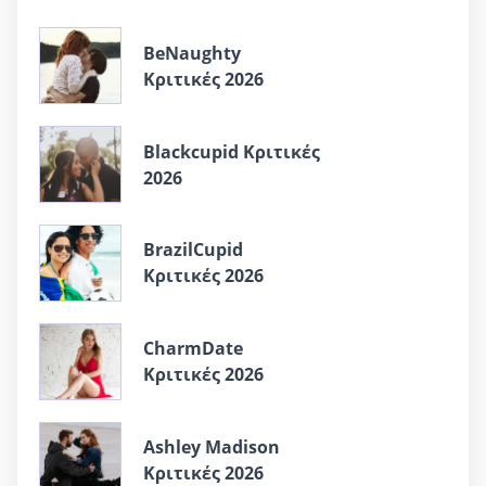
BeNaughty
Κριτικές 2026
Blackcupid Κριτικές
2026
BrazilCupid
Κριτικές 2026
CharmDate
Κριτικές 2026
Ashley Madison
Κριτικές 2026