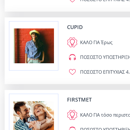
CUPID
ΚΑΛΟ ΓΙΑ
Έρως
ΠΟΣΟΣΤΟ ΥΠΟΣΤΗΡΙΞ
ΠΟΣΟΣΤΟ ΕΠΙΤΥΧΙΑΣ
4.
FIRSTMET
ΚΑΛΟ ΓΙΑ
τόσο περιστα
ΠΟΣΟΣΤΟ ΥΠΟΣΤΗΡΙΞ