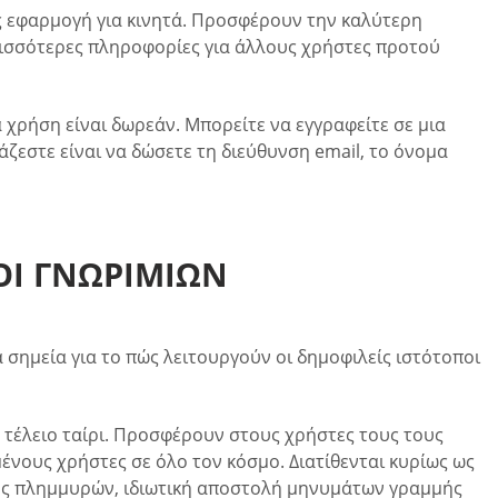
ως εφαρμογή για κινητά. Προσφέρουν την καλύτερη
ρισσότερες πληροφορίες για άλλους χρήστες προτού
χρήση είναι δωρεάν. Μπορείτε να εγγραφείτε σε μια
άζεστε είναι να δώσετε τη διεύθυνση email, το όνομα
ΟΙ ΓΝΩΡΙΜΙΏΝ
 σημεία για το πώς λειτουργούν οι δημοφιλείς ιστότοποι
 τέλειο ταίρι. Προσφέρουν στους χρήστες τους τους
νους χρήστες σε όλο τον κόσμο. Διατίθενται κυρίως ως
γχος πλημμυρών, ιδιωτική αποστολή μηνυμάτων γραμμής