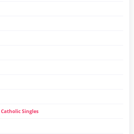
Catholic Singles