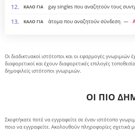
gay singles που αναζητούν τους συν
ΚΑΛΟ ΓΙΑ
άτομα που αναζητούν σύνδεση
ΚΑΛΟ ΓΙΑ
Οι διαδικτυακοί ιστότοποι και οι εφαρμογές γνωριμιών έχ
διαφορετικοί και έχουν διαφορετικές επιλογές τοποθεσί
δημοφιλείς ιστότοποι γνωριμιών.
ΟΙ ΠΙΟ ΔΗ
Σκεφτήκατε ποτέ να εγγραφείτε σε έναν ιστότοπο γνωριμ
ποιο να εγγραφείτε. Ακολουθούν πληροφορίες σχετικά μ