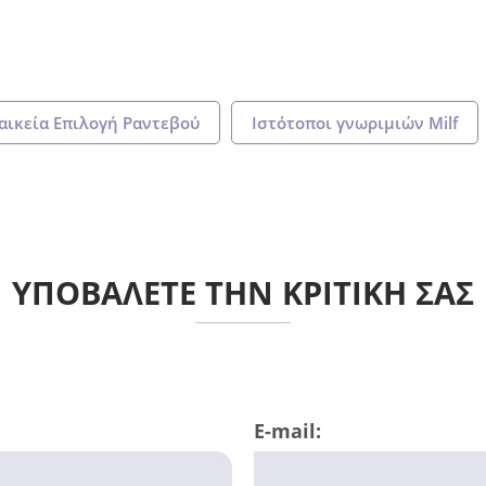
αικεία Επιλογή Ραντεβού
Ιστότοποι γνωριμιών Milf
ΥΠΟΒΑΛΕΤΕ ΤΗΝ ΚΡΙΤΙΚΗ ΣΑΣ
E-mail: