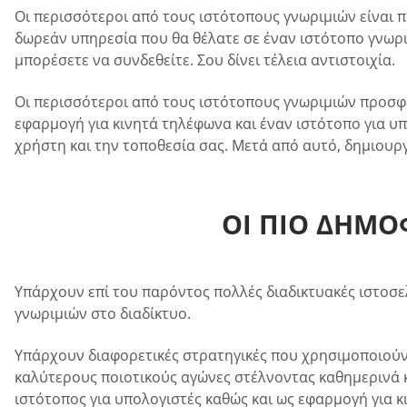
Οι περισσότεροι από τους ιστότοπους γνωριμιών είναι 
δωρεάν υπηρεσία που θα θέλατε σε έναν ιστότοπο γνωρ
μπορέσετε να συνδεθείτε. Σου δίνει τέλεια αντιστοιχία.
Οι περισσότεροι από τους ιστότοπους γνωριμιών προσφ
εφαρμογή για κινητά τηλέφωνα και έναν ιστότοπο για υπ
χρήστη και την τοποθεσία σας. Μετά από αυτό, δημιουργ
ΟΙ ΠΙΟ ΔΗΜΟ
Υπάρχουν επί του παρόντος πολλές διαδικτυακές ιστοσελί
γνωριμιών στο διαδίκτυο.
Υπάρχουν διαφορετικές στρατηγικές που χρησιμοποιούν 
καλύτερους ποιοτικούς αγώνες στέλνοντας καθημερινά κ
ιστότοπος για υπολογιστές καθώς και ως εφαρμογή για 