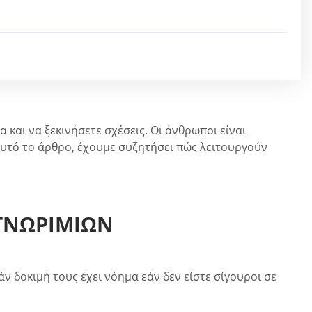
 και να ξεκινήσετε σχέσεις. Οι άνθρωποι είναι
 αυτό το άρθρο, έχουμε συζητήσει πώς λειτουργούν
 ΓΝΩΡΙΜΙΏΝ
ν δοκιμή τους έχει νόημα εάν δεν είστε σίγουροι σε