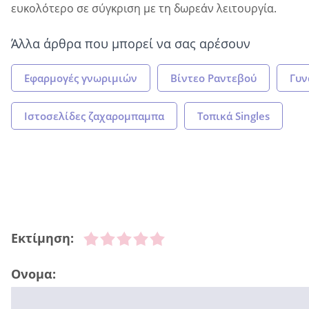
ευκολότερο σε σύγκριση με τη δωρεάν λειτουργία.
Άλλα άρθρα που μπορεί να σας αρέσουν
Εφαρμογές γνωριμιών
Βίντεο Ραντεβού
Γυν
Ιστοσελίδες ζαχαρομπαμπα
Τοπικά Singles
Εκτίμηση:
Ονομα: