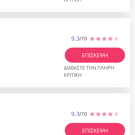
9.3
/10
ΕΠΊΣΚΕΨΗ
ΔΙΑΒΆΣΤΕ ΤΗΝ ΠΛΉΡΗ
ΚΡΙΤΙΚΉ
9.3
/10
ΕΠΊΣΚΕΨΗ