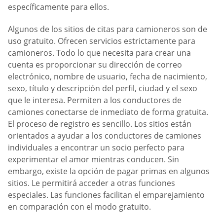
específicamente para ellos.
Algunos de los sitios de citas para camioneros son de
uso gratuito. Ofrecen servicios estrictamente para
camioneros. Todo lo que necesita para crear una
cuenta es proporcionar su dirección de correo
electrónico, nombre de usuario, fecha de nacimiento,
sexo, título y descripción del perfil, ciudad y el sexo
que le interesa. Permiten a los conductores de
camiones conectarse de inmediato de forma gratuita.
El proceso de registro es sencillo. Los sitios están
orientados a ayudar a los conductores de camiones
individuales a encontrar un socio perfecto para
experimentar el amor mientras conducen. Sin
embargo, existe la opción de pagar primas en algunos
sitios. Le permitirá acceder a otras funciones
especiales. Las funciones facilitan el emparejamiento
en comparación con el modo gratuito.