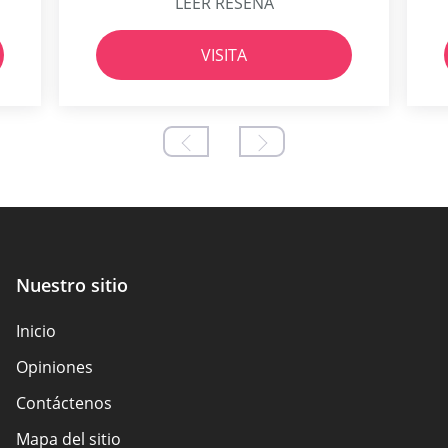
LEER RESEÑA
VISITA
Nuestro sitio
Inicio
Opiniones
Contáctenos
Mapa del sitio