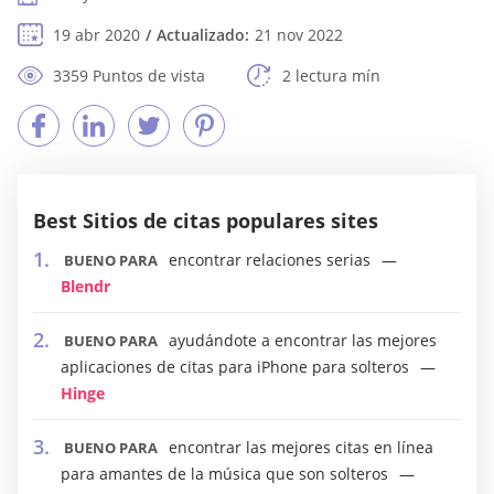
19 abr 2020
Actualizado:
21 nov 2022
3359 Puntos de vista
2 lectura mín
Best Sitios de citas populares sites
encontrar relaciones serias
BUENO PARA
Blendr
ayudándote a encontrar las mejores
BUENO PARA
aplicaciones de citas para iPhone para solteros
Hinge
encontrar las mejores citas en línea
BUENO PARA
para amantes de la música que son solteros