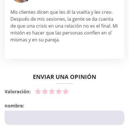
Mis clientes dicen que les di la vuelta y les creo.
Después de mis sesiones, la gente se da cuenta
de que una crisis en una relación no es el final. Mi
misión es hacer que las personas confíen en sí
mismas y en su pareja.
ENVIAR UNA OPINIÓN
Valoración:
nombre: