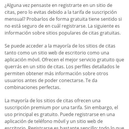
¿Alguna vez pensaste en registrarte en un sitio de
citas, pero lo evitas debido a la tarifa de suscripción
mensual? Probarlos de forma gratuita tiene sentido si
no está seguro de en cuál registrarse. La siguiente es
información sobre sitios populares de citas gratuitas.
Se puede acceder a la mayoría de los sitios de citas
tanto como un sitio web de escritorio como una
aplicación móvil. Ofrecen el mejor servicio gratuito que
querrás en un sitio de citas. Los perfiles detallados le
permiten obtener más información sobre otros
usuarios antes de poder conectarse. Te da
combinaciones perfectas.
La mayoría de los sitios de citas ofrecen una
suscripción premium por una tarifa. Sin embargo, el
uso principal es gratuito. Puede registrarse en una
aplicación de teléfono móvil y un sitio web de
escritorio. Registrarse es bastante sencillo; todo lo que