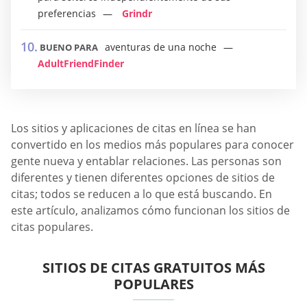
preferencias
Grindr
aventuras de una noche
BUENO PARA
AdultFriendFinder
Los sitios y aplicaciones de citas en línea se han
convertido en los medios más populares para conocer
gente nueva y entablar relaciones. Las personas son
diferentes y tienen diferentes opciones de sitios de
citas; todos se reducen a lo que está buscando. En
este artículo, analizamos cómo funcionan los sitios de
citas populares.
SITIOS DE CITAS GRATUITOS MÁS
POPULARES