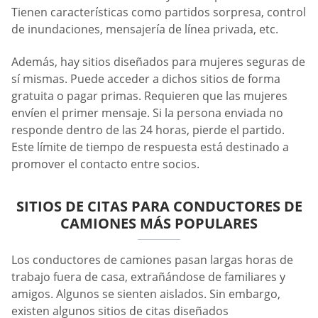
Tienen características como partidos sorpresa, control
de inundaciones, mensajería de línea privada, etc.
Además, hay sitios diseñados para mujeres seguras de
sí mismas. Puede acceder a dichos sitios de forma
gratuita o pagar primas. Requieren que las mujeres
envíen el primer mensaje. Si la persona enviada no
responde dentro de las 24 horas, pierde el partido.
Este límite de tiempo de respuesta está destinado a
promover el contacto entre socios.
SITIOS DE CITAS PARA CONDUCTORES DE
CAMIONES MÁS POPULARES
Los conductores de camiones pasan largas horas de
trabajo fuera de casa, extrañándose de familiares y
amigos. Algunos se sienten aislados. Sin embargo,
existen algunos sitios de citas diseñados