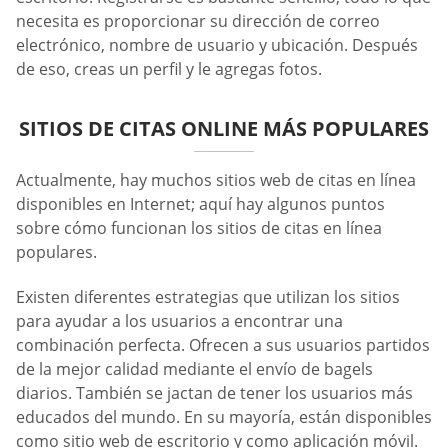
necesita es proporcionar su dirección de correo
electrónico, nombre de usuario y ubicación. Después
de eso, creas un perfil y le agregas fotos.
SITIOS DE CITAS ONLINE MÁS POPULARES
Actualmente, hay muchos sitios web de citas en línea
disponibles en Internet; aquí hay algunos puntos
sobre cómo funcionan los sitios de citas en línea
populares.
Existen diferentes estrategias que utilizan los sitios
para ayudar a los usuarios a encontrar una
combinación perfecta. Ofrecen a sus usuarios partidos
de la mejor calidad mediante el envío de bagels
diarios. También se jactan de tener los usuarios más
educados del mundo. En su mayoría, están disponibles
como sitio web de escritorio y como aplicación móvil.