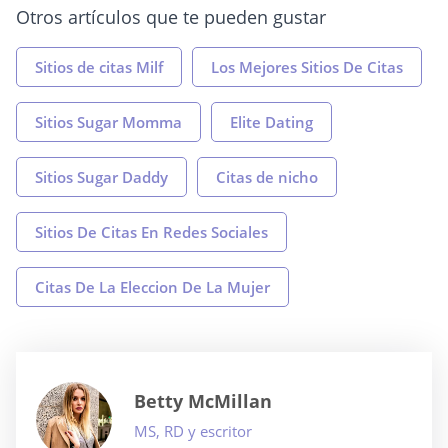
Otros artículos que te pueden gustar
Sitios de citas Milf
Los Mejores Sitios De Citas
Sitios Sugar Momma
Elite Dating
Sitios Sugar Daddy
Citas de nicho
Sitios De Citas En Redes Sociales
Citas De La Eleccion De La Mujer
Betty McMillan
MS, RD y escritor