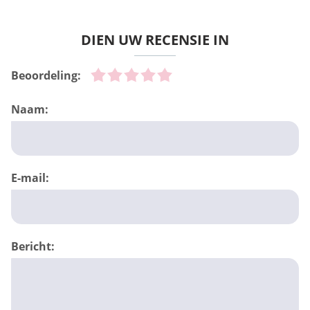
DIEN UW RECENSIE IN
Beoordeling:
Naam:
E-mail:
Bericht: