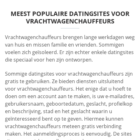
MEEST POPULAIRE DATINGSITES VOOR
VRACHTWAGENCHAUFFEURS
Vrachtwagenchauffeurs brengen lange werkdagen weg
van huis en missen familie en vrienden. Sommigen
voelen zich geïsoleerd. Er zijn echter enkele datingsites
die speciaal voor hen zijn ontworpen.
Sommige datingsites voor vrachtwagenchauffeurs zijn
gratis te gebruiken. Ze bieden diensten uitsluitend
voor vrachtwagenchauffeurs. Het enige dat u hoeft te
doen om een ​​account aan te maken, is uw e-mailadres,
gebruikersnaam, geboortedatum, geslacht, profielkop
en beschrijving, stad en het geslacht waarin u
geïnteresseerd bent op te geven. Hiermee kunnen
vrachtwagenchauffeurs meteen gratis verbinding
maken. Het aanmeldingsproces is eenvoudig. De sites