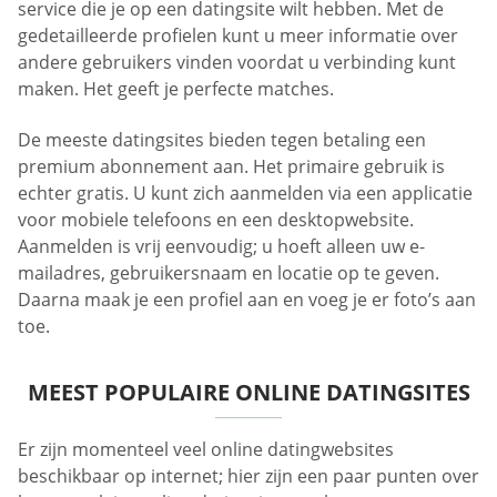
service die je op een datingsite wilt hebben. Met de
gedetailleerde profielen kunt u meer informatie over
andere gebruikers vinden voordat u verbinding kunt
maken. Het geeft je perfecte matches.
De meeste datingsites bieden tegen betaling een
premium abonnement aan. Het primaire gebruik is
echter gratis. U kunt zich aanmelden via een applicatie
voor mobiele telefoons en een desktopwebsite.
Aanmelden is vrij eenvoudig; u hoeft alleen uw e-
mailadres, gebruikersnaam en locatie op te geven.
Daarna maak je een profiel aan en voeg je er foto’s aan
toe.
MEEST POPULAIRE ONLINE DATINGSITES
Er zijn momenteel veel online datingwebsites
beschikbaar op internet; hier zijn een paar punten over