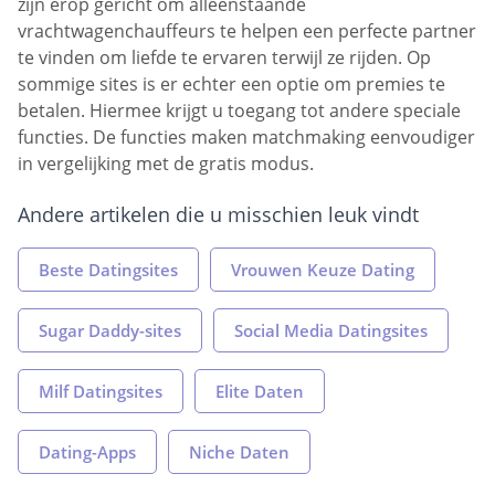
zijn erop gericht om alleenstaande
vrachtwagenchauffeurs te helpen een perfecte partner
te vinden om liefde te ervaren terwijl ze rijden. Op
sommige sites is er echter een optie om premies te
betalen. Hiermee krijgt u toegang tot andere speciale
functies. De functies maken matchmaking eenvoudiger
in vergelijking met de gratis modus.
Andere artikelen die u misschien leuk vindt
Beste Datingsites
Vrouwen Keuze Dating
Sugar Daddy-sites
Social Media Datingsites
Milf Datingsites
Elite Daten
Dating-Apps
Niche Daten