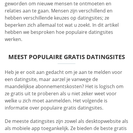
geworden om nieuwe mensen te ontmoeten en
relaties aan te gaan. Mensen zijn verschillend en
hebben verschillende keuzes op datingsites; ze
beperken zich allemaal tot wat u zoekt. In dit artikel
hebben we besproken hoe populaire datingsites
werken.
MEEST POPULAIRE GRATIS DATINGSITES
Heb je er ooit aan gedacht om je aan te melden voor
een datingsite, maar aarzel je vanwege de
maandelijkse abonnementskosten? Het is logisch om
ze gratis uit te proberen als u niet zeker weet voor
welke u zich moet aanmelden. Het volgende is
informatie over populaire gratis datingsites.
De meeste datingsites zijn zowel als desktopwebsite als
als mobiele app toegankelijk. Ze bieden de beste gratis