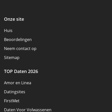
Onze site
Huis
Beoordelingen
Neem contact op
Sitemap
TOP Daten 2026
Amor en Linea
Datingsites
FirstMet
Daten Voor Volwassenen