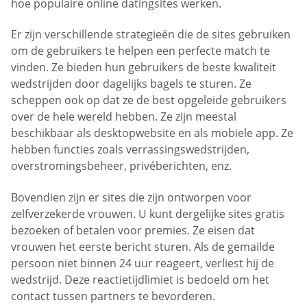
hoe populaire online datingsites werken.
Er zijn verschillende strategieën die de sites gebruiken
om de gebruikers te helpen een perfecte match te
vinden. Ze bieden hun gebruikers de beste kwaliteit
wedstrijden door dagelijks bagels te sturen. Ze
scheppen ook op dat ze de best opgeleide gebruikers
over de hele wereld hebben. Ze zijn meestal
beschikbaar als desktopwebsite en als mobiele app. Ze
hebben functies zoals verrassingswedstrijden,
overstromingsbeheer, privéberichten, enz.
Bovendien zijn er sites die zijn ontworpen voor
zelfverzekerde vrouwen. U kunt dergelijke sites gratis
bezoeken of betalen voor premies. Ze eisen dat
vrouwen het eerste bericht sturen. Als de gemailde
persoon niet binnen 24 uur reageert, verliest hij de
wedstrijd. Deze reactietijdlimiet is bedoeld om het
contact tussen partners te bevorderen.