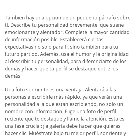
También hay una opción de un pequeño párrafo sobre
ti. Describe tu personalidad brevemente; que suene
emocionante y alentador. Complete la mayor cantidad
de información posible. Establecerá ciertas
expectativas no solo para ti, sino también para tu
futuro partido. Además, usa el humor y la originalidad
al describir tu personalidad, para diferenciarte de los
demás y hacer que tu perfil se destaque entre los
demás.
Una foto sonriente es una ventaja. Alentará a las
personas a escribirle más rápido, ya que verán una
personalidad a la que están escribiendo, no solo un
nombre con información. Elige una foto de perfil
reciente que te destaque y llame la atención. Esta es
una fase crucial: ¡la galería debe hacer que quieras
hacer clic! Muéstrate bajo tu mejor perfil, sonriente y