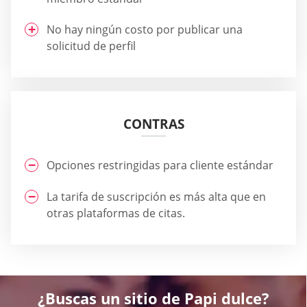
No hay ningún costo por publicar una
solicitud de perfil
CONTRAS
Opciones restringidas para cliente estándar
La tarifa de suscripción es más alta que en
otras plataformas de citas.
¿Buscas un sitio de Papi dulce?