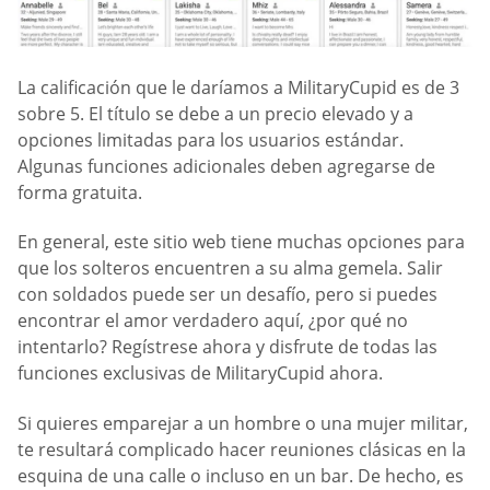
La calificación que le daríamos a MilitaryCupid es de 3
sobre 5. El título se debe a un precio elevado y a
opciones limitadas para los usuarios estándar.
Algunas funciones adicionales deben agregarse de
forma gratuita.
En general, este sitio web tiene muchas opciones para
que los solteros encuentren a su alma gemela. Salir
con soldados puede ser un desafío, pero si puedes
encontrar el amor verdadero aquí, ¿por qué no
intentarlo? Regístrese ahora y disfrute de todas las
funciones exclusivas de MilitaryCupid ahora.
Si quieres emparejar a un hombre o una mujer militar,
te resultará complicado hacer reuniones clásicas en la
esquina de una calle o incluso en un bar. De hecho, es