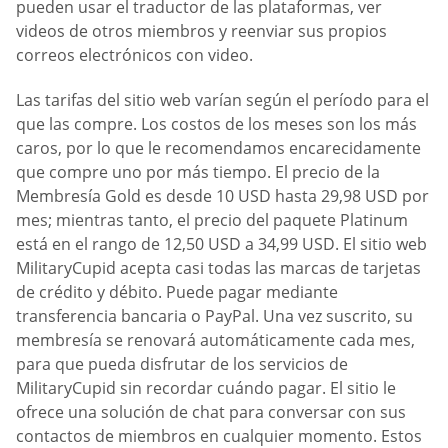
pueden usar el traductor de las plataformas, ver
videos de otros miembros y reenviar sus propios
correos electrónicos con video.
Las tarifas del sitio web varían según el período para el
que las compre. Los costos de los meses son los más
caros, por lo que le recomendamos encarecidamente
que compre uno por más tiempo. El precio de la
Membresía Gold es desde 10 USD hasta 29,98 USD por
mes; mientras tanto, el precio del paquete Platinum
está en el rango de 12,50 USD a 34,99 USD. El sitio web
MilitaryCupid acepta casi todas las marcas de tarjetas
de crédito y débito. Puede pagar mediante
transferencia bancaria o PayPal. Una vez suscrito, su
membresía se renovará automáticamente cada mes,
para que pueda disfrutar de los servicios de
MilitaryCupid sin recordar cuándo pagar. El sitio le
ofrece una solución de chat para conversar con sus
contactos de miembros en cualquier momento. Estos