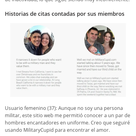
Historias de citas contadas por sus miembros
Usuario femenino (37): Aunque no soy una persona
militar, este sitio web me permitió conocer a un par de
hombres encantadores en uniforme. Creo que seguiré
usando MilitaryCupid para encontrar el amor.