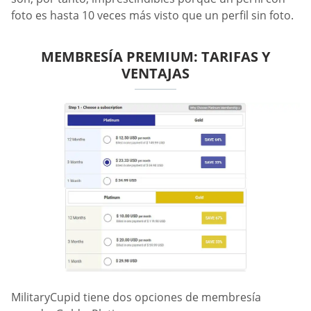
foto es hasta 10 veces más visto que un perfil sin foto.
MEMBRESÍA PREMIUM: TARIFAS Y
VENTAJAS
MilitaryCupid tiene dos opciones de membresía