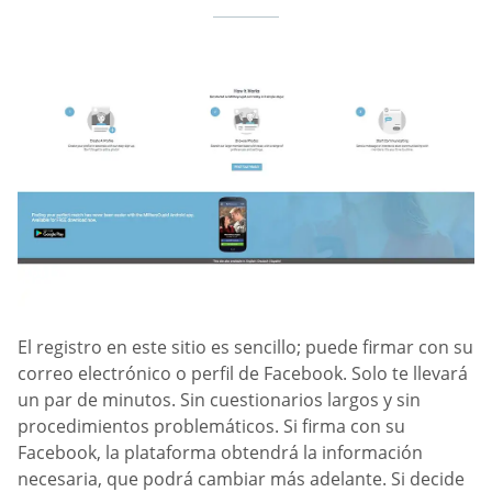
El registro en este sitio es sencillo; puede firmar con su
correo electrónico o perfil de Facebook. Solo te llevará
un par de minutos. Sin cuestionarios largos y sin
procedimientos problemáticos. Si firma con su
Facebook, la plataforma obtendrá la información
necesaria, que podrá cambiar más adelante. Si decide