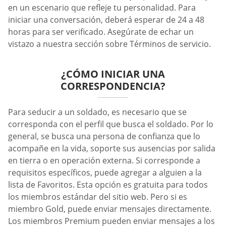
en un escenario que refleje tu personalidad. Para
iniciar una conversación, deberá esperar de 24 a 48
horas para ser verificado. Asegúrate de echar un
vistazo a nuestra sección sobre Términos de servicio.
¿CÓMO INICIAR UNA
CORRESPONDENCIA?
Para seducir a un soldado, es necesario que se
corresponda con el perfil que busca el soldado. Por lo
general, se busca una persona de confianza que lo
acompañe en la vida, soporte sus ausencias por salida
en tierra o en operación externa. Si corresponde a
requisitos específicos, puede agregar a alguien a la
lista de Favoritos. Esta opción es gratuita para todos
los miembros estándar del sitio web. Pero si es
miembro Gold, puede enviar mensajes directamente.
Los miembros Premium pueden enviar mensajes a los