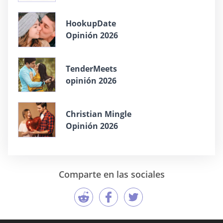
HookupDate
Opinión 2026
TenderMeets
opinión 2026
Christian Mingle
Opinión 2026
Comparte en las sociales