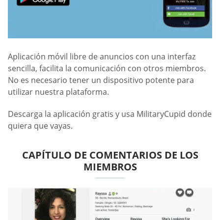
Aplicación móvil libre de anuncios con una interfaz
sencilla, facilita la comunicación con otros miembros.
No es necesario tener un dispositivo potente para
utilizar nuestra plataforma.
Descarga la aplicación gratis y usa MilitaryCupid donde
quiera que vayas.
CAPÍTULO DE COMENTARIOS DE LOS
MIEMBROS