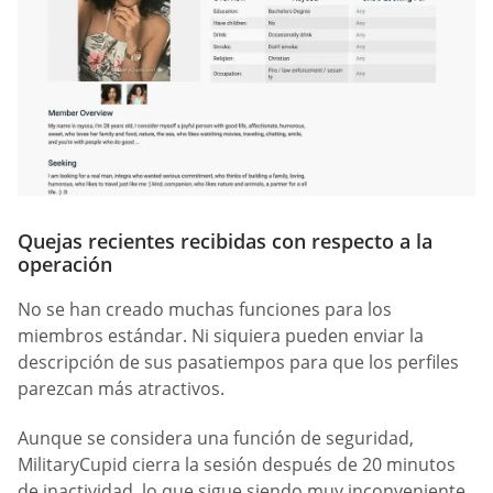
Quejas recientes recibidas con respecto a la
operación
No se han creado muchas funciones para los
miembros estándar. Ni siquiera pueden enviar la
descripción de sus pasatiempos para que los perfiles
parezcan más atractivos.
Aunque se considera una función de seguridad,
MilitaryCupid cierra la sesión después de 20 minutos
de inactividad, lo que sigue siendo muy inconveniente.