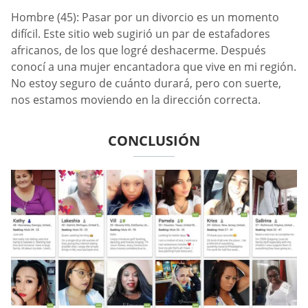
Hombre (45): Pasar por un divorcio es un momento
difícil. Este sitio web sugirió un par de estafadores
africanos, de los que logré deshacerme. Después
conocí a una mujer encantadora que vive en mi región.
No estoy seguro de cuánto durará, pero con suerte,
nos estamos moviendo en la dirección correcta.
CONCLUSIÓN