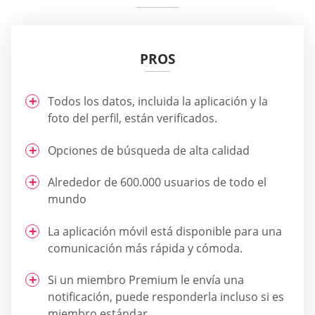
PROS
Todos los datos, incluida la aplicación y la
foto del perfil, están verificados.
Opciones de búsqueda de alta calidad
Alrededor de 600.000 usuarios de todo el
mundo
La aplicación móvil está disponible para una
comunicación más rápida y cómoda.
Si un miembro Premium le envía una
notificación, puede responderla incluso si es
miembro estándar