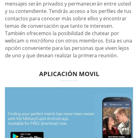
mensajes serán privados y permanecerán entre usted
y su contendiente. Tendrás acceso a los perfiles de tus
contactos para conocer más sobre ellos y encontrar
temas de conversación que tanto te interesen.
También ofrecemos la posibilidad de chatear por
webcam o micrófono con otros miembros. Esta es una
opción conveniente para las personas que viven lejos
de uno y que desean realizar la primera reunión.
APLICACIÓN MOVIL