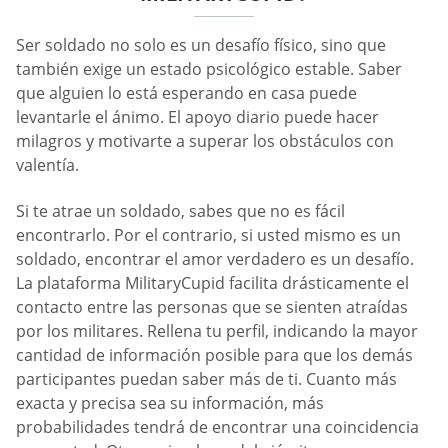
Ser soldado no solo es un desafío físico, sino que
también exige un estado psicológico estable. Saber
que alguien lo está esperando en casa puede
levantarle el ánimo. El apoyo diario puede hacer
milagros y motivarte a superar los obstáculos con
valentía.
Si te atrae un soldado, sabes que no es fácil
encontrarlo. Por el contrario, si usted mismo es un
soldado, encontrar el amor verdadero es un desafío.
La plataforma MilitaryCupid facilita drásticamente el
contacto entre las personas que se sienten atraídas
por los militares. Rellena tu perfil, indicando la mayor
cantidad de información posible para que los demás
participantes puedan saber más de ti. Cuanto más
exacta y precisa sea su información, más
probabilidades tendrá de encontrar una coincidencia