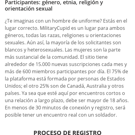
Participantes: género, etnia, religión y
orientación sexual
¿Te imaginas con un hombre de uniforme? Estás en el
lugar correcto. MilitaryCupid es un lugar para ambos
géneros, todas las razas, religiones u orientaciones
sexuales. Aún así, la mayoría de los solicitantes son
blancos y heterosexuales. Las mujeres son la parte
más sustancial de la comunidad. El sitio tiene
alrededor de 15.000 nuevas suscripciones cada mes y
más de 600 miembros participantes por día. El 75% de
la plataforma está formada por personas de Estados
Unidos; el otro 25% son de Canadá, Australia y otros
países. Ya sea que esté aquí por encuentros cortos o
una relación a largo plazo, debe ser mayor de 18 años.
En menos de 30 minutos de conexión y registro, será
posible tener un encuentro real con un soldador.
PROCESO DE REGISTRO