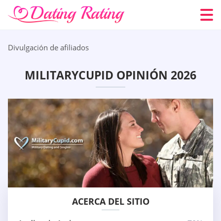
Divulgación de afiliados
MILITARYCUPID OPINIÓN 2026
ACERCA DEL SITIO