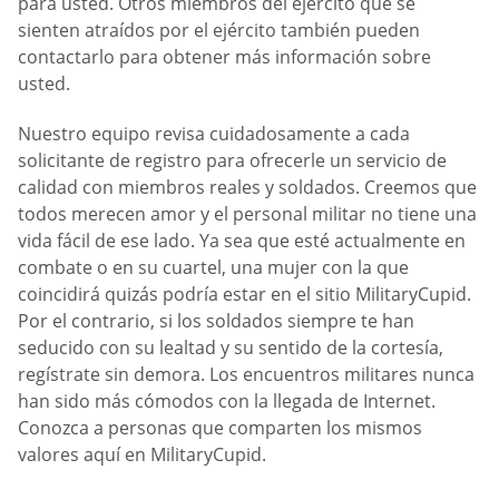
para usted. Otros miembros del ejército que se
sienten atraídos por el ejército también pueden
contactarlo para obtener más información sobre
usted.
Nuestro equipo revisa cuidadosamente a cada
solicitante de registro para ofrecerle un servicio de
calidad con miembros reales y soldados. Creemos que
todos merecen amor y el personal militar no tiene una
vida fácil de ese lado. Ya sea que esté actualmente en
combate o en su cuartel, una mujer con la que
coincidirá quizás podría estar en el sitio MilitaryCupid.
Por el contrario, si los soldados siempre te han
seducido con su lealtad y su sentido de la cortesía,
regístrate sin demora. Los encuentros militares nunca
han sido más cómodos con la llegada de Internet.
Conozca a personas que comparten los mismos
valores aquí en MilitaryCupid.