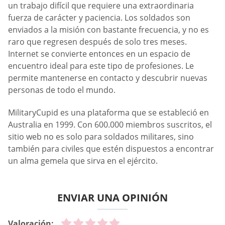
un trabajo difícil que requiere una extraordinaria
fuerza de carácter y paciencia. Los soldados son
enviados a la misión con bastante frecuencia, y no es
raro que regresen después de solo tres meses.
Internet se convierte entonces en un espacio de
encuentro ideal para este tipo de profesiones. Le
permite mantenerse en contacto y descubrir nuevas
personas de todo el mundo.
MilitaryCupid es una plataforma que se estableció en
Australia en 1999. Con 600.000 miembros suscritos, el
sitio web no es solo para soldados militares, sino
también para civiles que estén dispuestos a encontrar
un alma gemela que sirva en el ejército.
ENVIAR UNA OPINIÓN
Valoración: