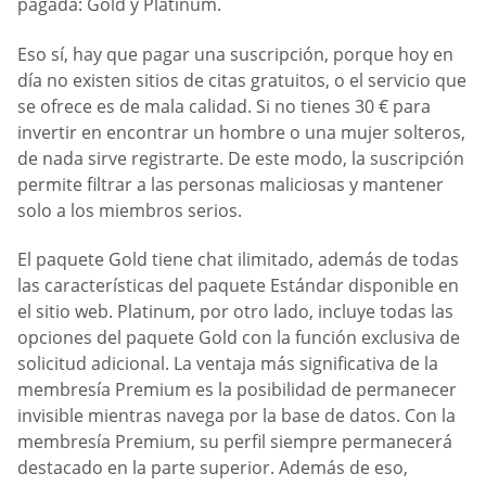
pagada: Gold y Platinum.
Eso sí, hay que pagar una suscripción, porque hoy en
día no existen sitios de citas gratuitos, o el servicio que
se ofrece es de mala calidad. Si no tienes 30 € para
invertir en encontrar un hombre o una mujer solteros,
de nada sirve registrarte. De este modo, la suscripción
permite filtrar a las personas maliciosas y mantener
solo a los miembros serios.
El paquete Gold tiene chat ilimitado, además de todas
las características del paquete Estándar disponible en
el sitio web. Platinum, por otro lado, incluye todas las
opciones del paquete Gold con la función exclusiva de
solicitud adicional. La ventaja más significativa de la
membresía Premium es la posibilidad de permanecer
invisible mientras navega por la base de datos. Con la
membresía Premium, su perfil siempre permanecerá
destacado en la parte superior. Además de eso,