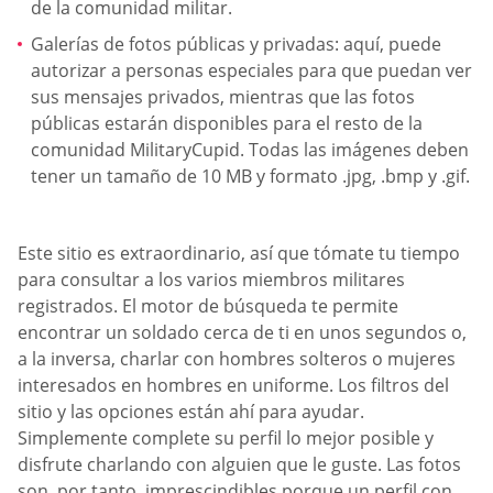
de la comunidad militar.
Galerías de fotos públicas y privadas: aquí, puede
autorizar a personas especiales para que puedan ver
sus mensajes privados, mientras que las fotos
públicas estarán disponibles para el resto de la
comunidad MilitaryCupid. Todas las imágenes deben
tener un tamaño de 10 MB y formato .jpg, .bmp y .gif.
Este sitio es extraordinario, así que tómate tu tiempo
para consultar a los varios miembros militares
registrados. El motor de búsqueda te permite
encontrar un soldado cerca de ti en unos segundos o,
a la inversa, charlar con hombres solteros o mujeres
interesados en hombres en uniforme. Los filtros del
sitio y las opciones están ahí para ayudar.
Simplemente complete su perfil lo mejor posible y
disfrute charlando con alguien que le guste. Las fotos
son, por tanto, imprescindibles porque un perfil con