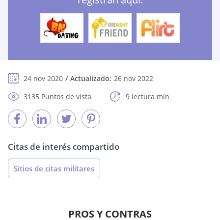
24 nov 2020
Actualizado:
26 nov 2022
3135 Puntos de vista
9 lectura mín
Citas de interés compartido
Sitios de citas militares
PROS Y CONTRAS