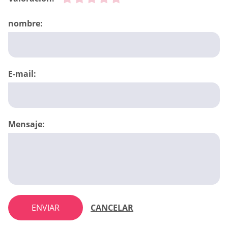
nombre:
E-mail:
Mensaje:
ENVIAR
CANCELAR