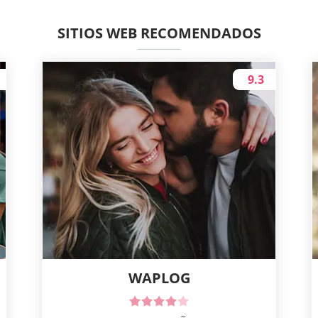
SITIOS WEB RECOMENDADOS
9.3
WAPLOG