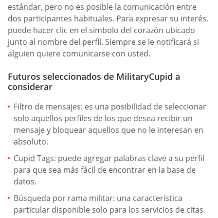
estándar, pero no es posible la comunicación entre
dos participantes habituales. Para expresar su interés,
puede hacer clic en el símbolo del corazón ubicado
junto al nombre del perfil. Siempre se le notificará si
alguien quiere comunicarse con usted.
Futuros seleccionados de MilitaryCupid a
considerar
Filtro de mensajes: es una posibilidad de seleccionar
solo aquellos perfiles de los que desea recibir un
mensaje y bloquear aquellos que no le interesan en
absoluto.
Cupid Tags: puede agregar palabras clave a su perfil
para que sea más fácil de encontrar en la base de
datos.
Búsqueda por rama militar: una característica
particular disponible solo para los servicios de citas