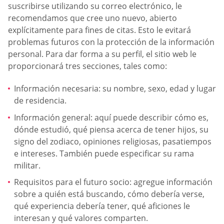
suscribirse utilizando su correo electrónico, le
recomendamos que cree uno nuevo, abierto
explícitamente para fines de citas. Esto le evitará
problemas futuros con la protección de la información
personal. Para dar forma a su perfil, el sitio web le
proporcionará tres secciones, tales como:
Información necesaria: su nombre, sexo, edad y lugar
de residencia.
Información general: aquí puede describir cómo es,
dónde estudió, qué piensa acerca de tener hijos, su
signo del zodiaco, opiniones religiosas, pasatiempos
e intereses. También puede especificar su rama
militar.
Requisitos para el futuro socio: agregue información
sobre a quién está buscando, cómo debería verse,
qué experiencia debería tener, qué aficiones le
interesan y qué valores comparten.