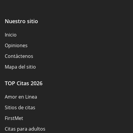
Nuestro sitio
Inicio
Opiniones
Contáctenos
Mapa del sitio
TOP Citas 2026
Amor en Linea
Sitios de citas
FirstMet
Citas para adultos