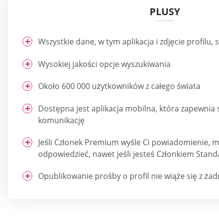
PLUSY
Wszystkie dane, w tym aplikacja i zdjęcie profilu,
Wysokiej jakości opcje wyszukiwania
Około 600 000 użytkowników z całego świata
Dostępna jest aplikacja mobilna, która zapewnia 
komunikację
Jeśli Członek Premium wyśle Ci powiadomienie, m
odpowiedzieć, nawet jeśli jesteś Członkiem Sta
Opublikowanie prośby o profil nie wiąże się z ża