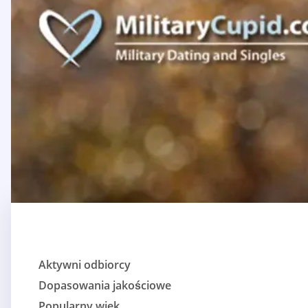
Aktywni odbiorcy
Dopasowania jakościowe
Popularny wiek