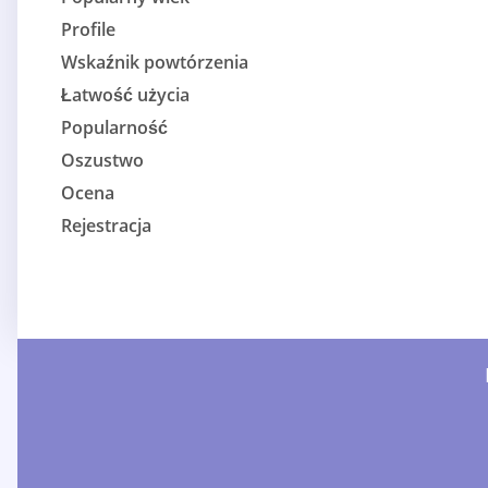
Profile
Wskaźnik powtórzenia
Łatwość użycia
Popularność
Oszustwo
Ocena
Rejestracja