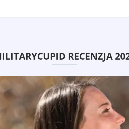
ILITARYCUPID RECENZJA 20