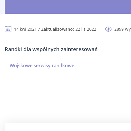
14 kwi 2021
Zaktualizowano:
22 lis 2022
2899 Wy
Randki dla wspólnych zainteresowań
Wojskowe serwisy randkowe