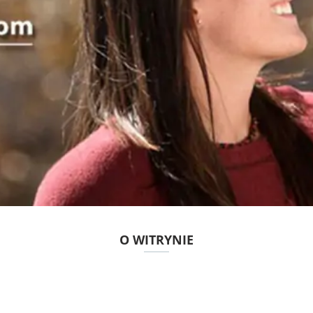
O WITRYNIE