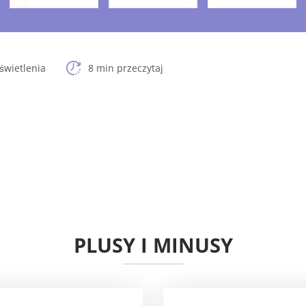
świetlenia
8 min przeczytaj
PLUSY I MINUSY