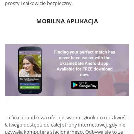
prosty i całkowicie bezpieczny.
MOBILNA APLIKACJA
Ta firma randkowa oferuje swoim członkom możliwość
łatwego dostępu do całej strony internetowej, gdy nie
używają komputera stacjonarnego. Odbywa się to za