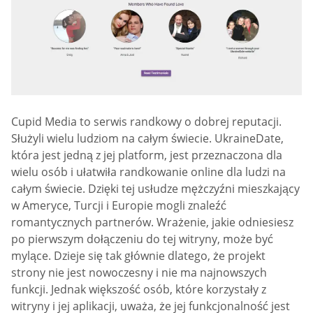
Cupid Media to serwis randkowy o dobrej reputacji.
Służyli wielu ludziom na całym świecie. UkraineDate,
która jest jedną z jej platform, jest przeznaczona dla
wielu osób i ułatwiła randkowanie online dla ludzi na
całym świecie. Dzięki tej usłudze mężczyźni mieszkający
w Ameryce, Turcji i Europie mogli znaleźć
romantycznych partnerów. Wrażenie, jakie odniesiesz
po pierwszym dołączeniu do tej witryny, może być
mylące. Dzieje się tak głównie dlatego, że projekt
strony nie jest nowoczesny i nie ma najnowszych
funkcji. Jednak większość osób, które korzystały z
witryny i jej aplikacji, uważa, że jej funkcjonalność jest