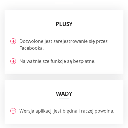
PLUSY
Dozwolone jest zarejestrowanie się przez
Facebooka.
Najważniejsze funkcje są bezpłatne.
WADY
Wersja aplikacji jest błędna i raczej powolna.