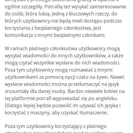
ogólne szczegóły. Potrafią też wysyłać zainteresowanie
do osób, które lubią. Jedną z kluczowych rzeczy, do
których użytkownicy nie będą mieli dostępu podczas
korzystania z bezpłatnego członkostwa, jest
komunikacja z innymi bezpłatnymi członkami.
W ramach płatnego członkostwa użytkownicy mogą
wysyłać wiadomości do innych użytkowników, a także
mogą czytać wszystkie wysłane do nich wiadomości.
Poza tym użytkownicy mogą rozmawiać z innymi
użytkownikami za pomocą opcji czatu na żywo. Nawet
wysłane wiadomości można przetłumaczyć na język
zrozumiały dla danej osoby. Bardzo niewiele kobiet na
tej platformie potrafi wypowiadać się po angielsku.
Dlatego lepiej będzie pozwolić im używać ich języka i
korzystać z maszyny, aby uzyskać tłumaczenie.
Poza tym użytkownicy korzystający z płatnego