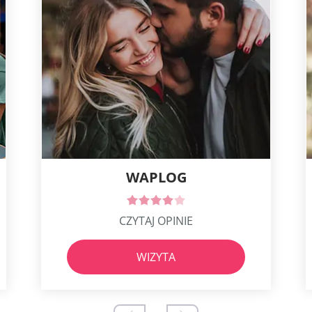
WAPLOG
CZYTAJ OPINIE
WIZYTA