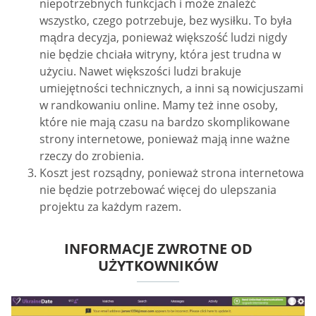
niepotrzebnych funkcjach i może znaleźć
wszystko, czego potrzebuje, bez wysiłku. To była
mądra decyzja, ponieważ większość ludzi nigdy
nie będzie chciała witryny, która jest trudna w
użyciu. Nawet większości ludzi brakuje
umiejętności technicznych, a inni są nowicjuszami
w randkowaniu online. Mamy też inne osoby,
które nie mają czasu na bardzo skomplikowane
strony internetowe, ponieważ mają inne ważne
rzeczy do zrobienia.
Koszt jest rozsądny, ponieważ strona internetowa
nie będzie potrzebować więcej do ulepszania
projektu za każdym razem.
INFORMACJE ZWROTNE OD
UŻYTKOWNIKÓW