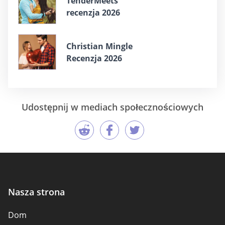
TenderMeets
recenzja 2026
Christian Mingle
Recenzja 2026
Udostępnij w mediach społecznościowych
Nasza strona
Dom