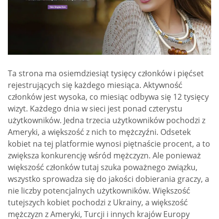
Ta strona ma osiemdziesiąt tysięcy członków i pięćset
rejestrujących się każdego miesiąca. Aktywność
członków jest wysoka, co miesiąc odbywa się 12 tysięcy
wizyt. Każdego dnia w sieci jest ponad czterystu
użytkowników. Jedna trzecia użytkowników pochodzi z
Ameryki, a większość z nich to mężczyźni. Odsetek
kobiet na tej platformie wynosi piętnaście procent, a to
zwiększa konkurencję wśród mężczyzn. Ale ponieważ
większość członków tutaj szuka poważnego związku,
wszystko sprowadza się do jakości dobierania graczy, a
nie liczby potencjalnych użytkowników. Większość
tutejszych kobiet pochodzi z Ukrainy, a większość
mężczyzn z Ameryki, Turcji i innych krajów Europy