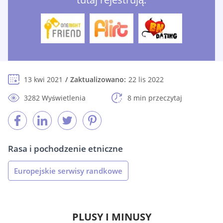
13 kwi 2021
Zaktualizowano:
22 lis 2022
3282 Wyświetlenia
8 min przeczytaj
Rasa i pochodzenie etniczne
Europejskie serwisy randkowe
PLUSY I MINUSY