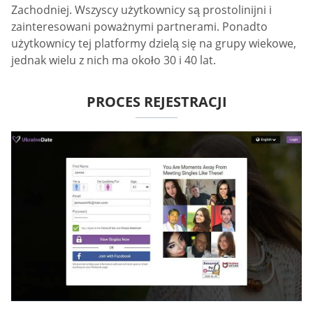
Zachodniej. Wszyscy użytkownicy są prostolinijni i
zainteresowani poważnymi partnerami. Ponadto
użytkownicy tej platformy dzielą się na grupy wiekowe,
jednak wielu z nich ma około 30 i 40 lat.
PROCES REJESTRACJI