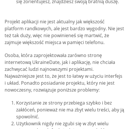
się zorientujesz, znajdziesz swoją bratnią duszę.
Projekt aplikacji nie jest aktualny jak większość
platform randkowych, ale jest bardzo wygodny. Nie jest
też tak duży, więc nie powinieneś się martwić, że
zajmuje większość miejsca w pamięci telefonu.
Osoba, która zaprojektowała zarówno stronę
internetową UkraineDate, jak i aplikację, nie chciała
zachwycać ludzi najnowszymi projektami.
Najważniejsze jest to, że jest to łatwy w użyciu interfejs
i układ. Ponadto posiadanie projektu, który nie jest
nowoczesny, rozwiązuje poniższe problemy:
Korzystanie ze strony przebiega szybko i bez
zakłóceń, ponieważ nie ma zbyt wielu treści, aby ją
spowolnić.
Użytkownik nigdy nie zgubi się w zbyt wielu