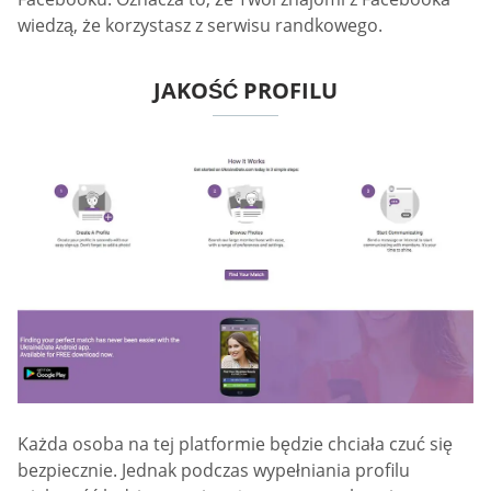
wiedzą, że korzystasz z serwisu randkowego.
JAKOŚĆ PROFILU
Każda osoba na tej platformie będzie chciała czuć się
bezpiecznie. Jednak podczas wypełniania profilu