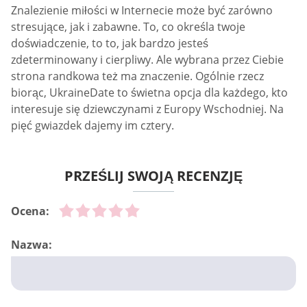
Znalezienie miłości w Internecie może być zarówno
stresujące, jak i zabawne. To, co określa twoje
doświadczenie, to to, jak bardzo jesteś
zdeterminowany i cierpliwy. Ale wybrana przez Ciebie
strona randkowa też ma znaczenie. Ogólnie rzecz
biorąc, UkraineDate to świetna opcja dla każdego, kto
interesuje się dziewczynami z Europy Wschodniej. Na
pięć gwiazdek dajemy im cztery.
PRZEŚLIJ SWOJĄ RECENZJĘ
Ocena:
Nazwa: