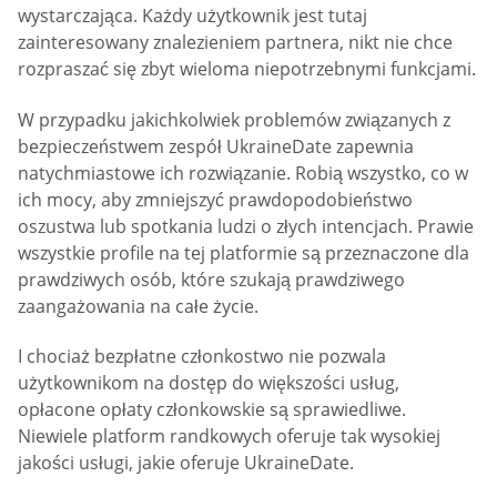
wystarczająca. Każdy użytkownik jest tutaj
zainteresowany znalezieniem partnera, nikt nie chce
rozpraszać się zbyt wieloma niepotrzebnymi funkcjami.
W przypadku jakichkolwiek problemów związanych z
bezpieczeństwem zespół UkraineDate zapewnia
natychmiastowe ich rozwiązanie. Robią wszystko, co w
ich mocy, aby zmniejszyć prawdopodobieństwo
oszustwa lub spotkania ludzi o złych intencjach. Prawie
wszystkie profile na tej platformie są przeznaczone dla
prawdziwych osób, które szukają prawdziwego
zaangażowania na całe życie.
I chociaż bezpłatne członkostwo nie pozwala
użytkownikom na dostęp do większości usług,
opłacone opłaty członkowskie są sprawiedliwe.
Niewiele platform randkowych oferuje tak wysokiej
jakości usługi, jakie oferuje UkraineDate.