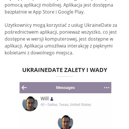
pomocą aplikacji mobilnej. Aplikacja jest dostępna
bezpłatnie w App Store i Google Play.
Użytkownicy mogą korzystać z usług UkraineDate za
pośrednictwem aplikacji, ponieważ wszystko, co jest
dostępne w wersji komputerowej, jest dostępne w
aplikacji. Aplikacja umożliwia interakcję z pięknymi
kobietami z dowolnego miejsca.
UKRAINEDATE ZALETY I WADY