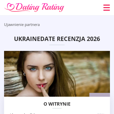
Ujawnienie partnera
UKRAINEDATE RECENZJA 2026
O WITRYNIE