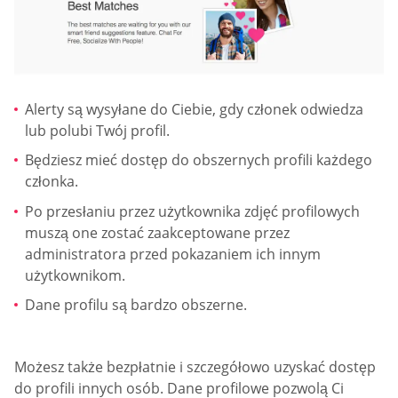
Alerty są wysyłane do Ciebie, gdy członek odwiedza
lub polubi Twój profil.
Będziesz mieć dostęp do obszernych profili każdego
członka.
Po przesłaniu przez użytkownika zdjęć profilowych
muszą one zostać zaakceptowane przez
administratora przed pokazaniem ich innym
użytkownikom.
Dane profilu są bardzo obszerne.
Możesz także bezpłatnie i szczegółowo uzyskać dostęp
do profili innych osób. Dane profilowe pozwolą Ci