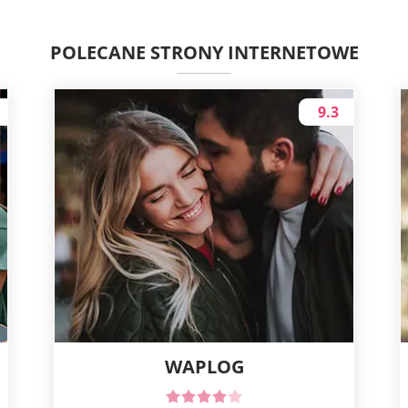
POLECANE STRONY INTERNETOWE
9.3
WAPLOG