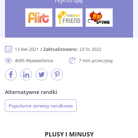
13 kwi 2021
Zaktualizowano:
23 lis 2022
4095 Wyświetlenia
7 min przeczytaj
Alternatywne randki
Popularne serwisy randkowe
PLUSY I MINUSY