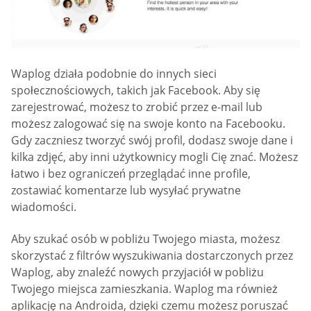
Waplog działa podobnie do innych sieci
społecznościowych, takich jak Facebook. Aby się
zarejestrować, możesz to zrobić przez e-mail lub
możesz zalogować się na swoje konto na Facebooku.
Gdy zaczniesz tworzyć swój profil, dodasz swoje dane i
kilka zdjęć, aby inni użytkownicy mogli Cię znać. Możesz
łatwo i bez ograniczeń przeglądać inne profile,
zostawiać komentarze lub wysyłać prywatne
wiadomości.
Aby szukać osób w pobliżu Twojego miasta, możesz
skorzystać z filtrów wyszukiwania dostarczonych przez
Waplog, aby znaleźć nowych przyjaciół w pobliżu
Twojego miejsca zamieszkania. Waplog ma również
aplikację na Androida, dzięki czemu możesz poruszać