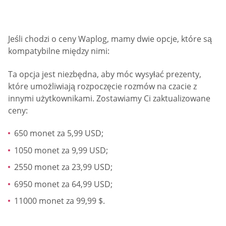
Jeśli chodzi o ceny Waplog, mamy dwie opcje, które są
kompatybilne między nimi:
Ta opcja jest niezbędna, aby móc wysyłać prezenty,
które umożliwiają rozpoczęcie rozmów na czacie z
innymi użytkownikami. Zostawiamy Ci zaktualizowane
ceny:
650 monet za 5,99 USD;
1050 monet za 9,99 USD;
2550 monet za 23,99 USD;
6950 monet za 64,99 USD;
11000 monet za 99,99 $.