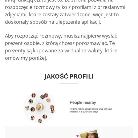
rozpoczęcie rozmowy tylko z profilami z przesłanymi
zdjęciami, które zostały zatwierdzone, więc jest to
doskonały sposób na ulepszenie aplikacji.
Aby rozpocząć rozmowę, musisz najpierw wysłać
prezent osobie, z którą chcesz porozmawiać. Te
prezenty są kupowane za wirtualne waluty, które
omówimy poniżej.
JAKOŚĆ PROFILI