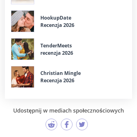
HookupDate
Recenzja 2026
TenderMeets
recenzja 2026
Christian Mingle
Recenzja 2026
Udostępnij w mediach społecznościowych