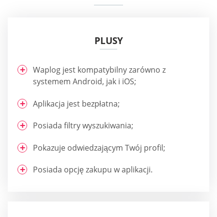
PLUSY
Waplog jest kompatybilny zarówno z
systemem Android, jak i iOS;
Aplikacja jest bezpłatna;
Posiada filtry wyszukiwania;
Pokazuje odwiedzającym Twój profil;
Posiada opcję zakupu w aplikacji.