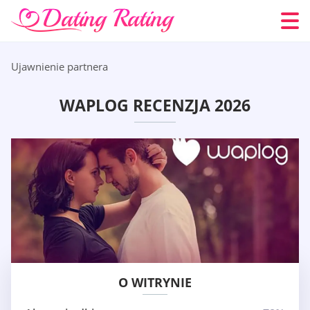
Ujawnienie partnera
WAPLOG RECENZJA 2026
O WITRYNIE