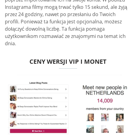
Instagrama filmy mogą trwać tylko 15 sekund, ale żyją
przez 24 godziny, nawet po przesłaniu do Twoich
profili. Ponieważ ta funkcja jest opcjonalna, możesz
dołączyć dowolną liczbę. Ta funkcja pomaga
użytkownikom rozmawiać ze znajomymi na temat ich
dnia.
CENY WERSJI VIP I MONET