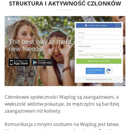
STRUKTURA I AKTYWNOŚĆ CZŁONKÓW
Członkowie społeczności Waplog są zaangażowani, a
większość widzów pokazuje, że mężczyźni są bardziej
zaangażowani niż kobiety.
Komunikacja z innymi osobami na Waplog jest łatwa.