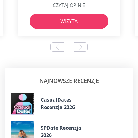
CZYTAJ OPINIE
WIZYTA
NAJNOWSZE RECENZJE
СasualDates
Recenzja 2026
SPDate Recenzja
2026