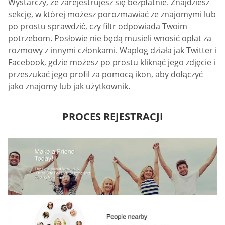
Wystarczy, że zarejestrujesz się bezpłatnie. Znajdziesz
sekcję, w której możesz porozmawiać ze znajomymi lub
po prostu sprawdzić, czy filtr odpowiada Twoim
potrzebom. Posłowie nie będą musieli wnosić opłat za
rozmowy z innymi członkami. Waplog działa jak Twitter i
Facebook, gdzie możesz po prostu kliknąć jego zdjęcie i
przeszukać jego profil za pomocą ikon, aby dołączyć
jako znajomy lub jak użytkownik.
PROCES REJESTRACJI