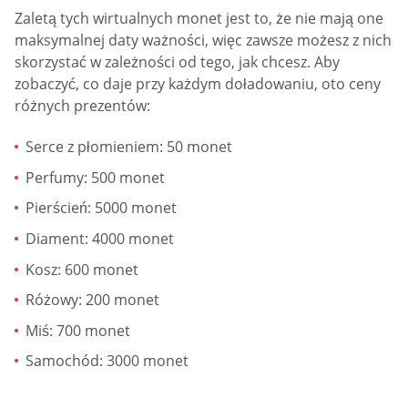
Zaletą tych wirtualnych monet jest to, że nie mają one
maksymalnej daty ważności, więc zawsze możesz z nich
skorzystać w zależności od tego, jak chcesz. Aby
zobaczyć, co daje przy każdym doładowaniu, oto ceny
różnych prezentów:
Serce z płomieniem: 50 monet
Perfumy: 500 monet
Pierścień: 5000 monet
Diament: 4000 monet
Kosz: 600 monet
Różowy: 200 monet
Miś: 700 monet
Samochód: 3000 monet