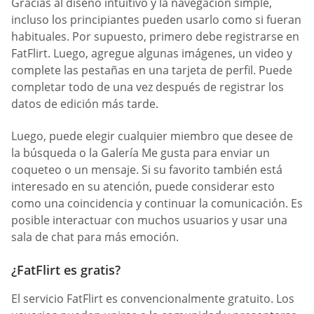
Gracias al diseño intuitivo y la navegación simple,
incluso los principiantes pueden usarlo como si fueran
habituales. Por supuesto, primero debe registrarse en
FatFlirt. Luego, agregue algunas imágenes, un video y
complete las pestañas en una tarjeta de perfil. Puede
completar todo de una vez después de registrar los
datos de edición más tarde.
Luego, puede elegir cualquier miembro que desee de
la búsqueda o la Galería Me gusta para enviar un
coqueteo o un mensaje. Si su favorito también está
interesado en su atención, puede considerar esto
como una coincidencia y continuar la comunicación. Es
posible interactuar con muchos usuarios y usar una
sala de chat para más emoción.
¿FatFlirt es gratis?
El servicio FatFlirt es convencionalmente gratuito. Los