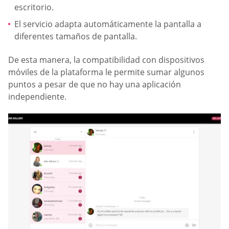
escritorio.
El servicio adapta automáticamente la pantalla a
diferentes tamaños de pantalla.
De esta manera, la compatibilidad con dispositivos
móviles de la plataforma le permite sumar algunos
puntos a pesar de que no hay una aplicación
independiente.