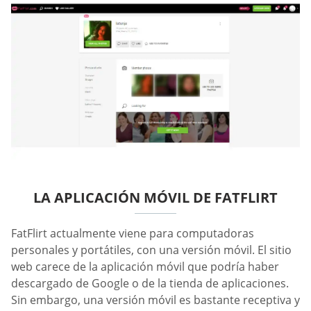
LA APLICACIÓN MÓVIL DE FATFLIRT
FatFlirt actualmente viene para computadoras
personales y portátiles, con una versión móvil. El sitio
web carece de la aplicación móvil que podría haber
descargado de Google o de la tienda de aplicaciones.
Sin embargo, una versión móvil es bastante receptiva y