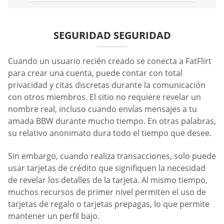
SEGURIDAD SEGURIDAD
Cuando un usuario recién creado se conecta a FatFlirt
para crear una cuenta, puede contar con total
privacidad y citas discretas durante la comunicación
con otros miembros. El sitio no requiere revelar un
nombre real, incluso cuando envías mensajes a tu
amada BBW durante mucho tiempo. En otras palabras,
su relativo anonimato dura todo el tiempo que desee.
Sin embargo, cuando realiza transacciones, solo puede
usar tarjetas de crédito que signifiquen la necesidad
de revelar los detalles de la tarjeta. Al mismo tiempo,
muchos recursos de primer nivel permiten el uso de
tarjetas de regalo o tarjetas prepagas, lo que permite
mantener un perfil bajo.