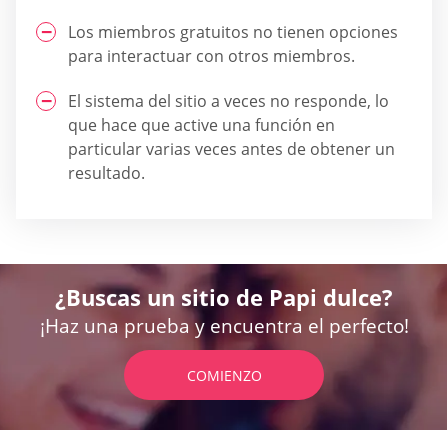
Los miembros gratuitos no tienen opciones
para interactuar con otros miembros.
El sistema del sitio a veces no responde, lo
que hace que active una función en
particular varias veces antes de obtener un
resultado.
¿Buscas un sitio de Papi dulce?
¡Haz una prueba y encuentra el perfecto!
COMIENZO