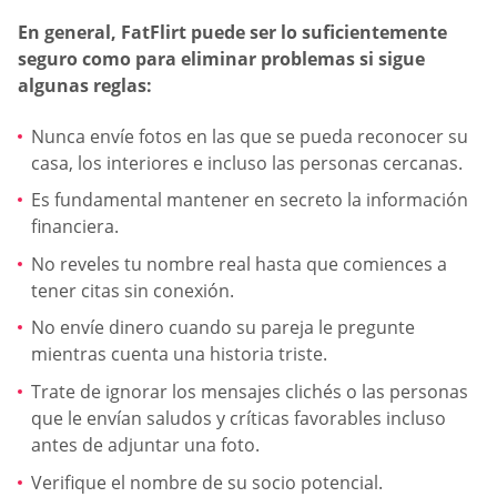
En general, FatFlirt puede ser lo suficientemente
seguro como para eliminar problemas si sigue
algunas reglas:
Nunca envíe fotos en las que se pueda reconocer su
casa, los interiores e incluso las personas cercanas.
Es fundamental mantener en secreto la información
financiera.
No reveles tu nombre real hasta que comiences a
tener citas sin conexión.
No envíe dinero cuando su pareja le pregunte
mientras cuenta una historia triste.
Trate de ignorar los mensajes clichés o las personas
que le envían saludos y críticas favorables incluso
antes de adjuntar una foto.
Verifique el nombre de su socio potencial.