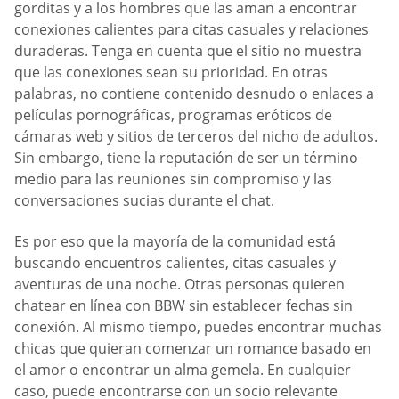
gorditas y a los hombres que las aman a encontrar
conexiones calientes para citas casuales y relaciones
duraderas. Tenga en cuenta que el sitio no muestra
que las conexiones sean su prioridad. En otras
palabras, no contiene contenido desnudo o enlaces a
películas pornográficas, programas eróticos de
cámaras web y sitios de terceros del nicho de adultos.
Sin embargo, tiene la reputación de ser un término
medio para las reuniones sin compromiso y las
conversaciones sucias durante el chat.
Es por eso que la mayoría de la comunidad está
buscando encuentros calientes, citas casuales y
aventuras de una noche. Otras personas quieren
chatear en línea con BBW sin establecer fechas sin
conexión. Al mismo tiempo, puedes encontrar muchas
chicas que quieran comenzar un romance basado en
el amor o encontrar un alma gemela. En cualquier
caso, puede encontrarse con un socio relevante