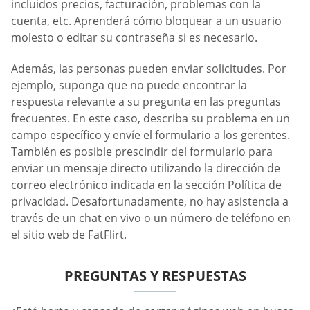
incluidos precios, facturación, problemas con la
cuenta, etc. Aprenderá cómo bloquear a un usuario
molesto o editar su contraseña si es necesario.
Además, las personas pueden enviar solicitudes. Por
ejemplo, suponga que no puede encontrar la
respuesta relevante a su pregunta en las preguntas
frecuentes. En este caso, describa su problema en un
campo específico y envíe el formulario a los gerentes.
También es posible prescindir del formulario para
enviar un mensaje directo utilizando la dirección de
correo electrónico indicada en la sección Política de
privacidad. Desafortunadamente, no hay asistencia a
través de un chat en vivo o un número de teléfono en
el sitio web de FatFlirt.
PREGUNTAS Y RESPUESTAS