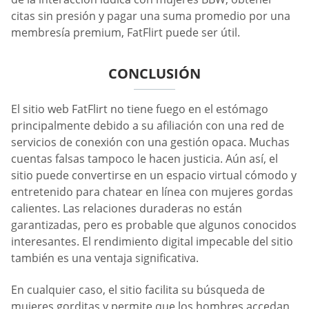
citas sin presión y pagar una suma promedio por una
membresía premium, FatFlirt puede ser útil.
CONCLUSIÓN
El sitio web FatFlirt no tiene fuego en el estómago
principalmente debido a su afiliación con una red de
servicios de conexión con una gestión opaca. Muchas
cuentas falsas tampoco le hacen justicia. Aún así, el
sitio puede convertirse en un espacio virtual cómodo y
entretenido para chatear en línea con mujeres gordas
calientes. Las relaciones duraderas no están
garantizadas, pero es probable que algunos conocidos
interesantes. El rendimiento digital impecable del sitio
también es una ventaja significativa.
En cualquier caso, el sitio facilita su búsqueda de
mujeres gorditas y permite que los hombres accedan