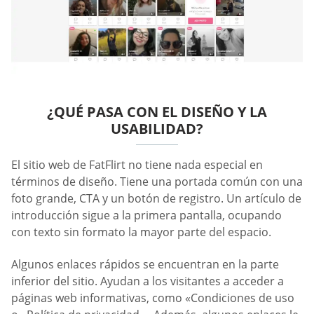
¿QUÉ PASA CON EL DISEÑO Y LA
USABILIDAD?
El sitio web de FatFlirt no tiene nada especial en
términos de diseño. Tiene una portada común con una
foto grande, CTA y un botón de registro. Un artículo de
introducción sigue a la primera pantalla, ocupando
con texto sin formato la mayor parte del espacio.
Algunos enlaces rápidos se encuentran en la parte
inferior del sitio. Ayudan a los visitantes a acceder a
páginas web informativas, como «Condiciones de uso