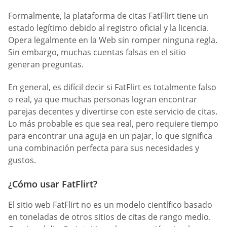
Formalmente, la plataforma de citas FatFlirt tiene un
estado legítimo debido al registro oficial y la licencia.
Opera legalmente en la Web sin romper ninguna regla.
Sin embargo, muchas cuentas falsas en el sitio
generan preguntas.
En general, es difícil decir si FatFlirt es totalmente falso
o real, ya que muchas personas logran encontrar
parejas decentes y divertirse con este servicio de citas.
Lo más probable es que sea real, pero requiere tiempo
para encontrar una aguja en un pajar, lo que significa
una combinación perfecta para sus necesidades y
gustos.
¿Cómo usar FatFlirt?
El sitio web FatFlirt no es un modelo científico basado
en toneladas de otros sitios de citas de rango medio.