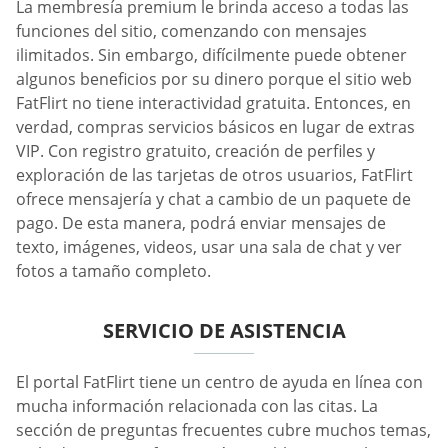
La membresía premium le brinda acceso a todas las
funciones del sitio, comenzando con mensajes
ilimitados. Sin embargo, difícilmente puede obtener
algunos beneficios por su dinero porque el sitio web
FatFlirt no tiene interactividad gratuita. Entonces, en
verdad, compras servicios básicos en lugar de extras
VIP. Con registro gratuito, creación de perfiles y
exploración de las tarjetas de otros usuarios, FatFlirt
ofrece mensajería y chat a cambio de un paquete de
pago. De esta manera, podrá enviar mensajes de
texto, imágenes, videos, usar una sala de chat y ver
fotos a tamaño completo.
SERVICIO DE ASISTENCIA
El portal FatFlirt tiene un centro de ayuda en línea con
mucha información relacionada con las citas. La
sección de preguntas frecuentes cubre muchos temas,