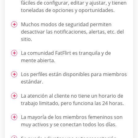
fáciles de configurar, editar y ajustar, y tienen
toneladas de opciones y oportunidades.
Muchos modos de seguridad permiten
desactivar las notificaciones, alertas, etc. del
sitio.
La comunidad FatFlirt es tranquila y de
mente abierta.
Los perfiles están disponibles para miembros
estándar.
La atención al cliente no tiene un horario de
trabajo limitado, pero funciona las 24 horas.
La mayoría de los miembros femeninos son
muy activos y se conectan todos los días.