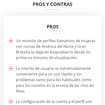
PROS Y CONTRAS
PROS
Un montón de perfiles llamativos de mujeres
con curvas de América del Norte y Gran
Bretaña te dejarán boquiabierto desde los
primeros minutos de visualización.
La interfaz de usuario es extremadamente
conveniente para un uso rápido y sin
problemas tanto para los habituales como
para los novatos en la escena de las citas en
línea.
La configuración de la cuenta y el perfil son