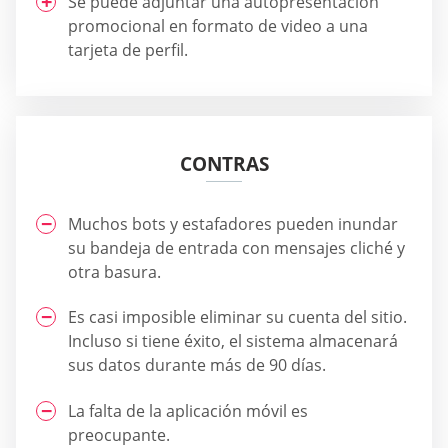
Se puede adjuntar una autopresentación
promocional en formato de video a una
tarjeta de perfil.
CONTRAS
Muchos bots y estafadores pueden inundar
su bandeja de entrada con mensajes cliché y
otra basura.
Es casi imposible eliminar su cuenta del sitio.
Incluso si tiene éxito, el sistema almacenará
sus datos durante más de 90 días.
La falta de la aplicación móvil es
preocupante.