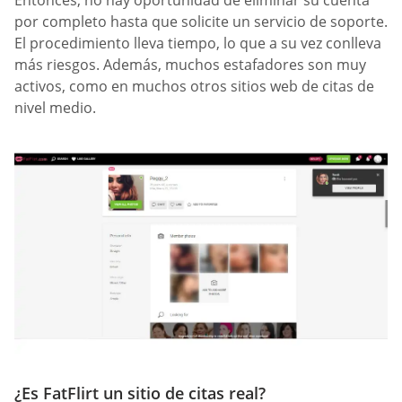
por completo hasta que solicite un servicio de soporte.
El procedimiento lleva tiempo, lo que a su vez conlleva
más riesgos. Además, muchos estafadores son muy
activos, como en muchos otros sitios web de citas de
nivel medio.
¿Es FatFlirt un sitio de citas real?