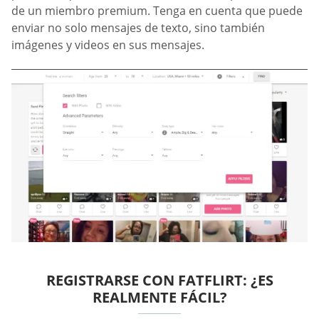
de un miembro premium. Tenga en cuenta que puede
enviar no solo mensajes de texto, sino también
imágenes y videos en sus mensajes.
REGISTRARSE CON FATFLIRT: ¿ES
REALMENTE FÁCIL?