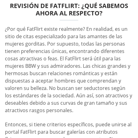
REVISIÓN DE FATFLIRT: ¿QUÉ SABEMOS
AHORA AL RESPECTO?
¿Por qué FatFlirt existe realmente? En realidad, es un
sitio de citas especializado para las amantes de las
mujeres gorditas. Por supuesto, todas las personas
tienen preferencias únicas, encontrando diferentes
cosas atractivas o feas. El FatFlirt será útil para las
mujeres BBW y sus admiradores. Las chicas grandes y
hermosas buscan relaciones románticas y están
dispuestas a aceptar hombres que comprendan y
valoren su belleza. No buscan ser seductores según
los estándares de la sociedad. Aún así, son atractivos y
deseables debido a sus curvas de gran tamaño y sus
atractivos rasgos personales.
Entonces, si tiene criterios específicos, puede unirse al
portal FatFlirt para buscar galerías con atributos