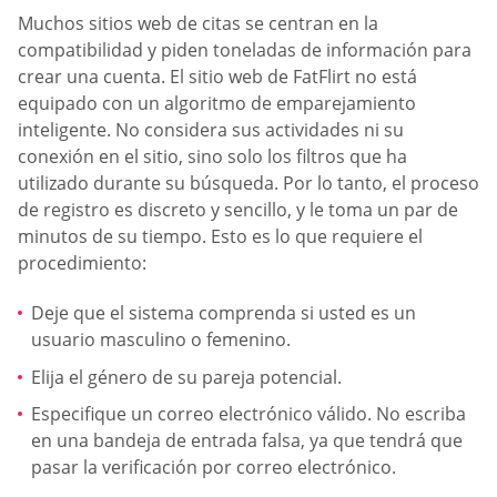
Muchos sitios web de citas se centran en la
compatibilidad y piden toneladas de información para
crear una cuenta. El sitio web de FatFlirt no está
equipado con un algoritmo de emparejamiento
inteligente. No considera sus actividades ni su
conexión en el sitio, sino solo los filtros que ha
utilizado durante su búsqueda. Por lo tanto, el proceso
de registro es discreto y sencillo, y le toma un par de
minutos de su tiempo. Esto es lo que requiere el
procedimiento:
Deje que el sistema comprenda si usted es un
usuario masculino o femenino.
Elija el género de su pareja potencial.
Especifique un correo electrónico válido. No escriba
en una bandeja de entrada falsa, ya que tendrá que
pasar la verificación por correo electrónico.