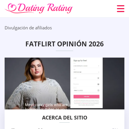
Divulgación de afiliados
FATFLIRT OPINIÓN 2026
ACERCA DEL SITIO