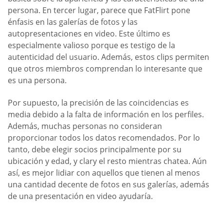
persona. En tercer lugar, parece que FatFlirt pone
énfasis en las galerías de fotos y las
autopresentaciones en video. Este último es
especialmente valioso porque es testigo de la
autenticidad del usuario. Además, estos clips permiten
que otros miembros comprendan lo interesante que
es una persona.
Por supuesto, la precisión de las coincidencias es
media debido a la falta de información en los perfiles.
Además, muchas personas no consideran
proporcionar todos los datos recomendados. Por lo
tanto, debe elegir socios principalmente por su
ubicación y edad, y clary el resto mientras chatea. Aún
así, es mejor lidiar con aquellos que tienen al menos
una cantidad decente de fotos en sus galerías, además
de una presentación en video ayudaría.