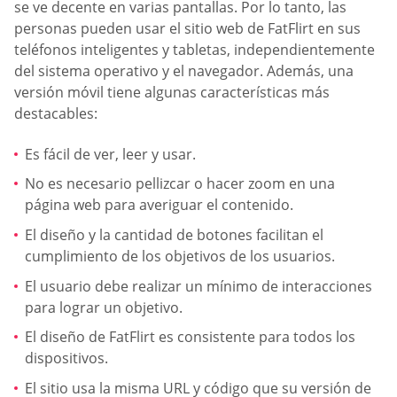
se ve decente en varias pantallas. Por lo tanto, las
personas pueden usar el sitio web de FatFlirt en sus
teléfonos inteligentes y tabletas, independientemente
del sistema operativo y el navegador. Además, una
versión móvil tiene algunas características más
destacables:
Es fácil de ver, leer y usar.
No es necesario pellizcar o hacer zoom en una
página web para averiguar el contenido.
El diseño y la cantidad de botones facilitan el
cumplimiento de los objetivos de los usuarios.
El usuario debe realizar un mínimo de interacciones
para lograr un objetivo.
El diseño de FatFlirt es consistente para todos los
dispositivos.
El sitio usa la misma URL y código que su versión de