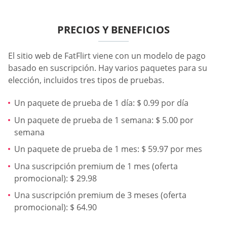
PRECIOS Y BENEFICIOS
El sitio web de FatFlirt viene con un modelo de pago
basado en suscripción. Hay varios paquetes para su
elección, incluidos tres tipos de pruebas.
Un paquete de prueba de 1 día: $ 0.99 por día
Un paquete de prueba de 1 semana: $ 5.00 por
semana
Un paquete de prueba de 1 mes: $ 59.97 por mes
Una suscripción premium de 1 mes (oferta
promocional): $ 29.98
Una suscripción premium de 3 meses (oferta
promocional): $ 64.90