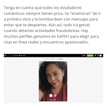
Tenga en cuenta que todos los estafadores
románticos siempre tienen prisa. Se “enamoran” de ti
a primera vista y te bombardean con mensajes para
evitar que te despiertes. Aún así, todo irá genial
cuando detectes actividades fraudulentas. Hay
muchos perfiles genuinos en FatFlirt para elegir para
citas en línea reales y encuentros apasionados.