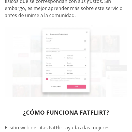
físicos que se correspondan con sus gustos. Sin
embargo, es mejor aprender más sobre este servicio
antes de unirse a la comunidad.
¿CÓMO FUNCIONA FATFLIRT?
El sitio web de citas FatFlirt ayuda a las mujeres