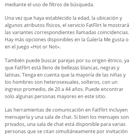
mediante el uso de filtros de búsqueda.
Una vez que haya establecido la edad, la ubicación y
algunos atributos físicos, el servicio FatFlirt le mostrará
las variantes correspondientes llamadas coincidencias.
Hay más opciones disponibles en la Galería Me gusta o
en el juego «Hot or Not».
También puede buscar parejas por su origen étnico, ya
que FatFlirt está lleno de bellezas blancas, negras y
latinas. Tenga en cuenta que la mayoría de las niñas y
los hombres son heterosexuales, solteros, con un
ingreso promedio, de 20 a 44 años. Puede encontrar
solo algunas personas mayores en este sitio.
Las herramientas de comunicación en FatFlirt incluyen
mensajería y una sala de chat. Si bien los mensajes son
privados, una sala de chat está disponible para varias
personas que se citan simultáneamente por invitación