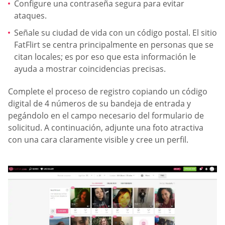
Configure una contraseña segura para evitar
ataques.
Señale su ciudad de vida con un código postal. El sitio
FatFlirt se centra principalmente en personas que se
citan locales; es por eso que esta información le
ayuda a mostrar coincidencias precisas.
Complete el proceso de registro copiando un código
digital de 4 números de su bandeja de entrada y
pegándolo en el campo necesario del formulario de
solicitud. A continuación, adjunte una foto atractiva
con una cara claramente visible y cree un perfil.