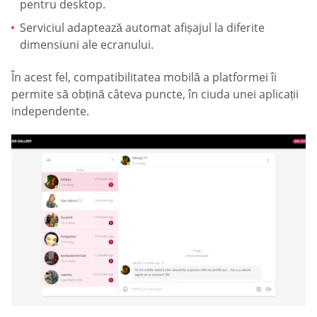
pentru desktop.
Serviciul adaptează automat afișajul la diferite
dimensiuni ale ecranului.
În acest fel, compatibilitatea mobilă a platformei îi
permite să obțină câteva puncte, în ciuda unei aplicații
independente.