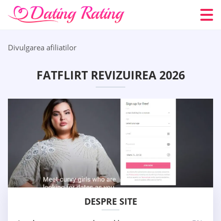
Divulgarea afiliatilor
FATFLIRT REVIZUIREA 2026
DESPRE SITE