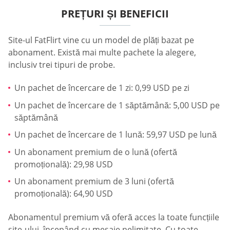
PREȚURI ȘI BENEFICII
Site-ul FatFlirt vine cu un model de plăți bazat pe
abonament. Există mai multe pachete la alegere,
inclusiv trei tipuri de probe.
Un pachet de încercare de 1 zi: 0,99 USD pe zi
Un pachet de încercare de 1 săptămână: 5,00 USD pe
săptămână
Un pachet de încercare de 1 lună: 59,97 USD pe lună
Un abonament premium de o lună (ofertă
promoțională): 29,98 USD
Un abonament premium de 3 luni (ofertă
promoțională): 64,90 USD
Abonamentul premium vă oferă acces la toate funcțiile
site-ului, începând cu mesaje nelimitate. Cu toate