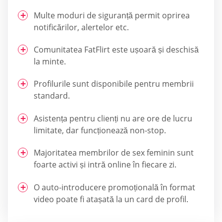
Multe moduri de siguranță permit oprirea
notificărilor, alertelor etc.
Comunitatea FatFlirt este ușoară și deschisă
la minte.
Profilurile sunt disponibile pentru membrii
standard.
Asistența pentru clienți nu are ore de lucru
limitate, dar funcționează non-stop.
Majoritatea membrilor de sex feminin sunt
foarte activi și intră online în fiecare zi.
O auto-introducere promoțională în format
video poate fi atașată la un card de profil.