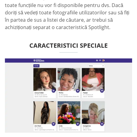
toate funcțiile nu vor fi disponibile pentru dvs. Dacă
doriți să vedeți toate fotografiile utilizatorilor sau să fiți
în partea de sus a listei de căutare, ar trebui să
achiziționați separat o caracteristică Spotlight.
CARACTERISTICI SPECIALE