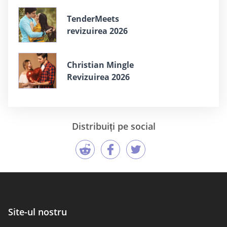
TenderMeets
revizuirea 2026
Christian Mingle
Revizuirea 2026
Distribuiți pe social
Site-ul nostru