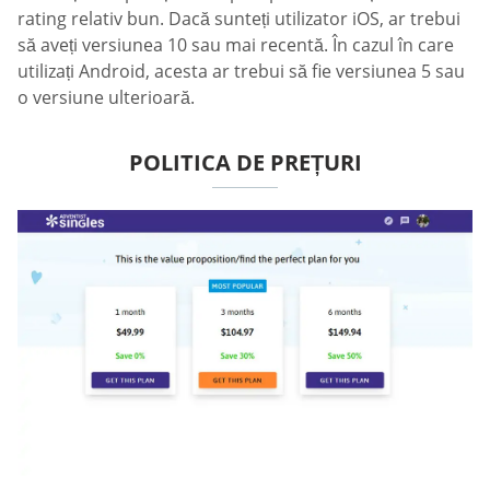
rating relativ bun. Dacă sunteți utilizator iOS, ar trebui
să aveți versiunea 10 sau mai recentă. În cazul în care
utilizați Android, acesta ar trebui să fie versiunea 5 sau
o versiune ulterioară.
POLITICA DE PREȚURI