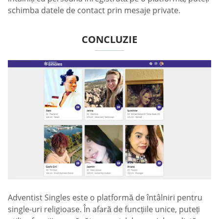
schimba datele de contact prin mesaje private.
CONCLUZIE
Adventist Singles este o platformă de întâlniri pentru
single-uri religioase. În afară de funcțiile unice, puteți