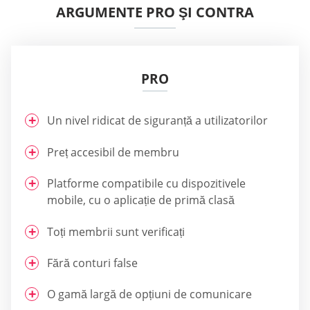
ARGUMENTE PRO ŞI CONTRA
PRO
Un nivel ridicat de siguranță a utilizatorilor
Preț accesibil de membru
Platforme compatibile cu dispozitivele
mobile, cu o aplicație de primă clasă
Toți membrii sunt verificați
Fără conturi false
O gamă largă de opțiuni de comunicare