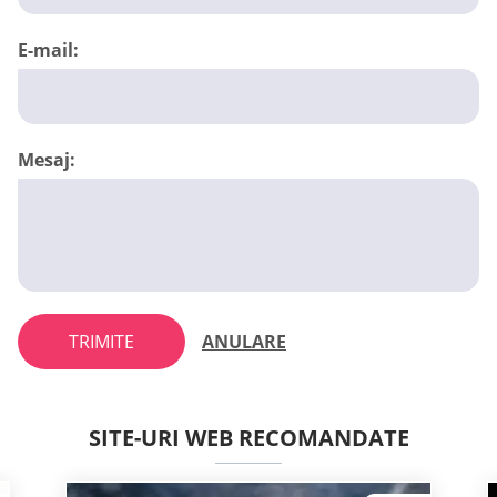
E-mail:
Mesaj:
TRIMITE
ANULARE
SITE-URI WEB RECOMANDATE