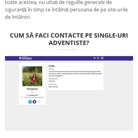
toate acestea, nu uitați de regulile generale de
siguranță în timp ce întâlniți persoana de pe site-urile
de întâlniri.
CUM SĂ FACI CONTACTE PE SINGLE-URI
ADVENTISTE?