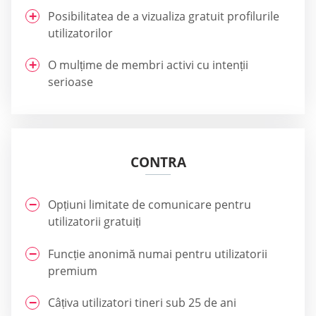
Posibilitatea de a vizualiza gratuit profilurile
utilizatorilor
O mulțime de membri activi cu intenții
serioase
CONTRA
Opțiuni limitate de comunicare pentru
utilizatorii gratuiți
Funcție anonimă numai pentru utilizatorii
premium
Câțiva utilizatori tineri sub 25 de ani