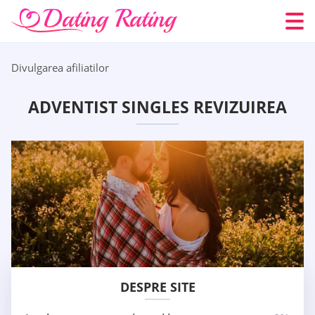
Divulgarea afiliatilor
ADVENTIST SINGLES REVIZUIREA
DESPRE SITE