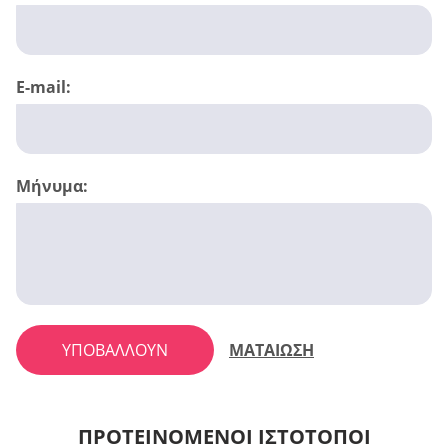
E-mail:
Μήνυμα:
ΥΠΟΒΆΛΛΟΥΝ
ΜΑΤΑΙΩΣΗ
ΠΡΟΤΕΙΝΌΜΕΝΟΙ ΙΣΤΌΤΟΠΟΙ