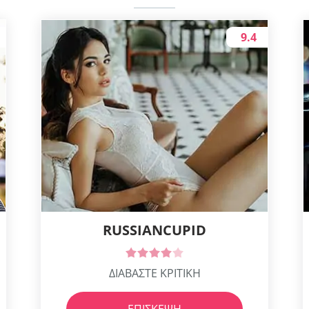
9.4
RUSSIANCUPID
ΔΙΑΒΑΣΤΕ ΚΡΙΤΙΚΗ