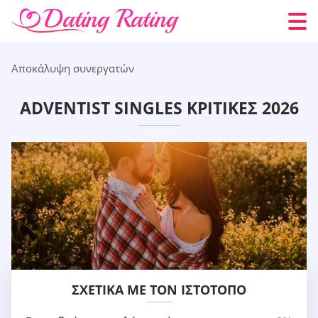
Αποκάλυψη συνεργατών
ADVENTIST SINGLES ΚΡΙΤΙΚΈΣ 2026
ΣΧΕΤΙΚΆ ΜΕ ΤΟΝ ΙΣΤΌΤΟΠΟ