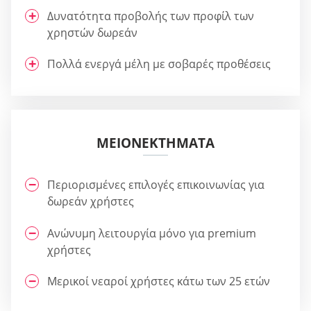
Δυνατότητα προβολής των προφίλ των
χρηστών δωρεάν
Πολλά ενεργά μέλη με σοβαρές προθέσεις
ΜΕΙΟΝΕΚΤΉΜΑΤΑ
Περιορισμένες επιλογές επικοινωνίας για
δωρεάν χρήστες
Ανώνυμη λειτουργία μόνο για premium
χρήστες
Μερικοί νεαροί χρήστες κάτω των 25 ετών