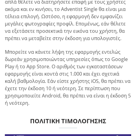
απλά θέλετε να διατηρήσετε επαφή με τους χρήστες
ακόμα και εν κινήσει, το Adventist Single θα είναι μια
τέλεια επιλογή. Ωστόσο, η εφαρμογή δεν εμφανίζει
μεγάλες φωτογραφίες προφίλ. Επομένως, εάν θέλετε
να εξετάσετε προσεκτικά την εικόνα του χρήστη, θα
πρέπει να μεταβείτε στην έκδοση για υπολογιστές.
Μπορείτε να κάνετε λήψη της εφαρμογής εντελώς
δωρεάν χρησιμοποιώντας υπηρεσίες όπως το Google
Play ή το App Store. Ο αριθμός των εγκαταστάσεων
εφαρμογής είναι κοντά στις 1.000 και έχει σχετικά
καλή βαθμολογία. Εάν είστε χρήστης iOS, θα πρέπει να
έχετε την έκδοση 10 ή νεότερη. Σε περίπτωση που
χρησιμοποιείτε Android, θα πρέπει να είναι η έκδοση 5
ή νεότερη.
ΠΟΛΙΤΙΚΉ ΤΙΜΟΛΌΓΗΣΗΣ