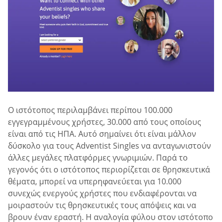
Ο ιστότοπος περιλαμβάνει περίπου 100.000
εγγεγραμμένους χρήστες, 30.000 από τους οποίους
είναι από τις ΗΠΑ. Αυτό σημαίνει ότι είναι μάλλον
δύσκολο για τους Adventist Singles να ανταγωνιστούν
άλλες μεγάλες πλατφόρμες γνωριμιών. Παρά το
γεγονός ότι ο ιστότοπος περιορίζεται σε θρησκευτικά
θέματα, μπορεί να υπερηφανεύεται για 10.000
συνεχώς ενεργούς χρήστες που ενδιαφέρονται να
μοιραστούν τις θρησκευτικές τους απόψεις και να
βρουν έναν εραστή. Η αναλογία φύλου στον ιστότοπο