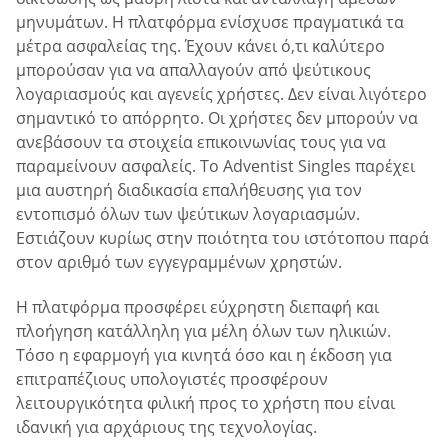
μηνυμάτων. Η πλατφόρμα ενίσχυσε πραγματικά τα
μέτρα ασφαλείας της. Έχουν κάνει ό,τι καλύτερο
μπορούσαν για να απαλλαγούν από ψεύτικους
λογαριασμούς και αγενείς χρήστες. Δεν είναι λιγότερο
σημαντικό το απόρρητο. Οι χρήστες δεν μπορούν να
ανεβάσουν τα στοιχεία επικοινωνίας τους για να
παραμείνουν ασφαλείς. Το Adventist Singles παρέχει
μια αυστηρή διαδικασία επαλήθευσης για τον
εντοπισμό όλων των ψεύτικων λογαριασμών.
Εστιάζουν κυρίως στην ποιότητα του ιστότοπου παρά
στον αριθμό των εγγεγραμμένων χρηστών.
Η πλατφόρμα προσφέρει εύχρηστη διεπαφή και
πλοήγηση κατάλληλη για μέλη όλων των ηλικιών.
Τόσο η εφαρμογή για κινητά όσο και η έκδοση για
επιτραπέζιους υπολογιστές προσφέρουν
λειτουργικότητα φιλική προς το χρήστη που είναι
ιδανική για αρχάριους της τεχνολογίας.