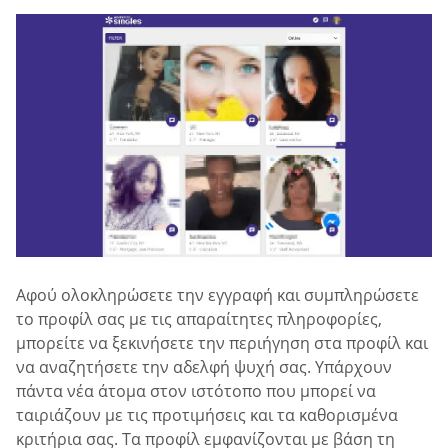
Αφού ολοκληρώσετε την εγγραφή και συμπληρώσετε
το προφίλ σας με τις απαραίτητες πληροφορίες,
μπορείτε να ξεκινήσετε την περιήγηση στα προφίλ και
να αναζητήσετε την αδελφή ψυχή σας. Υπάρχουν
πάντα νέα άτομα στον ιστότοπο που μπορεί να
ταιριάζουν με τις προτιμήσεις και τα καθορισμένα
κριτήρια σας. Τα προφίλ εμφανίζονται με βάση τη