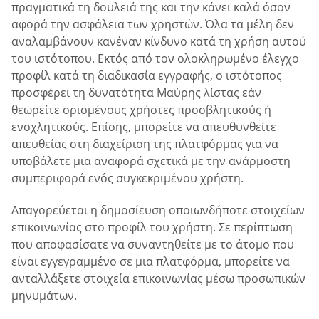
πραγματικά τη δουλειά της και την κάνει καλά όσον
αφορά την ασφάλεια των χρηστών. Όλα τα μέλη δεν
αναλαμβάνουν κανέναν κίνδυνο κατά τη χρήση αυτού
του ιστότοπου. Εκτός από τον ολοκληρωμένο έλεγχο
προφίλ κατά τη διαδικασία εγγραφής, ο ιστότοπος
προσφέρει τη δυνατότητα Μαύρης λίστας εάν
θεωρείτε ορισμένους χρήστες προσβλητικούς ή
ενοχλητικούς. Επίσης, μπορείτε να απευθυνθείτε
απευθείας στη διαχείριση της πλατφόρμας για να
υποβάλετε μια αναφορά σχετικά με την ανάρμοστη
συμπεριφορά ενός συγκεκριμένου χρήστη.
Απαγορεύεται η δημοσίευση οποιωνδήποτε στοιχείων
επικοινωνίας στο προφίλ του χρήστη. Σε περίπτωση
που αποφασίσατε να συναντηθείτε με το άτομο που
είναι εγγεγραμμένο σε μια πλατφόρμα, μπορείτε να
ανταλλάξετε στοιχεία επικοινωνίας μέσω προσωπικών
μηνυμάτων.