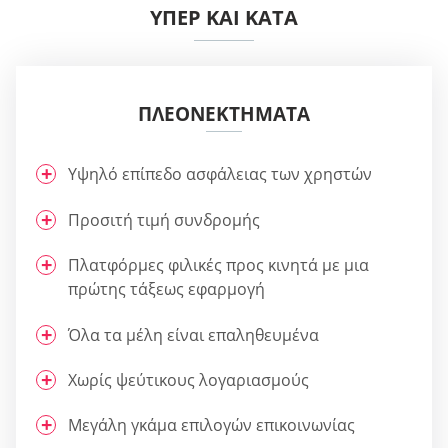
ΥΠΈΡ ΚΑΙ ΚΑΤΆ
ΠΛΕΟΝΕΚΤΉΜΑΤΑ
Υψηλό επίπεδο ασφάλειας των χρηστών
Προσιτή τιμή συνδρομής
Πλατφόρμες φιλικές προς κινητά με μια
πρώτης τάξεως εφαρμογή
Όλα τα μέλη είναι επαληθευμένα
Χωρίς ψεύτικους λογαριασμούς
Μεγάλη γκάμα επιλογών επικοινωνίας