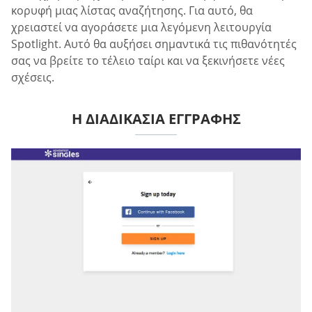
κορυφή μιας λίστας αναζήτησης. Για αυτό, θα
χρειαστεί να αγοράσετε μια λεγόμενη λειτουργία
Spotlight. Αυτό θα αυξήσει σημαντικά τις πιθανότητές
σας να βρείτε το τέλειο ταίρι και να ξεκινήσετε νέες
σχέσεις.
Η ΔΙΑΔΙΚΑΣΊΑ ΕΓΓΡΑΦΉΣ