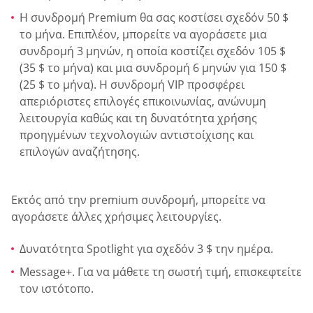
Η συνδρομή Premium θα σας κοστίσει σχεδόν 50 $
το μήνα. Επιπλέον, μπορείτε να αγοράσετε μια
συνδρομή 3 μηνών, η οποία κοστίζει σχεδόν 105 $
(35 $ το μήνα) και μια συνδρομή 6 μηνών για 150 $
(25 $ το μήνα). Η συνδρομή VIP προσφέρει
απεριόριστες επιλογές επικοινωνίας, ανώνυμη
λειτουργία καθώς και τη δυνατότητα χρήσης
προηγμένων τεχνολογιών αντιστοίχισης και
επιλογών αναζήτησης.
Εκτός από την premium συνδρομή, μπορείτε να
αγοράσετε άλλες χρήσιμες λειτουργίες.
Δυνατότητα Spotlight για σχεδόν 3 $ την ημέρα.
Message+. Για να μάθετε τη σωστή τιμή, επισκεφτείτε
τον ιστότοπο.