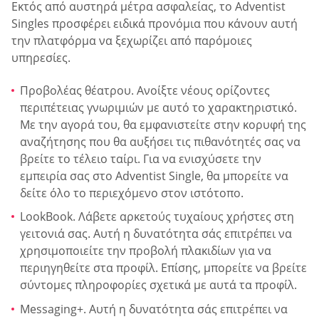
Εκτός από αυστηρά μέτρα ασφαλείας, το Adventist
Singles προσφέρει ειδικά προνόμια που κάνουν αυτή
την πλατφόρμα να ξεχωρίζει από παρόμοιες
υπηρεσίες.
Προβολέας θέατρου. Ανοίξτε νέους ορίζοντες
περιπέτειας γνωριμιών με αυτό το χαρακτηριστικό.
Με την αγορά του, θα εμφανιστείτε στην κορυφή της
αναζήτησης που θα αυξήσει τις πιθανότητές σας να
βρείτε το τέλειο ταίρι. Για να ενισχύσετε την
εμπειρία σας στο Adventist Single, θα μπορείτε να
δείτε όλο το περιεχόμενο στον ιστότοπο.
LookBook. Λάβετε αρκετούς τυχαίους χρήστες στη
γειτονιά σας. Αυτή η δυνατότητα σάς επιτρέπει να
χρησιμοποιείτε την προβολή πλακιδίων για να
περιηγηθείτε στα προφίλ. Επίσης, μπορείτε να βρείτε
σύντομες πληροφορίες σχετικά με αυτά τα προφίλ.
Messaging+. Αυτή η δυνατότητα σάς επιτρέπει να