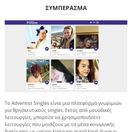
ΣΥΜΠΈΡΑΣΜΑ
Το Adventist Singles είναι μια πλατφόρμα γνωριμιών
για θρησκευτικούς singles. Εκτός από μοναδικές
λειτουργίες, μπορείτε να χρησιμοποιήσετε
λειτουργίες που μοιάζουν με τα μέσα κοινωνικής
δικτύωσης ως μαύρη λίστα και ανταλλαγή άμεσων