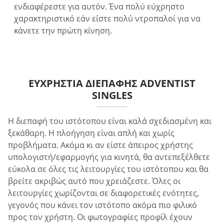
ενδιαφέρεστε για αυτόν. Ένα πολύ εύχρηστο
χαρακτηριστικό εάν είστε πολύ ντροπαλοί για να
κάνετε την πρώτη κίνηση.
ΕΥΧΡΗΣΤΊΑ ΔΙΕΠΑΦΉΣ ADVENTIST
SINGLES
Η διεπαφή του ιστότοπου είναι καλά σχεδιασμένη και
ξεκάθαρη. Η πλοήγηση είναι απλή και χωρίς
προβλήματα. Ακόμα κι αν είστε άπειρος χρήστης
υπολογιστή/εφαρμογής για κινητά, θα αντεπεξέλθετε
εύκολα σε όλες τις λειτουργίες του ιστότοπου και θα
βρείτε ακριβώς αυτό που χρειάζεστε. Όλες οι
λειτουργίες χωρίζονται σε διαφορετικές ενότητες,
γεγονός που κάνει τον ιστότοπο ακόμα πιο φιλικό
προς τον χρήστη. Οι φωτογραφίες προφίλ έχουν