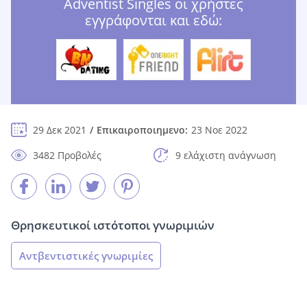
Adventist Singles οι χρήστες
εγγράφονται και εδώ:
29 Δεκ 2021
Επικαιροποιημενο:
23 Νοε 2022
3482 Προβολές
9 ελάχιστη ανάγνωση
Θρησκευτικοί ιστότοποι γνωριμιών
Αντβεντιστικές γνωριμίες