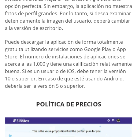
opción perfecta. Sin embargo, la aplicación no muestra
fotos de perfil grandes. Por lo tanto, si desea examinar
detenidamente la imagen del usuario, deberá cambiar
a la versión de escritorio.
Puede descargar la aplicación de forma totalmente
gratuita utilizando servicios como Google Play o App
Store. El número de instalaciones de aplicaciones se
acerca a las 1.000 y tiene una calificación relativamente
buena. Si es un usuario de iOS, debe tener la versión
10 o superior. En caso de que esté usando Android,
debería ser la versión 5 o superior.
POLÍTICA DE PRECIOS