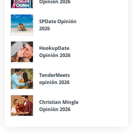
Opinión 2026
SPDate Opinión
2026
HookupDate
Opinión 2026
TenderMeets
opinión 2026
Christian Mingle
Opinión 2026