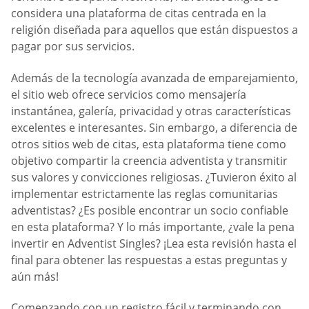
considera una plataforma de citas centrada en la
religión diseñada para aquellos que están dispuestos a
pagar por sus servicios.
Además de la tecnología avanzada de emparejamiento,
el sitio web ofrece servicios como mensajería
instantánea, galería, privacidad y otras características
excelentes e interesantes. Sin embargo, a diferencia de
otros sitios web de citas, esta plataforma tiene como
objetivo compartir la creencia adventista y transmitir
sus valores y convicciones religiosas. ¿Tuvieron éxito al
implementar estrictamente las reglas comunitarias
adventistas? ¿Es posible encontrar un socio confiable
en esta plataforma? Y lo más importante, ¿vale la pena
invertir en Adventist Singles? ¡Lea esta revisión hasta el
final para obtener las respuestas a estas preguntas y
aún más!
Comenzando con un registro fácil y terminando con