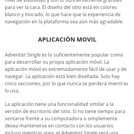
para ver la cara. El diseño del sitio está en colores
blanco y morado, lo que hace que la experiencia de
navegación en la plataforma sea aún más agradable.
APLICACIÓN MOVIL
Adventist Single es lo suficientemente popular como
para desarrollar su propia aplicación móvil. La
aplicación móvil es extremadamente fácil de usar y de
navegar. La aplicación está bien diseñada. Solo hay
cinco secciones, por lo que nunca se perderá mientras
lo usa.
La aplicación tiene una funcionalidad similar a la
versión de escritorio del sitio. Si no tiene tiempo para
sentarse frente a su computadora o simplemente
desea mantenerse en contacto con los usuarios
incluso mientras viaja, el Adventist Single será una