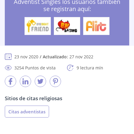
Adventist Singles los usuarios también
se registran aquí:
23 nov 2020
Actualizado:
27 nov 2022
3254 Puntos de vista
9 lectura mín
Sitios de citas religiosas
Citas adventistas