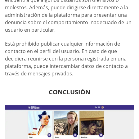
molestos. Además, puede dirigirse directamente a la
administración de la plataforma para presentar una
denuncia sobre el comportamiento inadecuado de un
usuario en particular.
Está prohibido publicar cualquier información de
contacto en el perfil del usuario. En caso de que
decidiera reunirse con la persona registrada en una
plataforma, puede intercambiar datos de contacto a
través de mensajes privados.
CONCLUSIÓN