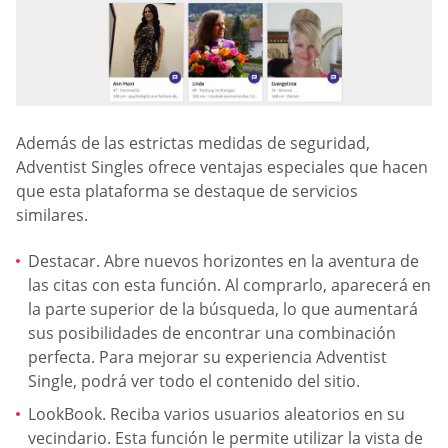
Además de las estrictas medidas de seguridad,
Adventist Singles ofrece ventajas especiales que hacen
que esta plataforma se destaque de servicios
similares.
Destacar. Abre nuevos horizontes en la aventura de
las citas con esta función. Al comprarlo, aparecerá en
la parte superior de la búsqueda, lo que aumentará
sus posibilidades de encontrar una combinación
perfecta. Para mejorar su experiencia Adventist
Single, podrá ver todo el contenido del sitio.
LookBook. Reciba varios usuarios aleatorios en su
vecindario. Esta función le permite utilizar la vista de