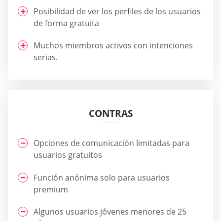
Posibilidad de ver los perfiles de los usuarios
de forma gratuita
Muchos miembros activos con intenciones
serias.
CONTRAS
Opciones de comunicación limitadas para
usuarios gratuitos
Función anónima solo para usuarios
premium
Algunos usuarios jóvenes menores de 25