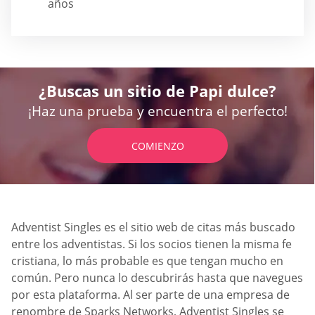
años
¿Buscas un sitio de Papi dulce?
¡Haz una prueba y encuentra el perfecto!
COMIENZO
Adventist Singles es el sitio web de citas más buscado
entre los adventistas. Si los socios tienen la misma fe
cristiana, lo más probable es que tengan mucho en
común. Pero nunca lo descubrirás hasta que navegues
por esta plataforma. Al ser parte de una empresa de
renombre de Sparks Networks, Adventist Singles se