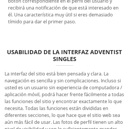
botón correspondiente en el perfil del usuario y
recibirá una notificación de que está interesado en
él. Una característica muy útil si eres demasiado
tímido para dar el primer paso.
USABILIDAD DE LA INTERFAZ ADVENTIST
SINGLES
La interfaz del sitio está bien pensada y clara. La
navegación es sencilla y sin complicaciones. Incluso si
usted es un usuario sin experiencia de computadora /
aplicación móvil, podrá hacer frente fácilmente a todas
las funciones del sitio y encontrar exactamente lo que
necesita. Todas las funciones están divididas en
diferentes secciones, lo que hace que el sitio web sea
aún más fácil de usar. Las fotos de perfil tienen un alto
nivel de visibilidad y son lo suficientemente grandes