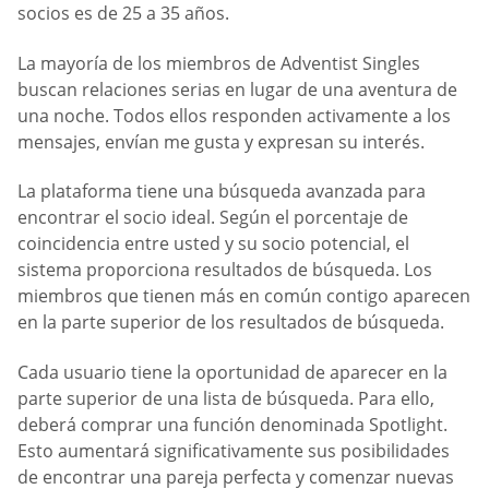
socios es de 25 a 35 años.
La mayoría de los miembros de Adventist Singles
buscan relaciones serias en lugar de una aventura de
una noche. Todos ellos responden activamente a los
mensajes, envían me gusta y expresan su interés.
La plataforma tiene una búsqueda avanzada para
encontrar el socio ideal. Según el porcentaje de
coincidencia entre usted y su socio potencial, el
sistema proporciona resultados de búsqueda. Los
miembros que tienen más en común contigo aparecen
en la parte superior de los resultados de búsqueda.
Cada usuario tiene la oportunidad de aparecer en la
parte superior de una lista de búsqueda. Para ello,
deberá comprar una función denominada Spotlight.
Esto aumentará significativamente sus posibilidades
de encontrar una pareja perfecta y comenzar nuevas