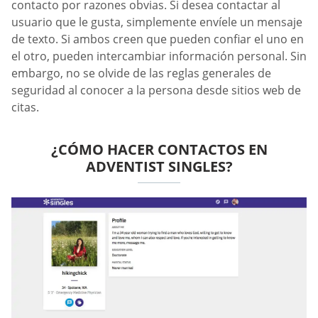
contacto por razones obvias. Si desea contactar al
usuario que le gusta, simplemente envíele un mensaje
de texto. Si ambos creen que pueden confiar el uno en
el otro, pueden intercambiar información personal. Sin
embargo, no se olvide de las reglas generales de
seguridad al conocer a la persona desde sitios web de
citas.
¿CÓMO HACER CONTACTOS EN
ADVENTIST SINGLES?