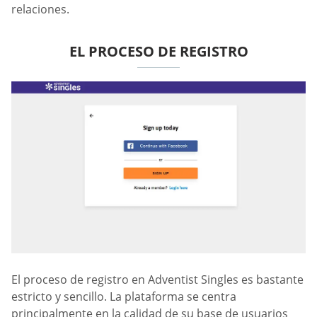
relaciones.
EL PROCESO DE REGISTRO
El proceso de registro en Adventist Singles es bastante
estricto y sencillo. La plataforma se centra
principalmente en la calidad de su base de usuarios