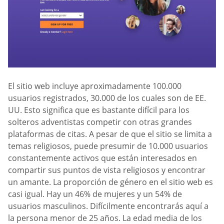
El sitio web incluye aproximadamente 100.000
usuarios registrados, 30.000 de los cuales son de EE.
UU. Esto significa que es bastante difícil para los
solteros adventistas competir con otras grandes
plataformas de citas. A pesar de que el sitio se limita a
temas religiosos, puede presumir de 10.000 usuarios
constantemente activos que están interesados en
compartir sus puntos de vista religiosos y encontrar
un amante. La proporción de género en el sitio web es
casi igual. Hay un 46% de mujeres y un 54% de
usuarios masculinos. Difícilmente encontrarás aquí a
la persona menor de 25 años. La edad media de los