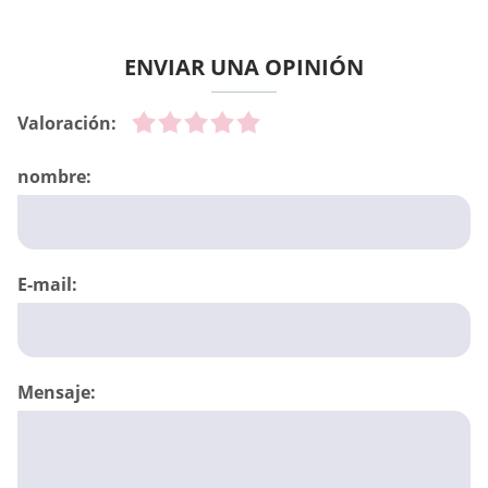
ENVIAR UNA OPINIÓN
Valoración:
nombre:
E-mail:
Mensaje: