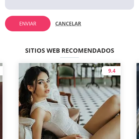
ENVIAR
CANCELAR
SITIOS WEB RECOMENDADOS
9.4