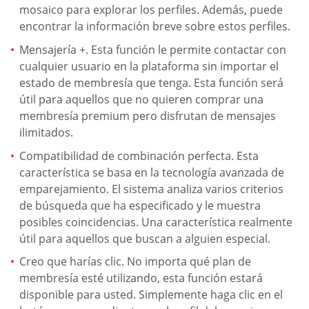
mosaico para explorar los perfiles. Además, puede
encontrar la información breve sobre estos perfiles.
Mensajería +. Esta función le permite contactar con
cualquier usuario en la plataforma sin importar el
estado de membresía que tenga. Esta función será
útil para aquellos que no quieren comprar una
membresía premium pero disfrutan de mensajes
ilimitados.
Compatibilidad de combinación perfecta. Esta
característica se basa en la tecnología avanzada de
emparejamiento. El sistema analiza varios criterios
de búsqueda que ha especificado y le muestra
posibles coincidencias. Una característica realmente
útil para aquellos que buscan a alguien especial.
Creo que harías clic. No importa qué plan de
membresía esté utilizando, esta función estará
disponible para usted. Simplemente haga clic en el