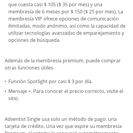
que cuesta casi $ 105 ($ 35 por mes) y una
membresía de 6 meses por $ 150 ($ 25 por mes). La
membresía VIP ofrece opciones de comunicación
ilimitadas, modo anónimo, así como la capacidad de
utilizar tecnologías avanzadas de emparejamiento y
opciones de búsqueda.
Además de la membresía premium, puede comprar
otras funciones útiles.
Función Spotlight por casi $ 3 por día.
Mensaje +. Para conocer el precio correcto, visite el
sitio.
Adventist Single usa solo un método de pago: una
tarjeta de crédito. Una vez que expire su membresía