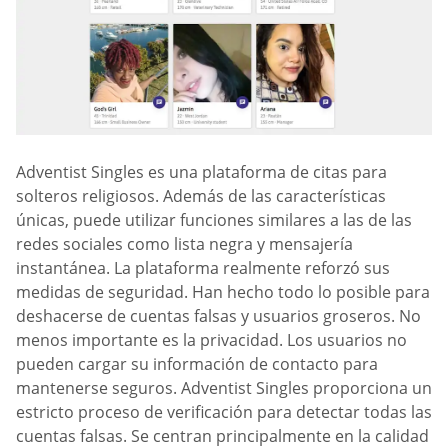
Adventist Singles es una plataforma de citas para
solteros religiosos. Además de las características
únicas, puede utilizar funciones similares a las de las
redes sociales como lista negra y mensajería
instantánea. La plataforma realmente reforzó sus
medidas de seguridad. Han hecho todo lo posible para
deshacerse de cuentas falsas y usuarios groseros. No
menos importante es la privacidad. Los usuarios no
pueden cargar su información de contacto para
mantenerse seguros. Adventist Singles proporciona un
estricto proceso de verificación para detectar todas las
cuentas falsas. Se centran principalmente en la calidad