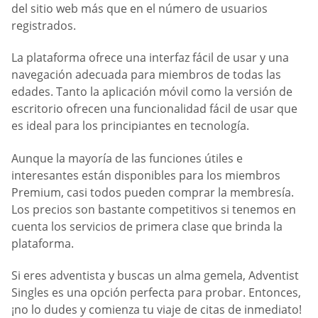
del sitio web más que en el número de usuarios
registrados.
La plataforma ofrece una interfaz fácil de usar y una
navegación adecuada para miembros de todas las
edades. Tanto la aplicación móvil como la versión de
escritorio ofrecen una funcionalidad fácil de usar que
es ideal para los principiantes en tecnología.
Aunque la mayoría de las funciones útiles e
interesantes están disponibles para los miembros
Premium, casi todos pueden comprar la membresía.
Los precios son bastante competitivos si tenemos en
cuenta los servicios de primera clase que brinda la
plataforma.
Si eres adventista y buscas un alma gemela, Adventist
Singles es una opción perfecta para probar. Entonces,
¡no lo dudes y comienza tu viaje de citas de inmediato!