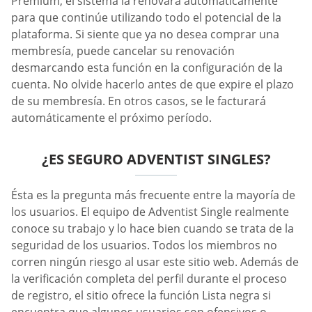
Premium, el sistema la renovará automáticamente
para que continúe utilizando todo el potencial de la
plataforma. Si siente que ya no desea comprar una
membresía, puede cancelar su renovación
desmarcando esta función en la configuración de la
cuenta. No olvide hacerlo antes de que expire el plazo
de su membresía. En otros casos, se le facturará
automáticamente el próximo período.
¿ES SEGURO ADVENTIST SINGLES?
Ésta es la pregunta más frecuente entre la mayoría de
los usuarios. El equipo de Adventist Single realmente
conoce su trabajo y lo hace bien cuando se trata de la
seguridad de los usuarios. Todos los miembros no
corren ningún riesgo al usar este sitio web. Además de
la verificación completa del perfil durante el proceso
de registro, el sitio ofrece la función Lista negra si
encuentra que algunos usuarios son ofensivos o