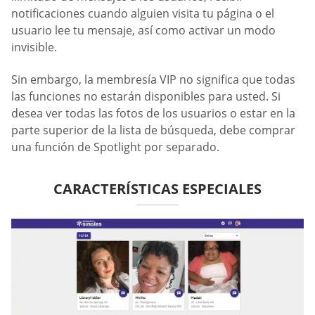
notificaciones cuando alguien visita tu página o el
usuario lee tu mensaje, así como activar un modo
invisible.
Sin embargo, la membresía VIP no significa que todas
las funciones no estarán disponibles para usted. Si
desea ver todas las fotos de los usuarios o estar en la
parte superior de la lista de búsqueda, debe comprar
una función de Spotlight por separado.
CARACTERÍSTICAS ESPECIALES