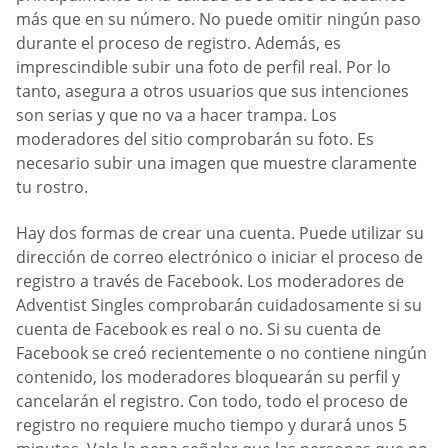
más que en su número. No puede omitir ningún paso
durante el proceso de registro. Además, es
imprescindible subir una foto de perfil real. Por lo
tanto, asegura a otros usuarios que sus intenciones
son serias y que no va a hacer trampa. Los
moderadores del sitio comprobarán su foto. Es
necesario subir una imagen que muestre claramente
tu rostro.
Hay dos formas de crear una cuenta. Puede utilizar su
dirección de correo electrónico o iniciar el proceso de
registro a través de Facebook. Los moderadores de
Adventist Singles comprobarán cuidadosamente si su
cuenta de Facebook es real o no. Si su cuenta de
Facebook se creó recientemente o no contiene ningún
contenido, los moderadores bloquearán su perfil y
cancelarán el registro. Con todo, todo el proceso de
registro no requiere mucho tiempo y durará unos 5