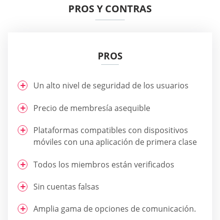
PROS Y CONTRAS
PROS
Un alto nivel de seguridad de los usuarios
Precio de membresía asequible
Plataformas compatibles con dispositivos
móviles con una aplicación de primera clase
Todos los miembros están verificados
Sin cuentas falsas
Amplia gama de opciones de comunicación.