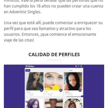
minutos. Vale la pena señalar que las personas que no
han cumplido los 18 años no pueden crear una cuenta
en Adventist Singles.
Una vez que esté allí, puede comenzar a enriquecer su
perfil para que sea llamativo y atractivo para los
usuarios. Entonces, ¡que comience el emocionante
viaje de las citas!
CALIDAD DE PERFILES