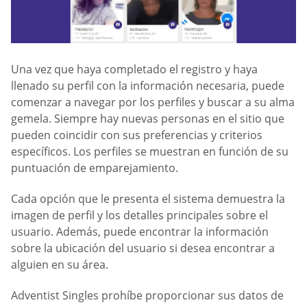
Una vez que haya completado el registro y haya
llenado su perfil con la información necesaria, puede
comenzar a navegar por los perfiles y buscar a su alma
gemela. Siempre hay nuevas personas en el sitio que
pueden coincidir con sus preferencias y criterios
específicos. Los perfiles se muestran en función de su
puntuación de emparejamiento.
Cada opción que le presenta el sistema demuestra la
imagen de perfil y los detalles principales sobre el
usuario. Además, puede encontrar la información
sobre la ubicación del usuario si desea encontrar a
alguien en su área.
Adventist Singles prohíbe proporcionar sus datos de