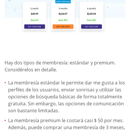
Hay dos tipos de membresía: estándar y premium.
Considérelos en detalle.
La membresía estándar le permite dar me gusta a los
perfiles de los usuarios, enviar sonrisas y utilizar las
opciones de búsqueda básicas de forma totalmente
gratuita. Sin embargo, las opciones de comunicación
son bastante limitadas.
La membresía premium le costará casi $ 50 por mes.
Además, puede comprar una membresía de 3 meses,