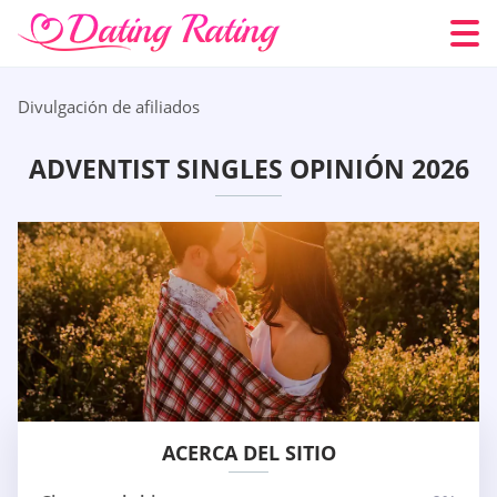
Divulgación de afiliados
ADVENTIST SINGLES OPINIÓN 2026
ACERCA DEL SITIO