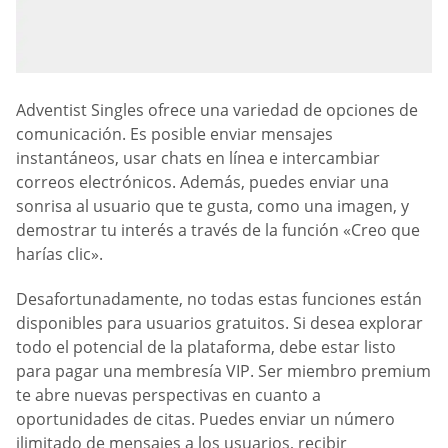
Adventist Singles ofrece una variedad de opciones de
comunicación. Es posible enviar mensajes
instantáneos, usar chats en línea e intercambiar
correos electrónicos. Además, puedes enviar una
sonrisa al usuario que te gusta, como una imagen, y
demostrar tu interés a través de la función «Creo que
harías clic».
Desafortunadamente, no todas estas funciones están
disponibles para usuarios gratuitos. Si desea explorar
todo el potencial de la plataforma, debe estar listo
para pagar una membresía VIP. Ser miembro premium
te abre nuevas perspectivas en cuanto a
oportunidades de citas. Puedes enviar un número
ilimitado de mensajes a los usuarios, recibir