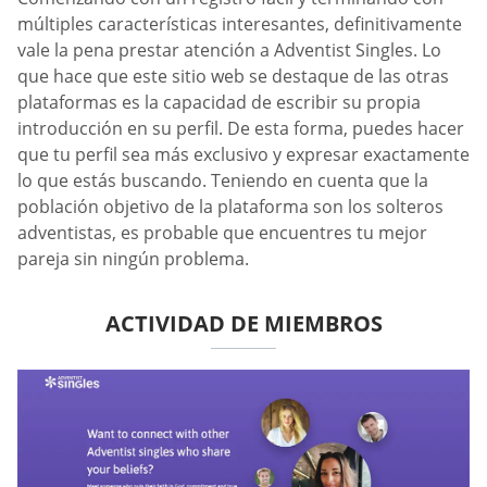
múltiples características interesantes, definitivamente
vale la pena prestar atención a Adventist Singles. Lo
que hace que este sitio web se destaque de las otras
plataformas es la capacidad de escribir su propia
introducción en su perfil. De esta forma, puedes hacer
que tu perfil sea más exclusivo y expresar exactamente
lo que estás buscando. Teniendo en cuenta que la
población objetivo de la plataforma son los solteros
adventistas, es probable que encuentres tu mejor
pareja sin ningún problema.
ACTIVIDAD DE MIEMBROS