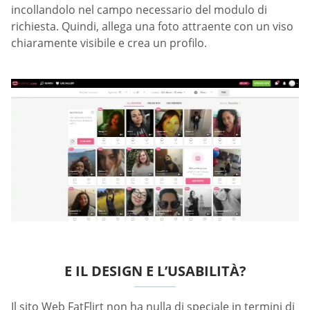
incollandolo nel campo necessario del modulo di
richiesta. Quindi, allega una foto attraente con un viso
chiaramente visibile e crea un profilo.
E IL DESIGN E L’USABILITÀ?
Il sito Web FatFlirt non ha nulla di speciale in termini di