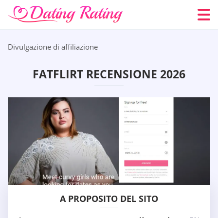
Divulgazione di affiliazione
FATFLIRT RECENSIONE 2026
A PROPOSITO DEL SITO