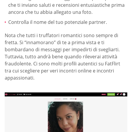
che ti inviano saluti e recensioni entusiastiche prima
ancora che tu abbia allegato una foto.
Controlla il nome del tuo potenziale partner.
Nota che tutti i truffatori romantici sono sempre di
fretta. Si “innamorano” di te a prima vista e ti
bombardano di messaggi per impedirti di svegliarti.
Tuttavia, tutto andrà bene quando rileverai attività
fraudolente. Ci sono molti profili autentici su FatFlirt
tra cui scegliere per veri incontri online e incontri
appassionati.