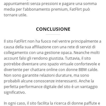
appuntamenti senza pressioni e pagare una somma
media per l’abbonamento premium, FatFlirt può
tornare utile.
CONCLUSIONE
Il sito FatFlirt non ha fuoco nel ventre principalmente a
causa della sua affiliazione con una rete di servizi di
collegamento con una gestione opaca. Neanche molti
account falsi gli rendono giustizia. Tuttavia, il sito
potrebbe diventare uno spazio virtuale confortevole e
divertente per chattare online con donne BBW calde.
Non sono garantite relazioni durature, ma sono
probabili alcune conoscenze interessanti. Anche la
perfetta performance digitale del sito è un vantaggio
significativo.
In ogni caso, il sito facilita la ricerca di donne paffute e