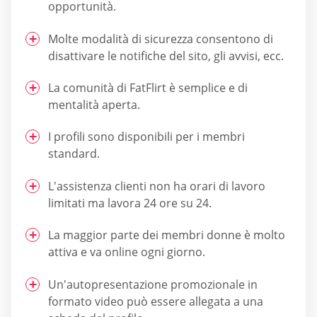
opportunità.
Molte modalità di sicurezza consentono di
disattivare le notifiche del sito, gli avvisi, ecc.
La comunità di FatFlirt è semplice e di
mentalità aperta.
I profili sono disponibili per i membri
standard.
L'assistenza clienti non ha orari di lavoro
limitati ma lavora 24 ore su 24.
La maggior parte dei membri donne è molto
attiva e va online ogni giorno.
Un'autopresentazione promozionale in
formato video può essere allegata a una