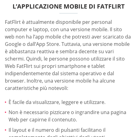
L’APPLICAZIONE MOBILE DI FATFLIRT
FatFlirt è attualmente disponibile per personal
computer e laptop, con una versione mobile. Il sito
web non ha l’app mobile che potresti aver scaricato da
Google o dall’App Store. Tuttavia, una versione mobile
è abbastanza reattiva e sembra decente su vari
schermi. Quindi, le persone possono utilizzare il sito
Web FatFlirt sui propri smartphone e tablet
indipendentemente dal sistema operativo e dal
browser. Inoltre, una versione mobile ha alcune
caratteristiche più notevoli:
È facile da visualizzare, leggere e utilizzare.
Non è necessario pizzicare o ingrandire una pagina
Web per capirne il contenuto.
Il layout e il numero di pulsanti facilitano il