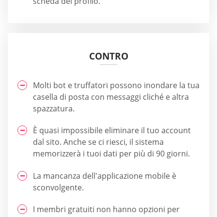
scheda del profilo.
CONTRO
Molti bot e truffatori possono inondare la tua
casella di posta con messaggi cliché e altra
spazzatura.
È quasi impossibile eliminare il tuo account
dal sito. Anche se ci riesci, il sistema
memorizzerà i tuoi dati per più di 90 giorni.
La mancanza dell'applicazione mobile è
sconvolgente.
I membri gratuiti non hanno opzioni per