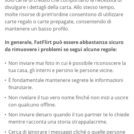
divulgare i dettagli della carta. Allo stesso tempo,
molte risorse di prim’ordine consentono di utilizzare
carte regalo o carte prepagate, consentendo di
mantenere un basso profilo.
In generale, FatFlirt può essere abbastanza sicuro
da rimuovere i problemi se segui alcune regole:
Non inviare mai foto in cui è possibile riconoscere la
tua casa, gli interni e persino le persone vicine.
È fondamentale mantenere segrete le informazioni
finanziarie.
Non rivelare il tuo vero nome finché non inizi a uscire
con qualcuno offline.
Non inviare denaro quando il tuo partner te lo chiede
mentre racconta una storia strappalacrime.
Cerca di ignorare i messaggi cliché o quelle persone