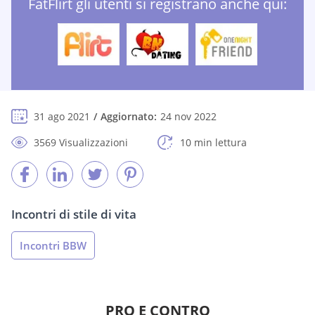
FatFlirt gli utenti si registrano anche qui:
31 ago 2021
Aggiornato:
24 nov 2022
3569 Visualizzazioni
10 min lettura
Incontri di stile di vita
Incontri BBW
PRO E CONTRO