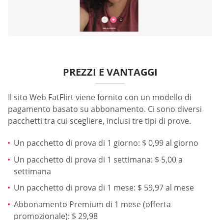
PREZZI E VANTAGGI
Il sito Web FatFlirt viene fornito con un modello di
pagamento basato su abbonamento. Ci sono diversi
pacchetti tra cui scegliere, inclusi tre tipi di prove.
Un pacchetto di prova di 1 giorno: $ 0,99 al giorno
Un pacchetto di prova di 1 settimana: $ 5,00 a
settimana
Un pacchetto di prova di 1 mese: $ 59,97 al mese
Abbonamento Premium di 1 mese (offerta
promozionale): $ 29,98