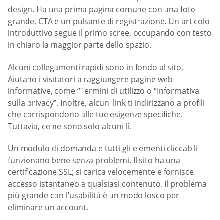
design. Ha una prima pagina comune con una foto
grande, CTA e un pulsante di registrazione. Un articolo
introduttivo segue il primo scree, occupando con testo
in chiaro la maggior parte dello spazio.
Alcuni collegamenti rapidi sono in fondo al sito.
Aiutano i visitatori a raggiungere pagine web
informative, come “Termini di utilizzo o “Informativa
sulla privacy”. Inoltre, alcuni link ti indirizzano a profili
che corrispondono alle tue esigenze specifiche.
Tuttavia, ce ne sono solo alcuni lì.
Un modulo di domanda e tutti gli elementi cliccabili
funzionano bene senza problemi. Il sito ha una
certificazione SSL; si carica velocemente e fornisce
accesso istantaneo a qualsiasi contenuto. Il problema
più grande con l’usabilità è un modo losco per
eliminare un account.