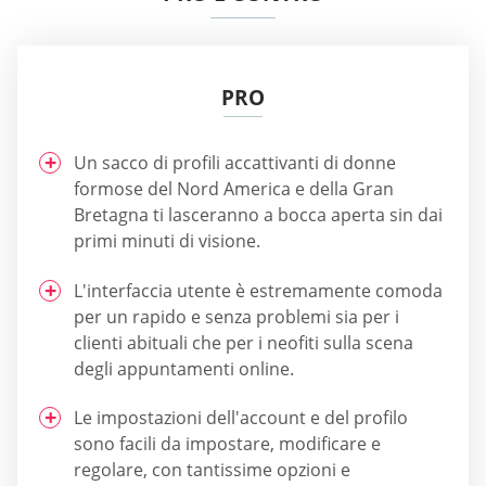
PRO
Un sacco di profili accattivanti di donne
formose del Nord America e della Gran
Bretagna ti lasceranno a bocca aperta sin dai
primi minuti di visione.
L'interfaccia utente è estremamente comoda
per un rapido e senza problemi sia per i
clienti abituali che per i neofiti sulla scena
degli appuntamenti online.
Le impostazioni dell'account e del profilo
sono facili da impostare, modificare e
regolare, con tantissime opzioni e