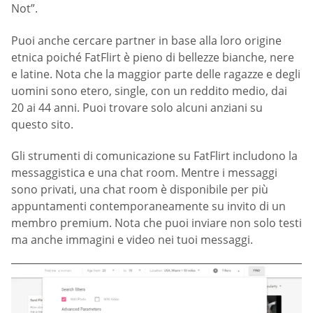
Not”.
Puoi anche cercare partner in base alla loro origine
etnica poiché FatFlirt è pieno di bellezze bianche, nere
e latine. Nota che la maggior parte delle ragazze e degli
uomini sono etero, single, con un reddito medio, dai
20 ai 44 anni. Puoi trovare solo alcuni anziani su
questo sito.
Gli strumenti di comunicazione su FatFlirt includono la
messaggistica e una chat room. Mentre i messaggi
sono privati, una chat room è disponibile per più
appuntamenti contemporaneamente su invito di un
membro premium. Nota che puoi inviare non solo testi
ma anche immagini e video nei tuoi messaggi.