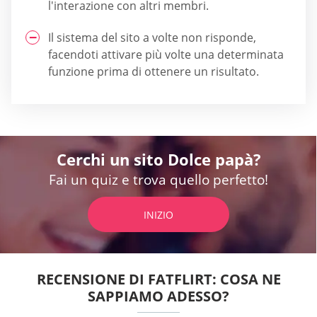
l'interazione con altri membri.
Il sistema del sito a volte non risponde,
facendoti attivare più volte una determinata
funzione prima di ottenere un risultato.
Cerchi un sito Dolce papà?
Fai un quiz e trova quello perfetto!
INIZIO
RECENSIONE DI FATFLIRT: COSA NE
SAPPIAMO ADESSO?