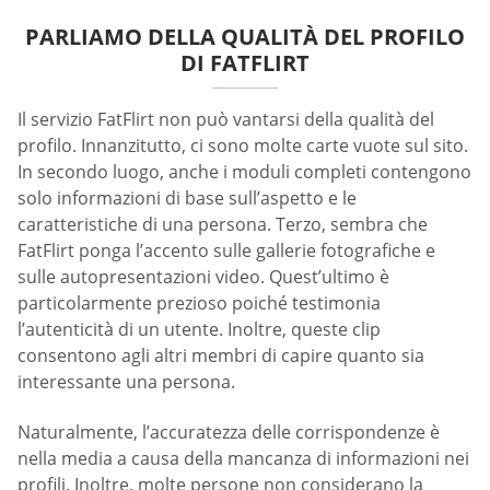
PARLIAMO DELLA QUALITÀ DEL PROFILO
DI FATFLIRT
Il servizio FatFlirt non può vantarsi della qualità del
profilo. Innanzitutto, ci sono molte carte vuote sul sito.
In secondo luogo, anche i moduli completi contengono
solo informazioni di base sull’aspetto e le
caratteristiche di una persona. Terzo, sembra che
FatFlirt ponga l’accento sulle gallerie fotografiche e
sulle autopresentazioni video. Quest’ultimo è
particolarmente prezioso poiché testimonia
l’autenticità di un utente. Inoltre, queste clip
consentono agli altri membri di capire quanto sia
interessante una persona.
Naturalmente, l’accuratezza delle corrispondenze è
nella media a causa della mancanza di informazioni nei
profili. Inoltre, molte persone non considerano la