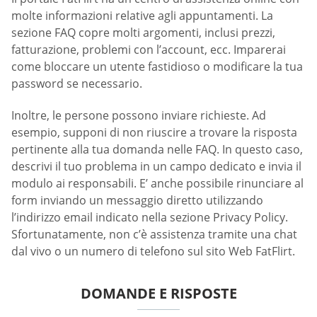
molte informazioni relative agli appuntamenti. La
sezione FAQ copre molti argomenti, inclusi prezzi,
fatturazione, problemi con l’account, ecc. Imparerai
come bloccare un utente fastidioso o modificare la tua
password se necessario.
Inoltre, le persone possono inviare richieste. Ad
esempio, supponi di non riuscire a trovare la risposta
pertinente alla tua domanda nelle FAQ. In questo caso,
descrivi il tuo problema in un campo dedicato e invia il
modulo ai responsabili. E’ anche possibile rinunciare al
form inviando un messaggio diretto utilizzando
l’indirizzo email indicato nella sezione Privacy Policy.
Sfortunatamente, non c’è assistenza tramite una chat
dal vivo o un numero di telefono sul sito Web FatFlirt.
DOMANDE E RISPOSTE