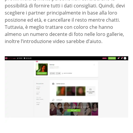
possibilità di fornire tutti i dati consigliati. Quindi, devi
scegliere i partner principalmente in base alla loro
posizione ed età, e cancellare il resto mentre chatti.
Tuttavia, è meglio trattare con coloro che hanno
almeno un numero decente di foto nelle loro gallerie,
inoltre l’introduzione video sarebbe d’aiuto.