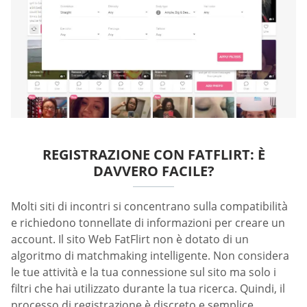
REGISTRAZIONE CON FATFLIRT: È
DAVVERO FACILE?
Molti siti di incontri si concentrano sulla compatibilità
e richiedono tonnellate di informazioni per creare un
account. Il sito Web FatFlirt non è dotato di un
algoritmo di matchmaking intelligente. Non considera
le tue attività e la tua connessione sul sito ma solo i
filtri che hai utilizzato durante la tua ricerca. Quindi, il
processo di registrazione è discreto e semplice,