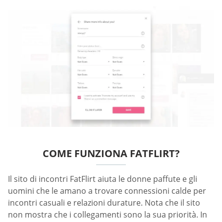
COME FUNZIONA FATFLIRT?
Il sito di incontri FatFlirt aiuta le donne paffute e gli
uomini che le amano a trovare connessioni calde per
incontri casuali e relazioni durature. Nota che il sito
non mostra che i collegamenti sono la sua priorità. In