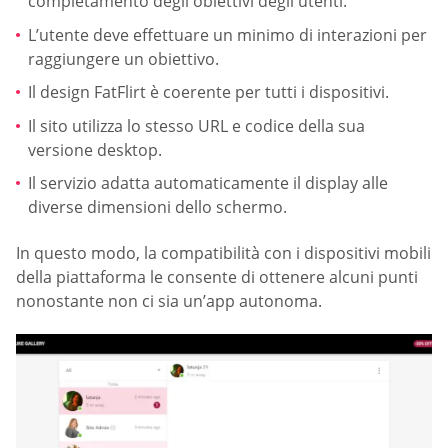
completamento degli obiettivi degli utenti.
L’utente deve effettuare un minimo di interazioni per
raggiungere un obiettivo.
Il design FatFlirt è coerente per tutti i dispositivi.
Il sito utilizza lo stesso URL e codice della sua
versione desktop.
Il servizio adatta automaticamente il display alle
diverse dimensioni dello schermo.
In questo modo, la compatibilità con i dispositivi mobili
della piattaforma le consente di ottenere alcuni punti
nonostante non ci sia un’app autonoma.