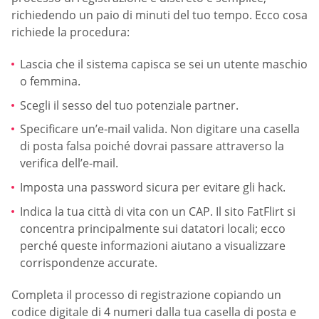
richiedendo un paio di minuti del tuo tempo. Ecco cosa
richiede la procedura:
Lascia che il sistema capisca se sei un utente maschio
o femmina.
Scegli il sesso del tuo potenziale partner.
Specificare un’e-mail valida. Non digitare una casella
di posta falsa poiché dovrai passare attraverso la
verifica dell’e-mail.
Imposta una password sicura per evitare gli hack.
Indica la tua città di vita con un CAP. Il sito FatFlirt si
concentra principalmente sui datatori locali; ecco
perché queste informazioni aiutano a visualizzare
corrispondenze accurate.
Completa il processo di registrazione copiando un
codice digitale di 4 numeri dalla tua casella di posta e