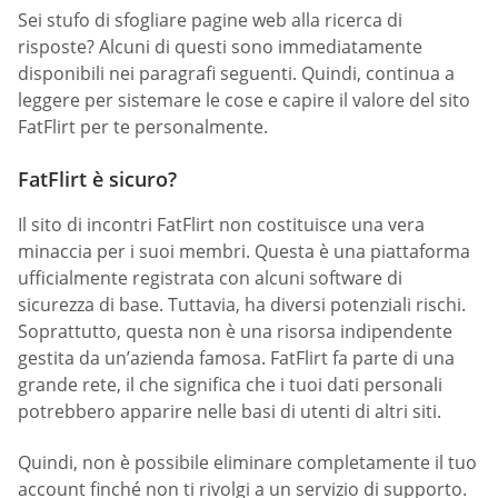
Sei stufo di sfogliare pagine web alla ricerca di
risposte? Alcuni di questi sono immediatamente
disponibili nei paragrafi seguenti. Quindi, continua a
leggere per sistemare le cose e capire il valore del sito
FatFlirt per te personalmente.
FatFlirt è sicuro?
Il sito di incontri FatFlirt non costituisce una vera
minaccia per i suoi membri. Questa è una piattaforma
ufficialmente registrata con alcuni software di
sicurezza di base. Tuttavia, ha diversi potenziali rischi.
Soprattutto, questa non è una risorsa indipendente
gestita da un’azienda famosa. FatFlirt fa parte di una
grande rete, il che significa che i tuoi dati personali
potrebbero apparire nelle basi di utenti di altri siti.
Quindi, non è possibile eliminare completamente il tuo
account finché non ti rivolgi a un servizio di supporto.