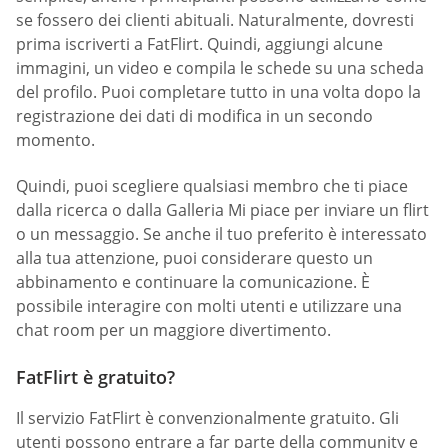
se fossero dei clienti abituali. Naturalmente, dovresti
prima iscriverti a FatFlirt. Quindi, aggiungi alcune
immagini, un video e compila le schede su una scheda
del profilo. Puoi completare tutto in una volta dopo la
registrazione dei dati di modifica in un secondo
momento.
Quindi, puoi scegliere qualsiasi membro che ti piace
dalla ricerca o dalla Galleria Mi piace per inviare un flirt
o un messaggio. Se anche il tuo preferito è interessato
alla tua attenzione, puoi considerare questo un
abbinamento e continuare la comunicazione. È
possibile interagire con molti utenti e utilizzare una
chat room per un maggiore divertimento.
FatFlirt è gratuito?
Il servizio FatFlirt è convenzionalmente gratuito. Gli
utenti possono entrare a far parte della community e