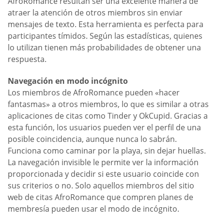
AfroRomance resultan ser una excelente manera de
atraer la atención de otros miembros sin enviar
mensajes de texto. Esta herramienta es perfecta para
participantes tímidos. Según las estadísticas, quienes
lo utilizan tienen más probabilidades de obtener una
respuesta.
Navegación en modo incógnito
Los miembros de AfroRomance pueden «hacer
fantasmas» a otros miembros, lo que es similar a otras
aplicaciones de citas como Tinder y OkCupid. Gracias a
esta función, los usuarios pueden ver el perfil de una
posible coincidencia, aunque nunca lo sabrán.
Funciona como caminar por la playa, sin dejar huellas.
La navegación invisible le permite ver la información
proporcionada y decidir si este usuario coincide con
sus criterios o no. Solo aquellos miembros del sitio
web de citas AfroRomance que compren planes de
membresía pueden usar el modo de incógnito.