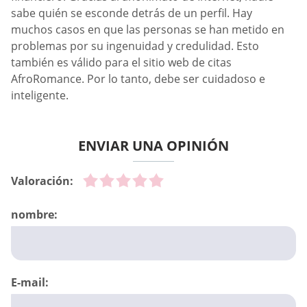
sabe quién se esconde detrás de un perfil. Hay
muchos casos en que las personas se han metido en
problemas por su ingenuidad y credulidad. Esto
también es válido para el sitio web de citas
AfroRomance. Por lo tanto, debe ser cuidadoso e
inteligente.
ENVIAR UNA OPINIÓN
Valoración:
nombre:
E-mail: