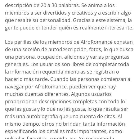
descripción de 20 a 30 palabras. Se anima a los
miembros a ser divertidos y creativos y a escribir algo
que resalte su personalidad. Gracias a este sistema, la
gente puede entender quién es realmente interesante.
Los perfiles de los miembros de AfroRomance constan
de una sección de autodescripción, fotos, lo que busca
una persona, ocupación, aficiones y varias preguntas
generales. Los usuarios son libres de completar toda
la información requerida mientras se registran o
hacerlo más tarde. Cuando las personas comienzan a
navegar por AfroRomance, pueden ver que hay
muchas cuentas diferentes. Algunos usuarios
proporcionan descripciones completas con todo lo
que les gusta y lo que no les gusta, lo que resulta ser
más una autobiografía que una cuenta de citas. Al
mismo tiempo, otros no brindan tanta información
especificando los detalles más importantes, como
películas favoritas, comida, etc. Se recomienda