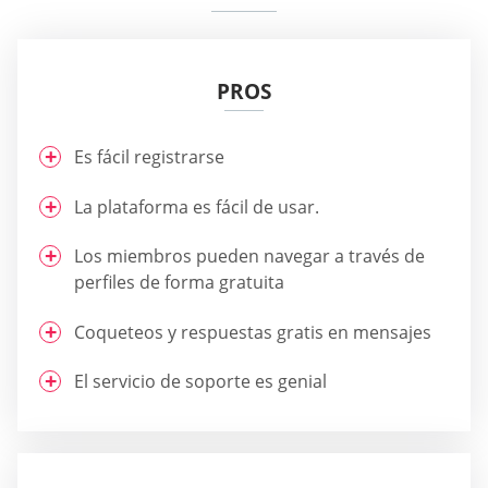
PROS
Es fácil registrarse
La plataforma es fácil de usar.
Los miembros pueden navegar a través de
perfiles de forma gratuita
Coqueteos y respuestas gratis en mensajes
El servicio de soporte es genial