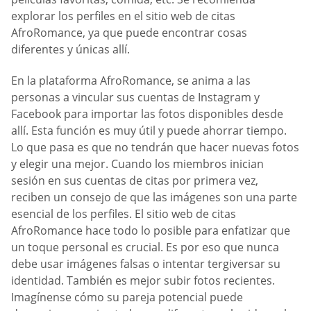
explorar los perfiles en el sitio web de citas
AfroRomance, ya que puede encontrar cosas
diferentes y únicas allí.
En la plataforma AfroRomance, se anima a las
personas a vincular sus cuentas de Instagram y
Facebook para importar las fotos disponibles desde
allí. Esta función es muy útil y puede ahorrar tiempo.
Lo que pasa es que no tendrán que hacer nuevas fotos
y elegir una mejor. Cuando los miembros inician
sesión en sus cuentas de citas por primera vez,
reciben un consejo de que las imágenes son una parte
esencial de los perfiles. El sitio web de citas
AfroRomance hace todo lo posible para enfatizar que
un toque personal es crucial. Es por eso que nunca
debe usar imágenes falsas o intentar tergiversar su
identidad. También es mejor subir fotos recientes.
Imagínense cómo su pareja potencial puede