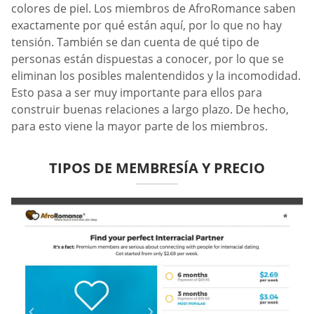
colores de piel. Los miembros de AfroRomance saben
exactamente por qué están aquí, por lo que no hay
tensión. También se dan cuenta de qué tipo de
personas están dispuestas a conocer, por lo que se
eliminan los posibles malentendidos y la incomodidad.
Esto pasa a ser muy importante para ellos para
construir buenas relaciones a largo plazo. De hecho,
para esto viene la mayor parte de los miembros.
TIPOS DE MEMBRESÍA Y PRECIO