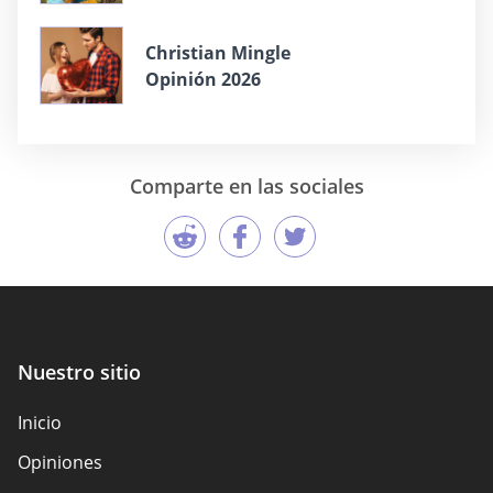
Christian Mingle
Opinión 2026
Comparte en las sociales
Nuestro sitio
Inicio
Opiniones