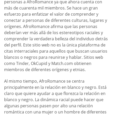
personas a AfroRomance ya que ahora cuenta con
más de cuarenta mil miembros. Se hace un gran
esfuerzo para enfatizar el valor de comprender y
conectar a personas de diferentes culturas, lugares y
orígenes. AfroRomance afirma que las personas
deberían ver más allá de los estereotipos raciales y
comprender la verdadera belleza del individuo detrás
del perfil. Este sitio web no es la única plataforma de
citas interraciales para aquellos que buscan usuarios
blancos o negros para reunirse y hablar. Sitios web
como Tinder, OkCupid y Match.com obtienen
miembros de diferentes orígenes y etnias.
Al mismo tiempo, AfroRomance se centra
principalmente en la relación en blanco y negro. Está
claro que quiere ayudar a que florezca la relación en
blanco y negro. La dinámica racial puede hacer que
algunas personas pasen por alto una relación
romántica con una mujer o un hombre de diferentes