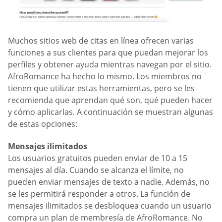
Muchos sitios web de citas en línea ofrecen varias
funciones a sus clientes para que puedan mejorar los
perfiles y obtener ayuda mientras navegan por el sitio.
AfroRomance ha hecho lo mismo. Los miembros no
tienen que utilizar estas herramientas, pero se les
recomienda que aprendan qué son, qué pueden hacer
y cómo aplicarlas. A continuación se muestran algunas
de estas opciones:
Mensajes ilimitados
Los usuarios gratuitos pueden enviar de 10 a 15
mensajes al día. Cuando se alcanza el límite, no
pueden enviar mensajes de texto a nadie. Además, no
se les permitirá responder a otros. La función de
mensajes ilimitados se desbloquea cuando un usuario
compra un plan de membresía de AfroRomance. No