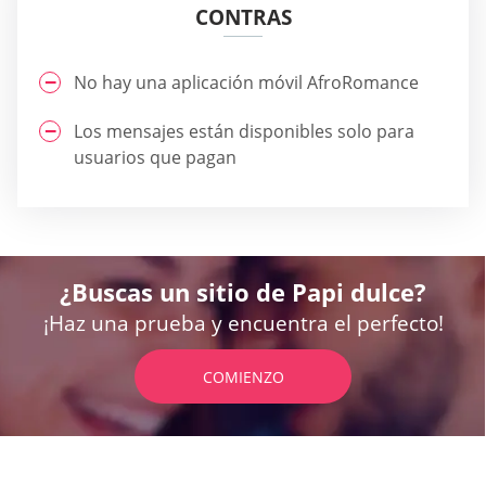
CONTRAS
No hay una aplicación móvil AfroRomance
Los mensajes están disponibles solo para
usuarios que pagan
¿Buscas un sitio de Papi dulce?
¡Haz una prueba y encuentra el perfecto!
COMIENZO