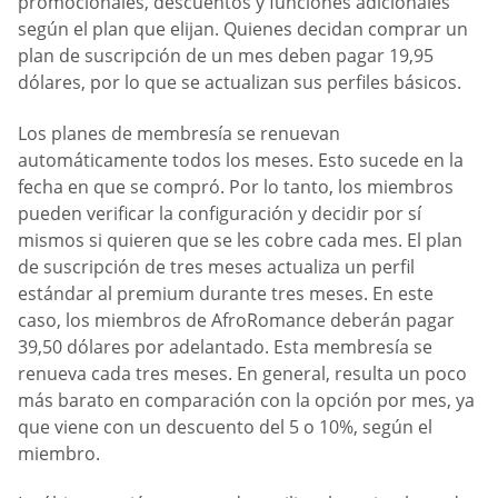
promocionales, descuentos y funciones adicionales
según el plan que elijan. Quienes decidan comprar un
plan de suscripción de un mes deben pagar 19,95
dólares, por lo que se actualizan sus perfiles básicos.
Los planes de membresía se renuevan
automáticamente todos los meses. Esto sucede en la
fecha en que se compró. Por lo tanto, los miembros
pueden verificar la configuración y decidir por sí
mismos si quieren que se les cobre cada mes. El plan
de suscripción de tres meses actualiza un perfil
estándar al premium durante tres meses. En este
caso, los miembros de AfroRomance deberán pagar
39,50 dólares por adelantado. Esta membresía se
renueva cada tres meses. En general, resulta un poco
más barato en comparación con la opción por mes, ya
que viene con un descuento del 5 o 10%, según el
miembro.