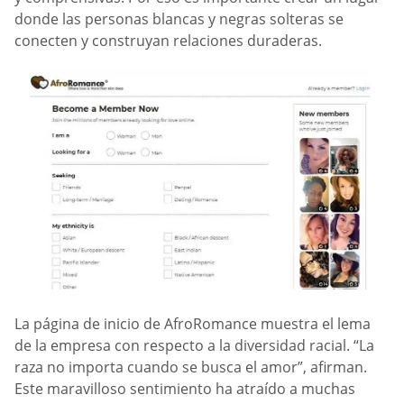
donde las personas blancas y negras solteras se
conecten y construyan relaciones duraderas.
La página de inicio de AfroRomance muestra el lema
de la empresa con respecto a la diversidad racial. “La
raza no importa cuando se busca el amor”, afirman.
Este maravilloso sentimiento ha atraído a muchas