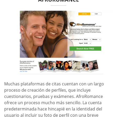
Muchas plataformas de citas cuentan con un largo
proceso de creación de perfiles, que incluye
cuestionarios, pruebas y exámenes. AfroRomance
ofrece un proceso mucho más sencillo. La cuenta
predeterminada hace hincapié en la identidad del
usuario al incluir su foto de perfil con una breve