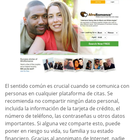
El sentido común es crucial cuando se comunica con
personas en cualquier plataforma de citas. Se
recomienda no compartir ningún dato personal,
incluida la información de la tarjeta de crédito, el
número de teléfono, las contraseñas u otros datos
importantes. Si alguna vez comparte esto, puede
poner en riesgo su vida, su familia y su estado
financiero. Gracias al anonimato de Internet, nadie