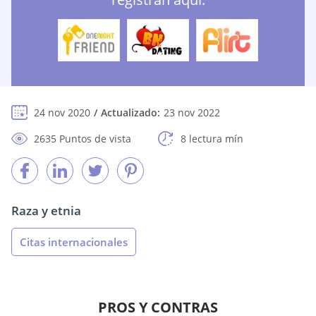
24 nov 2020
Actualizado:
23 nov 2022
2635 Puntos de vista
8 lectura mín
Raza y etnia
Citas internacionales
PROS Y CONTRAS