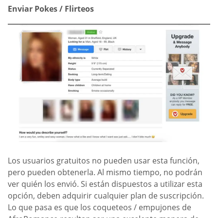
Enviar Pokes / Flirteos
Los usuarios gratuitos no pueden usar esta función,
pero pueden obtenerla. Al mismo tiempo, no podrán
ver quién los envió. Si están dispuestos a utilizar esta
opción, deben adquirir cualquier plan de suscripción.
Lo que pasa es que los coqueteos / empujones de