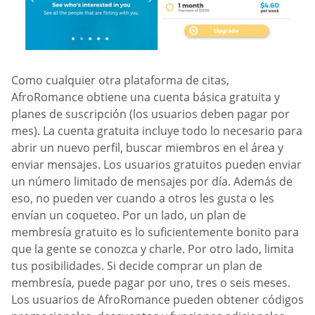
Como cualquier otra plataforma de citas,
AfroRomance obtiene una cuenta básica gratuita y
planes de suscripción (los usuarios deben pagar por
mes). La cuenta gratuita incluye todo lo necesario para
abrir un nuevo perfil, buscar miembros en el área y
enviar mensajes. Los usuarios gratuitos pueden enviar
un número limitado de mensajes por día. Además de
eso, no pueden ver cuando a otros les gusta o les
envían un coqueteo. Por un lado, un plan de
membresía gratuito es lo suficientemente bonito para
que la gente se conozca y charle. Por otro lado, limita
tus posibilidades. Si decide comprar un plan de
membresía, puede pagar por uno, tres o seis meses.
Los usuarios de AfroRomance pueden obtener códigos