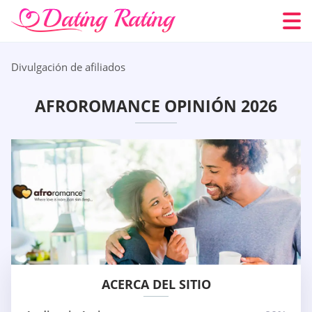
Divulgación de afiliados
AFROROMANCE OPINIÓN 2026
ACERCA DEL SITIO