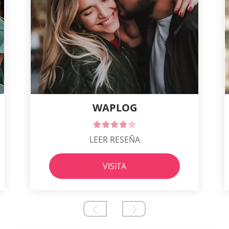
WAPLOG
LEER RESEÑA
VISITA