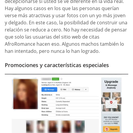
decepcionarse si usted se ve diferente en la vida real.
Hay algunos casos en los que las personas querían
verse más atractivas y usar fotos con un yo más joven
y delgado. En este caso, la posibilidad de construir una
relación se reduce a cero. No hay necesidad de pensar
que solo las usuarias del sitio web de citas
AfroRomance hacen eso. Algunos machos también lo
han intentado, pero nunca lo han logrado.
Promociones y características especiales