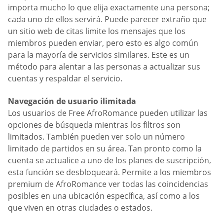
importa mucho lo que elija exactamente una persona;
cada uno de ellos servirá. Puede parecer extraño que
un sitio web de citas limite los mensajes que los
miembros pueden enviar, pero esto es algo común
para la mayoría de servicios similares. Este es un
método para alentar a las personas a actualizar sus
cuentas y respaldar el servicio.
Navegación de usuario ilimitada
Los usuarios de Free AfroRomance pueden utilizar las
opciones de búsqueda mientras los filtros son
limitados. También pueden ver solo un número
limitado de partidos en su área. Tan pronto como la
cuenta se actualice a uno de los planes de suscripción,
esta función se desbloqueará. Permite a los miembros
premium de AfroRomance ver todas las coincidencias
posibles en una ubicación específica, así como a los
que viven en otras ciudades o estados.