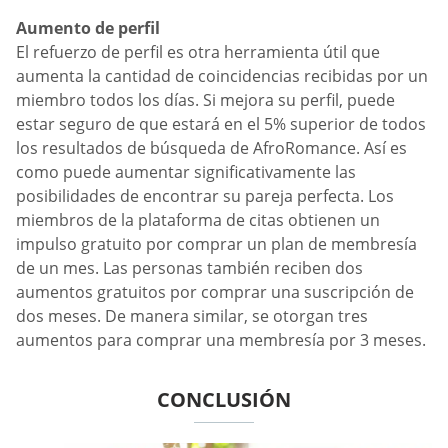
Aumento de perfil
El refuerzo de perfil es otra herramienta útil que
aumenta la cantidad de coincidencias recibidas por un
miembro todos los días. Si mejora su perfil, puede
estar seguro de que estará en el 5% superior de todos
los resultados de búsqueda de AfroRomance. Así es
como puede aumentar significativamente las
posibilidades de encontrar su pareja perfecta. Los
miembros de la plataforma de citas obtienen un
impulso gratuito por comprar un plan de membresía
de un mes. Las personas también reciben dos
aumentos gratuitos por comprar una suscripción de
dos meses. De manera similar, se otorgan tres
aumentos para comprar una membresía por 3 meses.
CONCLUSIÓN