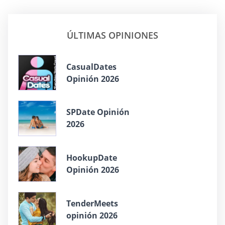
ÚLTIMAS OPINIONES
СasualDates
Opinión 2026
SPDate Opinión
2026
HookupDate
Opinión 2026
TenderMeets
opinión 2026