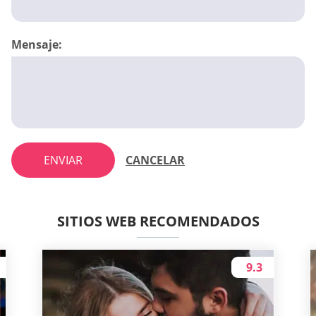
Mensaje:
ENVIAR
CANCELAR
SITIOS WEB RECOMENDADOS
9.3