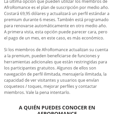
La última opción que pueden utilizar los miembros de
AfroRomance es el plan de suscripción por medio año.
Costará 69,95 dólares y actualizará un perfil estándar a
premium durante 6 meses. También está programado
para renovarse automáticamente en otro medio año.
A primera vista, esta opción puede parecer cara, pero
el pago de un mes, en este caso, es más económico.
Si los miembros de AfroRomance actualizan su cuenta
a la premium, pueden beneficiarse de funciones y
herramientas adicionales que están restringidas para
los participantes gratuitos. Algunos de ellos son
navegación de perfil ilimitada, mensajería ilimitada, la
capacidad de ver visitantes y usuarios que envían
coqueteos / toques, mejorar perfiles y contactar
miembros. Vale la pena intentarlo.
A QUIÉN PUEDES CONOCER EN
AFROROMANCE