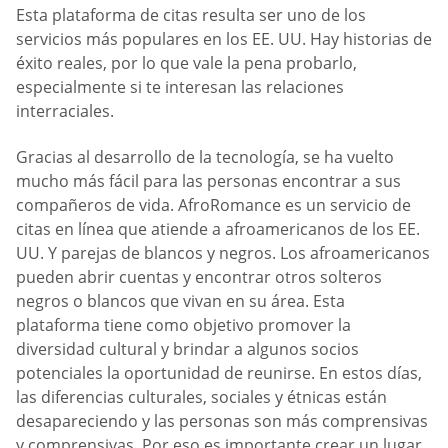
Esta plataforma de citas resulta ser uno de los
servicios más populares en los EE. UU. Hay historias de
éxito reales, por lo que vale la pena probarlo,
especialmente si te interesan las relaciones
interraciales.
Gracias al desarrollo de la tecnología, se ha vuelto
mucho más fácil para las personas encontrar a sus
compañeros de vida. AfroRomance es un servicio de
citas en línea que atiende a afroamericanos de los EE.
UU. Y parejas de blancos y negros. Los afroamericanos
pueden abrir cuentas y encontrar otros solteros
negros o blancos que vivan en su área. Esta
plataforma tiene como objetivo promover la
diversidad cultural y brindar a algunos socios
potenciales la oportunidad de reunirse. En estos días,
las diferencias culturales, sociales y étnicas están
desapareciendo y las personas son más comprensivas
y comprensivas. Por eso es importante crear un lugar