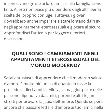
incontravano grazie ai loro amici e alla famiglia, sono
finiti. A loro non piace più dipendere dagli altri per la
scelta del proprio coniuge. Tuttavia, i giovani
dovrebbero anche imparare a stare lontano dall’HIV
negli appuntamenti eterosessuali e giocare al sicuro.
Approfondisci l’articolo per leggere ulteriori
discussioni!
QUALI SONO I CAMBIAMENTI NEGLI
APPUNTAMENTI ETEROSESSUALI DEL
MONDO MODERNO?
Sarai entusiasta di apprendere che il moderno saluto
d’amore è molto più unico di quanto lo fosse la
procedura dieci anni fa. Allora, la maggior parte delle
persone dipendeva da amici, parenti e altri legami
stretti per provare la gioia dell’amore. Quindi, se pensi
ancora che passare lettere d’amore ai tuoi amici nella