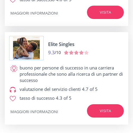
VISITA
MAGGIORI INFORMAZIONI
Elite Singles
9.3
/10
buono per
persone di successo in una carriera
professionale che sono alla ricerca di un partner di
successo
valutazione del servizio clienti
4.7 of 5
tasso di successo
4.3 of 5
VISITA
MAGGIORI INFORMAZIONI