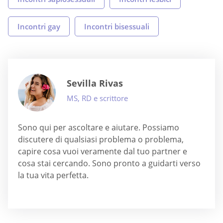
Incontri gay
Incontri bisessuali
Sevilla Rivas
MS, RD e scrittore
Sono qui per ascoltare e aiutare. Possiamo
discutere di qualsiasi problema o problema,
capire cosa vuoi veramente dal tuo partner e
cosa stai cercando. Sono pronto a guidarti verso
la tua vita perfetta.