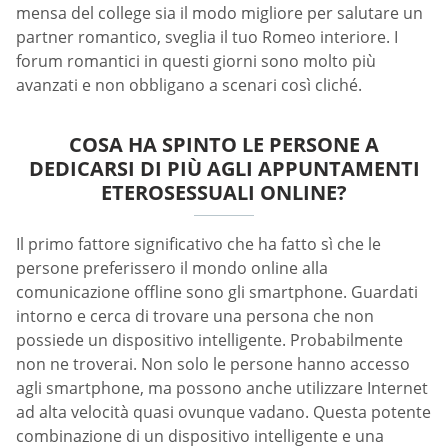
mensa del college sia il modo migliore per salutare un
partner romantico, sveglia il tuo Romeo interiore. I
forum romantici in questi giorni sono molto più
avanzati e non obbligano a scenari così cliché.
COSA HA SPINTO LE PERSONE A
DEDICARSI DI PIÙ AGLI APPUNTAMENTI
ETEROSESSUALI ONLINE?
Il primo fattore significativo che ha fatto sì che le
persone preferissero il mondo online alla
comunicazione offline sono gli smartphone. Guardati
intorno e cerca di trovare una persona che non
possiede un dispositivo intelligente. Probabilmente
non ne troverai. Non solo le persone hanno accesso
agli smartphone, ma possono anche utilizzare Internet
ad alta velocità quasi ovunque vadano. Questa potente
combinazione di un dispositivo intelligente e una