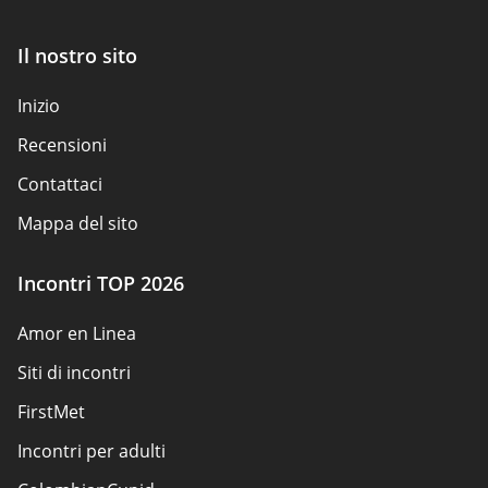
Il nostro sito
Inizio
Recensioni
Contattaci
Mappa del sito
Incontri TOP 2026
Amor en Linea
Siti di incontri
FirstMet
Incontri per adulti