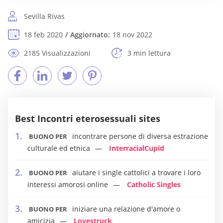
Sevilla Rivas
18 feb 2020
Aggiornato:
18 nov 2022
2185 Visualizzazioni
3 min lettura
Best Incontri eterosessuali sites
incontrare persone di diversa estrazione
BUONO PER
culturale ed etnica
InterracialCupid
aiutare i single cattolici a trovare i loro
BUONO PER
interessi amorosi online
Catholic Singles
iniziare una relazione d'amore o
BUONO PER
amicizia
Lovestruck