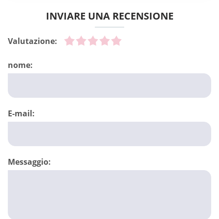
INVIARE UNA RECENSIONE
Valutazione:
nome:
E-mail:
Messaggio: