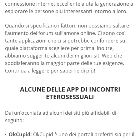
connessione Internet eccellente aiuta la generazione a
esplorare le persone più interessanti intorno a loro.
Quando si specificano i fattori, non possiamo saltare
l’aumento dei forum sull’amore online. Ci sono così
tante applicazioni che ci si potrebbe confondere su
quale piattaforma scegliere per prima. Inoltre,
abbiamo suggerito alcuni dei migliori siti Web che
soddisferanno la maggior parte delle tue esigenze.
Continua a leggere per saperne di più!
ALCUNE DELLE APP DI INCONTRI
ETEROSESSUALI
Dai un’occhiata ad alcuni dei siti più affidabili di
seguito:
OkCupid:
OkCupid è uno dei portali preferiti sia per il