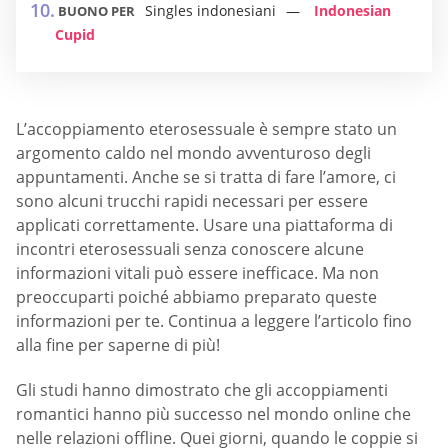
Singles indonesiani
Indonesian
BUONO PER
Cupid
L’accoppiamento eterosessuale è sempre stato un
argomento caldo nel mondo avventuroso degli
appuntamenti. Anche se si tratta di fare l’amore, ci
sono alcuni trucchi rapidi necessari per essere
applicati correttamente. Usare una piattaforma di
incontri eterosessuali senza conoscere alcune
informazioni vitali può essere inefficace. Ma non
preoccuparti poiché abbiamo preparato queste
informazioni per te. Continua a leggere l’articolo fino
alla fine per saperne di più!
Gli studi hanno dimostrato che gli accoppiamenti
romantici hanno più successo nel mondo online che
nelle relazioni offline. Quei giorni, quando le coppie si