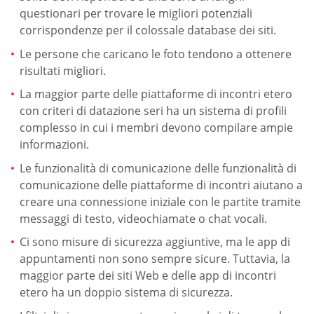
questionari per trovare le migliori potenziali
corrispondenze per il colossale database dei siti.
Le persone che caricano le foto tendono a ottenere
risultati migliori.
La maggior parte delle piattaforme di incontri etero
con criteri di datazione seri ha un sistema di profili
complesso in cui i membri devono compilare ampie
informazioni.
Le funzionalità di comunicazione delle funzionalità di
comunicazione delle piattaforme di incontri aiutano a
creare una connessione iniziale con le partite tramite
messaggi di testo, videochiamate o chat vocali.
Ci sono misure di sicurezza aggiuntive, ma le app di
appuntamenti non sono sempre sicure. Tuttavia, la
maggior parte dei siti Web e delle app di incontri
etero ha un doppio sistema di sicurezza.