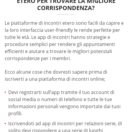
ETERO PER TROVARE LA MIGLIORE
CORRISPONDENZA?
Le piattaforme di incontri etero sono facili da capire e
la loro interfaccia user-friendly le rende perfette per
tutte le età. Le app di incontri hanno strategie e
procedure semplici per rendere gli appuntamenti
efficienti e aiutare a trovare le migliori potenziali
corrispondenze per i membri.
Ecco alcune cose che dovresti sapere prima di
iscriverti a una piattaforma di incontri online;
Devi registrarti sull’app tramite il tuo account di
social media o numeri di telefono e tutte le tue
informazioni personali vengono importate dai tuoi
profili.
Iscrivendoti ad app di incontri per relazioni serie, di
solito devi rispondere a una serie di lunghi