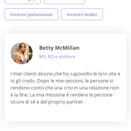
Incontri poliamorosi
Incontri lesbici
Betty McMillan
MS, RD e scrittore
I miei clienti dicono che ho capovolto le loro vite e
io gli credo. Dopo le mie sessioni, le persone si
rendono conto che una crisi in una relazione non
è la fine. La mia missione è rendere le persone
sicure di sé e del proprio partner.