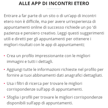
ALLE APP DI INCONTRI ETERO
Entrare a far parte di un sito o di un’app di incontri
etero non è difficile, ma per avere un’esperienza di
appuntamenti online di successo richiede un po ‘di
pazienza e pensiero creativo. Leggi questi suggerimenti
utili e diretti per gli appuntamenti per ottenere i
migliori risultati con le app di appuntamenti;
Crea un profilo impressionante con le migliori
immagini e tutti i dettagli.
Aggiungi tutte le informazioni richieste nel profilo per
fornire ai tuoi abbinamenti dati anagrafici dettagliati.
Usa i filtri di ricerca per trovare le migliori
corrispondenze sull’app di appuntamenti.
Sfoglia i profili per trovare le migliori corrispondenze
disponibili sull’app di appuntamenti.