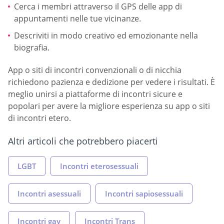
Cerca i membri attraverso il GPS delle app di
appuntamenti nelle tue vicinanze.
Descriviti in modo creativo ed emozionante nella
biografia.
App o siti di incontri convenzionali o di nicchia
richiedono pazienza e dedizione per vedere i risultati. È
meglio unirsi a piattaforme di incontri sicure e
popolari per avere la migliore esperienza su app o siti
di incontri etero.
Altri articoli che potrebbero piacerti
LGBT
Incontri eterosessuali
Incontri asessuali
Incontri sapiosessuali
Incontri gay
Incontri Trans