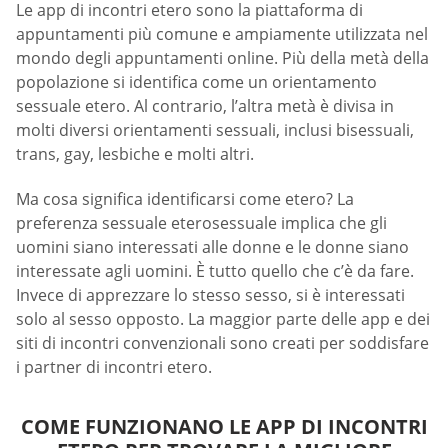
Le app di incontri etero sono la piattaforma di
appuntamenti più comune e ampiamente utilizzata nel
mondo degli appuntamenti online. Più della metà della
popolazione si identifica come un orientamento
sessuale etero. Al contrario, l’altra metà è divisa in
molti diversi orientamenti sessuali, inclusi bisessuali,
trans, gay, lesbiche e molti altri.
Ma cosa significa identificarsi come etero? La
preferenza sessuale eterosessuale implica che gli
uomini siano interessati alle donne e le donne siano
interessate agli uomini. È tutto quello che c’è da fare.
Invece di apprezzare lo stesso sesso, si è interessati
solo al sesso opposto. La maggior parte delle app e dei
siti di incontri convenzionali sono creati per soddisfare
i partner di incontri etero.
COME FUNZIONANO LE APP DI INCONTRI