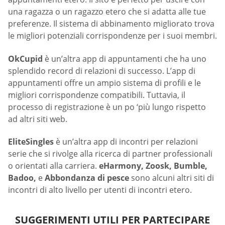
una ragazza o un ragazzo etero che si adatta alle tue
preferenze. Il sistema di abbinamento migliorato trova
le migliori potenziali corrispondenze per i suoi membri.
OkCupid
è un’altra app di appuntamenti che ha uno
splendido record di relazioni di successo. L’app di
appuntamenti offre un ampio sistema di profili e le
migliori corrispondenze compatibili. Tuttavia, il
processo di registrazione è un po ‘più lungo rispetto
ad altri siti web.
EliteSingles
è un’altra app di incontri per relazioni
serie che si rivolge alla ricerca di partner professionali
o orientati alla carriera.
eHarmony, Zoosk, Bumble,
Badoo,
e
Abbondanza di pesce
sono alcuni altri siti di
incontri di alto livello per utenti di incontri etero.
SUGGERIMENTI UTILI PER PARTECIPARE