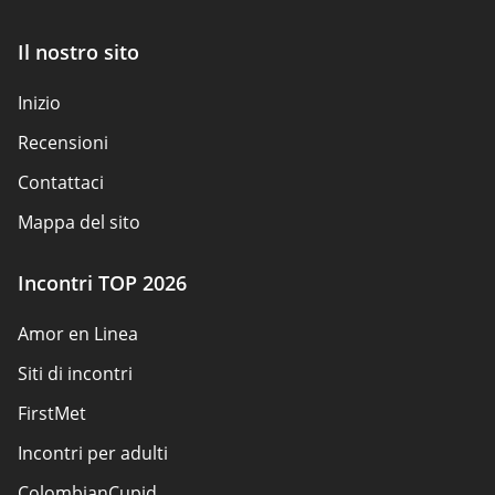
Il nostro sito
Inizio
Recensioni
Contattaci
Mappa del sito
Incontri TOP 2026
Amor en Linea
Siti di incontri
FirstMet
Incontri per adulti
ColombianCupid