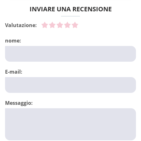
INVIARE UNA RECENSIONE
Valutazione:
nome:
E-mail:
Messaggio: