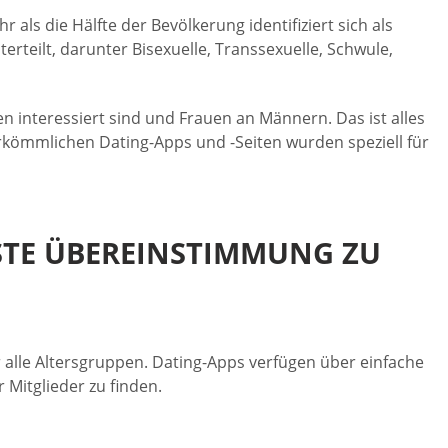
als die Hälfte der Bevölkerung identifiziert sich als
erteilt, darunter Bisexuelle, Transsexuelle, Schwule,
en interessiert sind und Frauen an Männern. Das ist alles
erkömmlichen Dating-Apps und -Seiten wurden speziell für
ESTE ÜBEREINSTIMMUNG ZU
r alle Altersgruppen. Dating-Apps verfügen über einfache
 Mitglieder zu finden.