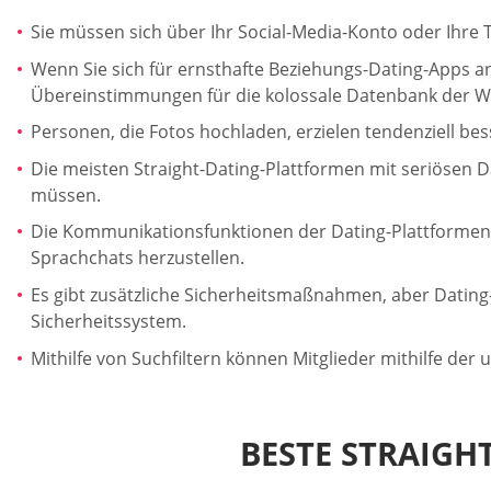
Sie müssen sich über Ihr Social-Media-Konto oder Ihre 
Wenn Sie sich für ernsthafte Beziehungs-Dating-Apps a
Übereinstimmungen für die kolossale Datenbank der We
Personen, die Fotos hochladen, erzielen tendenziell bes
Die meisten Straight-Dating-Plattformen mit seriösen 
müssen.
Die Kommunikationsfunktionen der Dating-Plattformen 
Sprachchats herzustellen.
Es gibt zusätzliche Sicherheitsmaßnahmen, aber Dating
Sicherheitssystem.
Mithilfe von Suchfiltern können Mitglieder mithilfe der
BESTE STRAIGH