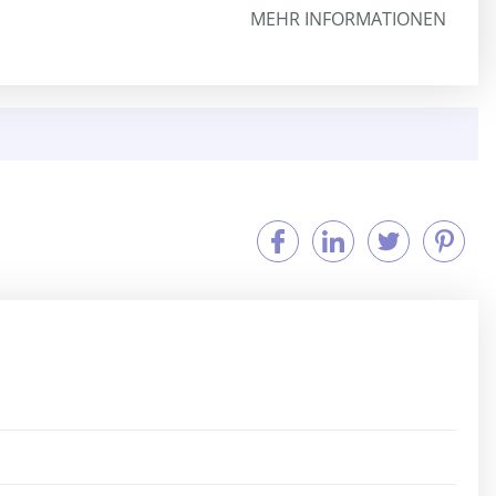
MEHR INFORMATIONEN