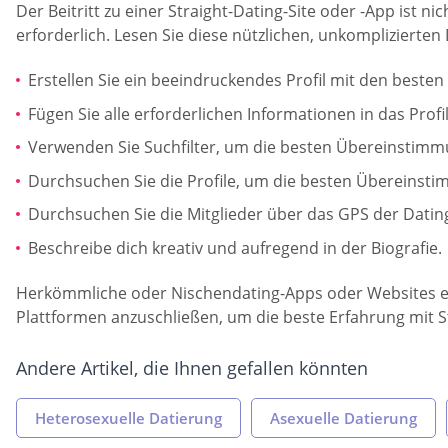
Der Beitritt zu einer Straight-Dating-Site oder -App ist 
erforderlich. Lesen Sie diese nützlichen, unkomplizierten
Erstellen Sie ein beeindruckendes Profil mit den besten 
Fügen Sie alle erforderlichen Informationen in das Prof
Verwenden Sie Suchfilter, um die besten Übereinstimmu
Durchsuchen Sie die Profile, um die besten Übereinstim
Durchsuchen Sie die Mitglieder über das GPS der Dating
Beschreibe dich kreativ und aufregend in der Biografie.
Herkömmliche oder Nischendating-Apps oder Websites erf
Plattformen anzuschließen, um die beste Erfahrung mit St
Andere Artikel, die Ihnen gefallen könnten
Heterosexuelle Datierung
Asexuelle Datierung