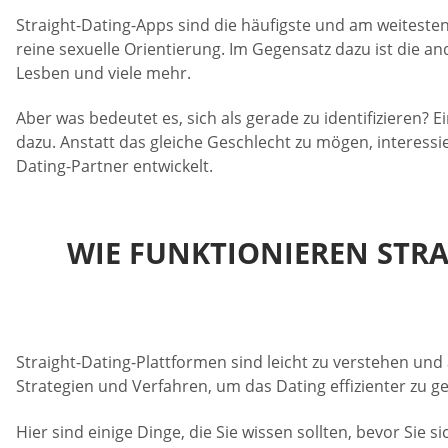
Straight-Dating-Apps sind die häufigste und am weitesten v
reine sexuelle Orientierung. Im Gegensatz dazu ist die and
Lesben und viele mehr.
Aber was bedeutet es, sich als gerade zu identifizieren? 
dazu. Anstatt das gleiche Geschlecht zu mögen, interess
Dating-Partner entwickelt.
WIE FUNKTIONIEREN STRA
Straight-Dating-Plattformen sind leicht zu verstehen und
Strategien und Verfahren, um das Dating effizienter zu g
Hier sind einige Dinge, die Sie wissen sollten, bevor Sie 