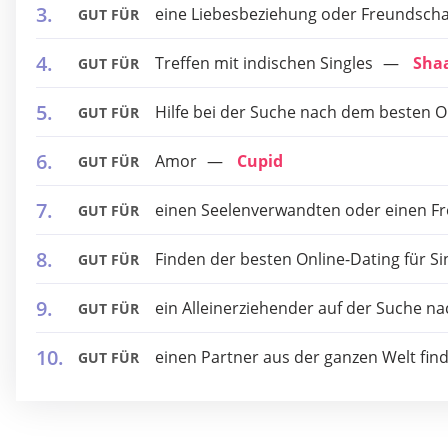
eine Liebesbeziehung oder Freundscha
GUT FÜR
Treffen mit indischen Singles
Sha
GUT FÜR
Hilfe bei der Suche nach dem besten 
GUT FÜR
Amor
Cupid
GUT FÜR
einen Seelenverwandten oder einen Fr
GUT FÜR
Finden der besten Online-Dating für S
GUT FÜR
ein Alleinerziehender auf der Suche n
GUT FÜR
einen Partner aus der ganzen Welt fin
GUT FÜR