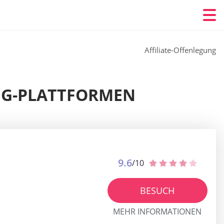
Affiliate-Offenlegung
ING-PLATTFORMEN
9.6
/10
BESUCH
MEHR INFORMATIONEN