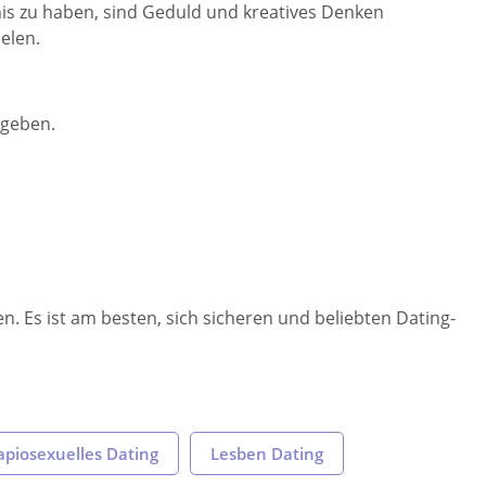
ebnis zu haben, sind Geduld und kreatives Denken
elen.
 geben.
Es ist am besten, sich sicheren und beliebten Dating-
apiosexuelles Dating
Lesben Dating