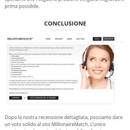
prima possibile.
CONCLUSIONE
Dopo la nostra recensione dettagliata, possiamo dare
un voto solido al sito MillionaireMatch. L’unico