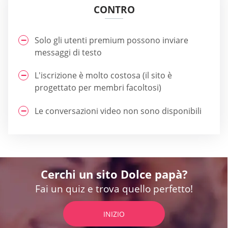
CONTRO
Solo gli utenti premium possono inviare
messaggi di testo
L'iscrizione è molto costosa (il sito è
progettato per membri facoltosi)
Le conversazioni video non sono disponibili
Cerchi un sito Dolce papà?
Fai un quiz e trova quello perfetto!
INIZIO