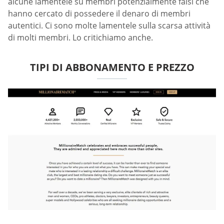
alcune lamentele su membri potenzialmente falsi che
hanno cercato di possedere il denaro di membri
autentici. Ci sono molte lamentele sulla scarsa attività
di molti membri. Lo critichiamo anche.
TIPI DI ABBONAMENTO E PREZZO