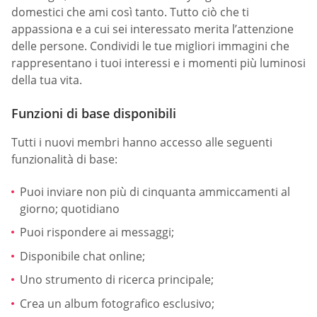
domestici che ami così tanto. Tutto ciò che ti
appassiona e a cui sei interessato merita l’attenzione
delle persone. Condividi le tue migliori immagini che
rappresentano i tuoi interessi e i momenti più luminosi
della tua vita.
Funzioni di base disponibili
Tutti i nuovi membri hanno accesso alle seguenti
funzionalità di base:
Puoi inviare non più di cinquanta ammiccamenti al
giorno; quotidiano
Puoi rispondere ai messaggi;
Disponibile chat online;
Uno strumento di ricerca principale;
Crea un album fotografico esclusivo;