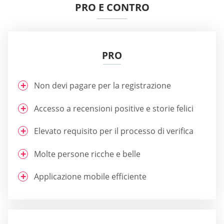
PRO E CONTRO
PRO
Non devi pagare per la registrazione
Accesso a recensioni positive e storie felici
Elevato requisito per il processo di verifica
Molte persone ricche e belle
Applicazione mobile efficiente