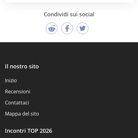
Condividi sui social
Il nostro sito
Inizio
Recensioni
Contattaci
Mappa del sito
Incontri TOP 2026