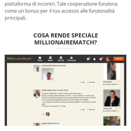
piattaforma di incontri. Tale cooperazione funziona
come un bonus per il tuo accesso alle funzionalità
principali.
COSA RENDE SPECIALE
MILLIONAIREMATCH?