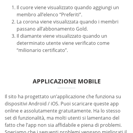
Il cuore viene visualizzato quando aggiungi un
membro all’elenco “Preferiti”.
La corona viene visualizzata quando i membri
passano all’abbonamento Gold.
Il diamante viene visualizzato quando un
determinato utente viene verificato come
“milionario certificato”.
APPLICAZIONE MOBILE
Il sito ha progettato un’applicazione che funziona su
dispositivi Android / iOS. Puoi scaricare queste app
online e assolutamente gratuitamente. Ha lo stesso
set di funzionalità, ma molti utenti si lamentano del
fatto che l’app non sia affidabile e piena di problemi.
Speriamo che i seguenti problemi vengano migliorati il