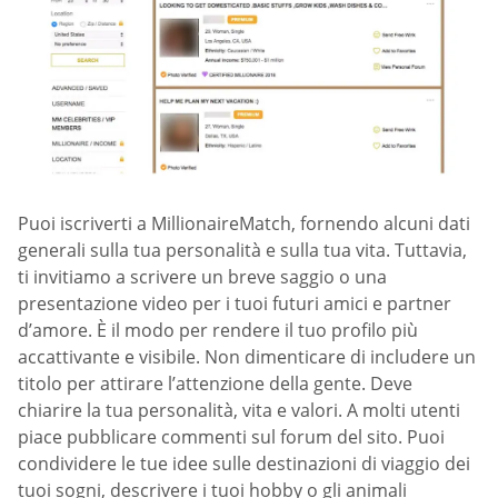
Puoi iscriverti a MillionaireMatch, fornendo alcuni dati
generali sulla tua personalità e sulla tua vita. Tuttavia,
ti invitiamo a scrivere un breve saggio o una
presentazione video per i tuoi futuri amici e partner
d’amore. È il modo per rendere il tuo profilo più
accattivante e visibile. Non dimenticare di includere un
titolo per attirare l’attenzione della gente. Deve
chiarire la tua personalità, vita e valori. A molti utenti
piace pubblicare commenti sul forum del sito. Puoi
condividere le tue idee sulle destinazioni di viaggio dei
tuoi sogni, descrivere i tuoi hobby o gli animali