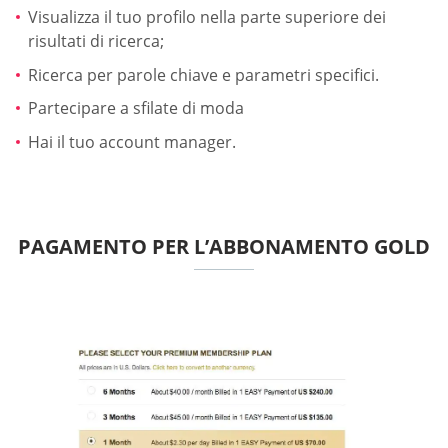
Visualizza il tuo profilo nella parte superiore dei
risultati di ricerca;
Ricerca per parole chiave e parametri specifici.
Partecipare a sfilate di moda
Hai il tuo account manager.
PAGAMENTO PER L’ABBONAMENTO GOLD