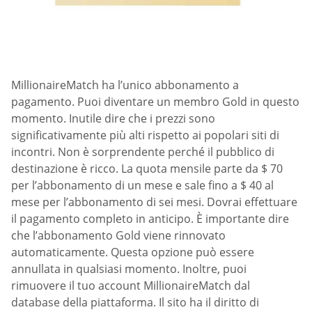
MillionaireMatch ha l’unico abbonamento a
pagamento. Puoi diventare un membro Gold in questo
momento. Inutile dire che i prezzi sono
significativamente più alti rispetto ai popolari siti di
incontri. Non è sorprendente perché il pubblico di
destinazione è ricco. La quota mensile parte da $ 70
per l’abbonamento di un mese e sale fino a $ 40 al
mese per l’abbonamento di sei mesi. Dovrai effettuare
il pagamento completo in anticipo. È importante dire
che l’abbonamento Gold viene rinnovato
automaticamente. Questa opzione può essere
annullata in qualsiasi momento. Inoltre, puoi
rimuovere il tuo account MillionaireMatch dal
database della piattaforma. Il sito ha il diritto di