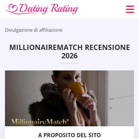
Divulgazione di affiliazione
MILLIONAIREMATCH RECENSIONE
2026
A PROPOSITO DEL SITO