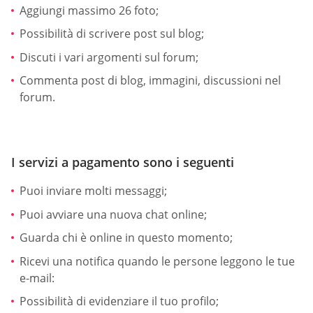
Aggiungi massimo 26 foto;
Possibilità di scrivere post sul blog;
Discuti i vari argomenti sul forum;
Commenta post di blog, immagini, discussioni nel
forum.
I servizi a pagamento sono i seguenti
Puoi inviare molti messaggi;
Puoi avviare una nuova chat online;
Guarda chi è online in questo momento;
Ricevi una notifica quando le persone leggono le tue
e-mail:
Possibilità di evidenziare il tuo profilo;