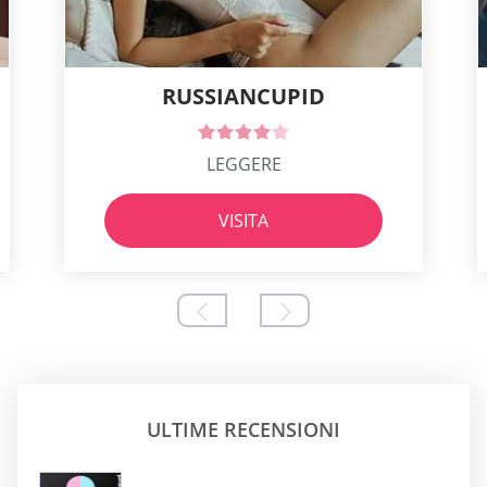
RUSSIANCUPID
LEGGERE
VISITA
ULTIME RECENSIONI