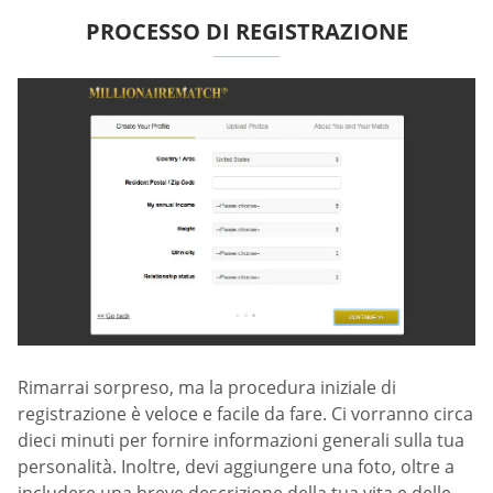
PROCESSO DI REGISTRAZIONE
Rimarrai sorpreso, ma la procedura iniziale di
registrazione è veloce e facile da fare. Ci vorranno circa
dieci minuti per fornire informazioni generali sulla tua
personalità. Inoltre, devi aggiungere una foto, oltre a
includere una breve descrizione della tua vita e delle