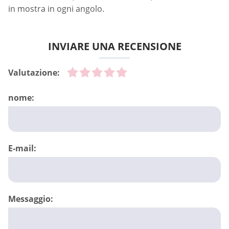
in mostra in ogni angolo.
INVIARE UNA RECENSIONE
Valutazione:
nome:
E-mail:
Messaggio: