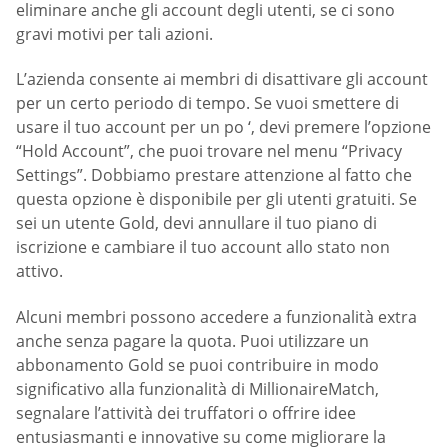
eliminare anche gli account degli utenti, se ci sono
gravi motivi per tali azioni.
L’azienda consente ai membri di disattivare gli account
per un certo periodo di tempo. Se vuoi smettere di
usare il tuo account per un po ‘, devi premere l’opzione
“Hold Account”, che puoi trovare nel menu “Privacy
Settings”. Dobbiamo prestare attenzione al fatto che
questa opzione è disponibile per gli utenti gratuiti. Se
sei un utente Gold, devi annullare il tuo piano di
iscrizione e cambiare il tuo account allo stato non
attivo.
Alcuni membri possono accedere a funzionalità extra
anche senza pagare la quota. Puoi utilizzare un
abbonamento Gold se puoi contribuire in modo
significativo alla funzionalità di MillionaireMatch,
segnalare l’attività dei truffatori o offrire idee
entusiasmanti e innovative su come migliorare la