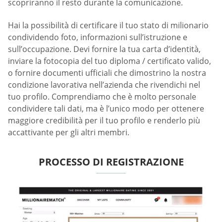
scopriranno il resto durante la comunicazione.
Hai la possibilità di certificare il tuo stato di milionario
condividendo foto, informazioni sull’istruzione e
sull’occupazione. Devi fornire la tua carta d’identità,
inviare la fotocopia del tuo diploma / certificato valido,
o fornire documenti ufficiali che dimostrino la nostra
condizione lavorativa nell’azienda che rivendichi nel
tuo profilo. Comprendiamo che è molto personale
condividere tali dati, ma è l’unico modo per ottenere
maggiore credibilità per il tuo profilo e renderlo più
accattivante per gli altri membri.
PROCESSO DI REGISTRAZIONE