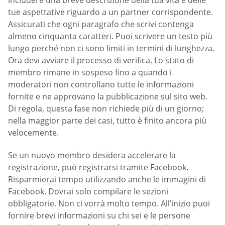
tue aspettative riguardo a un partner corrispondente.
Assicurati che ogni paragrafo che scrivi contenga
almeno cinquanta caratteri. Puoi scrivere un testo più
lungo perché non ci sono limiti in termini di lunghezza.
Ora devi avviare il processo di verifica. Lo stato di
membro rimane in sospeso fino a quando i
moderatori non controllano tutte le informazioni
fornite e ne approvano la pubblicazione sul sito web.
Di regola, questa fase non richiede più di un giorno;
nella maggior parte dei casi, tutto è finito ancora più
velocemente.
Se un nuovo membro desidera accelerare la
registrazione, può registrarsi tramite Facebook.
Risparmierai tempo utilizzando anche le immagini di
Facebook. Dovrai solo compilare le sezioni
obbligatorie. Non ci vorrà molto tempo. All’inizio puoi
fornire brevi informazioni su chi sei e le persone