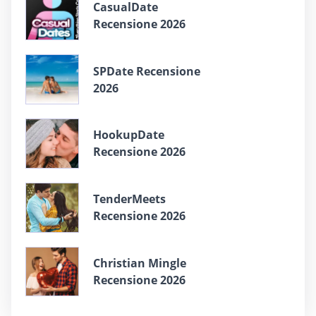
СasualDate
Recensione 2026
SPDate Recensione
2026
HookupDate
Recensione 2026
TenderMeets
Recensione 2026
Christian Mingle
Recensione 2026