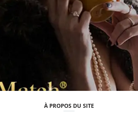
À PROPOS DU SITE