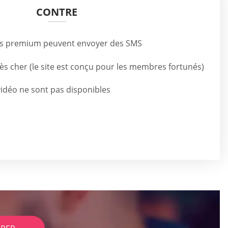
CONTRE
eurs premium peuvent envoyer des SMS
ès cher (le site est conçu pour les membres fortunés)
vidéo ne sont pas disponibles