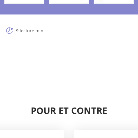
9 lecture min
POUR ET CONTRE