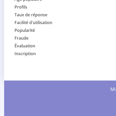
Profils
Taux de réponse
Facilité d'utilisation
Popularité
Fraude
Évaluation
Inscription
Mi