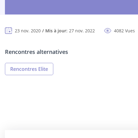
23 nov. 2020
Mis à jour:
27 nov. 2022
4082 Vues
Rencontres alternatives
Rencontres Elite