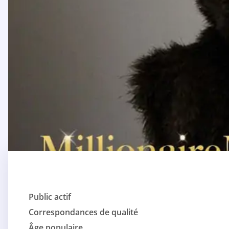
Public actif
Correspondances de qualité
Âge populaire