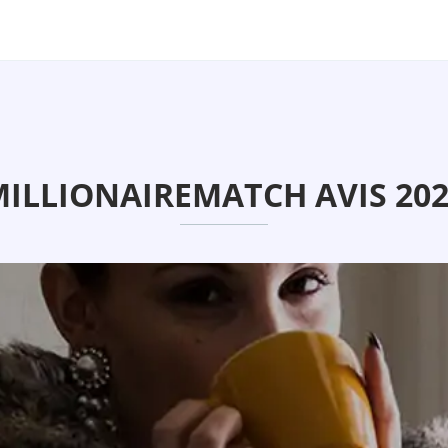
ILLIONAIREMATCH AVIS 20