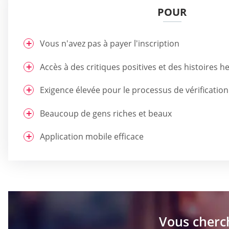
POUR
Vous n'avez pas à payer l'inscription
Accès à des critiques positives et des histoires 
Exigence élevée pour le processus de vérification
Beaucoup de gens riches et beaux
Application mobile efficace
Vous cherc