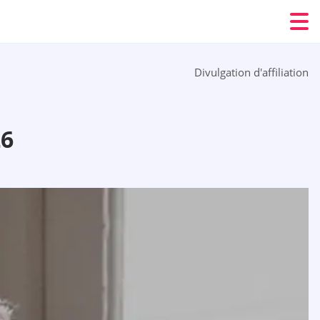
Divulgation d'affiliation
26