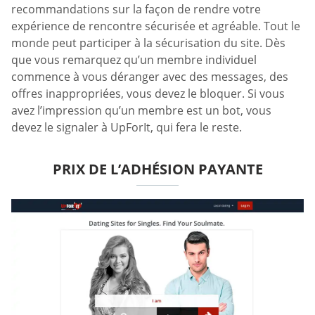
recommandations sur la façon de rendre votre
expérience de rencontre sécurisée et agréable. Tout le
monde peut participer à la sécurisation du site. Dès
que vous remarquez qu’un membre individuel
commence à vous déranger avec des messages, des
offres inappropriées, vous devez le bloquer. Si vous
avez l’impression qu’un membre est un bot, vous
devez le signaler à UpForIt, qui fera le reste.
PRIX DE L’ADHÉSION PAYANTE