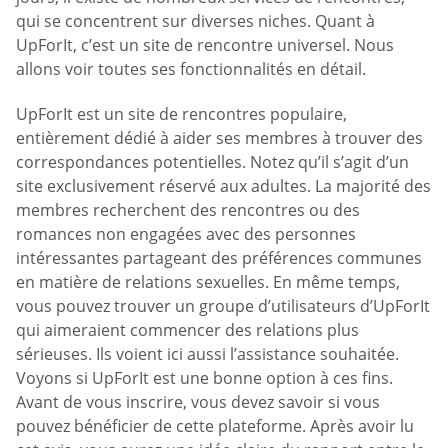
qui se concentrent sur diverses niches. Quant à
UpForIt, c’est un site de rencontre universel. Nous
allons voir toutes ses fonctionnalités en détail.
UpForIt est un site de rencontres populaire,
entièrement dédié à aider ses membres à trouver des
correspondances potentielles. Notez qu’il s’agit d’un
site exclusivement réservé aux adultes. La majorité des
membres recherchent des rencontres ou des
romances non engagées avec des personnes
intéressantes partageant des préférences communes
en matière de relations sexuelles. En même temps,
vous pouvez trouver un groupe d’utilisateurs d’UpForIt
qui aimeraient commencer des relations plus
sérieuses. Ils voient ici aussi l’assistance souhaitée.
Voyons si UpForIt est une bonne option à ces fins.
Avant de vous inscrire, vous devez savoir si vous
pouvez bénéficier de cette plateforme. Après avoir lu