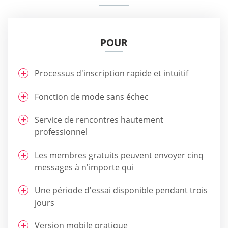
POUR
Processus d'inscription rapide et intuitif
Fonction de mode sans échec
Service de rencontres hautement
professionnel
Les membres gratuits peuvent envoyer cinq
messages à n'importe qui
Une période d'essai disponible pendant trois
jours
Version mobile pratique