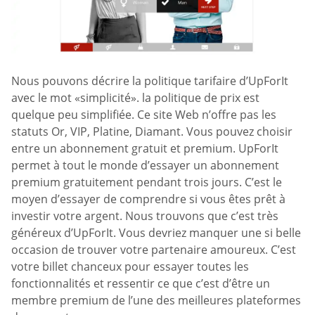
Nous pouvons décrire la politique tarifaire d’UpForIt
avec le mot «simplicité». la politique de prix est
quelque peu simplifiée. Ce site Web n’offre pas les
statuts Or, VIP, Platine, Diamant. Vous pouvez choisir
entre un abonnement gratuit et premium. UpForIt
permet à tout le monde d’essayer un abonnement
premium gratuitement pendant trois jours. C’est le
moyen d’essayer de comprendre si vous êtes prêt à
investir votre argent. Nous trouvons que c’est très
généreux d’UpForIt. Vous devriez manquer une si belle
occasion de trouver votre partenaire amoureux. C’est
votre billet chanceux pour essayer toutes les
fonctionnalités et ressentir ce que c’est d’être un
membre premium de l’une des meilleures plateformes