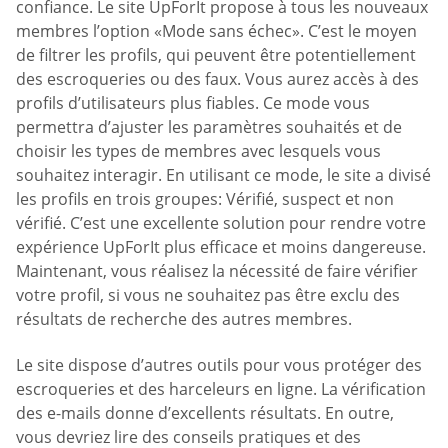
confiance. Le site UpForIt propose à tous les nouveaux
membres l’option «Mode sans échec». C’est le moyen
de filtrer les profils, qui peuvent être potentiellement
des escroqueries ou des faux. Vous aurez accès à des
profils d’utilisateurs plus fiables. Ce mode vous
permettra d’ajuster les paramètres souhaités et de
choisir les types de membres avec lesquels vous
souhaitez interagir. En utilisant ce mode, le site a divisé
les profils en trois groupes: Vérifié, suspect et non
vérifié. C’est une excellente solution pour rendre votre
expérience UpForIt plus efficace et moins dangereuse.
Maintenant, vous réalisez la nécessité de faire vérifier
votre profil, si vous ne souhaitez pas être exclu des
résultats de recherche des autres membres.
Le site dispose d’autres outils pour vous protéger des
escroqueries et des harceleurs en ligne. La vérification
des e-mails donne d’excellents résultats. En outre,
vous devriez lire des conseils pratiques et des