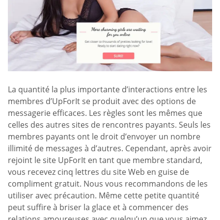
La quantité la plus importante d’interactions entre les
membres d’UpForIt se produit avec des options de
messagerie efficaces. Les règles sont les mêmes que
celles des autres sites de rencontres payants. Seuls les
membres payants ont le droit d’envoyer un nombre
illimité de messages à d’autres. Cependant, après avoir
rejoint le site UpForIt en tant que membre standard,
vous recevez cinq lettres du site Web en guise de
compliment gratuit. Nous vous recommandons de les
utiliser avec précaution. Même cette petite quantité
peut suffire à briser la glace et à commencer des
relations amoureuses avec quelqu’un que vous aimez.