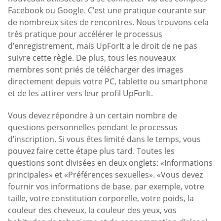
Facebook ou Google. C’est une pratique courante sur
de nombreux sites de rencontres. Nous trouvons cela
très pratique pour accélérer le processus
d’enregistrement, mais UpForIt a le droit de ne pas
suivre cette règle. De plus, tous les nouveaux
membres sont priés de télécharger des images
directement depuis votre PC, tablette ou smartphone
et de les attirer vers leur profil UpForIt.
Vous devez répondre à un certain nombre de
questions personnelles pendant le processus
d’inscription. Si vous êtes limité dans le temps, vous
pouvez faire cette étape plus tard. Toutes les
questions sont divisées en deux onglets: «Informations
principales» et «Préférences sexuelles». «Vous devez
fournir vos informations de base, par exemple, votre
taille, votre constitution corporelle, votre poids, la
couleur des cheveux, la couleur des yeux, vos