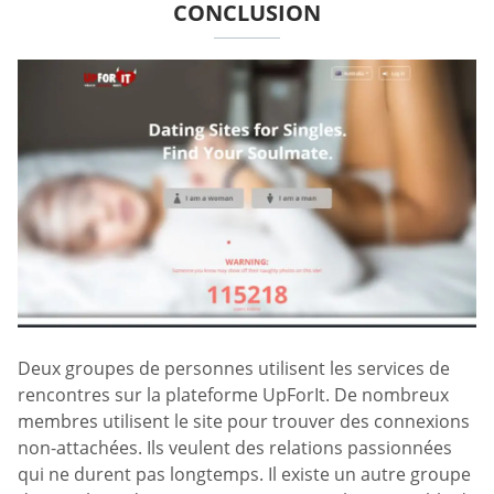
CONCLUSION
Deux groupes de personnes utilisent les services de
rencontres sur la plateforme UpForIt. De nombreux
membres utilisent le site pour trouver des connexions
non-attachées. Ils veulent des relations passionnées
qui ne durent pas longtemps. Il existe un autre groupe