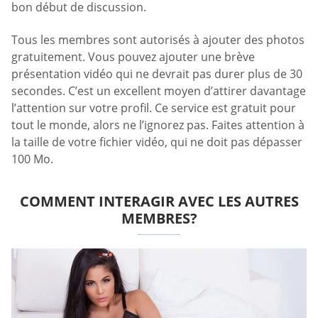
bon début de discussion.
Tous les membres sont autorisés à ajouter des photos
gratuitement. Vous pouvez ajouter une brève
présentation vidéo qui ne devrait pas durer plus de 30
secondes. C’est un excellent moyen d’attirer davantage
l’attention sur votre profil. Ce service est gratuit pour
tout le monde, alors ne l’ignorez pas. Faites attention à
la taille de votre fichier vidéo, qui ne doit pas dépasser
100 Mo.
COMMENT INTERAGIR AVEC LES AUTRES
MEMBRES?