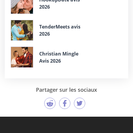
2026
TenderMeets avis
2026
Christian Mingle
Avis 2026
Partager sur les sociaux