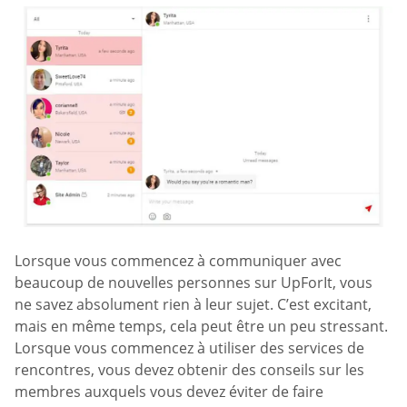
Lorsque vous commencez à communiquer avec
beaucoup de nouvelles personnes sur UpForIt, vous
ne savez absolument rien à leur sujet. C’est excitant,
mais en même temps, cela peut être un peu stressant.
Lorsque vous commencez à utiliser des services de
rencontres, vous devez obtenir des conseils sur les
membres auxquels vous devez éviter de faire