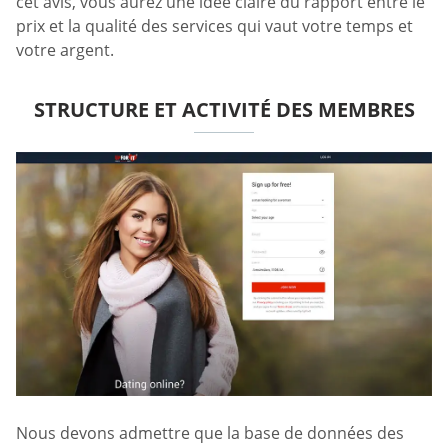
cet avis, vous aurez une idée claire du rapport entre le
prix et la qualité des services qui vaut votre temps et
votre argent.
STRUCTURE ET ACTIVITÉ DES MEMBRES
Nous devons admettre que la base de données des