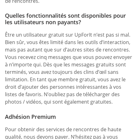
de rencontres.
Quelles fonctionnalités sont disponibles pour
les utilisateurs non payants?
Être un utilisateur gratuit sur UpForIt n’est pas si mal.
Bien sûr, vous êtes limité dans les outils d’interaction,
mais pas autant que sur d’autres sites de rencontres.
Vous recevez cinq messages que vous pouvez envoyer
à n’importe qui. Dès que les messages gratuits sont
terminés, vous avez toujours des clins d’œil sans
limitation. En tant que membre gratuit, vous avez le
droit d’ajouter des personnes intéressantes à vos
listes de favoris. N’oubliez pas de télécharger des
photos / vidéos, qui sont également gratuites.
Adhésion Premium
Pour obtenir des services de rencontres de haute
qualité, nous devons payer. N’hésitez pas à vous