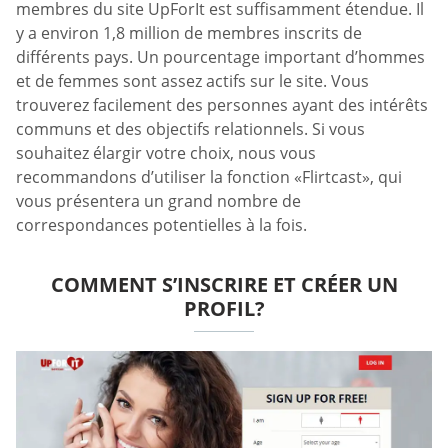
membres du site UpForIt est suffisamment étendue. Il
y a environ 1,8 million de membres inscrits de
différents pays. Un pourcentage important d’hommes
et de femmes sont assez actifs sur le site. Vous
trouverez facilement des personnes ayant des intérêts
communs et des objectifs relationnels. Si vous
souhaitez élargir votre choix, nous vous
recommandons d’utiliser la fonction «Flirtcast», qui
vous présentera un grand nombre de
correspondances potentielles à la fois.
COMMENT S’INSCRIRE ET CRÉER UN
PROFIL?