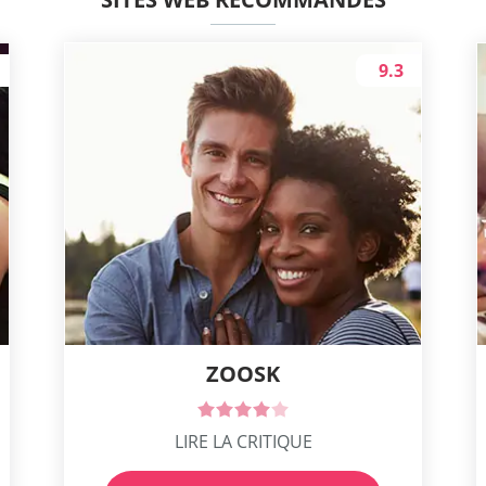
9.3
ZOOSK
LIRE LA CRITIQUE