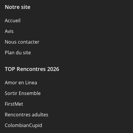
Notre site
Accueil
Avis
Nous contacter
Plan du site
TOP Rencontres 2026
Amor en Linea
Sortir Ensemble
FirstMet
Rencontres adultes
ColombianCupid