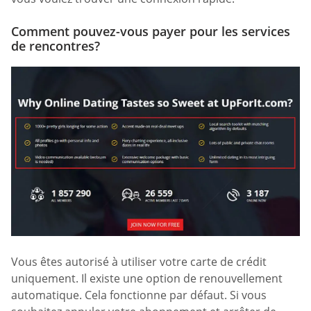
Comment pouvez-vous payer pour les services
de rencontres?
Vous êtes autorisé à utiliser votre carte de crédit
uniquement. Il existe une option de renouvellement
automatique. Cela fonctionne par défaut. Si vous