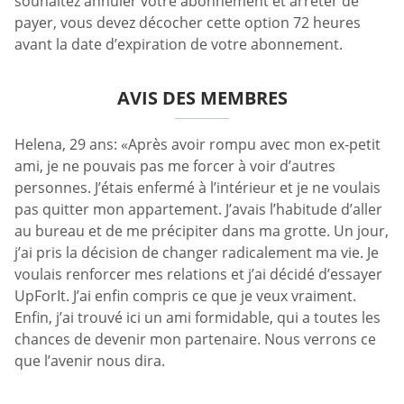
souhaitez annuler votre abonnement et arrêter de
payer, vous devez décocher cette option 72 heures
avant la date d’expiration de votre abonnement.
AVIS DES MEMBRES
Helena, 29 ans: «Après avoir rompu avec mon ex-petit
ami, je ne pouvais pas me forcer à voir d’autres
personnes. J’étais enfermé à l’intérieur et je ne voulais
pas quitter mon appartement. J’avais l’habitude d’aller
au bureau et de me précipiter dans ma grotte. Un jour,
j’ai pris la décision de changer radicalement ma vie. Je
voulais renforcer mes relations et j’ai décidé d’essayer
UpForIt. J’ai enfin compris ce que je veux vraiment.
Enfin, j’ai trouvé ici un ami formidable, qui a toutes les
chances de devenir mon partenaire. Nous verrons ce
que l’avenir nous dira.