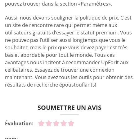
pouvez trouver dans la section «Paramètres».
Aussi, nous devons souligner la politique de prix. C’est
un site de rencontre rare qui permet même aux
utilisateurs gratuits d’essayer le statut premium. Vous
ne pouvez pas l’utiliser aussi longtemps que vous le
souhaitez, mais le prix que vous devez payer est très
bas et abordable pour tout le monde. Tous ces
avantages nous incitent à recommander UpForIt aux
célibataires. Essayez de trouver une connexion
maintenant. Vous avez tous les outils pour obtenir des
résultats de recherche époustouflants!
SOUMETTRE UN AVIS
Évaluation:
nom: