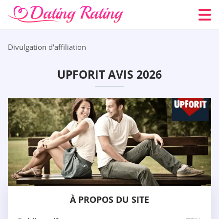
Divulgation d'affiliation
UPFORIT AVIS 2026
À PROPOS DU SITE