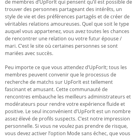
de membres d’UpForIt qui pensent qu’il est possible de
trouver des personnes partageant des intérêts, un
style de vie et des préférences partagés et de créer de
véritables relations amoureuses. Quel que soit le type
auquel vous appartenez, vous avez toutes les chances
de rencontrer une relation ou votre futur épouse /
mari. C’est le site où certaines personnes se sont
mariées avec succès.
Peu importe ce que vous attendez d’UpForIt; tous les
membres peuvent convenir que le processus de
recherche de matchs sur UpForIt est tellement
fascinant et amusant. Cette communauté de
rencontres embauche les meilleurs administrateurs et
modérateurs pour rendre votre expérience fluide et
positive. Le seul inconvénient d’UpForIt est un nombre
assez élevé de profils suspects. C’est notre impression
personnelle. Si vous ne voulez pas prendre de risque,
vous devez activer l’option Mode sans échec, que vous