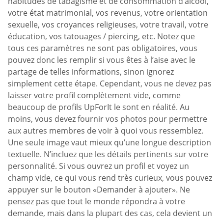
habitudes de tabagisme et de consommation d’alcool,
votre état matrimonial, vos revenus, votre orientation
sexuelle, vos croyances religieuses, votre travail, votre
éducation, vos tatouages / piercing, etc. Notez que
tous ces paramètres ne sont pas obligatoires, vous
pouvez donc les remplir si vous êtes à l’aise avec le
partage de telles informations, sinon ignorez
simplement cette étape. Cependant, vous ne devez pas
laisser votre profil complètement vide, comme
beaucoup de profils UpForIt le sont en réalité. Au
moins, vous devez fournir vos photos pour permettre
aux autres membres de voir à quoi vous ressemblez.
Une seule image vaut mieux qu’une longue description
textuelle. N’incluez que les détails pertinents sur votre
personnalité. Si vous ouvrez un profil et voyez un
champ vide, ce qui vous rend très curieux, vous pouvez
appuyer sur le bouton «Demander à ajouter». Ne
pensez pas que tout le monde répondra à votre
demande, mais dans la plupart des cas, cela devient un