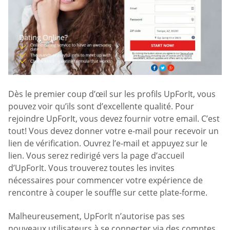
Dès le premier coup d’œil sur les profils UpForIt, vous
pouvez voir qu’ils sont d’excellente qualité. Pour
rejoindre UpForIt, vous devez fournir votre email. C’est
tout! Vous devez donner votre e-mail pour recevoir un
lien de vérification. Ouvrez l’e-mail et appuyez sur le
lien. Vous serez redirigé vers la page d’accueil
d’UpForIt. Vous trouverez toutes les invites
nécessaires pour commencer votre expérience de
rencontre à couper le souffle sur cette plate-forme.
Malheureusement, UpForIt n’autorise pas ses
nouveaux utilisateurs à se connecter via des comptes