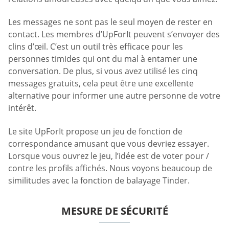
Les messages ne sont pas le seul moyen de rester en
contact. Les membres d’UpForIt peuvent s’envoyer des
clins d’œil. C’est un outil très efficace pour les
personnes timides qui ont du mal à entamer une
conversation. De plus, si vous avez utilisé les cinq
messages gratuits, cela peut être une excellente
alternative pour informer une autre personne de votre
intérêt.
Le site UpForIt propose un jeu de fonction de
correspondance amusant que vous devriez essayer.
Lorsque vous ouvrez le jeu, l’idée est de voter pour /
contre les profils affichés. Nous voyons beaucoup de
similitudes avec la fonction de balayage Tinder.
MESURE DE SÉCURITÉ