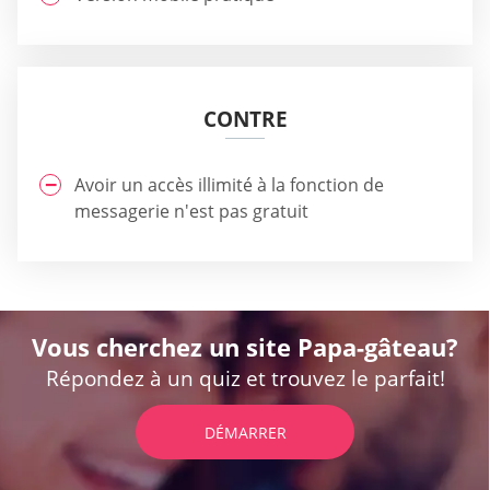
CONTRE
Avoir un accès illimité à la fonction de
messagerie n'est pas gratuit
Vous cherchez un site Papa-gâteau?
Répondez à un quiz et trouvez le parfait!
DÉMARRER