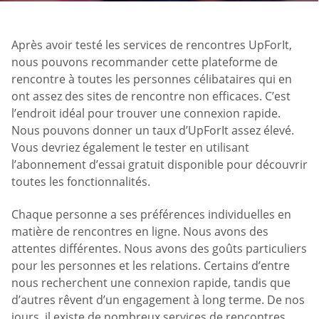
Après avoir testé les services de rencontres UpForIt,
nous pouvons recommander cette plateforme de
rencontre à toutes les personnes célibataires qui en
ont assez des sites de rencontre non efficaces. C’est
l’endroit idéal pour trouver une connexion rapide.
Nous pouvons donner un taux d’UpForIt assez élevé.
Vous devriez également le tester en utilisant
l’abonnement d’essai gratuit disponible pour découvrir
toutes les fonctionnalités.
Chaque personne a ses préférences individuelles en
matière de rencontres en ligne. Nous avons des
attentes différentes. Nous avons des goûts particuliers
pour les personnes et les relations. Certains d’entre
nous recherchent une connexion rapide, tandis que
d’autres rêvent d’un engagement à long terme. De nos
jours, il existe de nombreux services de rencontres,