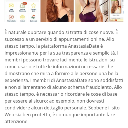
È naturale dubitare quando si tratta di cose nuove. È
successo a un servizio di appuntamenti online. Allo
stesso tempo, la piattaforma AnastasiaDate è
impressionante per la sua trasparenza e semplicità. I
membri possono trovare facilmente le istruzioni su
come usarlo e tutte le informazioni necessarie che
dimostrano che mira a fornire alle persone una bella
esperienza. I membri di AnastasiaDate sono soddisfatti
e non si lamentano di alcuno schema fraudolento. Allo
stesso tempo, è necessario ricordare le cose di base
per essere al sicuro; ad esempio, non dovresti
condividere alcun dettaglio personale. Sebbene il sito
Web sia ben protetto, è comunque importante fare
attenzione.