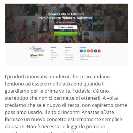
I prodotti innovativi moderni che ci circondano
tendono ad essere molto attraenti quando li
guardiamo per la prima volta. Tuttavia, c’è uno
stereotipo che non ci permette di ottenerli. A volte
crediamo che se è nuovo di zecca, non capiremo come
possiamo usarlo. Il sito di incontri AnastasiaDate
fornisce un nuovo concetto estremamente semplice
da usare. Non è necessario leggerlo prima di