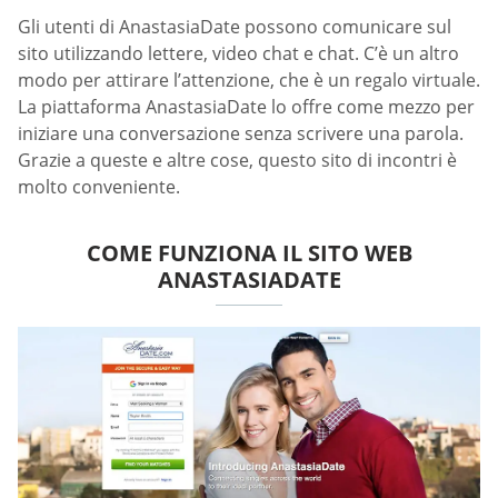
Gli utenti di AnastasiaDate possono comunicare sul
sito utilizzando lettere, video chat e chat. C’è un altro
modo per attirare l’attenzione, che è un regalo virtuale.
La piattaforma AnastasiaDate lo offre come mezzo per
iniziare una conversazione senza scrivere una parola.
Grazie a queste e altre cose, questo sito di incontri è
molto conveniente.
COME FUNZIONA IL SITO WEB
ANASTASIADATE