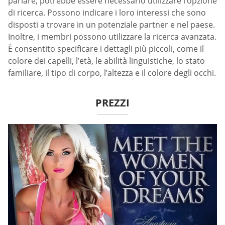
parlare, potrebbe essere necessario utilizzare l’opzione
di ricerca. Possono indicare i loro interessi che sono
disposti a trovare in un potenziale partner e nel paese.
Inoltre, i membri possono utilizzare la ricerca avanzata.
È consentito specificare i dettagli più piccoli, come il
colore dei capelli, l’età, le abilità linguistiche, lo stato
familiare, il tipo di corpo, l’altezza e il colore degli occhi.
PREZZI