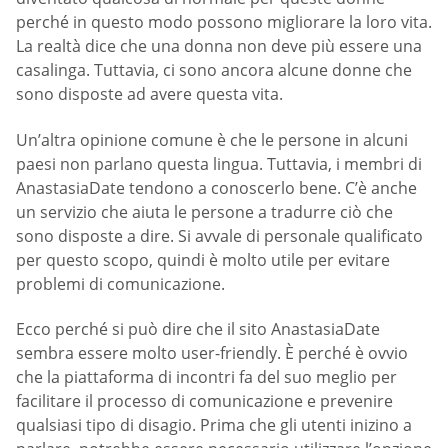
perché in questo modo possono migliorare la loro vita.
La realtà dice che una donna non deve più essere una
casalinga. Tuttavia, ci sono ancora alcune donne che
sono disposte ad avere questa vita.
Un’altra opinione comune è che le persone in alcuni
paesi non parlano questa lingua. Tuttavia, i membri di
AnastasiaDate tendono a conoscerlo bene. C’è anche
un servizio che aiuta le persone a tradurre ciò che
sono disposte a dire. Si avvale di personale qualificato
per questo scopo, quindi è molto utile per evitare
problemi di comunicazione.
Ecco perché si può dire che il sito AnastasiaDate
sembra essere molto user-friendly. È perché è ovvio
che la piattaforma di incontri fa del suo meglio per
facilitare il processo di comunicazione e prevenire
qualsiasi tipo di disagio. Prima che gli utenti inizino a