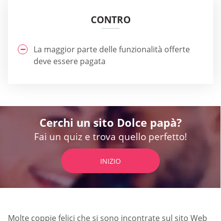
CONTRO
La maggior parte delle funzionalità offerte
deve essere pagata
Cerchi un sito Dolce papà?
Fai un quiz e trova quello perfetto!
INIZIO
Molte coppie felici che si sono incontrate sul sito Web