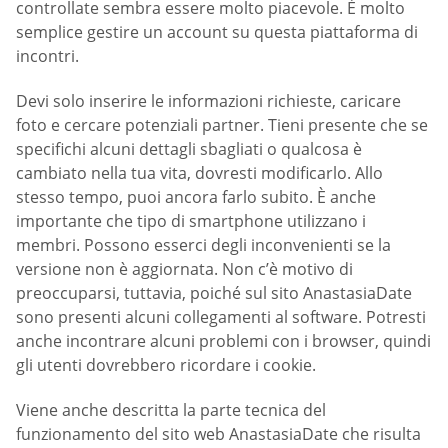
controllate sembra essere molto piacevole. È molto
semplice gestire un account su questa piattaforma di
incontri.
Devi solo inserire le informazioni richieste, caricare
foto e cercare potenziali partner. Tieni presente che se
specifichi alcuni dettagli sbagliati o qualcosa è
cambiato nella tua vita, dovresti modificarlo. Allo
stesso tempo, puoi ancora farlo subito. È anche
importante che tipo di smartphone utilizzano i
membri. Possono esserci degli inconvenienti se la
versione non è aggiornata. Non c’è motivo di
preoccuparsi, tuttavia, poiché sul sito AnastasiaDate
sono presenti alcuni collegamenti al software. Potresti
anche incontrare alcuni problemi con i browser, quindi
gli utenti dovrebbero ricordare i cookie.
Viene anche descritta la parte tecnica del
funzionamento del sito web AnastasiaDate che risulta