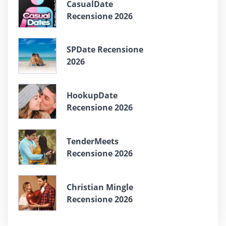
СasualDate
Recensione 2026
SPDate Recensione
2026
HookupDate
Recensione 2026
TenderMeets
Recensione 2026
Christian Mingle
Recensione 2026