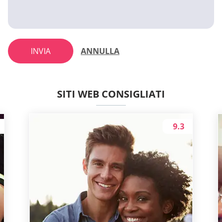
INVIA
ANNULLA
SITI WEB CONSIGLIATI
9.3