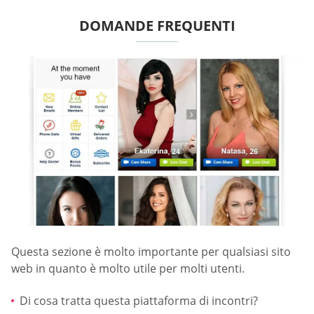
DOMANDE FREQUENTI
Questa sezione è molto importante per qualsiasi sito
web in quanto è molto utile per molti utenti.
Di cosa tratta questa piattaforma di incontri?