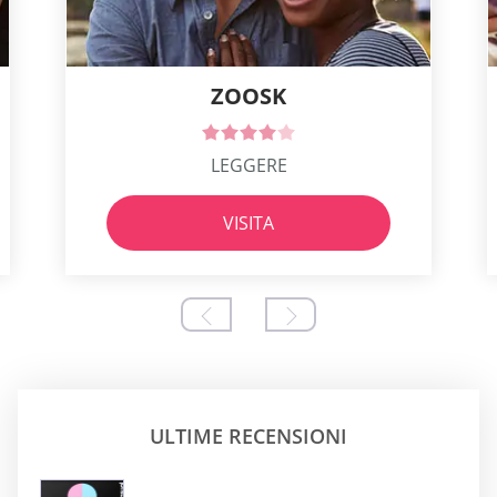
ZOOSK
LEGGERE
VISITA
ULTIME RECENSIONI