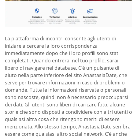
La piattaforma di incontri consente agli utenti di
iniziare a cercare la loro corrispondenza
immediatamente dopo che i loro profili sono stati
completati. Quando entrerai nel tuo profilo, sarai
libero di navigare nel database. C’è un pulsante di
aiuto nella parte inferiore del sito AnastasiaDate, che
serve per trovare informazioni in caso di problemi o
domande. Tutte le informazioni riservate o personali
sono nascoste, quindi non è necessario preoccuparsi
dei dati. Gli utenti sono liberi di caricare foto; alcune
storie che sono disposti a condividere con altri utenti o
qualsiasi altra cosa che ritengono meriti di essere
menzionata. Allo stesso tempo, AnastasiaDate sembra
essere come qualsiasi altro social network. C’è anche