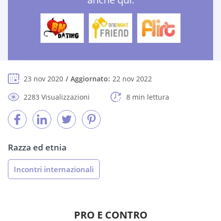
23 nov 2020
Aggiornato:
22 nov 2022
2283 Visualizzazioni
8 min lettura
Razza ed etnia
Incontri internazionali
PRO E CONTRO