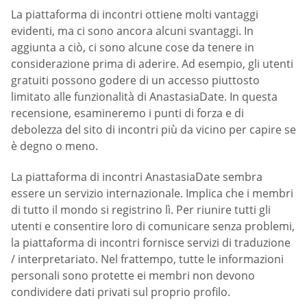
La piattaforma di incontri ottiene molti vantaggi
evidenti, ma ci sono ancora alcuni svantaggi. In
aggiunta a ciò, ci sono alcune cose da tenere in
considerazione prima di aderire. Ad esempio, gli utenti
gratuiti possono godere di un accesso piuttosto
limitato alle funzionalità di AnastasiaDate. In questa
recensione, esamineremo i punti di forza e di
debolezza del sito di incontri più da vicino per capire se
è degno o meno.
La piattaforma di incontri AnastasiaDate sembra
essere un servizio internazionale. Implica che i membri
di tutto il mondo si registrino lì. Per riunire tutti gli
utenti e consentire loro di comunicare senza problemi,
la piattaforma di incontri fornisce servizi di traduzione
/ interpretariato. Nel frattempo, tutte le informazioni
personali sono protette ei membri non devono
condividere dati privati sul proprio profilo.