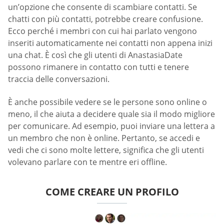
un’opzione che consente di scambiare contatti. Se
chatti con più contatti, potrebbe creare confusione.
Ecco perché i membri con cui hai parlato vengono
inseriti automaticamente nei contatti non appena inizi
una chat. È così che gli utenti di AnastasiaDate
possono rimanere in contatto con tutti e tenere
traccia delle conversazioni.
È anche possibile vedere se le persone sono online o
meno, il che aiuta a decidere quale sia il modo migliore
per comunicare. Ad esempio, puoi inviare una lettera a
un membro che non è online. Pertanto, se accedi e
vedi che ci sono molte lettere, significa che gli utenti
volevano parlare con te mentre eri offline.
COME CREARE UN PROFILO