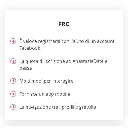
PRO
È veloce registrarsi con l'aiuto di un account
Facebook
La quota di iscrizione ad AnastasiaDate è
bassa
Molti modi per interagire
Fornisce un'app mobile
La navigazione tra i profili è gratuita