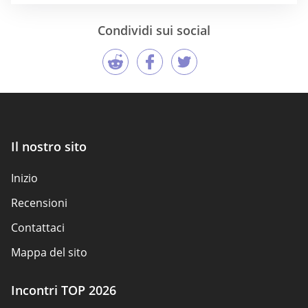
Condividi sui social
Il nostro sito
Inizio
Recensioni
Contattaci
Mappa del sito
Incontri TOP 2026