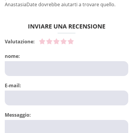
AnastasiaDate dovrebbe aiutarti a trovare quello.
INVIARE UNA RECENSIONE
Valutazione:
nome:
E-mail:
Messaggio: