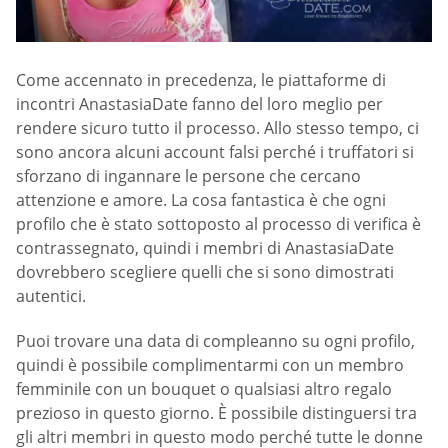
Come accennato in precedenza, le piattaforme di
incontri AnastasiaDate fanno del loro meglio per
rendere sicuro tutto il processo. Allo stesso tempo, ci
sono ancora alcuni account falsi perché i truffatori si
sforzano di ingannare le persone che cercano
attenzione e amore. La cosa fantastica è che ogni
profilo che è stato sottoposto al processo di verifica è
contrassegnato, quindi i membri di AnastasiaDate
dovrebbero scegliere quelli che si sono dimostrati
autentici.
Puoi trovare una data di compleanno su ogni profilo,
quindi è possibile complimentarmi con un membro
femminile con un bouquet o qualsiasi altro regalo
prezioso in questo giorno. È possibile distinguersi tra
gli altri membri in questo modo perché tutte le donne