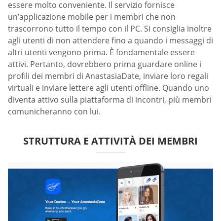
essere molto conveniente. Il servizio fornisce
un’applicazione mobile per i membri che non
trascorrono tutto il tempo con il PC. Si consiglia inoltre
agli utenti di non attendere fino a quando i messaggi di
altri utenti vengono prima. È fondamentale essere
attivi. Pertanto, dovrebbero prima guardare online i
profili dei membri di AnastasiaDate, inviare loro regali
virtuali e inviare lettere agli utenti offline. Quando uno
diventa attivo sulla piattaforma di incontri, più membri
comunicheranno con lui.
STRUTTURA E ATTIVITÀ DEI MEMBRI