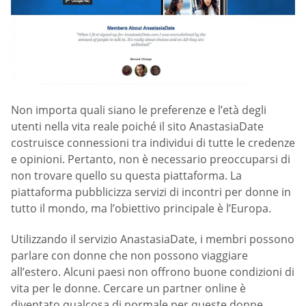
Non importa quali siano le preferenze e l’età degli
utenti nella vita reale poiché il sito AnastasiaDate
costruisce connessioni tra individui di tutte le credenze
e opinioni. Pertanto, non è necessario preoccuparsi di
non trovare quello su questa piattaforma. La
piattaforma pubblicizza servizi di incontri per donne in
tutto il mondo, ma l’obiettivo principale è l’Europa.
Utilizzando il servizio AnastasiaDate, i membri possono
parlare con donne che non possono viaggiare
all’estero. Alcuni paesi non offrono buone condizioni di
vita per le donne. Cercare un partner online è
diventato qualcosa di normale per queste donne