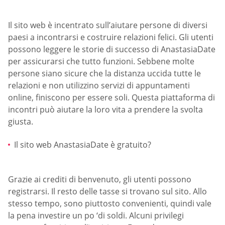
Il sito web è incentrato sull’aiutare persone di diversi
paesi a incontrarsi e costruire relazioni felici. Gli utenti
possono leggere le storie di successo di AnastasiaDate
per assicurarsi che tutto funzioni. Sebbene molte
persone siano sicure che la distanza uccida tutte le
relazioni e non utilizzino servizi di appuntamenti
online, finiscono per essere soli. Questa piattaforma di
incontri può aiutare la loro vita a prendere la svolta
giusta.
Il sito web AnastasiaDate è gratuito?
Grazie ai crediti di benvenuto, gli utenti possono
registrarsi. Il resto delle tasse si trovano sul sito. Allo
stesso tempo, sono piuttosto convenienti, quindi vale
la pena investire un po ‘di soldi. Alcuni privilegi