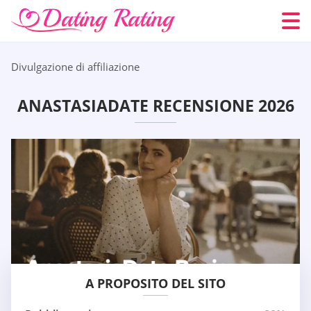
Divulgazione di affiliazione
ANASTASIADATE RECENSIONE 2026
A PROPOSITO DEL SITO