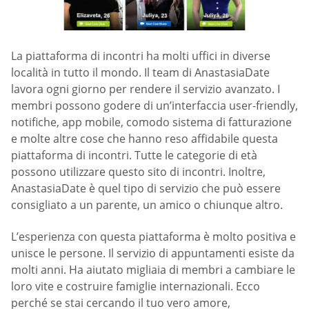
La piattaforma di incontri ha molti uffici in diverse
località in tutto il mondo. Il team di AnastasiaDate
lavora ogni giorno per rendere il servizio avanzato. I
membri possono godere di un’interfaccia user-friendly,
notifiche, app mobile, comodo sistema di fatturazione
e molte altre cose che hanno reso affidabile questa
piattaforma di incontri. Tutte le categorie di età
possono utilizzare questo sito di incontri. Inoltre,
AnastasiaDate è quel tipo di servizio che può essere
consigliato a un parente, un amico o chiunque altro.
L’esperienza con questa piattaforma è molto positiva e
unisce le persone. Il servizio di appuntamenti esiste da
molti anni. Ha aiutato migliaia di membri a cambiare le
loro vite e costruire famiglie internazionali. Ecco
perché se stai cercando il tuo vero amore,