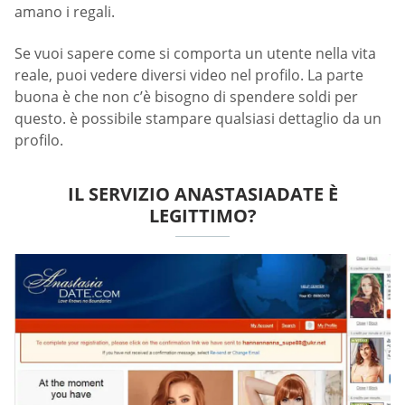
amano i regali.
Se vuoi sapere come si comporta un utente nella vita
reale, puoi vedere diversi video nel profilo. La parte
buona è che non c’è bisogno di spendere soldi per
questo. è possibile stampare qualsiasi dettaglio da un
profilo.
IL SERVIZIO ANASTASIADATE È
LEGITTIMO?