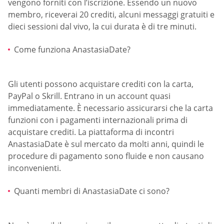
vengono forniti con l’iscrizione. Essendo un nuovo
membro, riceverai 20 crediti, alcuni messaggi gratuiti e
dieci sessioni dal vivo, la cui durata è di tre minuti.
Come funziona AnastasiaDate?
Gli utenti possono acquistare crediti con la carta,
PayPal o Skrill. Entrano in un account quasi
immediatamente. È necessario assicurarsi che la carta
funzioni con i pagamenti internazionali prima di
acquistare crediti. La piattaforma di incontri
AnastasiaDate è sul mercato da molti anni, quindi le
procedure di pagamento sono fluide e non causano
inconvenienti.
Quanti membri di AnastasiaDate ci sono?