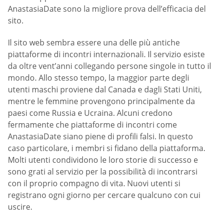
AnastasiaDate sono la migliore prova dell’efficacia del
sito.
Il sito web sembra essere una delle più antiche
piattaforme di incontri internazionali. Il servizio esiste
da oltre vent’anni collegando persone singole in tutto il
mondo. Allo stesso tempo, la maggior parte degli
utenti maschi proviene dal Canada e dagli Stati Uniti,
mentre le femmine provengono principalmente da
paesi come Russia e Ucraina. Alcuni credono
fermamente che piattaforme di incontri come
AnastasiaDate siano piene di profili falsi. In questo
caso particolare, i membri si fidano della piattaforma.
Molti utenti condividono le loro storie di successo e
sono grati al servizio per la possibilità di incontrarsi
con il proprio compagno di vita. Nuovi utenti si
registrano ogni giorno per cercare qualcuno con cui
uscire.